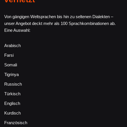
Von gängigen Weltsprachen bis hin zu seltenen Dialekten –
unser Angebot deckt mehr als 100 Sprachkombinationen ab.
Eine Auswahl:
Arabisch
Farsi
Somali
Tigrinya
Russisch
Türkisch
Englisch
Kurdisch
Französisch