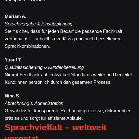
Mariam A.
Sprachvergabe & Einsatzplanung
Stellt sicher, dass für jeden Bedarf die passende Fachkraft
verfügbar ist – schnell, zuverlässig und auch bei seltenen
Sprachkombinationen.
Yusuf T.
Qualitätssicherung & Kundenbetreuung
Nimmt Feedback auf, entwickelt Standards weiter und begleitet
Kund:innen persönlich durch den gesamten Prozess.
Nina S.
Abrechnung & Administration
Gewährleistet transparente Rechnungsprozesse, dokumentiert
präzise und sorgt für effiziente Abläufe.
Sprachvielfalt – weltweit
vernetzt