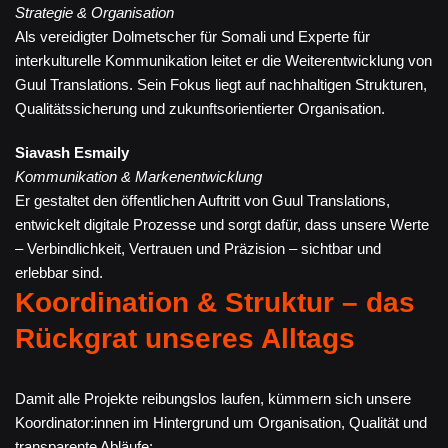
Strategie & Organisation
Als vereidigter Dolmetscher für Somali und Experte für
interkulturelle Kommunikation leitet er die Weiterentwicklung von
Guul Translations. Sein Fokus liegt auf nachhaltigen Strukturen,
Qualitätssicherung und zukunftsorientierter Organisation.
Siavash Esmaily
Kommunikation & Markenentwicklung
Er gestaltet den öffentlichen Auftritt von Guul Translations,
entwickelt digitale Prozesse und sorgt dafür, dass unsere Werte
– Verbindlichkeit, Vertrauen und Präzision – sichtbar und
erlebbar sind.
Koordination & Struktur – das
Rückgrat unseres Alltags
Damit alle Projekte reibungslos laufen, kümmern sich unsere
Koordinator:innen im Hintergrund um Organisation, Qualität und
transparente Abläufe: