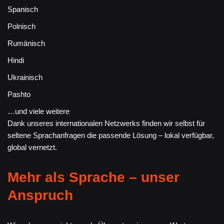
Spanisch
Polnisch
Rumänisch
Hindi
Ukrainisch
Pashto
…und viele weitere
Dank unseres internationalen Netzwerks finden wir selbst für
seltene Sprachanfragen die passende Lösung – lokal verfügbar,
global vernetzt.
Mehr als Sprache – unser
Anspruch