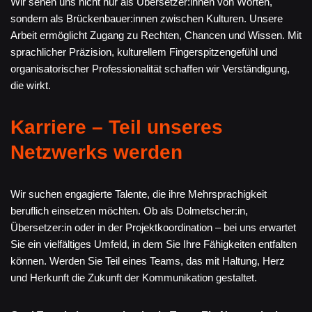
Wir sehen uns nicht nur als Übersetzer:innen von Worten,
sondern als Brückenbauer:innen zwischen Kulturen. Unsere
Arbeit ermöglicht Zugang zu Rechten, Chancen und Wissen. Mit
sprachlicher Präzision, kulturellem Fingerspitzengefühl und
organisatorischer Professionalität schaffen wir Verständigung,
die wirkt.
Karriere – Teil unseres
Netzwerks werden
Wir suchen engagierte Talente, die ihre Mehrsprachigkeit
beruflich einsetzen möchten. Ob als Dolmetscher:in,
Übersetzer:in oder in der Projektkoordination – bei uns erwartet
Sie ein vielfältiges Umfeld, in dem Sie Ihre Fähigkeiten entfalten
können. Werden Sie Teil eines Teams, das mit Haltung, Herz
und Herkunft die Zukunft der Kommunikation gestaltet.