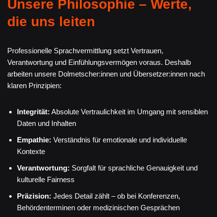
Unsere Philosophie – Werte,
die uns leiten
Professionelle Sprachvermittlung setzt Vertrauen,
Verantwortung und Einfühlungsvermögen voraus. Deshalb
arbeiten unsere Dolmetscher:innen und Übersetzer:innen nach
klaren Prinzipien:
Integrität:
Absolute Vertraulichkeit im Umgang mit sensiblen
Daten und Inhalten
Empathie:
Verständnis für emotionale und individuelle
Kontexte
Verantwortung:
Sorgfalt für sprachliche Genauigkeit und
kulturelle Fairness
Präzision:
Jedes Detail zählt – ob bei Konferenzen,
Behördenterminen oder medizinischen Gesprächen