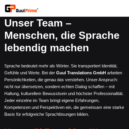
Zum
Unser Team –
Inhalt
springen
Menschen, die Sprache
lebendig machen
Sprache bedeutet mehr als Wörter. Sie transportiert Identität,
Gefühle und Werte. Bei der
Guul Translations GmbH
arbeiten
Persönlichkeiten, die genau das verstehen. Unser Anspruch:
nicht nur übersetzen, sondern echten Dialog schaffen – mit
Haltung, kulturellem Bewusstsein und höchster Professionalität.
Jeder einzelne im Team bringt eigene Erfahrungen,
Kompetenzen und Perspektiven ein, die gemeinsam eine starke
Basis für erfolgreiche Sprachlösungen bilden.