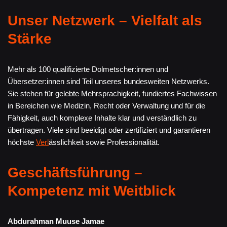
Unser Netzwerk – Vielfalt als
Stärke
Mehr als 100 qualifizierte Dolmetscher:innen und
Übersetzer:innen sind Teil unseres bundesweiten Netzwerks.
Sie stehen für gelebte Mehrsprachigkeit, fundiertes Fachwissen
in Bereichen wie Medizin, Recht oder Verwaltung und für die
Fähigkeit, auch komplexe Inhalte klar und verständlich zu
übertragen. Viele sind beeidigt oder zertifiziert und garantieren
höchste
Verl
ässlichkeit sowie Professionalität.
Geschäftsführung –
Kompetenz mit Weitblick
Abdurahman Muuse Jamae