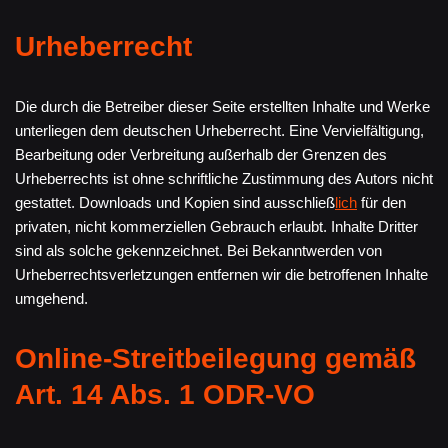
Urheberrecht
Die durch die Betreiber dieser Seite erstellten Inhalte und Werke
unterliegen dem deutschen Urheberrecht. Eine Vervielfältigung,
Bearbeitung oder Verbreitung außerhalb der Grenzen des
Urheberrechts ist ohne schriftliche Zustimmung des Autors nicht
gestattet. Downloads und Kopien sind ausschließ
lich
für den
privaten, nicht kommerziellen Gebrauch erlaubt. Inhalte Dritter
sind als solche gekennzeichnet. Bei Bekanntwerden von
Urheberrechtsverletzungen entfernen wir die betroffenen Inhalte
umgehend.
Online-Streitbeilegung gemäß
Art. 14 Abs. 1 ODR-VO