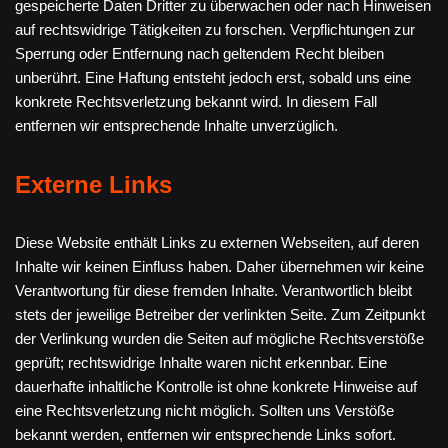
gespeicherte Daten Dritter zu überwachen oder nach Hinweisen
auf rechtswidrige Tätigkeiten zu forschen. Verpflichtungen zur
Sperrung oder Entfernung nach geltendem Recht bleiben
unberührt. Eine Haftung entsteht jedoch erst, sobald uns eine
konkrete Rechtsverletzung bekannt wird. In diesem Fall
entfernen wir entsprechende Inhalte unverzüglich.
Externe Links
Diese Website enthält Links zu externen Webseiten, auf deren
Inhalte wir keinen Einfluss haben. Daher übernehmen wir keine
Verantwortung für diese fremden Inhalte. Verantwortlich bleibt
stets der jeweilige Betreiber der verlinkten Seite. Zum Zeitpunkt
der Verlinkung wurden die Seiten auf mögliche Rechtsverstöße
geprüft; rechtswidrige Inhalte waren nicht erkennbar. Eine
dauerhafte inhaltliche Kontrolle ist ohne konkrete Hinweise auf
eine Rechtsverletzung nicht möglich. Sollten uns Verstöße
bekannt werden, entfernen wir entsprechende Links sofort.