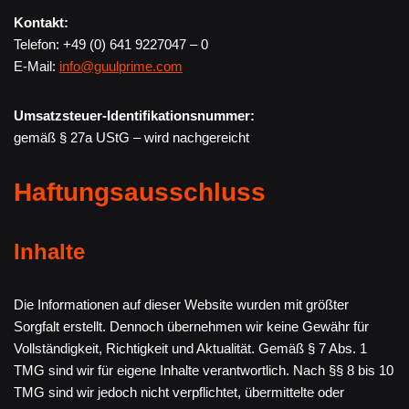
Kontakt:
Telefon: +49 (0) 641 9227047 – 0
E-Mail:
info@guulprime.com
Umsatzsteuer-Identifikationsnummer:
gemäß § 27a UStG – wird nachgereicht
Haftungsausschluss
Inhalte
Die Informationen auf dieser Website wurden mit größter
Sorgfalt erstellt. Dennoch übernehmen wir keine Gewähr für
Vollständigkeit, Richtigkeit und Aktualität. Gemäß § 7 Abs. 1
TMG sind wir für eigene Inhalte verantwortlich. Nach §§ 8 bis 10
TMG sind wir jedoch nicht verpflichtet, übermittelte oder