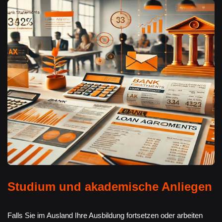
Studium und akademische Anliegen
Falls Sie im Ausland Ihre Ausbildung fortsetzen oder arbeiten