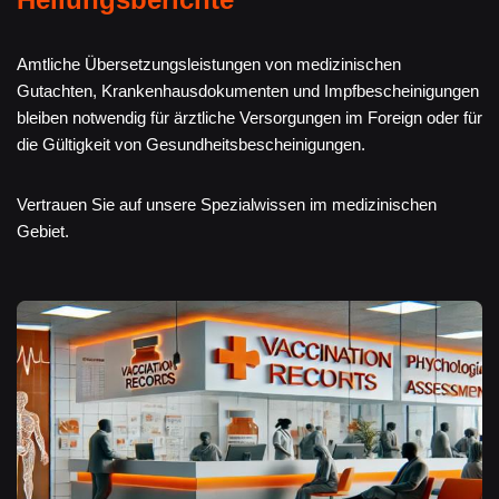
Amtliche Übersetzungsleistungen von medizinischen
Gutachten, Krankenhausdokumenten und Impfbescheinigungen
bleiben notwendig für ärztliche Versorgungen im Foreign oder für
die Gültigkeit von Gesundheitsbescheinigungen.
Vertrauen Sie auf unsere Spezialwissen im medizinischen
Gebiet.