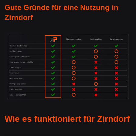
Gute Gründe für eine Nutzung in
Zirndorf
Wie es funktioniert für Zirndorf