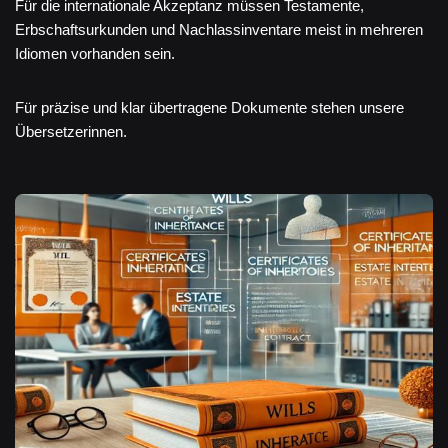
Für die internationale Akzeptanz müssen Testamente,
Erbschaftsurkunden und Nachlassinventare meist in mehreren
Idiomen vorhanden sein.
Für präzise und klar übertragene Dokumente stehen unsere
Übersetzerinnen.