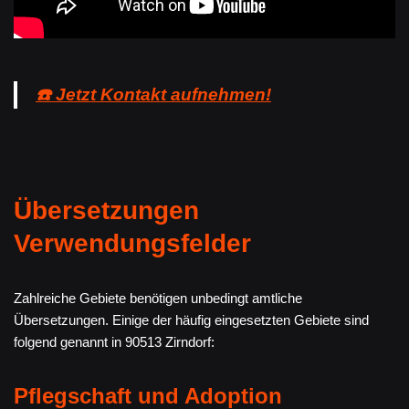
☎️ Jetzt Kontakt aufnehmen!
Übersetzungen
Verwendungsfelder
Zahlreiche Gebiete benötigen unbedingt amtliche
Übersetzungen. Einige der häufig eingesetzten Gebiete sind
folgend genannt in 90513 Zirndorf:
Pflegschaft und Adoption