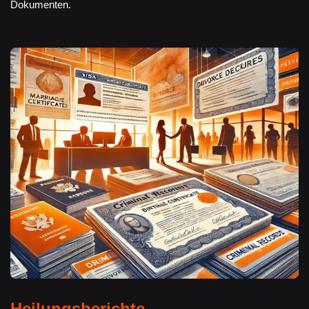
Dokumenten.
Heilungsberichte