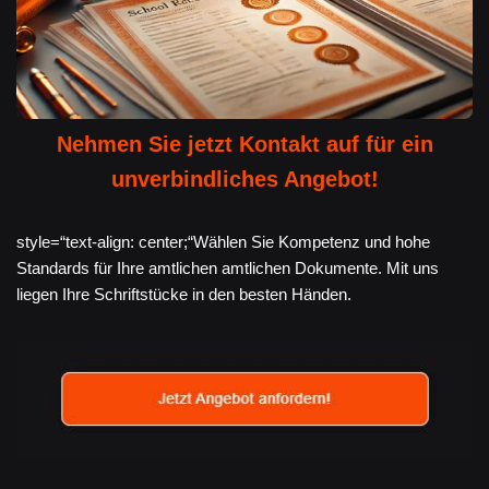
Nehmen Sie jetzt Kontakt auf für ein
unverbindliches Angebot!
style=“text-align: center;“Wählen Sie Kompetenz und hohe
Standards für Ihre amtlichen amtlichen Dokumente. Mit uns
liegen Ihre Schriftstücke in den besten Händen.