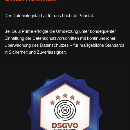
Der Datenintegrität hat für uns höchste Priorität.
Bei Guul Prime erfolgte die Umsetzung unter konsequenter
Einhaltung der Datenschutzvorschriften mit kontinuierlicher
Überwachung des Datenschutzes – für maßgebliche Standards
in Sicherheit und Zuverlässigkeit.