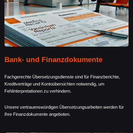
Bank- und Finanzdokumente
Fachgerechte Übersetzungsdienste sind für Finanzberichte,
Kreditverträge und Kontoübersichten notwendig, um
Fehlinterpretationen zu verhindern.
Unsere vertrauenswürdigen Übersetzungsarbeiten werden für
Ihre Finanzdokumente angeboten.