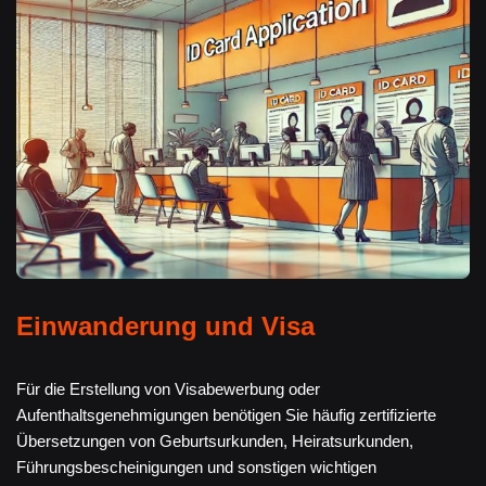
Einwanderung und Visa
Für die Erstellung von Visabewerbung oder
Aufenthaltsgenehmigungen benötigen Sie häufig zertifizierte
Übersetzungen von Geburtsurkunden, Heiratsurkunden,
Führungsbescheinigungen und sonstigen wichtigen