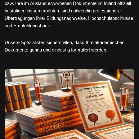
bzw. Ihre im Ausland erworbenen Dokumente im Inland offiziell
bestätigen lassen möchten, sind notwendig professionelle
Übertragungen Ihrer Bildungsnachweise, Hochschulabschlüsse
und Empfehlungsbriefe.
Unsere Spezialisten sicherstellen, dass Ihre akademischen
Dokumente genau und eindeutig formuliert werden.