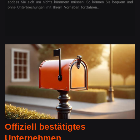
Offiziell bestätigtes
Unternehmen