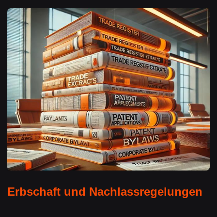
Erbschaft und Nachlassregelungen