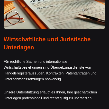
Wirtschaftliche und Juristische
Unterlagen
Für rechtliche Sachen und internationale
Wirtschaftsbeziehungen sind Übersetzungsdienste von
Handelsregisterauszügen, Kontrakten, Patentanträgen und
Unternehmenssatzungen notwendig.
Unsere Unterstützung erlaubt es Ihnen, Ihre geschäftlichen
Unterlagen professionell und rechtsgültig zu übersetzen.