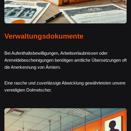
Verwaltungsdokumente
Bei Aufenthaltsbewilligungen, Arbeitserlaubnissen oder
Anmeldebescheinigungen benötigen amtliche Übersetzungen oft
die Anerkennung von Ämtern.
Eine rasche und zuverlässige Abwicklung gewährleisten unsere
vereidigten Dolmetscher.