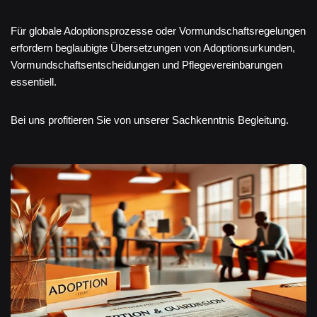
Für globale Adoptionsprozesse oder Vormundschaftsregelungen
erfordern beglaubigte Übersetzungen von Adoptionsurkunden,
Vormundschaftsentscheidungen und Pflegevereinbarungen
essentiell.
Bei uns profitieren Sie von unserer Sachkenntnis Begleitung.