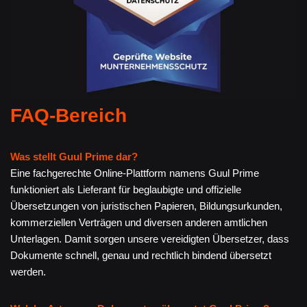
FAQ-Bereich
Was stellt Guul Prime dar?
Eine fachgerechte Online-Plattform namens Guul Prime
funktioniert als Lieferant für beglaubigte und offizielle
Übersetzungen von juristischen Papieren, Bildungsurkunden,
kommerziellen Verträgen und diversen anderen amtlichen
Unterlagen. Damit sorgen unsere vereidigten Übersetzer, dass
Dokumente schnell, genau und rechtlich bindend übersetzt
werden.