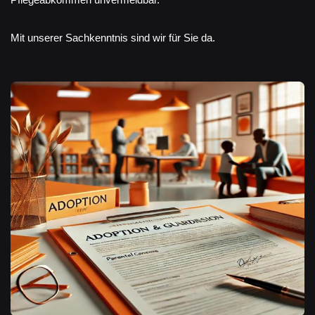
Mit unserer Sachkenntnis sind wir für Sie da.