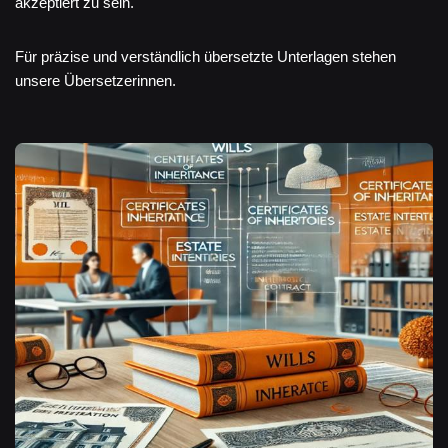
akzeptiert zu sein.
Für präzise und verständlich übersetzte Unterlagen stehen
unsere Übersetzerinnen.