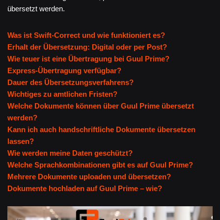
übersetzt werden.
Was ist Swift-Correct und wie funktioniert es?
Erhalt der Übersetzung: Digital oder per Post?
Wie teuer ist eine Übertragung bei Guul Prime?
Express-Übertragung verfügbar?
Dauer des Übersetzungsverfahrens?
Wichtiges zu amtlichen Fristen?
Welche Dokumente können über Guul Prime übersetzt
werden?
Kann ich auch handschriftliche Dokumente übersetzen
lassen?
Wie werden meine Daten geschützt?
Welche Sprachkombinationen gibt es auf Guul Prime?
Mehrere Dokumente uploaden und übersetzen?
Dokumente hochladen auf Guul Prime – wie?