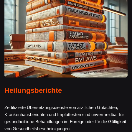
Heilungsberichte
Zertifizierte Übersetzungsdienste von ärztlichen Gutachten,
Krankenhausberichten und Impfattesten sind unvermeidbar für
gesundheitliche Behandlungen im Foreign oder für die Gültigkeit
von Gesundheitsbescheinigungen.