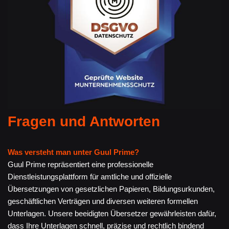
Fragen und Antworten
Was versteht man unter Guul Prime?
Guul Prime repräsentiert eine professionelle
Dienstleistungsplattform für amtliche und offizielle
Übersetzungen von gesetzlichen Papieren, Bildungsurkunden,
geschäftlichen Verträgen und diversen weiteren formellen
Unterlagen. Unsere beeidigten Übersetzer gewährleisten dafür,
dass Ihre Unterlagen schnell, präzise und rechtlich bindend