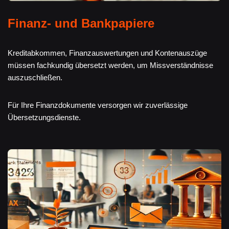
Finanz- und Bankpapiere
Kreditabkommen, Finanzauswertungen und Kontenauszüge
müssen fachkundig übersetzt werden, um Missverständnisse
auszuschließen.
Für Ihre Finanzdokumente versorgen wir zuverlässige
Übersetzungsdienste.