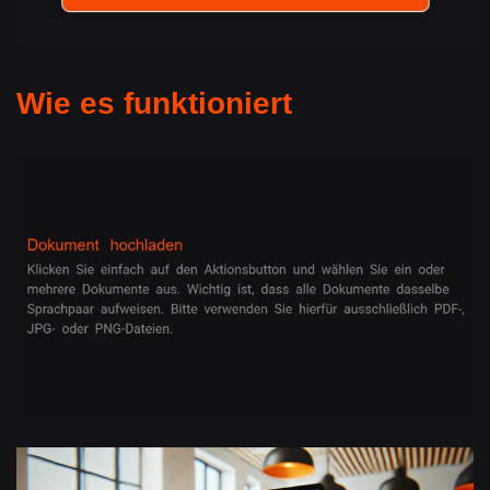
Wie es funktioniert