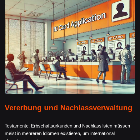
Vererbung und Nachlassverwaltung
Testamente, Erbschaftsurkunden und Nachlasslisten müssen
meist in mehreren Idiomen existieren, um international