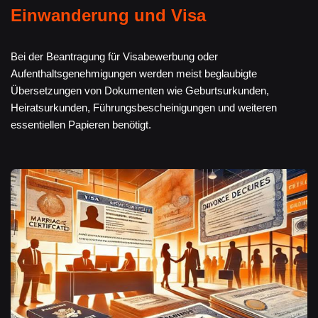
Einwanderung und Visa
Bei der Beantragung für Visabewerbung oder
Aufenthaltsgenehmigungen werden meist beglaubigte
Übersetzungen von Dokumenten wie Geburtsurkunden,
Heiratsurkunden, Führungsbescheinigungen und weiteren
essentiellen Papieren benötigt.