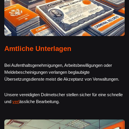
Amtliche Unterlagen
Bei Aufenthaltsgenehmigungen, Arbeitsbewilligungen oder
Meldebescheinigungen verlangen beglaubigte
Übersetzungsdienste meist die Akzeptanz von Verwaltungen.
Unsere vereidigten Dolmetscher stellen sicher für eine schnelle
und
verl
ässliche Bearbeitung.