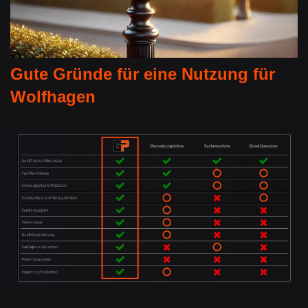
Gute Gründe für eine Nutzung für
Wolfhagen