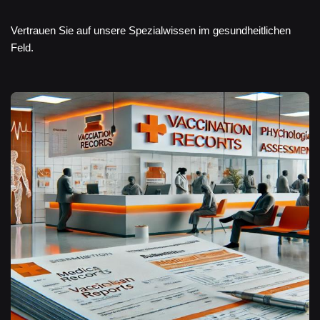
Vertrauen Sie auf unsere Spezialwissen im gesundheitlichen
Feld.