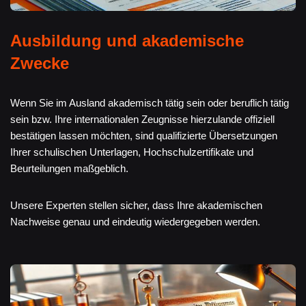
Ausbildung und akademische
Zwecke
Wenn Sie im Ausland akademisch tätig sein oder beruflich tätig
sein bzw. Ihre internationalen Zeugnisse hierzulande offiziell
bestätigen lassen möchten, sind qualifizierte Übersetzungen
Ihrer schulischen Unterlagen, Hochschulzertifikate und
Beurteilungen maßgeblich.
Unsere Experten stellen sicher, dass Ihre akademischen
Nachweise genau und eindeutig wiedergegeben werden.