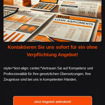
Kontaktieren Sie uns sofort für ein ohne
Verpflichtung Angebot!
style=“text-align: center;“Vertrauen Sie auf Kompetenz und
Professionalität für Ihre gesetzlichen Übersetzungen. Ihre
Zeugnisse sind bei uns in kompetenten Händen.