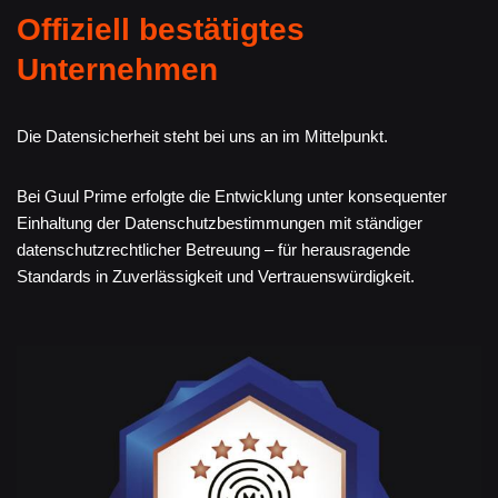
Offiziell bestätigtes
Unternehmen
Die Datensicherheit steht bei uns an im Mittelpunkt.
Bei Guul Prime erfolgte die Entwicklung unter konsequenter
Einhaltung der Datenschutzbestimmungen mit ständiger
datenschutzrechtlicher Betreuung – für herausragende
Standards in Zuverlässigkeit und Vertrauenswürdigkeit.