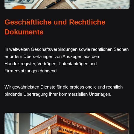
Geschäftliche und Rechtliche
Dokumente
In weltweiten Geschäftsverbindungen sowie rechtlichen Sachen
erfordern Übersetzungen von Auszügen aus dem
Handelsregister, Verträgen, Patentanträgen und
Firmensatzungen dringend.
Wir gewährleisten Dienste für die professionelle und rechtlich
bindende Übertragung Ihrer kommerziellen Unterlagen.