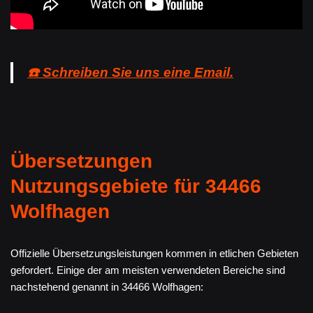
☎️ Schreiben Sie uns eine Email.
Übersetzungen
Nutzungsgebiete für 34466
Wolfhagen
Offizielle Übersetzungsleistungen kommen in etlichen Gebieten
gefordert. Einige der am meisten verwendeten Bereiche sind
nachstehend genannt in 34466 Wolfhagen: