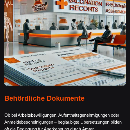
Behördliche Dokumente
Ob bei Arbeitsbewilligungen, Aufenthaltsgenehmigungen oder
Anmeldebescheinigungen – beglaubigte Übersetzungen bilden
oft die Bedingung für Anerkennung durch Ämter.