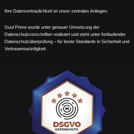
Ihre Datenvertraulichkeit ist unser zentrales Anliegen.
Guul Prime wurde unter genauer Umsetzung der
Datenschutzvorschriften realisiert und steht unter fortlaufender
Datenschutzüberprüfung – für beste Standards in Sicherheit und
Vertrauenswürdigkeit.