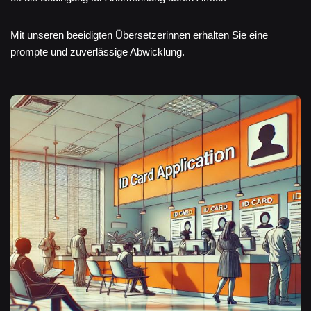
Mit unseren beeidigten Übersetzerinnen erhalten Sie eine
prompte und zuverlässige Abwicklung.