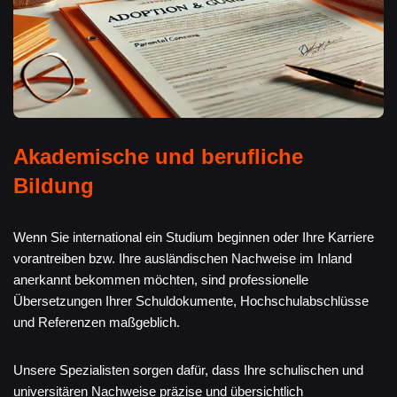
Akademische und berufliche
Bildung
Wenn Sie international ein Studium beginnen oder Ihre Karriere
vorantreiben bzw. Ihre ausländischen Nachweise im Inland
anerkannt bekommen möchten, sind professionelle
Übersetzungen Ihrer Schuldokumente, Hochschulabschlüsse
und Referenzen maßgeblich.
Unsere Spezialisten sorgen dafür, dass Ihre schulischen und
universitären Nachweise präzise und übersichtlich