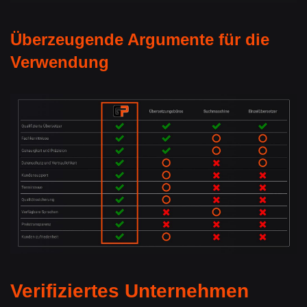
Überzeugende Argumente für die
Verwendung
Verifiziertes Unternehmen