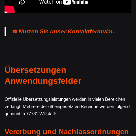
☎️ Nutzen Sie unser Kontaktformular.
Übersetzungen
Anwendungsfelder
Offizielle Übersetzungsleistungen werden in vielen Bereichen
verlangt. Mehrere der oft eingesetzten Bereiche werden folgend
genannt in 77731 Willstätt:
Vererbung und Nachlassordnungen