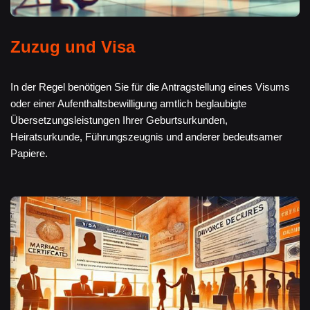
Zuzug und Visa
In der Regel benötigen Sie für die Antragstellung eines Visums
oder einer Aufenthaltsbewilligung amtlich beglaubigte
Übersetzungsleistungen Ihrer Geburtsurkunden,
Heiratsurkunde, Führungszeugnis und anderer bedeutsamer
Papiere.