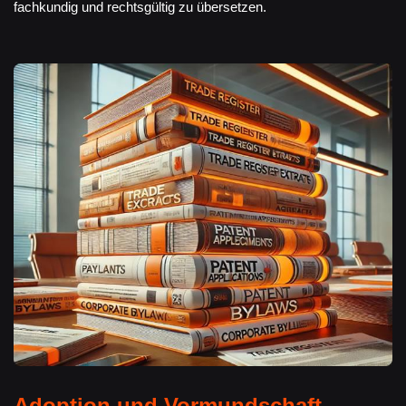
fachkundig und rechtsgültig zu übersetzen.
Adoption und Vormundschaft