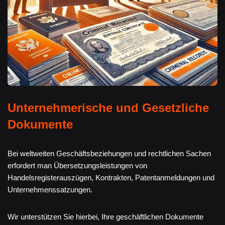
Unternehmerische und Gesetzliche
Dokumente
Bei weltweiten Geschäftsbeziehungen und rechtlichen Sachen
erfordert man Übersetzungsleistungen von
Handelsregisterauszügen, Kontrakten, Patentanmeldungen und
Unternehmenssatzungen.
Wir unterstützen Sie hierbei, Ihre geschäftlichen Dokumente