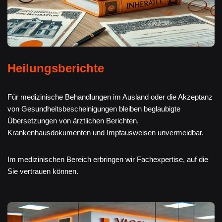
Heilungsberichte
Für medizinische Behandlungen im Ausland oder die Akzeptanz
von Gesundheitsbescheinigungen bleiben beglaubigte
Übersetzungen von ärztlichen Berichten,
Krankenhausdokumenten und Impfausweisen unvermeidbar.
Im medizinischen Bereich erbringen wir Fachexpertise, auf die
Sie vertrauen können.