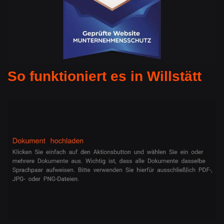
So funktioniert es in Willstätt