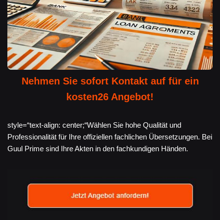
Nehmen Sie sofort Kontakt auf für ein
kosten26 Angebot!
style=“text-align: center;“Wählen Sie hohe Qualität und
Professionalität für Ihre offiziellen fachlichen Übersetzungen. Bei
Guul Prime sind Ihre Akten in den fachkundigen Händen.