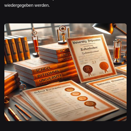
wiedergegeben werden.