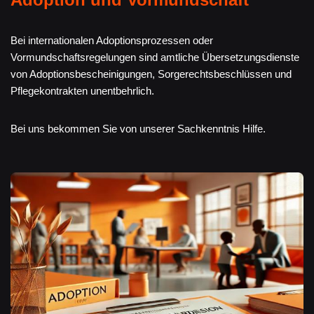
Bei internationalen Adoptionsprozessen oder
Vormundschaftsregelungen sind amtliche Übersetzungsdienste
von Adoptionsbescheinigungen, Sorgerechtsbeschlüssen und
Pflegekontrakten unentbehrlich.
Bei uns bekommen Sie von unserer Sachkenntnis Hilfe.