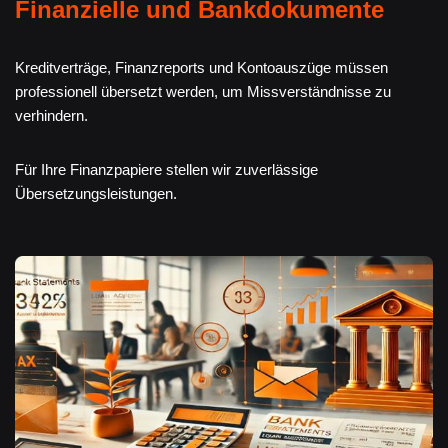
Finanzielle und Bankdokumente
Kreditverträge, Finanzreports und Kontoauszüge müssen
professionell übersetzt werden, um Missverständnisse zu
verhindern.
Für Ihre Finanzpapiere stellen wir zuverlässige
Übersetzungsleistungen.