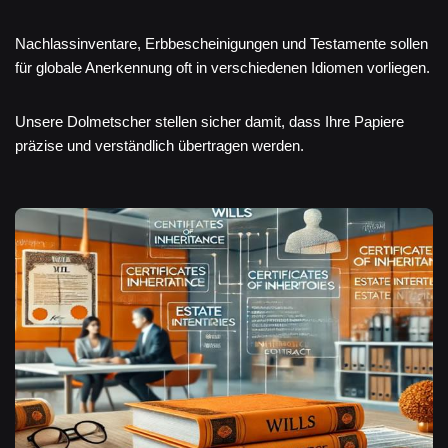
Nachlassinventare, Erbbescheinigungen und Testamente sollen
für globale Anerkennung oft in verschiedenen Idiomen vorliegen.
Unsere Dolmetscher stellen sicher damit, dass Ihre Papiere
präzise und verständlich übertragen werden.