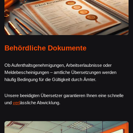
Behördliche Dokumente
Ob Aufenthaltsgenehmigungen, Arbeitserlaubnisse oder
Meldebescheinigungen – amtliche Übersetzungen werden
häufig Bedingung für die Gültigkeit durch Ämter.
Unsere beeidigten Übersetzer garantieren Ihnen eine schnelle
und
verl
ässliche Abwicklung.