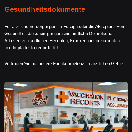
Gesundheitsdokumente
Für ärztliche Versorgungen im Foreign oder die Akzeptanz von
Gesundheitsbescheinigungen sind amtliche Dolmetscher
Arbeiten von ärztlichen Berichten, Krankenhausdokumenten
und Impfattesten erforderlich.
Vertrauen Sie auf unsere Fachkompetenz im ärztlichen Gebiet.