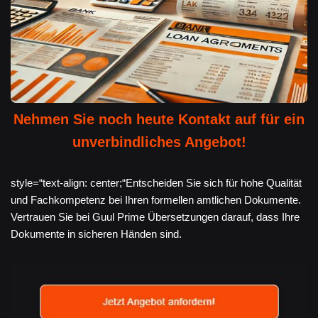
Nehmen Sie noch heute Kontakt auf für ein
unverbindliches Angebot!
style=“text-align: center;“Entscheiden Sie sich für hohe Qualität
und Fachkompetenz bei Ihren formellen amtlichen Dokumente.
Vertrauen Sie bei Guul Prime Übersetzungen darauf, dass Ihre
Dokumente in sicheren Händen sind.