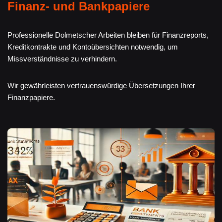
Finanz- und Bankpapiere
Professionelle Dolmetscher Arbeiten bleiben für Finanzreports,
Kreditkontrakte und Kontoübersichten notwendig, um
Missverständnisse zu verhindern.
Wir gewährleisten vertrauenswürdige Übersetzungen Ihrer
Finanzpapiere.