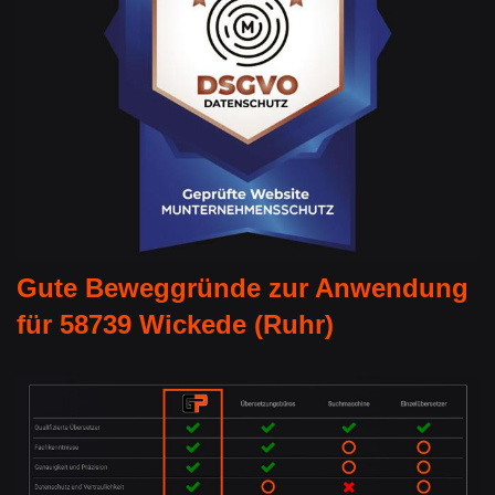
Gute Beweggründe zur Anwendung
für 58739 Wickede (Ruhr)