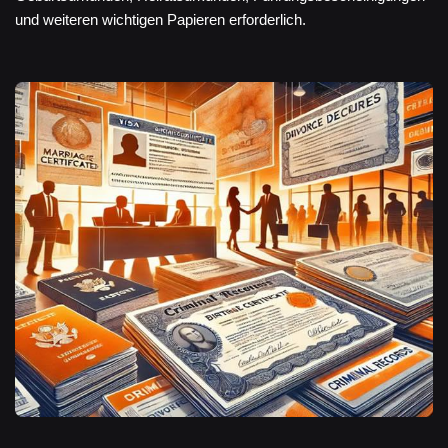
und weiteren wichtigen Papieren erforderlich.