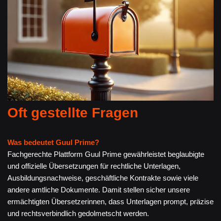
Oft gestellte Fragen
Was bedeutet Guul Prime?
Fachgerechte Plattform Guul Prime gewährleistet beglaubigte
und offizielle Übersetzungen für rechtliche Unterlagen,
Ausbildungsnachweise, geschäftliche Kontrakte sowie viele
andere amtliche Dokumente. Damit stellen sicher unsere
ermächtigten Übersetzerinnen, dass Unterlagen prompt, präzise
und rechtsverbindlich gedolmetscht werden.