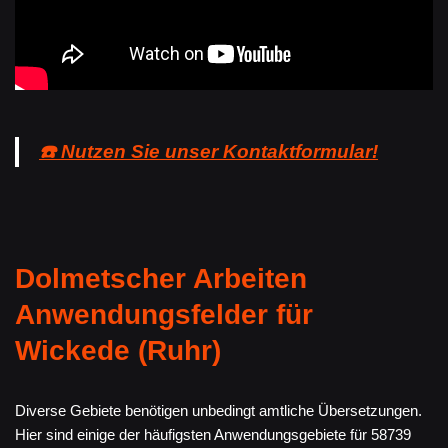
☎️ Nutzen Sie unser Kontaktformular!
Dolmetscher Arbeiten
Anwendungsfelder für
Wickede (Ruhr)
Diverse Gebiete benötigen unbedingt amtliche Übersetzungen.
Hier sind einige der häufigsten Anwendungsgebiete für 58739