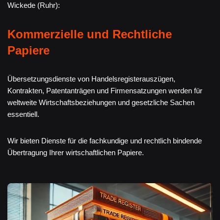
Wickede (Ruhr):
Kommerzielle und Rechtliche
Papiere
Übersetzungsdienste von Handelsregisterauszügen,
Kontrakten, Patentanträgen und Firmensatzungen werden für
weltweite Wirtschaftsbeziehungen und gesetzliche Sachen
essentiell.
Wir bieten Dienste für die fachkundige und rechtlich bindende
Übertragung Ihrer wirtschaftlichen Papiere.