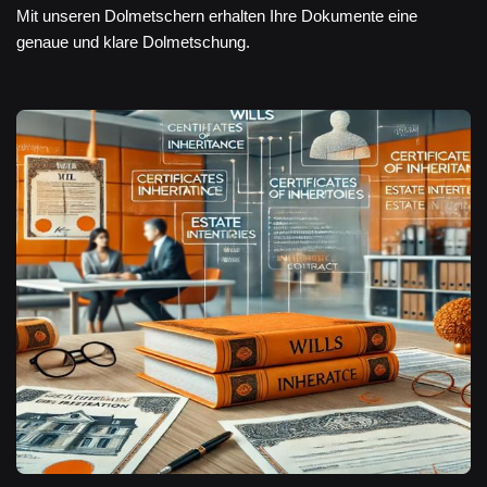
Mit unseren Dolmetschern erhalten Ihre Dokumente eine
genaue und klare Dolmetschung.