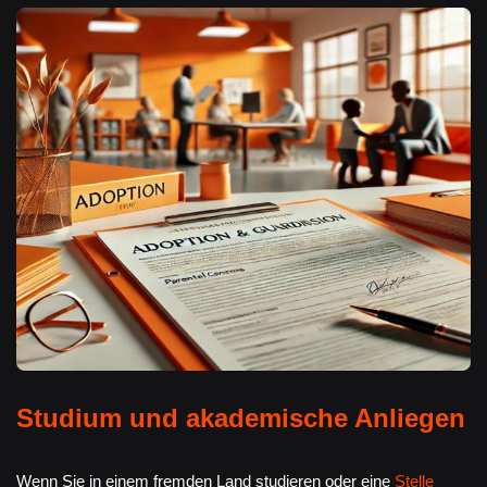
Studium und akademische Anliegen
Wenn Sie in einem fremden Land studieren oder eine
Stelle