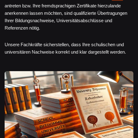
antreten bzw. Ihre fremdsprachigen Zertifikate hierzulande
anerkennen lassen möchten, sind qualifizierte Übertragungen
Ihrer Bildungsnachweise, Universitätsabschlüsse und
Referenzen nötig.
Unsere Fachkräfte sicherstellen, dass Ihre schulischen und
universitären Nachweise korrekt und klar dargestellt werden.