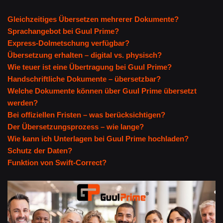
Gleichzeitiges Übersetzen mehrerer Dokumente?
Sprachangebot bei Guul Prime?
Express-Dolmetschung verfügbar?
Übersetzung erhalten – digital vs. physisch?
Wie teuer ist eine Übertragung bei Guul Prime?
Handschriftliche Dokumente – übersetzbar?
Welche Dokumente können über Guul Prime übersetzt
werden?
Bei offiziellen Fristen – was berücksichtigen?
Der Übersetzungsprozess – wie lange?
Wie kann ich Unterlagen bei Guul Prime hochladen?
Schutz der Daten?
Funktion von Swift-Correct?