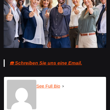
☎️ Schreiben Sie uns eine Email.
See Full Bio