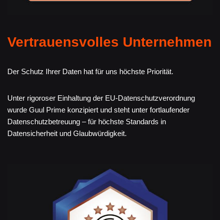
Vertrauensvolles Unternehmen
Der Schutz Ihrer Daten hat für uns höchste Priorität.
Unter rigoroser Einhaltung der EU-Datenschutzverordnung
wurde Guul Prime konzipiert und steht unter fortlaufender
Datenschutzbetreuung – für höchste Standards in
Datensicherheit und Glaubwürdigkeit.