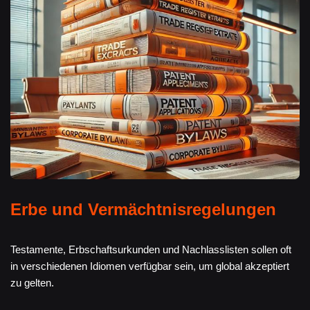
Erbe und Vermächtnisregelungen
Testamente, Erbschaftsurkunden und Nachlasslisten sollen oft
in verschiedenen Idiomen verfügbar sein, um global akzeptiert
zu gelten.