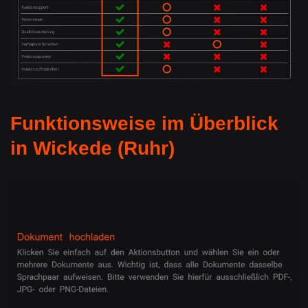
Funktionsweise im Überblick
in Wickede (Ruhr)