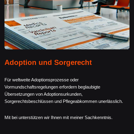
Adoption und Sorgerecht
Für weltweite Adoptionsprozesse oder
Vormundschaftsregelungen erfordern beglaubigte
Übersetzungen von Adoptionsurkunden,
Sorgerechtsbeschlüssen und Pflegeabkommen unerlässlich.
Mit bei unterstützen wir Ihnen mit meiner Sachkenntnis.