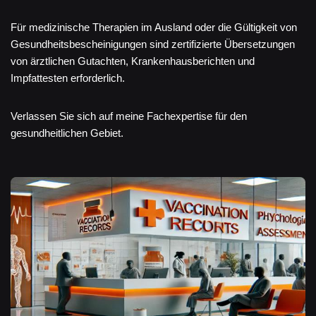
Für medizinische Therapien im Ausland oder die Gültigkeit von
Gesundheitsbescheinigungen sind zertifizierte Übersetzungen
von ärztlichen Gutachten, Krankenhausberichten und
Impfattesten erforderlich.
Verlassen Sie sich auf meine Fachexpertise für den
gesundheitlichen Gebiet.