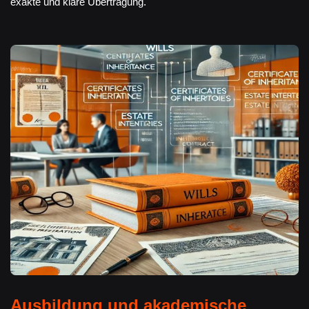
exakte und klare Übertragung.
Ausbildung und akademische