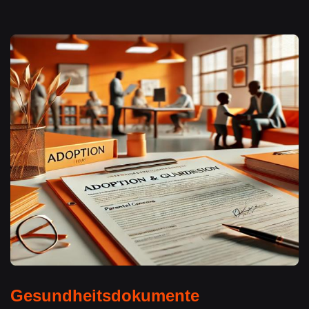
Gesundheitsdokumente