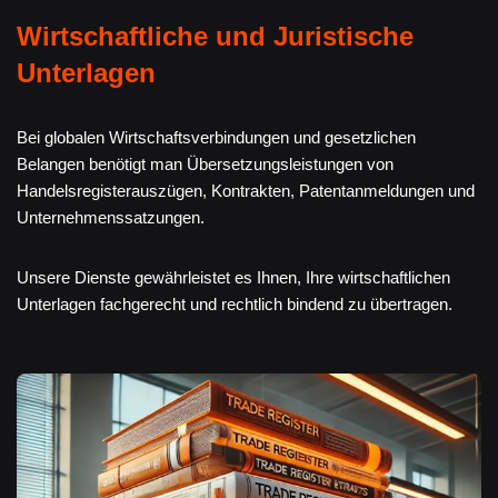
Wirtschaftliche und Juristische
Unterlagen
Bei globalen Wirtschaftsverbindungen und gesetzlichen
Belangen benötigt man Übersetzungsleistungen von
Handelsregisterauszügen, Kontrakten, Patentanmeldungen und
Unternehmenssatzungen.
Unsere Dienste gewährleistet es Ihnen, Ihre wirtschaftlichen
Unterlagen fachgerecht und rechtlich bindend zu übertragen.