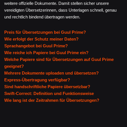
weitere offizielle Dokumente. Damit stellen sicher unsere
vereidigten Übersetzerinnen, dass Unterlagen schnell, genau
und rechtlich bindend übertragen werden.
Preis für Übersetzungen bei Guul Prime?
Wie erfolgt der Schutz meiner Daten?
Sprachangebot bei Guul Prime?
Wie reiche ich Papiere bei Guul Prime ein?
Welche Papiere sind für Übersetzungen auf Guul Prime
geeignet?
Mehrere Dokumente uploaden und übersetzen?
Express-Übertragung verfügbar?
Sind handschriftliche Papiere übersetzbar?
Swift-Correct: Definition und Funktionsweise
Wie lang ist der Zeitrahmen für Übersetzungen?