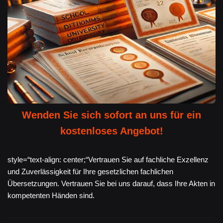
Wenden Sie sich sofort an uns für ein
kostenloses Angebot!
style=“text-align: center;“Vertrauen Sie auf fachliche Exzellenz
und Zuverlässigkeit für Ihre gesetzlichen fachlichen
Übersetzungen. Vertrauen Sie bei uns darauf, dass Ihre Akten in
kompetenten Händen sind.