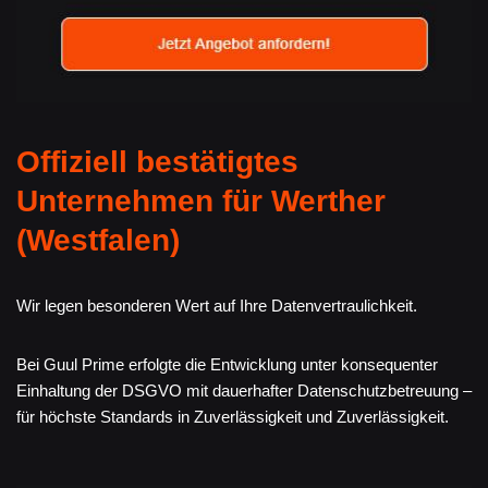
Offiziell bestätigtes
Unternehmen für Werther
(Westfalen)
Wir legen besonderen Wert auf Ihre Datenvertraulichkeit.
Bei Guul Prime erfolgte die Entwicklung unter konsequenter
Einhaltung der DSGVO mit dauerhafter Datenschutzbetreuung –
für höchste Standards in Zuverlässigkeit und Zuverlässigkeit.