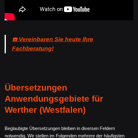
☎️ Vereinbaren Sie heute Ihre
Fachberatung!
Übersetzungen
Anwendungsgebiete für
Werther (Westfalen)
Beglaubigte Übersetzungen bleiben in diversen Feldern
notwendig. Wir stellen im Folgenden mehrere der häufigsten