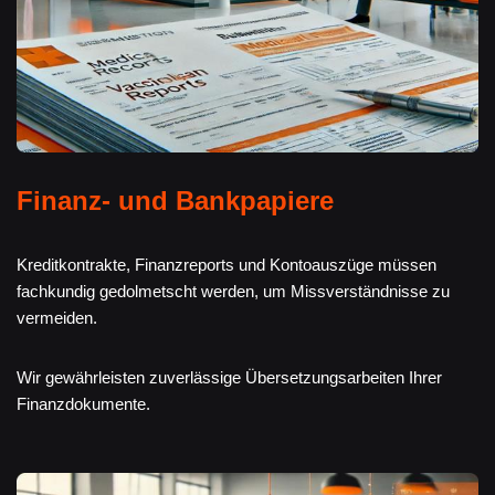
Finanz- und Bankpapiere
Kreditkontrakte, Finanzreports und Kontoauszüge müssen
fachkundig gedolmetscht werden, um Missverständnisse zu
vermeiden.
Wir gewährleisten zuverlässige Übersetzungsarbeiten Ihrer
Finanzdokumente.