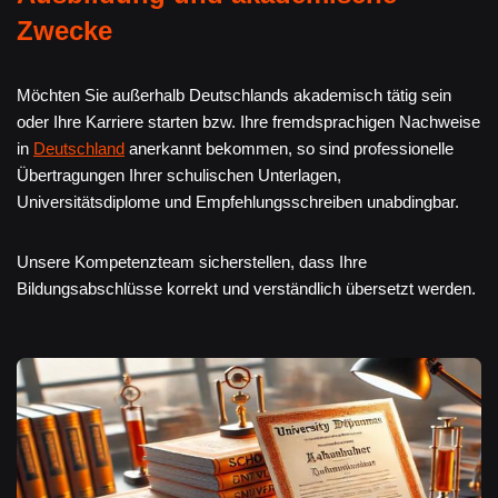
Zwecke
Möchten Sie außerhalb Deutschlands akademisch tätig sein
oder Ihre Karriere starten bzw. Ihre fremdsprachigen Nachweise
in
Deutschland
anerkannt bekommen, so sind professionelle
Übertragungen Ihrer schulischen Unterlagen,
Universitätsdiplome und Empfehlungsschreiben unabdingbar.
Unsere Kompetenzteam sicherstellen, dass Ihre
Bildungsabschlüsse korrekt und verständlich übersetzt werden.