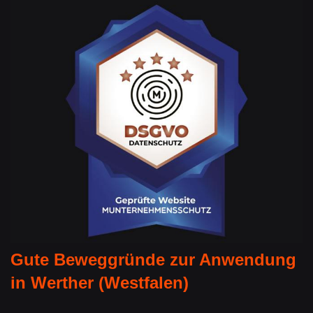
Gute Beweggründe zur Anwendung
in Werther (Westfalen)