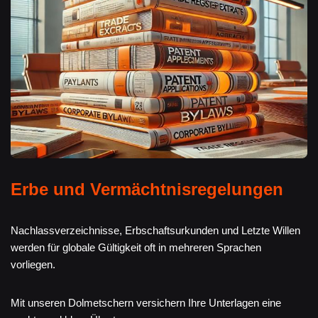
Erbe und Vermächtnisregelungen
Nachlassverzeichnisse, Erbschaftsurkunden und Letzte Willen
werden für globale Gültigkeit oft in mehreren Sprachen
vorliegen.
Mit unseren Dolmetschern versichern Ihre Unterlagen eine