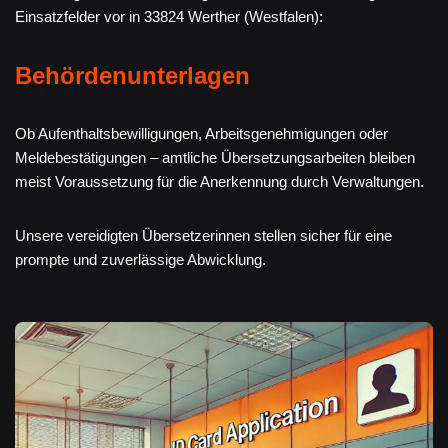
Einsatzfelder vor in 33824 Werther (Westfalen):
Behördenunterlagen
Ob Aufenthaltsbewilligungen, Arbeitsgenehmigungen oder
Meldebestätigungen – amtliche Übersetzungsarbeiten bleiben
meist Voraussetzung für die Anerkennung durch Verwaltungen.
Unsere vereidigten Übersetzerinnen stellen sicher für eine
prompte und zuverlässige Abwicklung.