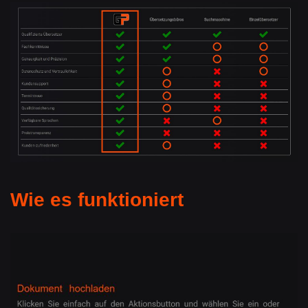
Wie es funktioniert