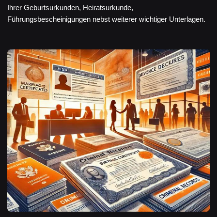
Ihrer Geburtsurkunden, Heiratsurkunde,
Führungsbescheinigungen nebst weiterer wichtiger Unterlagen.