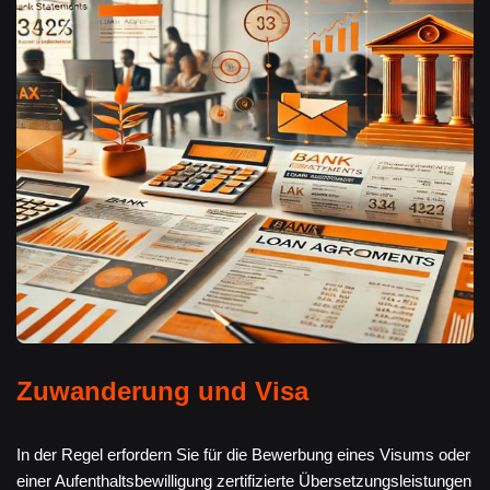
Zuwanderung und Visa
In der Regel erfordern Sie für die Bewerbung eines Visums oder
einer Aufenthaltsbewilligung zertifizierte Übersetzungsleistungen