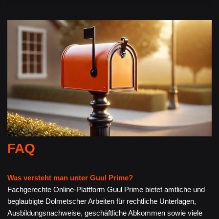
FAQ
Was versteht man unter Guul Prime?
Fachgerechte Online-Plattform Guul Prime bietet amtliche und
beglaubigte Dolmetscher Arbeiten für rechtliche Unterlagen,
Ausbildungsnachweise, geschäftliche Abkommen sowie viele