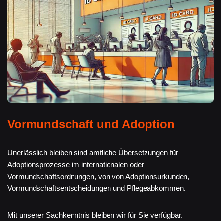
Vormundschaft und Adoption
Unerlässlich bleiben sind amtliche Übersetzungen für
Adoptionsprozesse im internationalen oder
Vormundschaftsordnungen, von von Adoptionsurkunden,
Vormundschaftsentscheidungen und Pflegeabkommen.
Mit unserer Sachkenntnis bleiben wir für Sie verfügbar.