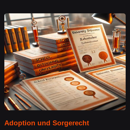
Adoption und Sorgerecht