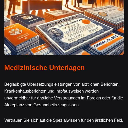
Medizinische Unterlagen
Beglaubigte Übersetzungsleistungen von ärztlichen Berichten,
Krankenhausberichten und Impfausweisen werden
unvermeidbar für ärztliche Versorgungen im Foreign oder für die
Akzeptanz von Gesundheitszeugnissen.
Vertrauen Sie sich auf die Spezialwissen für den ärztlichen Feld.