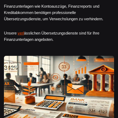
Finanzunterlagen wie Kontoauszüge, Finanzreports und
Kreditabkommen benötigen professionelle
Übersetzungsdienste, um Verwechslungen zu verhindern.
Unsere
verl
ässlichen Übersetzungsdienste sind für Ihre
Finanzunterlagen angeboten.