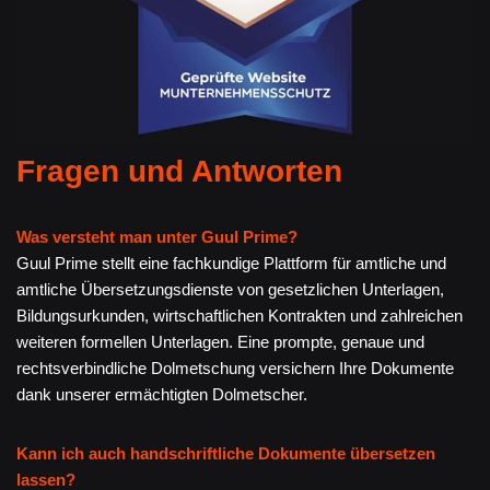
Fragen und Antworten
Was versteht man unter Guul Prime?
Guul Prime stellt eine fachkundige Plattform für amtliche und
amtliche Übersetzungsdienste von gesetzlichen Unterlagen,
Bildungsurkunden, wirtschaftlichen Kontrakten und zahlreichen
weiteren formellen Unterlagen. Eine prompte, genaue und
rechtsverbindliche Dolmetschung versichern Ihre Dokumente
dank unserer ermächtigten Dolmetscher.
Kann ich auch handschriftliche Dokumente übersetzen
lassen?