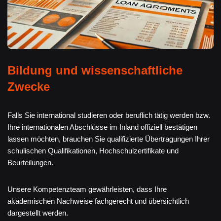
Bildung und wissenschaftliche
Zwecke
Falls Sie international studieren oder beruflich tätig werden bzw.
Ihre internationalen Abschlüsse im Inland offiziell bestätigen
lassen möchten, brauchen Sie qualifizierte Übertragungen Ihrer
schulischen Qualifikationen, Hochschulzertifikate und
Beurteilungen.
Unsere Kompetenzteam gewährleisten, dass Ihre
akademischen Nachweise fachgerecht und übersichtlich
dargestellt werden.