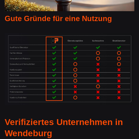
Gute Gründe für eine Nutzung
Verifiziertes Unternehmen in
Wendeburg