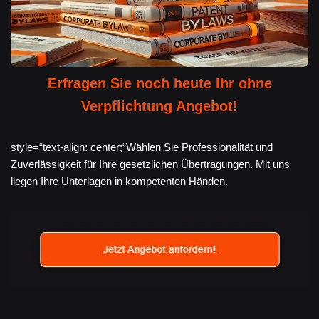
Erfragen Sie noch heute Ihr ohne
Verpflichtung Angebot!
style=“text-align: center;“Wählen Sie Professionalität und
Zuverlässigkeit für Ihre gesetzlichen Übertragungen. Mit uns
liegen Ihre Unterlagen in kompetenten Händen.