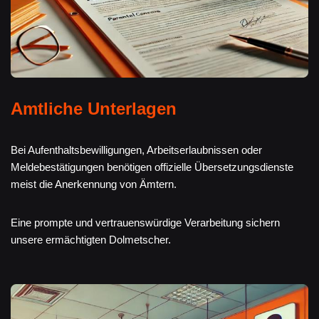
Amtliche Unterlagen
Bei Aufenthaltsbewilligungen, Arbeitserlaubnissen oder
Meldebestätigungen benötigen offizielle Übersetzungsdienste
meist die Anerkennung von Ämtern.
Eine prompte und vertrauenswürdige Verarbeitung sichern
unsere ermächtigten Dolmetscher.