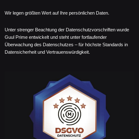
Wir legen größten Wert auf Ihre persönlichen Daten.
Unter strenger Beachtung der Datenschutzvorschriften wurde
Guul Prime entwickelt und steht unter fortlaufender
Überwachung des Datenschutzes – für höchste Standards in
Datensicherheit und Vertrauenswürdigkeit.