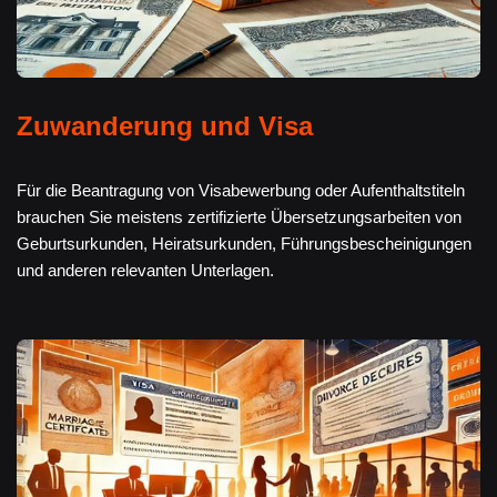
Zuwanderung und Visa
Für die Beantragung von Visabewerbung oder Aufenthaltstiteln
brauchen Sie meistens zertifizierte Übersetzungsarbeiten von
Geburtsurkunden, Heiratsurkunden, Führungsbescheinigungen
und anderen relevanten Unterlagen.