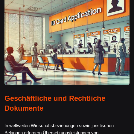
Geschäftliche und Rechtliche
Dokumente
In weltweiten Wirtschaftsbeziehungen sowie juristischen
Belangen erfordern Übersetzungsleistungen von