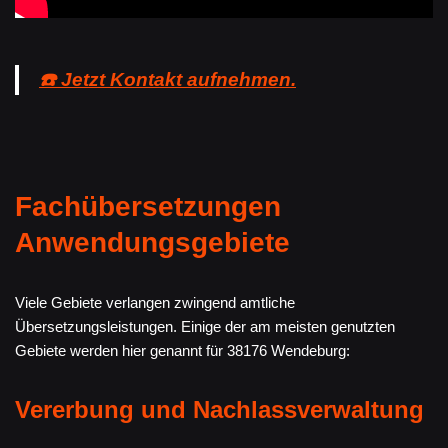
☎️ Jetzt Kontakt aufnehmen.
Fachübersetzungen
Anwendungsgebiete
Viele Gebiete verlangen zwingend amtliche
Übersetzungsleistungen. Einige der am meisten genutzten
Gebiete werden hier genannt für 38176 Wendeburg:
Vererbung und Nachlassverwaltung