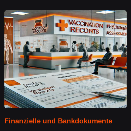
Finanzielle und Bankdokumente