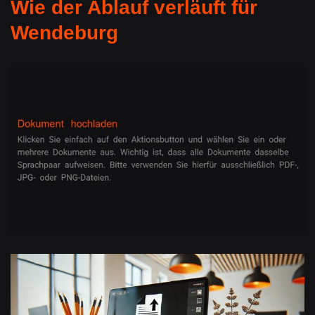
Wie der Ablauf verläuft für
Wendeburg