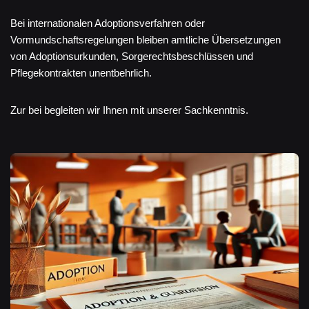
Bei internationalen Adoptionsverfahren oder
Vormundschaftsregelungen bleiben amtliche Übersetzungen
von Adoptionsurkunden, Sorgerechtsbeschlüssen und
Pflegekontrakten unentbehrlich.
Zur bei begleiten wir Ihnen mit unserer Sachkenntnis.