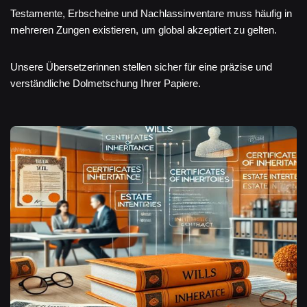
Testamente, Erbscheine und Nachlassinventare muss häufig in
mehreren Zungen existieren, um global akzeptiert zu gelten.
Unsere Übersetzerinnen stellen sicher für eine präzise und
verständliche Dolmetschung Ihrer Papiere.