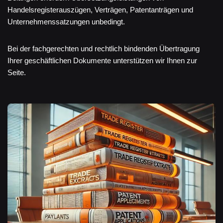
Handelsregisterauszügen, Verträgen, Patentanträgen und
Unternehmenssatzungen unbedingt.
Bei der fachgerechten und rechtlich bindenden Übertragung
Ihrer geschäftlichen Dokumente unterstützen wir Ihnen zur
Seite.