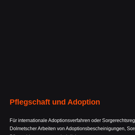
Pflegschaft und Adoption
Für internationale Adoptionsverfahren oder Sorgerechtsre
Dolmetscher Arbeiten von Adoptionsbescheinigungen, So