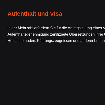
Aufenthalt und Visa
In der Mehrzahl erfordern Sie für die Antragstellung eines
Aufenthaltsgenehmigung zertifizierte Übersetzungen Ihrer
Heiratsurkunden, Führungszeugnissen und anderer bedeu