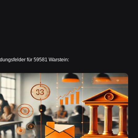
ndungsfelder für 59581 Warstein: