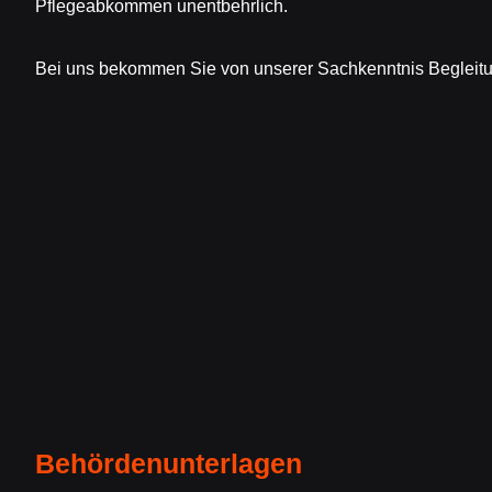
Pflegeabkommen unentbehrlich.
Bei uns bekommen Sie von unserer Sachkenntnis Begleitu
Behördenunterlagen