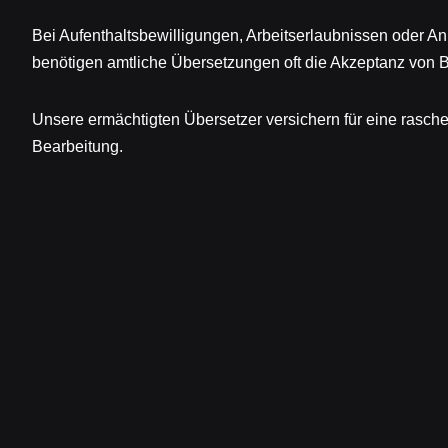
Bei Aufenthaltsbewilligungen, Arbeitserlaubnissen oder 
benötigen amtliche Übersetzungen oft die Akzeptanz von 
Unsere ermächtigten Übersetzer versichern für eine rasch
Bearbeitung.