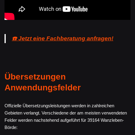
☎️ Jetzt eine Fachberatung anfragen!
Übersetzungen
Anwendungsfelder
Offizielle Übersetzungsleistungen werden in zahlreichen
Gebieten verlangt. Verschiedene der am meisten verwendeten
Felder werden nachstehend aufgeführt für 39164 Wanzleben-
Börde: