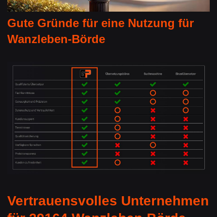
Gute Gründe für eine Nutzung für
Wanzleben-Börde
Vertrauensvolles Unternehmen