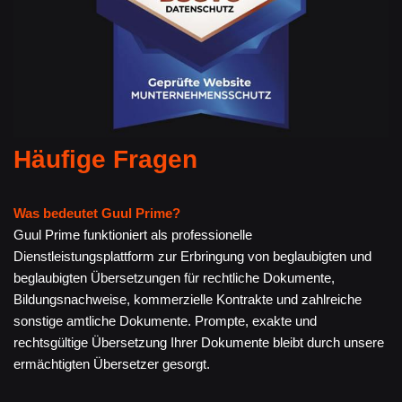
Häufige Fragen
Was bedeutet Guul Prime?
Guul Prime funktioniert als professionelle
Dienstleistungsplattform zur Erbringung von beglaubigten und
beglaubigten Übersetzungen für rechtliche Dokumente,
Bildungsnachweise, kommerzielle Kontrakte und zahlreiche
sonstige amtliche Dokumente. Prompte, exakte und
rechtsgültige Übersetzung Ihrer Dokumente bleibt durch unsere
ermächtigten Übersetzer gesorgt.