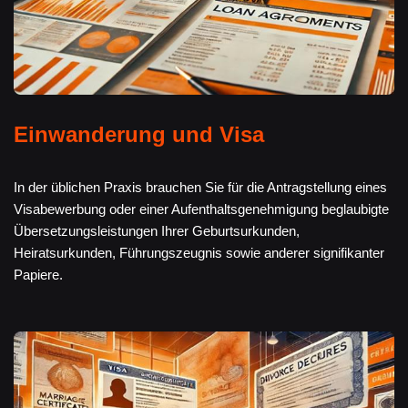
Einwanderung und Visa
In der üblichen Praxis brauchen Sie für die Antragstellung eines
Visabewerbung oder einer Aufenthaltsgenehmigung beglaubigte
Übersetzungsleistungen Ihrer Geburtsurkunden,
Heiratsurkunden, Führungszeugnis sowie anderer signifikanter
Papiere.