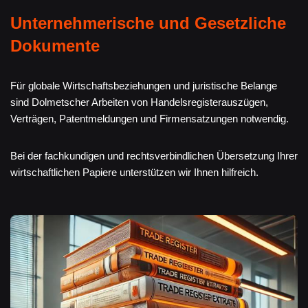
Unternehmerische und Gesetzliche
Dokumente
Für globale Wirtschaftsbeziehungen und juristische Belange
sind Dolmetscher Arbeiten von Handelsregisterauszügen,
Verträgen, Patentmeldungen und Firmensatzungen notwendig.
Bei der fachkundigen und rechtsverbindlichen Übersetzung Ihrer
wirtschaftlichen Papiere unterstützen wir Ihnen hilfreich.