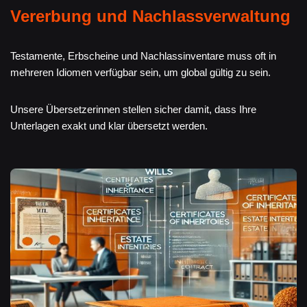
Vererbung und Nachlassverwaltung
Testamente, Erbscheine und Nachlassinventare muss oft in
mehreren Idiomen verfügbar sein, um global gültig zu sein.
Unsere Übersetzerinnen stellen sicher damit, dass Ihre
Unterlagen exakt und klar übersetzt werden.