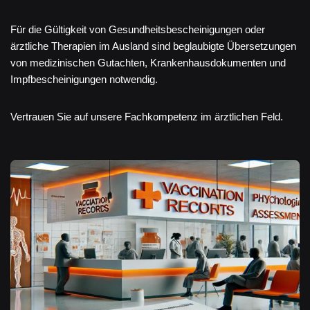
Für die Gültigkeit von Gesundheitsbescheinigungen oder
ärztliche Therapien im Ausland sind beglaubigte Übersetzungen
von medizinischen Gutachten, Krankenhausdokumenten und
Impfbescheinigungen notwendig.
Vertrauen Sie auf unsere Fachkompetenz im ärztlichen Feld.