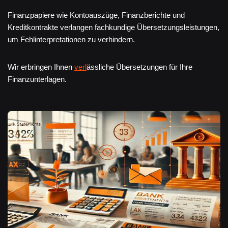
Finanzpapiere wie Kontoauszüge, Finanzberichte und
Kreditkontrakte verlangen fachkundige Übersetzungsleistungen,
um Fehlinterpretationen zu verhindern.
Wir erbringen Ihnen
verl
ässliche Übersetzungen für Ihre
Finanzunterlagen.