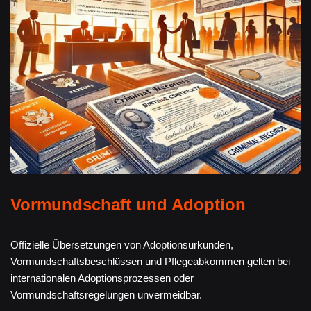
Vormundschaft und Adoption
Offizielle Übersetzungen von Adoptionsurkunden,
Vormundschaftsbeschlüssen und Pflegeabkommen gelten bei
internationalen Adoptionsprozessen oder
Vormundschaftsregelungen unvermeidbar.