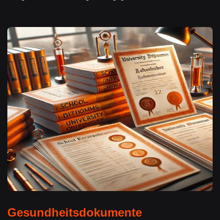
Gesundheitsdokumente