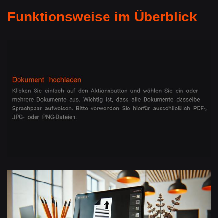
Funktionsweise im Überblick