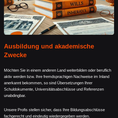
Ausbildung und akademische
Zwecke
Möchten Sie in einem anderen Land weiterbilden oder beruflich
aktiv werden bzw. Ihre fremdsprachigen Nachweise im Inland
anerkannt bekommen, so sind Übersetzungen Ihrer
Schuldokumente, Universitätsabschlüsse und Referenzen
unabdingbar.
Unsere Profis stellen sicher, dass Ihre Bildungsabschlüsse
fachgerecht und eindeutig wiedergegeben werden.