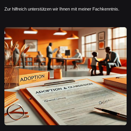
Zur hilfreich unterstützen wir Ihnen mit meiner Fachkenntnis.