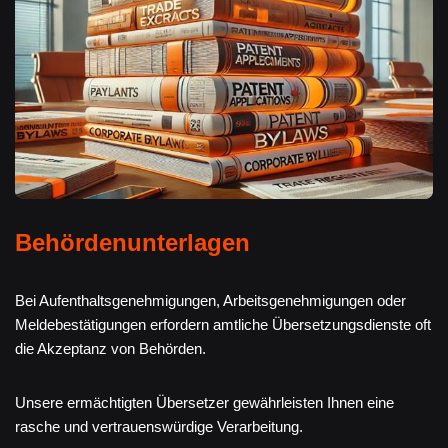
Behördenunterlagen
Bei Aufenthaltsgenehmigungen, Arbeitsgenehmigungen oder
Meldebestätigungen erfordern amtliche Übersetzungsdienste oft
die Akzeptanz von Behörden.
Unsere ermächtigten Übersetzer gewährleisten Ihnen eine
rasche und vertrauenswürdige Verarbeitung.