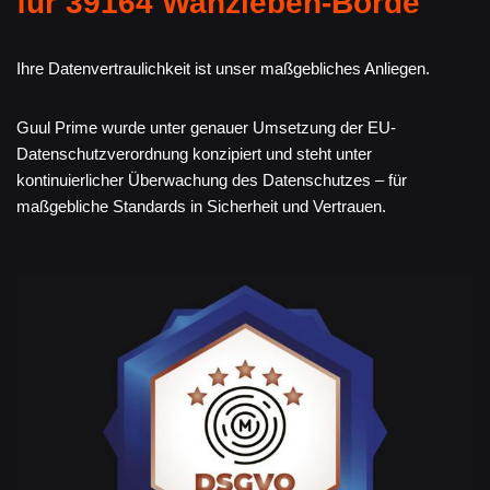
für 39164 Wanzleben-Börde
Ihre Datenvertraulichkeit ist unser maßgebliches Anliegen.
Guul Prime wurde unter genauer Umsetzung der EU-
Datenschutzverordnung konzipiert und steht unter
kontinuierlicher Überwachung des Datenschutzes – für
maßgebliche Standards in Sicherheit und Vertrauen.