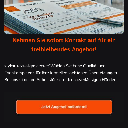
Nehmen Sie sofort Kontakt auf für ein
freibleibendes Angebot!
style=“text-align: center;“Wählen Sie hohe Qualität und
Fachkompetenz für Ihre formellen fachlichen Übersetzungen.
Bei uns sind Ihre Schriftstücke in den zuverlässigen Händen.