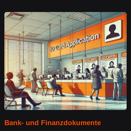
Bank- und Finanzdokumente