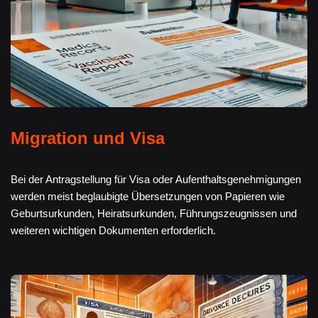
Migration und Visa
Bei der Antragstellung für Visa oder Aufenthaltsgenehmigungen
werden meist beglaubigte Übersetzungen von Papieren wie
Geburtsurkunden, Heiratsurkunden, Führungszeugnissen und
weiteren wichtigen Dokumenten erforderlich.