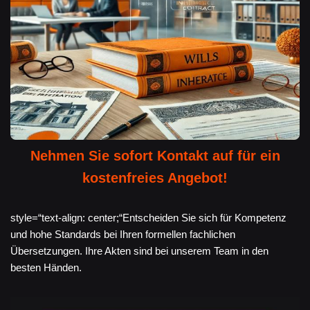
Nehmen Sie sofort Kontakt auf für ein
kostenfreies Angebot!
style=“text-align: center;“Entscheiden Sie sich für Kompetenz
und hohe Standards bei Ihren formellen fachlichen
Übersetzungen. Ihre Akten sind bei unserem Team in den
besten Händen.