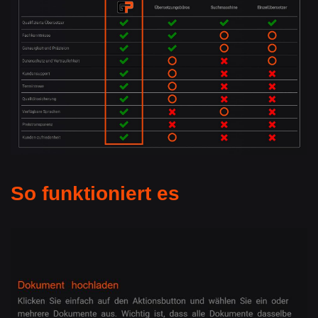
So funktioniert es