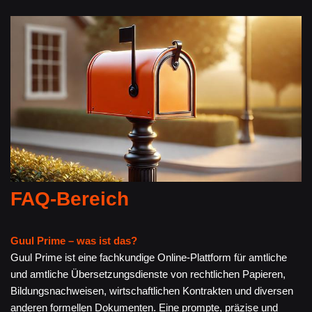
FAQ-Bereich
Guul Prime – was ist das?
Guul Prime ist eine fachkundige Online-Plattform für amtliche
und amtliche Übersetzungsdienste von rechtlichen Papieren,
Bildungsnachweisen, wirtschaftlichen Kontrakten und diversen
anderen formellen Dokumenten. Eine prompte, präzise und