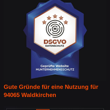
Gute Gründe für eine Nutzung für
94065 Waldkirchen