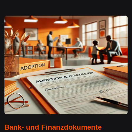
Bank- und Finanzdokumente