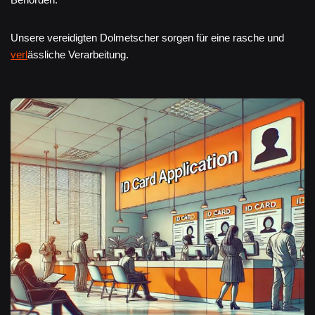
Unsere vereidigten Dolmetscher sorgen für eine rasche und
verl
ässliche Verarbeitung.