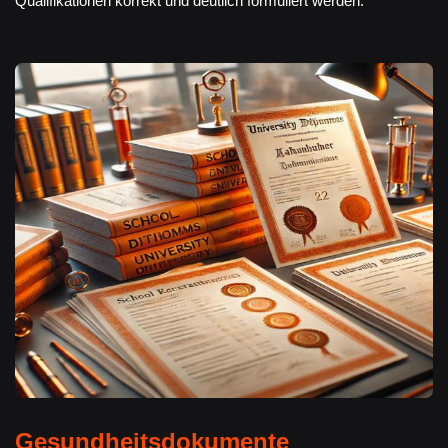
Qualifikationen korrekt und deutlich formuliert werden.
Gesundheitsdokumente