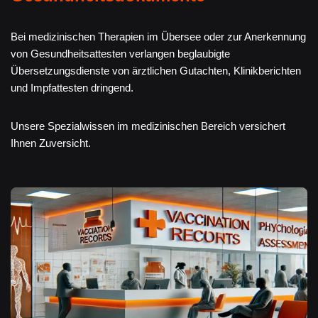
Bei medizinischen Therapien im Übersee oder zur Anerkennung
von Gesundheitsattesten verlangen beglaubigte
Übersetzungsdienste von ärztlichen Gutachten, Klinikberichten
und Impfattesten dringend.
Unsere Spezialwissen im medizinischen Bereich versichert
Ihnen Zuversicht.