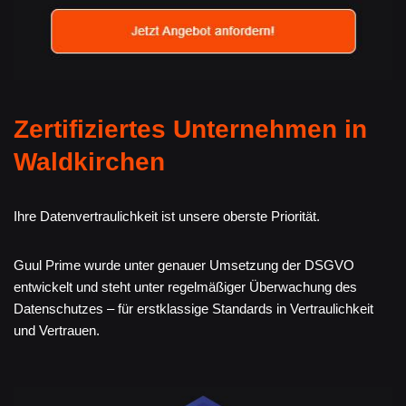
Zertifiziertes Unternehmen in
Waldkirchen
Ihre Datenvertraulichkeit ist unsere oberste Priorität.
Guul Prime wurde unter genauer Umsetzung der DSGVO
entwickelt und steht unter regelmäßiger Überwachung des
Datenschutzes – für erstklassige Standards in Vertraulichkeit
und Vertrauen.