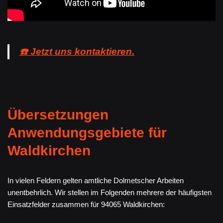
☎️ Jetzt uns kontaktieren.
Übersetzungen
Anwendungsgebiete für
Waldkirchen
In vielen Feldern gelten amtliche Dolmetscher Arbeiten
unentbehrlich. Wir stellen im Folgenden mehrere der häufigsten
Einsatzfelder zusammen für 94065 Waldkirchen: