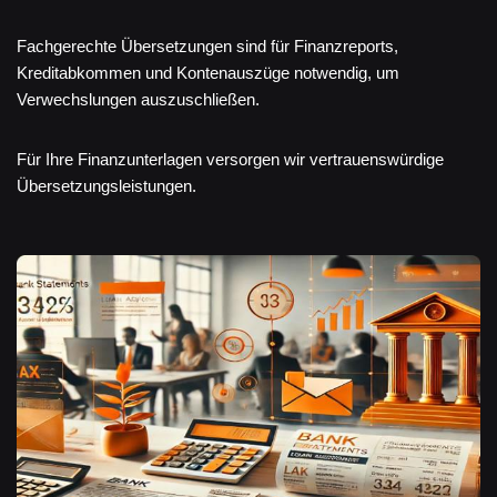
Fachgerechte Übersetzungen sind für Finanzreports,
Kreditabkommen und Kontenauszüge notwendig, um
Verwechslungen auszuschließen.
Für Ihre Finanzunterlagen versorgen wir vertrauenswürdige
Übersetzungsleistungen.