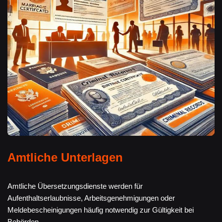
Amtliche Unterlagen
Amtliche Übersetzungsdienste werden für
Aufenthaltserlaubnisse, Arbeitsgenehmigungen oder
Meldebescheinigungen häufig notwendig zur Gültigkeit bei
Behörden.