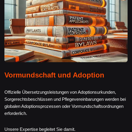
Vormundschaft und Adoption
Offizielle Übersetzungsleistungen von Adoptionsurkunden,
Sorgerechtsbeschlüssen und Pflegevereinbarungen werden bei
globalen Adoptionsprozessen oder Vormundschaftsordnungen
erforderlich.
Unsere Expertise begleitet Sie damit.