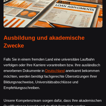
Ausbildung und akademische
Zwecke
Falls Sie in einem fremden Land eine universitäre Laufbahn
verfolgen oder Ihre Karriere vorantreiben bzw. Ihre ausländisch
erworbenen Dokumente in
Deutschland
anerkannt bekommen
möchten, werden benötigt fachgerechte Übersetzungen Ihrer
Bildungsnachweise, Universitätsabschlüsse und
Empfehlungsschreiben.
Unsere Kompetenzteam sorgen dafür, dass Ihre akademischen