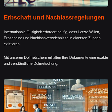
Erbschaft und Nachlassregelungen
Internationale Gültigkeit erfordert häufig, dass Letzte Willen,
Erbscheine und Nachlassverzeichnisse in diversen Zungen
existieren.
Mit unseren Dolmetschern erhalten Ihre Dokumente eine exakte
und verständliche Dolmetschung.