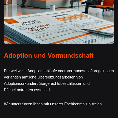
Adoption und Vormundschaft
Für weltweite Adoptionsabläufe oder Vormundschaftsregelungen
verlangen amtliche Übersetzungsarbeiten von
Adoptionsurkunden, Sorgerechtsbeschlüssen und
Pflegekontrakten essentiell.
Wir unterstützen Ihnen mit unserer Fachkenntnis hilfreich.