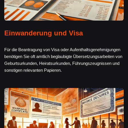
Einwanderung und Visa
Für die Beantragung von Visa oder Aufenthaltsgenehmigungen
benötigen Sie oft amtlich beglaubigte Übersetzungsarbeiten von
Geburtsurkunden, Heiratsurkunden, Führungszeugnissen und
sonstigen relevanten Papieren.