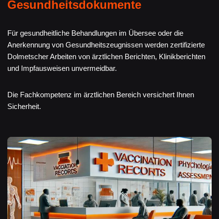
Gesundheitsdokumente
Für gesundheitliche Behandlungen im Übersee oder die
Anerkennung von Gesundheitszeugnissen werden zertifizierte
Dolmetscher Arbeiten von ärztlichen Berichten, Klinikberichten
und Impfausweisen unvermeidbar.
Die Fachkompetenz im ärztlichen Bereich versichert Ihnen
Sicherheit.