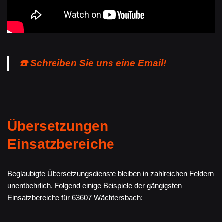
☎️ Schreiben Sie uns eine Email!
Übersetzungen
Einsatzbereiche
Beglaubigte Übersetzungsdienste bleiben in zahlreichen Feldern
unentbehrlich. Folgend einige Beispiele der gängigsten
Einsatzbereiche für 63607 Wächtersbach: