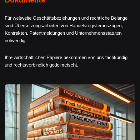
Für weltweite Geschäftsbeziehungen und rechtliche Belange
sind Übersetzungsarbeiten von Handelsregisterauszügen,
Kontrakten, Patentmeldungen und Unternehmensstatuten
notwendig.
Ihre wirtschaftlichen Papiere bekommen von uns fachkundig
und rechtsverbindlich gedolmetscht.