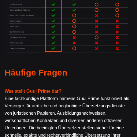
Häufige Fragen
Was stellt Guul Prime dar?
Eine fachkundige Plattform namens Guul Prime funktioniert als
Versorger für amtliche und beglaubigte Übersetzungsdienste
von juristischen Papieren, Ausbildungsnachweisen,
wirtschaftlichen Kontrakten und diversen anderen offiziellen
Unterlagen. Die beeidigten Übersetzer stellen sicher für eine
schnelle, exakte und rechtsverbindliche Übersetzung Ihrer