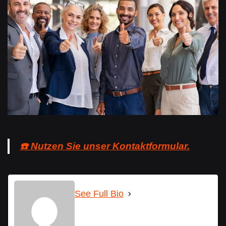
☎️ Nutzen Sie unser Kontaktformular.
See Full Bio