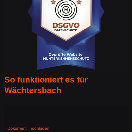
So funktioniert es für
Wächtersbach