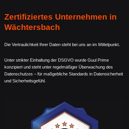
Zertifiziertes Unternehmen in
Wächtersbach
Die Vertraulichkeit Ihrer Daten steht bei uns an im Mittelpunkt.
Unter strikter Einhaltung der DSGVO wurde Guul Prime
konzipiert und steht unter regelmäßiger Überwachung des
Datenschutzes – für maßgebliche Standards in Datensicherheit
und Sicherheitsgefühl.