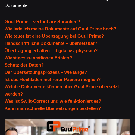
Dokumente.
Guul Prime – verfügbare Sprachen?
Wie lade ich meine Dokumente auf Guul Prime hoch?
Wie teuer ist eine Übertragung bei Guul Prime?
Handschriftliche Dokumente – übersetzbar?
Übertragung erhalten – digital vs. physisch?
Wichtiges zu amtlichen Fristen?
Schutz der Daten?
Der Übersetzungsprozess – wie lange?
Ist das Hochladen mehrerer Papiere möglich?
Welche Dokumente können über Guul Prime übersetzt
werden?
Was ist Swift-Correct und wie funktioniert es?
Kann man schnelle Übersetzungen bestellen?