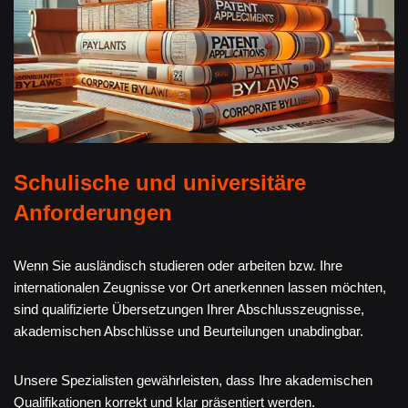
Schulische und universitäre
Anforderungen
Wenn Sie ausländisch studieren oder arbeiten bzw. Ihre
internationalen Zeugnisse vor Ort anerkennen lassen möchten,
sind qualifizierte Übersetzungen Ihrer Abschlusszeugnisse,
akademischen Abschlüsse und Beurteilungen unabdingbar.
Unsere Spezialisten gewährleisten, dass Ihre akademischen
Qualifikationen korrekt und klar präsentiert werden.