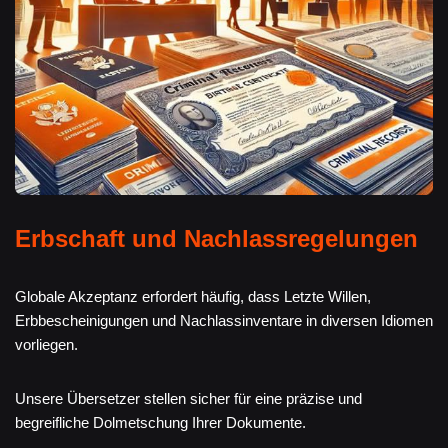
Erbschaft und Nachlassregelungen
Globale Akzeptanz erfordert häufig, dass Letzte Willen,
Erbbescheinigungen und Nachlassinventare in diversen Idiomen
vorliegen.
Unsere Übersetzer stellen sicher für eine präzise und
begreifliche Dolmetschung Ihrer Dokumente.