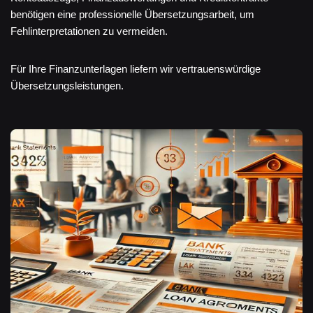
benötigen eine professionelle Übersetzungsarbeit, um
Fehlinterpretationen zu vermeiden.
Für Ihre Finanzunterlagen liefern wir vertrauenswürdige
Übersetzungsleistungen.