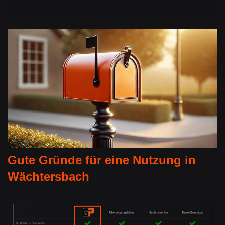
Gute Gründe für eine Nutzung in
Wächtersbach