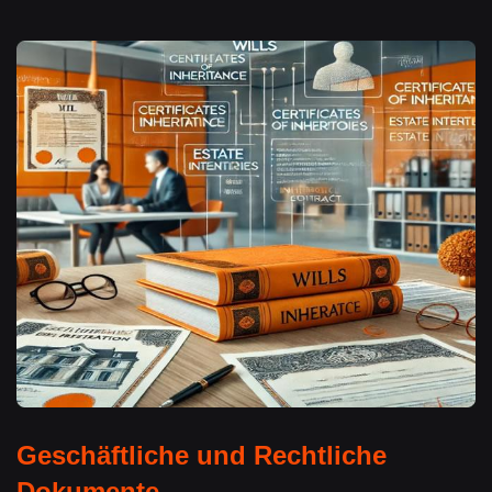
Geschäftliche und Rechtliche
Dokumente