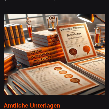
Amtliche Unterlagen