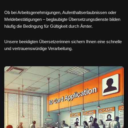
Ob bei Arbeitsgenehmigungen, Aufenthaltserlaubnissen oder
Meldebestätigungen – beglaubigte Übersetzungsdienste bilden
häufig die Bedingung für Gültigkeit durch Ämter.
Unsere beeidigten Übersetzerinnen sichern Ihnen eine schnelle
und vertrauenswürdige Verarbeitung.