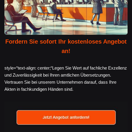
Fordern Sie sofort Ihr kostenloses Angebot
an!
style=“text-align: center;“Legen Sie Wert auf fachliche Exzellenz
und Zuverlässigkeit bei Ihren amtlichen Übersetzungen.
Vertrauen Sie bei unserem Unternehmen darauf, dass Ihre
Akten in fachkundigen Händen sind.