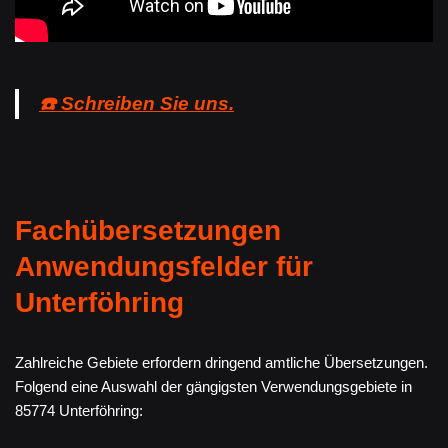
☎️ Schreiben Sie uns.
Fachübersetzungen
Anwendungsfelder für
Unterföhring
Zahlreiche Gebiete erfordern dringend amtliche Übersetzungen.
Folgend eine Auswahl der gängigsten Verwendungsgebiete in
85774 Unterföhring: