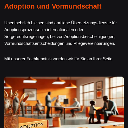
Adoption und Vormundschaft
Unentbehrlich bleiben sind amtliche Übersetzungsdienste für
Adoptionsprozesse im internationalen oder
Sorgerechtsregelungen, bei von Adoptionsbescheinigungen,
Vormundschaftsentscheidungen und Pflegevereinbarungen.
Mit unserer Fachkenntnis werden wir für Sie an Ihrer Seite.