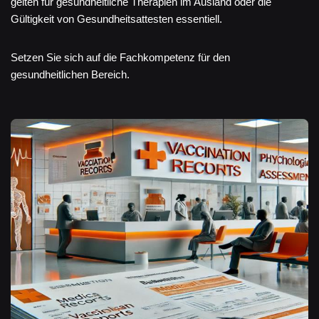
gelten für gesundheitliche Therapien im Ausland oder die
Gültigkeit von Gesundheitsattesten essentiell.
Setzen Sie sich auf die Fachkompetenz für den
gesundheitlichen Bereich.