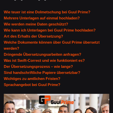
Wie teuer ist eine Dolmetschung bei Guul Prime?
Mehrere Unterlagen auf einmal hochladen?
Wie werden meine Daten geschützt?
Wie kann ich Unterlagen bei Guul Prime hochladen?
Art des Erhalts der Übersetzung?
Welche Dokumente können über Guul Prime übersetzt
werden?
Dringende Übersetzungsarbeiten anfragen?
Was ist Swift-Correct und wie funktioniert es?
Der Übersetzungsprozess – wie lange?
Sind handschriftliche Papiere übersetzbar?
Wichtiges zu amtlichen Fristen?
Sprachangebot bei Guul Prime?