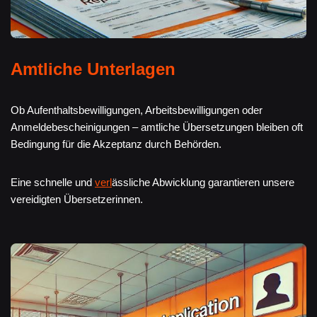
Amtliche Unterlagen
Ob Aufenthaltsbewilligungen, Arbeitsbewilligungen oder
Anmeldebescheinigungen – amtliche Übersetzungen bleiben oft
Bedingung für die Akzeptanz durch Behörden.
Eine schnelle und
verl
ässliche Abwicklung garantieren unsere
vereidigten Übersetzerinnen.