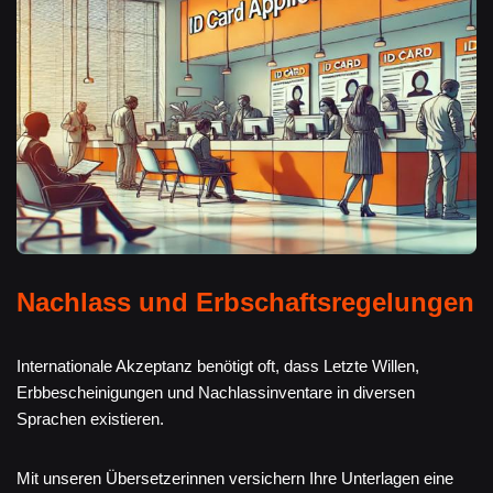
Nachlass und Erbschaftsregelungen
Internationale Akzeptanz benötigt oft, dass Letzte Willen,
Erbbescheinigungen und Nachlassinventare in diversen
Sprachen existieren.
Mit unseren Übersetzerinnen versichern Ihre Unterlagen eine