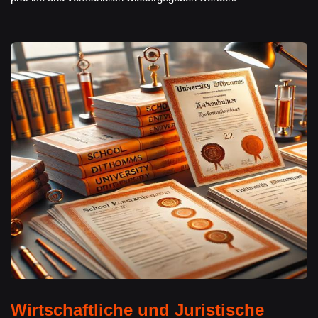
Wirtschaftliche und Juristische