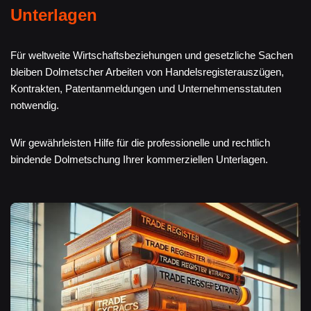
Unterlagen
Für weltweite Wirtschaftsbeziehungen und gesetzliche Sachen
bleiben Dolmetscher Arbeiten von Handelsregisterauszügen,
Kontrakten, Patentanmeldungen und Unternehmensstatuten
notwendig.
Wir gewährleisten Hilfe für die professionelle und rechtlich
bindende Dolmetschung Ihrer kommerziellen Unterlagen.