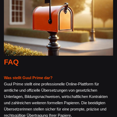
FAQ
Was stellt Guul Prime dar?
Guul Prime stellt eine professionelle Online-Plattform für
amtliche und offizielle Übersetzungen von gesetzlichen
Unterlagen, Bildungsnachweisen, wirtschaftlichen Kontrakten
und zahlreichen weiteren formellen Papieren. Die beeidigten
Übersetzerinnen stellen sicher für eine prompte, präzise und
rechtsgültige Übertragung Ihrer Papiere.