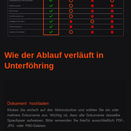
Wie der Ablauf verläuft in
Unterföhring