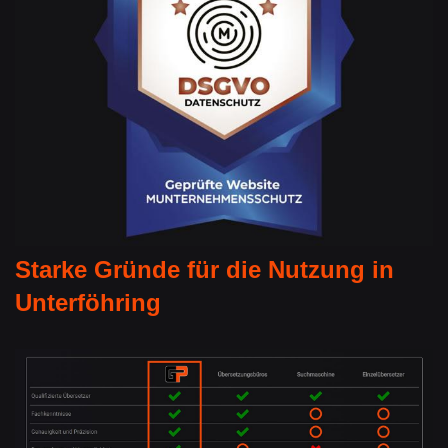
Starke Gründe für die Nutzung in
Unterföhring