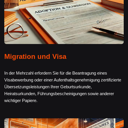
Migration und Visa
In der Mehrzahl erfordern Sie für die Beantragung eines
Visabewerbung oder einer Aufenthaltsgenehmigung zertifizierte
Übersetzungsleistungen Ihrer Geburtsurkunde,
Heiratsurkunden, Führungsbescheinigungen sowie anderer
wichtiger Papiere.