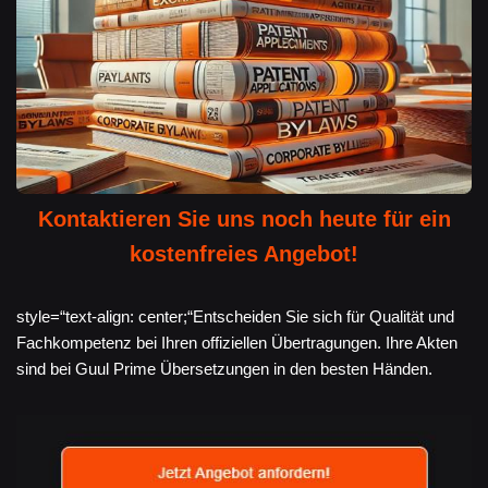
Kontaktieren Sie uns noch heute für ein
kostenfreies Angebot!
style=“text-align: center;“Entscheiden Sie sich für Qualität und
Fachkompetenz bei Ihren offiziellen Übertragungen. Ihre Akten
sind bei Guul Prime Übersetzungen in den besten Händen.