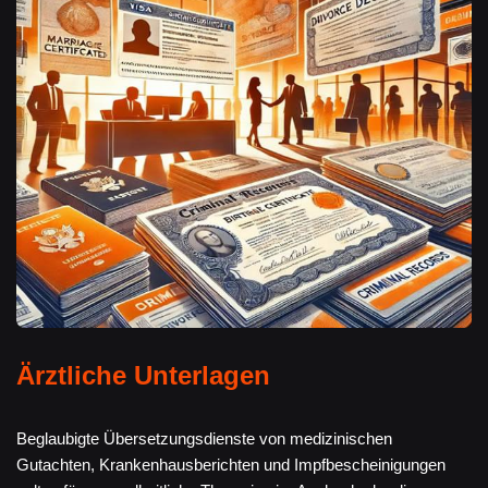
Ärztliche Unterlagen
Beglaubigte Übersetzungsdienste von medizinischen
Gutachten, Krankenhausberichten und Impfbescheinigungen