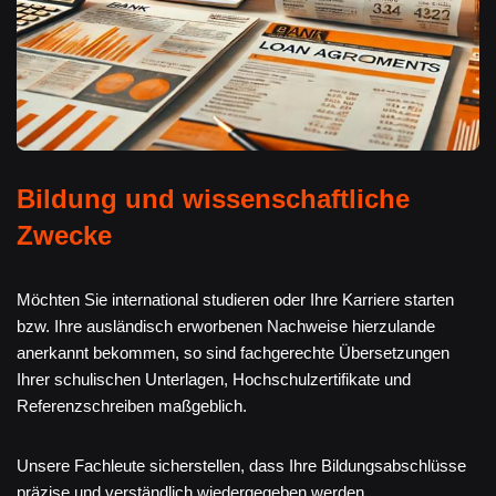
Bildung und wissenschaftliche
Zwecke
Möchten Sie international studieren oder Ihre Karriere starten
bzw. Ihre ausländisch erworbenen Nachweise hierzulande
anerkannt bekommen, so sind fachgerechte Übersetzungen
Ihrer schulischen Unterlagen, Hochschulzertifikate und
Referenzschreiben maßgeblich.
Unsere Fachleute sicherstellen, dass Ihre Bildungsabschlüsse
präzise und verständlich wiedergegeben werden.