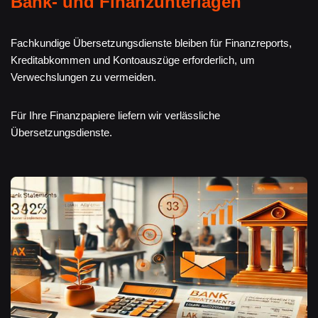
Bank- und Finanzunterlagen
Fachkundige Übersetzungsdienste bleiben für Finanzreports,
Kreditabkommen und Kontoauszüge erforderlich, um
Verwechslungen zu vermeiden.
Für Ihre Finanzpapiere liefern wir verlässliche
Übersetzungsdienste.