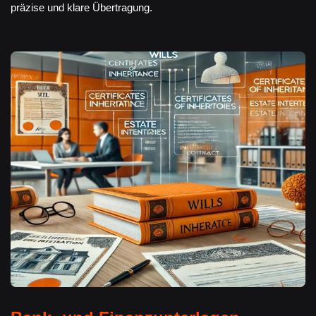
präzise und klare Übertragung.