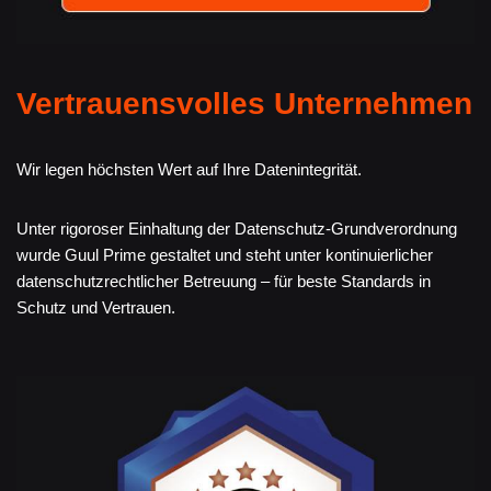
Vertrauensvolles Unternehmen
Wir legen höchsten Wert auf Ihre Datenintegrität.
Unter rigoroser Einhaltung der Datenschutz-Grundverordnung
wurde Guul Prime gestaltet und steht unter kontinuierlicher
datenschutzrechtlicher Betreuung – für beste Standards in
Schutz und Vertrauen.