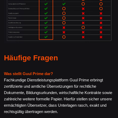
Häufige Fragen
Was stellt Guul Prime dar?
Fachkundige Dienstleistungsplattform Guul Prime erbringt
zertifizierte und amtliche Übersetzungen für rechtliche
Dokumente, Bildungsurkunden, wirtschaftliche Kontrakte sowie
zahlreiche weitere formelle Papier. Hierfür stellen sicher unsere
ermächtigten Übersetzer, dass Unterlagen rasch, exakt und
rechtsgültig übertragen werden.