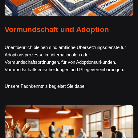
Vormundschaft und Adoption
Unentbehrlich bleiben sind amtliche Übersetzungsdienste für
Adoptionsprozesse im internationalen oder
Vormundschaftsordnungen, für von Adoptionsurkunden,
Vormundschaftsentscheidungen und Pflegevereinbarungen.
Unsere Fachkenntnis begleitet Sie dabei.