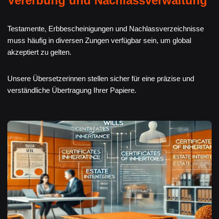
Vererbung und Nachlassverwaltung
Testamente, Erbbescheinigungen und Nachlassverzeichnisse
muss häufig in diversen Zungen verfügbar sein, um global
akzeptiert zu gelten.
Unsere Übersetzerinnen stellen sicher für eine präzise und
verständliche Übertragung Ihrer Papiere.