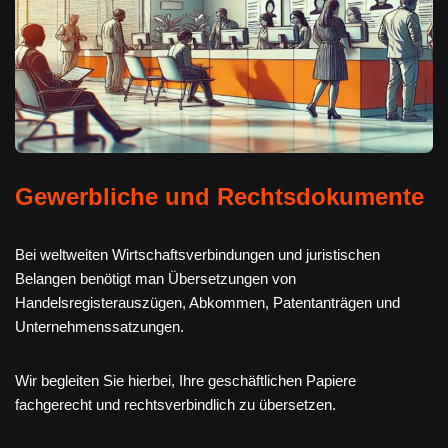
Gewerbliche und Rechtsdokumente
Bei weltweiten Wirtschaftsverbindungen und juristischen
Belangen benötigt man Übersetzungen von
Handelsregisterauszügen, Abkommen, Patentanträgen und
Unternehmenssatzungen.
Wir begleiten Sie hierbei, Ihre geschäftlichen Papiere
fachgerecht und rechtsverbindlich zu übersetzen.