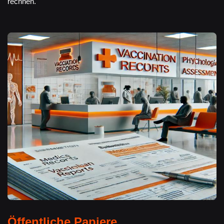
rechnen.
Öffentliche Papiere