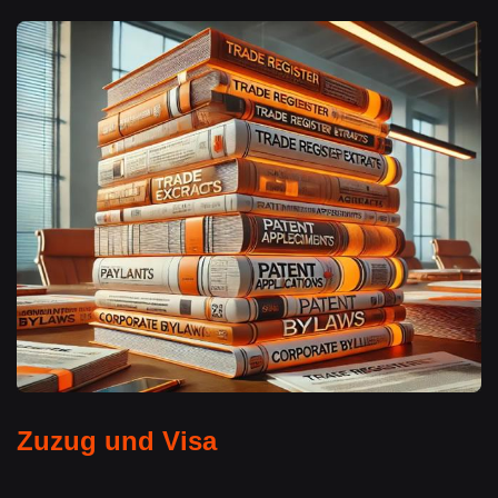
Zuzug und Visa