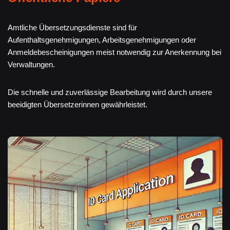
Amtliche Übersetzungsdienste sind für
Aufenthaltsgenehmigungen, Arbeitsgenehmigungen oder
Anmeldebescheinigungen meist notwendig zur Anerkennung bei
Verwaltungen.
Die schnelle und zuverlässige Bearbeitung wird durch unsere
beeidigten Übersetzerinnen gewährleistet.