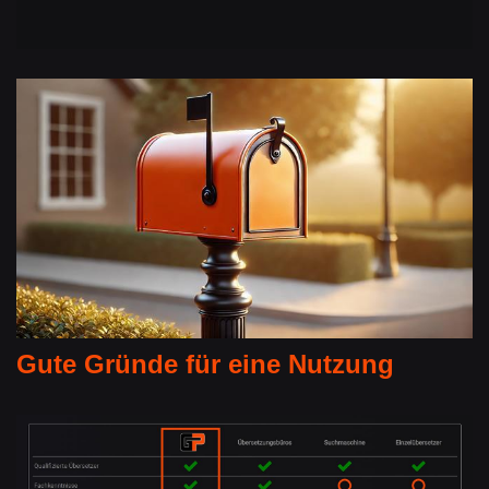
Gute Gründe für eine Nutzung