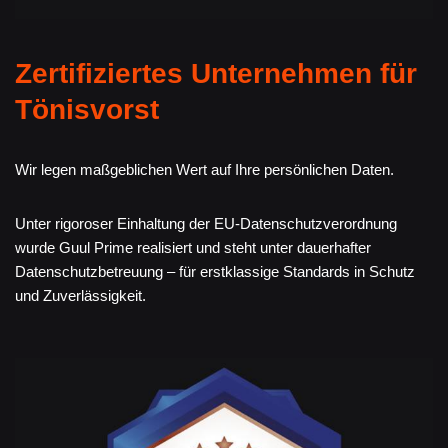
Zertifiziertes Unternehmen für
Tönisvorst
Wir legen maßgeblichen Wert auf Ihre persönlichen Daten.
Unter rigoroser Einhaltung der EU-Datenschutzverordnung
wurde Guul Prime realisiert und steht unter dauerhafter
Datenschutzbetreuung – für erstklassige Standards in Schutz
und Zuverlässigkeit.