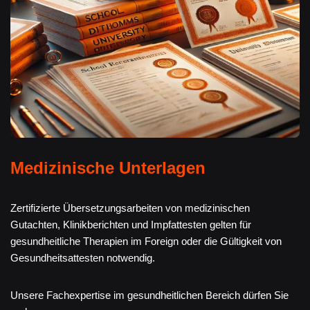
Medizinische Unterlagen
Zertifizierte Übersetzungsarbeiten von medizinischen
Gutachten, Klinikberichten und Impfattesten gelten für
gesundheitliche Therapien im Foreign oder die Gültigkeit von
Gesundheitsattesten notwendig.
Unsere Fachexpertise im gesundheitlichen Bereich dürfen Sie