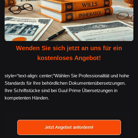
Wenden Sie sich jetzt an uns für ein
kostenloses Angebot!
style=“text-align: center;“Wählen Sie Professionalität und hohe
Standards für Ihre behördlichen Dokumentenübersetzungen.
Ihre Schriftstücke sind bei Guul Prime Übersetzungen in
kompetenten Händen.