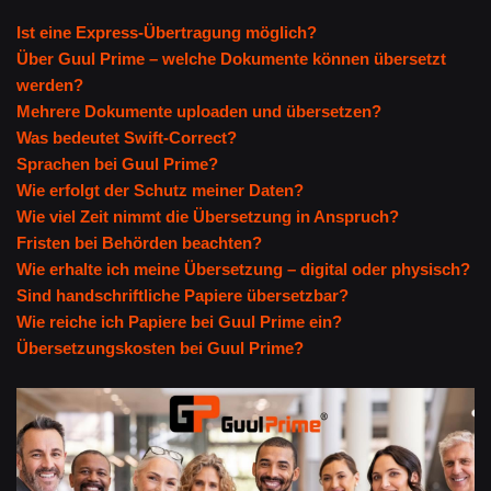
Ist eine Express-Übertragung möglich?
Über Guul Prime – welche Dokumente können übersetzt
werden?
Mehrere Dokumente uploaden und übersetzen?
Was bedeutet Swift-Correct?
Sprachen bei Guul Prime?
Wie erfolgt der Schutz meiner Daten?
Wie viel Zeit nimmt die Übersetzung in Anspruch?
Fristen bei Behörden beachten?
Wie erhalte ich meine Übersetzung – digital oder physisch?
Sind handschriftliche Papiere übersetzbar?
Wie reiche ich Papiere bei Guul Prime ein?
Übersetzungskosten bei Guul Prime?