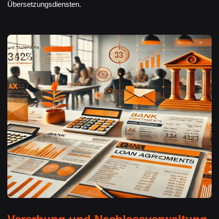
Übersetzungsdiensten.