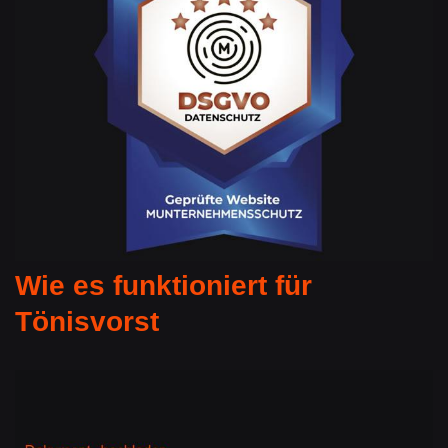
Wie es funktioniert für
Tönisvorst