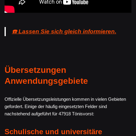
☎️ Lassen Sie sich gleich informieren.
Übersetzungen
Anwendungsgebiete
Offizielle Übersetzungsleistungen kommen in vielen Gebieten
gefordert. Einige der häufig eingesetzten Felder sind
nachstehend aufgeführt für 47918 Tönisvorst:
Schulische und universitäre