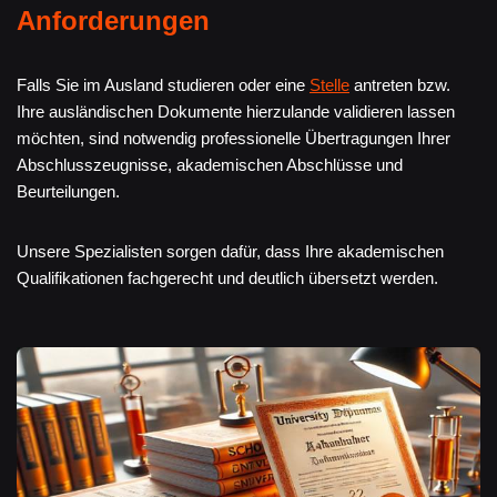
Anforderungen
Falls Sie im Ausland studieren oder eine
Stelle
antreten bzw.
Ihre ausländischen Dokumente hierzulande validieren lassen
möchten, sind notwendig professionelle Übertragungen Ihrer
Abschlusszeugnisse, akademischen Abschlüsse und
Beurteilungen.
Unsere Spezialisten sorgen dafür, dass Ihre akademischen
Qualifikationen fachgerecht und deutlich übersetzt werden.