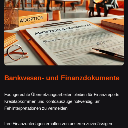
Bankwesen- und Finanzdokumente
Fachgerechte Übersetzungsarbeiten bleiben für Finanzreports,
Kreditabkommen und Kontoauszüge notwendig, um
Fehlinterpretationen zu vermeiden.
Ihre Finanzunterlagen erhalten von unseren zuverlässigen