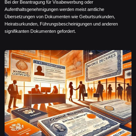
Bei der Beantragung für Visabewerbung oder
Aufenthaltsgenehmigungen werden meist amtliche
Übersetzungen von Dokumenten wie Geburtsurkunden,
Heiratsurkunden, Führungsbescheinigungen und anderen
signifikanten Dokumenten gefordert.