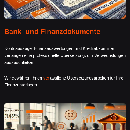
Bank- und Finanzdokumente
Kontoauszüge, Finanzauswertungen und Kreditabkommen
verlangen eine professionelle Übersetzung, um Verwechslungen
auszuschließen.
Wir gewähren Ihnen
verl
ässliche Übersetzungsarbeiten für Ihre
Finanzunterlagen.