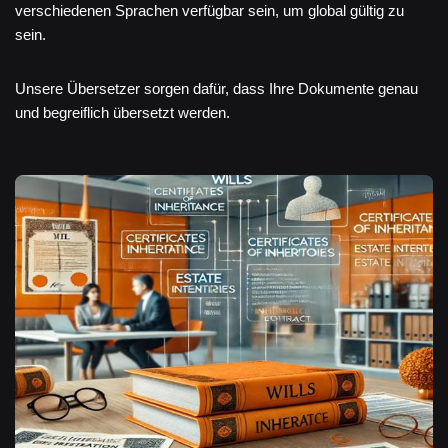
verschiedenen Sprachen verfügbar sein, um global gültig zu
sein.
Unsere Übersetzer sorgen dafür, dass Ihre Dokumente genau
und begreiflich übersetzt werden.