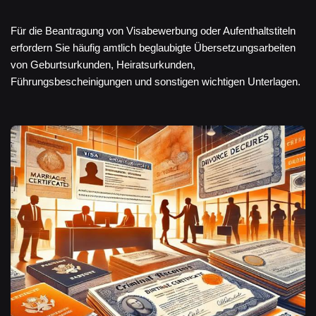
Für die Beantragung von Visabewerbung oder Aufenthaltstiteln
erfordern Sie häufig amtlich beglaubigte Übersetzungsarbeiten
von Geburtsurkunden, Heiratsurkunden,
Führungsbescheinigungen und sonstigen wichtigen Unterlagen.