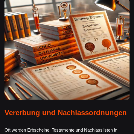
Vererbung und Nachlassordnungen
Oft werden Erbscheine, Testamente und Nachlasslisten in