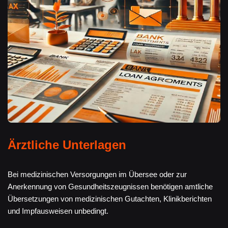
Ärztliche Unterlagen
Bei medizinischen Versorgungen im Übersee oder zur
Anerkennung von Gesundheitszeugnissen benötigen amtliche
Übersetzungen von medizinischen Gutachten, Klinikberichten
und Impfausweisen unbedingt.