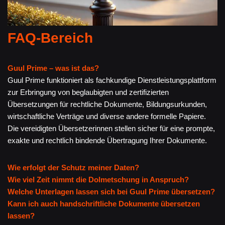
FAQ-Bereich
Guul Prime – was ist das?
Guul Prime funktioniert als fachkundige Dienstleistungsplattform
zur Erbringung von beglaubigten und zertifizierten
Übersetzungen für rechtliche Dokumente, Bildungsurkunden,
wirtschaftliche Verträge und diverse andere formelle Papiere.
Die vereidigten Übersetzerinnen stellen sicher für eine prompte,
exakte und rechtlich bindende Übertragung Ihrer Dokumente.
Wie erfolgt der Schutz meiner Daten?
Wie viel Zeit nimmt die Dolmetschung in Anspruch?
Welche Unterlagen lassen sich bei Guul Prime übersetzen?
Kann ich auch handschriftliche Dokumente übersetzen
lassen?