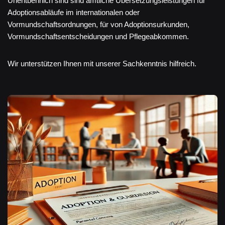
Unentbehrlich sind sind amtliche Übersetzungsleistungen für
Adoptionsabläufe im internationalen oder
Vormundschaftsordnungen, für von Adoptionsurkunden,
Vormundschaftsentscheidungen und Pflegeabkommen.
Wir unterstützen Ihnen mit unserer Sachkenntnis hilfreich.