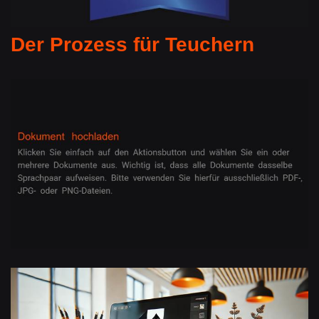
Der Prozess für Teuchern