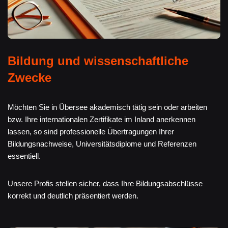
Bildung und wissenschaftliche
Zwecke
Möchten Sie in Übersee akademisch tätig sein oder arbeiten
bzw. Ihre internationalen Zertifikate im Inland anerkennen
lassen, so sind professionelle Übertragungen Ihrer
Bildungsnachweise, Universitätsdiplome und Referenzen
essentiell.
Unsere Profis stellen sicher, dass Ihre Bildungsabschlüsse
korrekt und deutlich präsentiert werden.