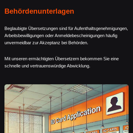
Behördenunterlagen
Beglaubigte Übersetzungen sind für Aufenthaltsgenehmigungen,
Arbeitsbewilligungen oder Anmeldebescheinigungen häufig
unvermeidbar zur Akzeptanz bei Behörden.
Mit unseren ermächtigten Übersetzern bekommen Sie eine
schnelle und vertrauenswürdige Abwicklung.