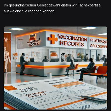
Im gesundheitlichen Gebiet gewährleisten wir Fachexpertise,
auf welche Sie rechnen können.