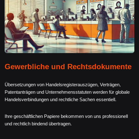
Gewerbliche und Rechtsdokumente
Übersetzungen von Handelsregisterauszügen, Verträgen,
Patentanträgen und Unternehmensstatuten werden für globale
Handelsverbindungen und rechtliche Sachen essentiell.
Ihre geschäftlichen Papiere bekommen von uns professionell
und rechtlich bindend übertragen.