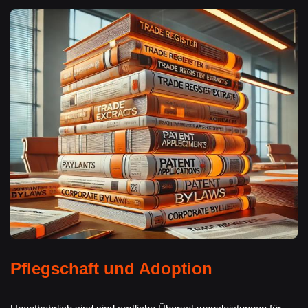
Pflegschaft und Adoption