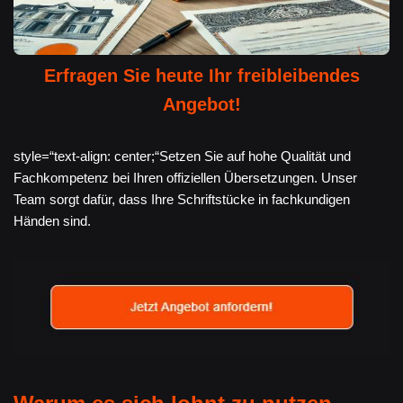
Erfragen Sie heute Ihr freibleibendes
Angebot!
style=“text-align: center;“Setzen Sie auf hohe Qualität und
Fachkompetenz bei Ihren offiziellen Übersetzungen. Unser
Team sorgt dafür, dass Ihre Schriftstücke in fachkundigen
Händen sind.