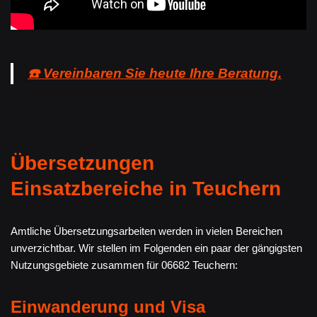
☎️ Vereinbaren Sie heute Ihre Beratung.
Übersetzungen
Einsatzbereiche in Teuchern
Amtliche Übersetzungsarbeiten werden in vielen Bereichen
unverzichtbar. Wir stellen im Folgenden ein paar der gängigsten
Nutzungsgebiete zusammen für 06682 Teuchern:
Einwanderung und Visa