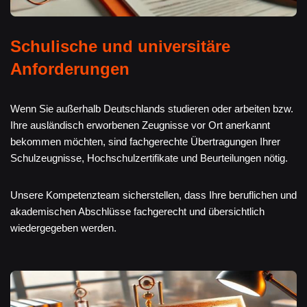
Schulische und universitäre
Anforderungen
Wenn Sie außerhalb Deutschlands studieren oder arbeiten bzw.
Ihre ausländisch erworbenen Zeugnisse vor Ort anerkannt
bekommen möchten, sind fachgerechte Übertragungen Ihrer
Schulzeugnisse, Hochschulzertifikate und Beurteilungen nötig.
Unsere Kompetenzteam sicherstellen, dass Ihre beruflichen und
akademischen Abschlüsse fachgerecht und übersichtlich
wiedergegeben werden.