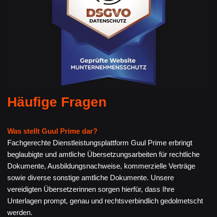
Häufige Fragen
Was stellt Guul Prime dar?
Fachgerechte Dienstleistungsplattform Guul Prime erbringt
beglaubigte und amtliche Übersetzungsarbeiten für rechtliche
Dokumente, Ausbildungsnachweise, kommerzielle Verträge
sowie diverse sonstige amtliche Dokumente. Unsere
vereidigten Übersetzerinnen sorgen hierfür, dass Ihre
Unterlagen prompt, genau und rechtsverbindlich gedolmetscht
werden.