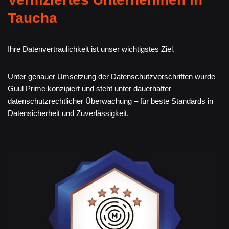
Taucha
Ihre Datenvertraulichkeit ist unser wichtigstes Ziel.
Unter genauer Umsetzung der Datenschutzvorschriften wurde
Guul Prime konzipiert und steht unter dauerhafter
datenschutzrechtlicher Überwachung – für beste Standards in
Datensicherheit und Zuverlässigkeit.