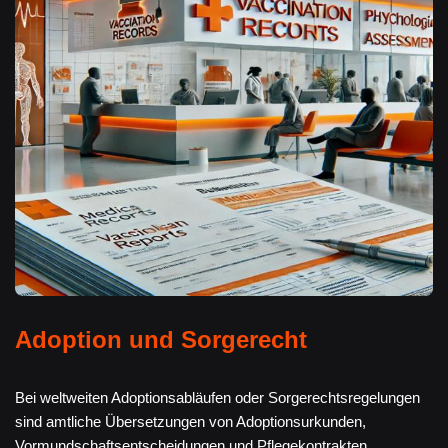
Adoption und Sorgerecht
Bei weltweiten Adoptionsabläufen oder Sorgerechtsregelungen
sind amtliche Übersetzungen von Adoptionsurkunden,
Vormundschaftsentscheidungen und Pflegekontrakten