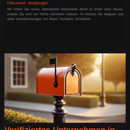
Verifiziertes Unternehmen in