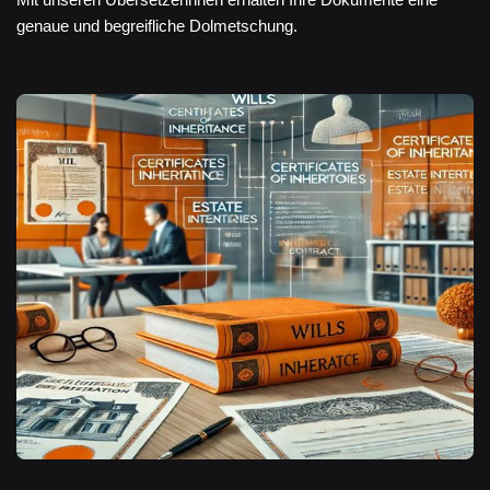
genaue und begreifliche Dolmetschung.