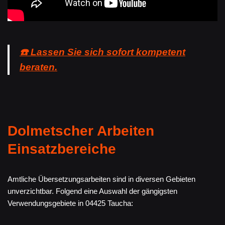
☎️ Lassen Sie sich sofort kompetent
beraten.
Dolmetscher Arbeiten
Einsatzbereiche
Amtliche Übersetzungsarbeiten sind in diversen Gebieten
unverzichtbar. Folgend eine Auswahl der gängigsten
Verwendungsgebiete in 04425 Taucha: