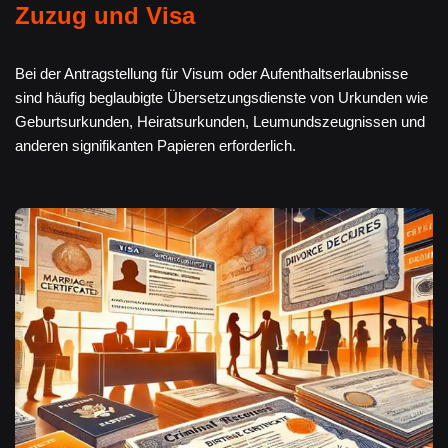
Zuzug und Visa
Bei der Antragstellung für Visum oder Aufenthaltserlaubnisse
sind häufig beglaubigte Übersetzungsdienste von Urkunden wie
Geburtsurkunden, Heiratsurkunden, Leumundszeugnissen und
anderen signifikanten Papieren erforderlich.