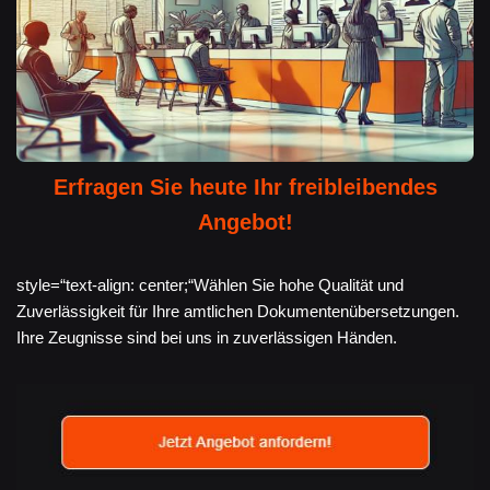
Erfragen Sie heute Ihr freibleibendes
Angebot!
style=“text-align: center;“Wählen Sie hohe Qualität und
Zuverlässigkeit für Ihre amtlichen Dokumentenübersetzungen.
Ihre Zeugnisse sind bei uns in zuverlässigen Händen.