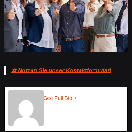
☎️ Nutzen Sie unser Kontaktformular!
See Full Bio