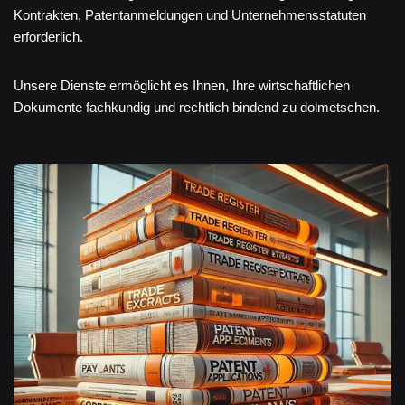
Kontrakten, Patentanmeldungen und Unternehmensstatuten
erforderlich.
Unsere Dienste ermöglicht es Ihnen, Ihre wirtschaftlichen
Dokumente fachkundig und rechtlich bindend zu dolmetschen.