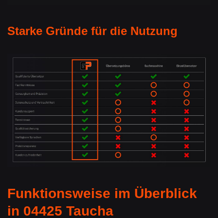
Starke Gründe für die Nutzung
Funktionsweise im Überblick
in 04425 Taucha