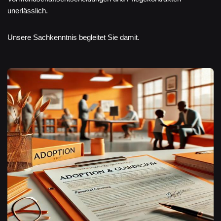
unerlässlich.
Unsere Sachkenntnis begleitet Sie damit.