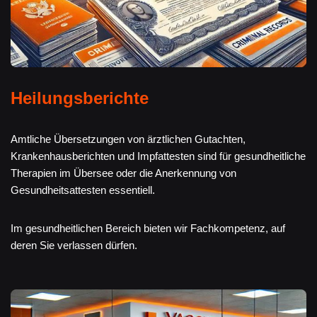
Heilungsberichte
Amtliche Übersetzungen von ärztlichen Gutachten,
Krankenhausberichten und Impfattesten sind für gesundheitliche
Therapien im Übersee oder die Anerkennung von
Gesundheitsattesten essentiell.
Im gesundheitlichen Bereich bieten wir Fachkompetenz, auf
deren Sie verlassen dürfen.