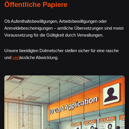
Öffentliche Papiere
Ob Aufenthaltsbewilligungen, Arbeitsbewilligungen oder
Anmeldebescheinigungen – amtliche Übersetzungen sind meist
Voraussetzung für die Gültigkeit durch Verwaltungen.
Unsere beeidigten Dolmetscher stellen sicher für eine rasche
und
verl
ässliche Abwicklung.