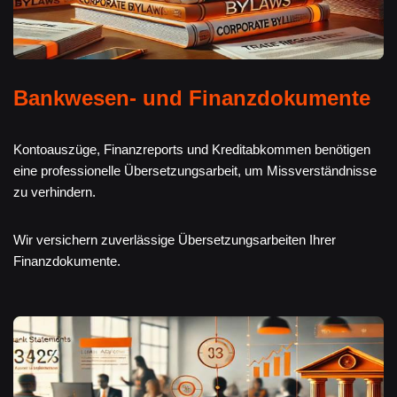
Bankwesen- und Finanzdokumente
Kontoauszüge, Finanzreports und Kreditabkommen benötigen
eine professionelle Übersetzungsarbeit, um Missverständnisse
zu verhindern.
Wir versichern zuverlässige Übersetzungsarbeiten Ihrer
Finanzdokumente.