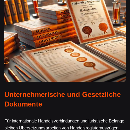
Unternehmerische und Gesetzliche
Dokumente
Für internationale Handelsverbindungen und juristische Belange
bleiben Übersetzungsarbeiten von Handelsregisterauszügen,