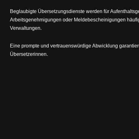
Beglaubigte Übersetzungsdienste werden für Aufenthalts
Arbeitsgenehmigungen oder Meldebescheinigungen häufig 
Verwaltungen.
Eine prompte und vertrauenswürdige Abwicklung garantier
Übersetzerinnen.