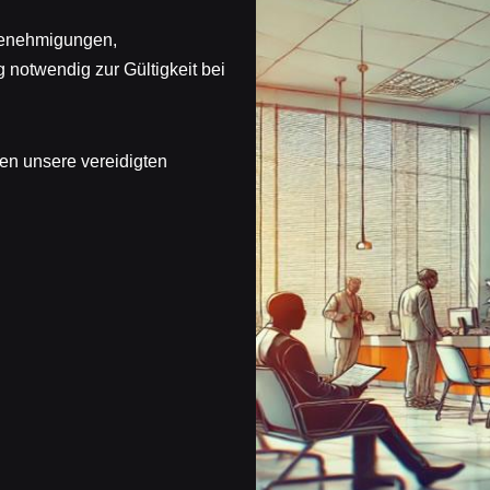
genehmigungen,
notwendig zur Gültigkeit bei
en unsere vereidigten