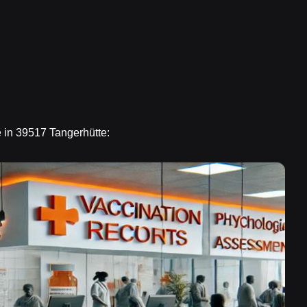
 in 39517 Tangerhütte: