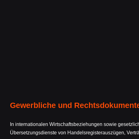
Gewerbliche und Rechtsdokument
In internationalen Wirtschaftsbeziehungen sowie gesetzli
Übersetzungsdienste von Handelsregisterauszügen, Vert