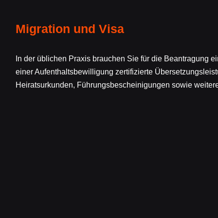
Migration und Visa
In der üblichen Praxis brauchen Sie für die Beantragung 
einer Aufenthaltsbewilligung zertifizierte Übersetzungslei
Heiratsurkunden, Führungsbescheinigungen sowie weiterer 