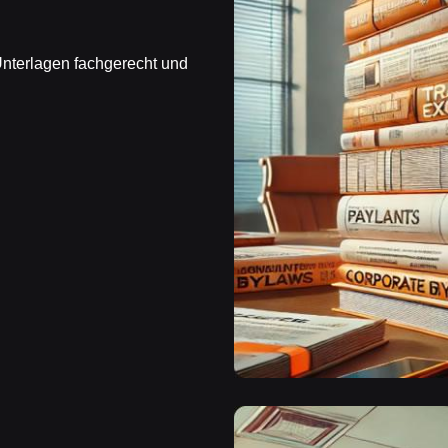
 Unterlagen fachgerecht und