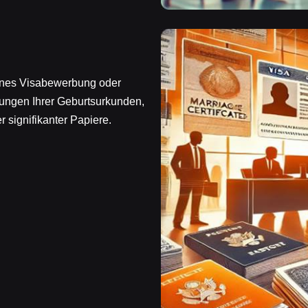
eines Visabewerbung oder
stungen Ihrer Geburtsurkunden,
signifikanter Papiere.