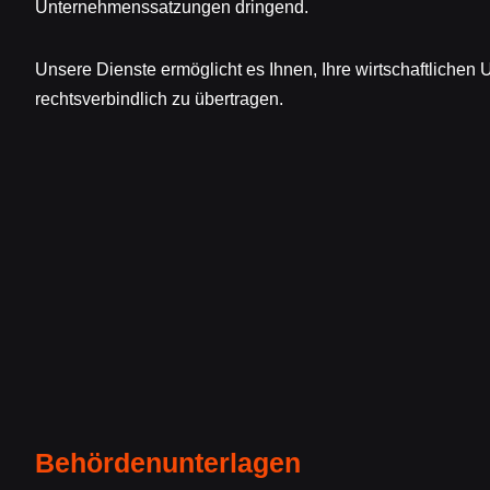
Unternehmenssatzungen dringend.
Unsere Dienste ermöglicht es Ihnen, Ihre wirtschaftlichen
rechtsverbindlich zu übertragen.
Behördenunterlagen