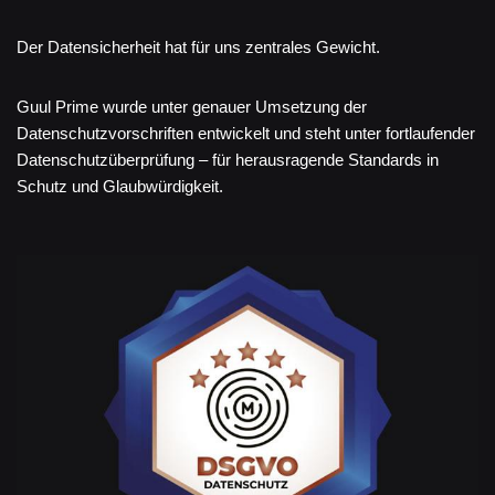
Der Datensicherheit hat für uns zentrales Gewicht.
Guul Prime wurde unter genauer Umsetzung der
Datenschutzvorschriften entwickelt und steht unter fortlaufender
Datenschutzüberprüfung – für herausragende Standards in
Schutz und Glaubwürdigkeit.