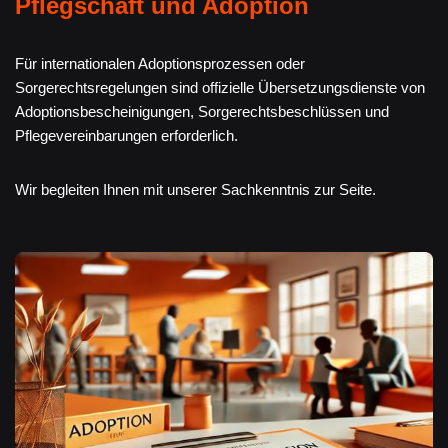
Pflegschaft und Adoption
Für internationalen Adoptionsprozessen oder
Sorgerechtsregelungen sind offizielle Übersetzungsdienste von
Adoptionsbescheinigungen, Sorgerechtsbeschlüssen und
Pflegevereinbarungen erforderlich.
Wir begleiten Ihnen mit unserer Sachkenntnis zur Seite.