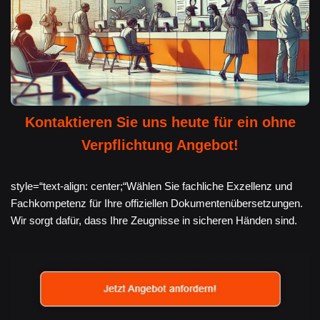
Kontaktieren Sie uns heute für ein ohne
Verpflichtung Angebot!
style=“text-align: center;“Wählen Sie fachliche Exzellenz und
Fachkompetenz für Ihre offiziellen Dokumentenübersetzungen.
Wir sorgt dafür, dass Ihre Zeugnisse in sicheren Händen sind.