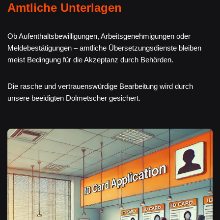
Amtliche Unterlagen
Ob Aufenthaltsbewilligungen, Arbeitsgenehmigungen oder
Meldebestätigungen – amtliche Übersetzungsdienste bleiben
meist Bedingung für die Akzeptanz durch Behörden.
Die rasche und vertrauenswürdige Bearbeitung wird durch
unsere beeidigten Dolmetscher gesichert.