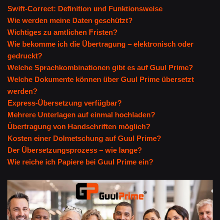
Swift-Correct: Definition und Funktionsweise
Wie werden meine Daten geschützt?
Wichtiges zu amtlichen Fristen?
Wie bekomme ich die Übertragung – elektronisch oder
gedruckt?
Welche Sprachkombinationen gibt es auf Guul Prime?
Welche Dokumente können über Guul Prime übersetzt
werden?
Express-Übersetzung verfügbar?
Mehrere Unterlagen auf einmal hochladen?
Übertragung von Handschriften möglich?
Kosten einer Dolmetschung auf Guul Prime?
Der Übersetzungsprozess – wie lange?
Wie reiche ich Papiere bei Guul Prime ein?