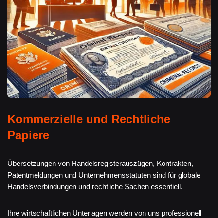
Kommerzielle und Rechtliche
Papiere
Übersetzungen von Handelsregisterauszügen, Kontrakten,
Patentmeldungen und Unternehmensstatuten sind für globale
Handelsverbindungen und rechtliche Sachen essentiell.
Ihre wirtschaftlichen Unterlagen werden von uns professionell