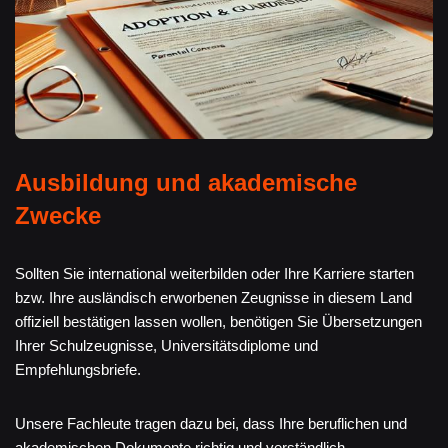
Ausbildung und akademische
Zwecke
Sollten Sie international weiterbilden oder Ihre Karriere starten
bzw. Ihre ausländisch erworbenen Zeugnisse in diesem Land
offiziell bestätigen lassen wollen, benötigen Sie Übersetzungen
Ihrer Schulzeugnisse, Universitätsdiplome und
Empfehlungsbriefe.
Unsere Fachleute tragen dazu bei, dass Ihre beruflichen und
akademischen Dokumente richtig und verständlich