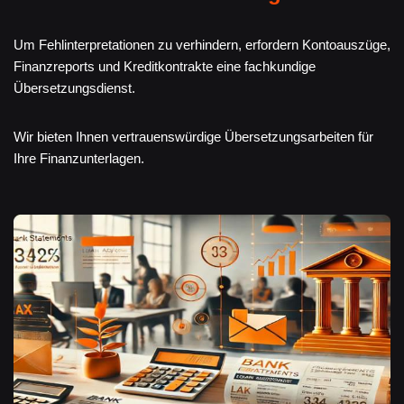
Um Fehlinterpretationen zu verhindern, erfordern Kontoauszüge,
Finanzreports und Kreditkontrakte eine fachkundige
Übersetzungsdienst.
Wir bieten Ihnen vertrauenswürdige Übersetzungsarbeiten für
Ihre Finanzunterlagen.