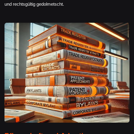
und rechtsgültig gedolmetscht.