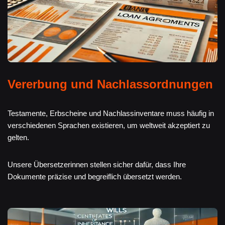
Vererbung und Nachlassordnungen
Testamente, Erbscheine und Nachlassinventare muss häufig in
verschiedenen Sprachen existieren, um weltweit akzeptiert zu
gelten.
Unsere Übersetzerinnen stellen sicher dafür, dass Ihre
Dokumente präzise und begreiflich übersetzt werden.