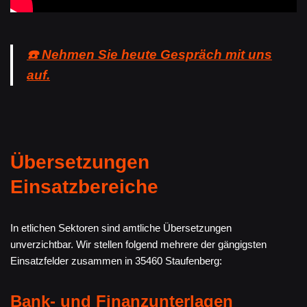
☎️ Nehmen Sie heute Gespräch mit uns
auf.
Übersetzungen
Einsatzbereiche
In etlichen Sektoren sind amtliche Übersetzungen
unverzichtbar. Wir stellen folgend mehrere der gängigsten
Einsatzfelder zusammen in 35460 Staufenberg:
Bank- und Finanzunterlagen