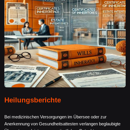
Heilungsberichte
Bei medizinischen Versorgungen im Übersee oder zur
Anerkennung von Gesundheitsattesten verlangen beglaubigte