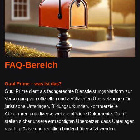
FAQ-Bereich
Guul Prime – was ist das?
Guul Prime dient als fachgerechte Dienstleistungsplattform zur
Versorgung von offiziellen und zertifizierten Übersetzungen für
juristische Unterlagen, Bildungsurkunden, kommerzielle
Abkommen und diverse weitere offizielle Dokumente. Damit
stellen sicher unsere ermächtigten Übersetzer, dass Unterlagen
rasch, präzise und rechtlich bindend übersetzt werden.