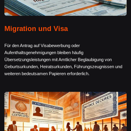
Migration und Visa
Für den Antrag auf Visabewerbung oder
Aufenthaltsgenehmigungen bleiben häufig
Übersetzungsleistungen mit Amtlicher Beglaubigung von
Geburtsurkunden, Heiratsurkunden, Führungszeugnissen und
weiteren bedeutsamen Papieren erforderlich.