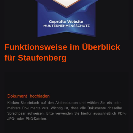
Funktionsweise im Überblick
für Staufenberg