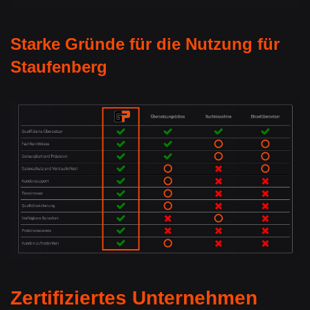
Starke Gründe für die Nutzung für
Staufenberg
Zertifiziertes Unternehmen