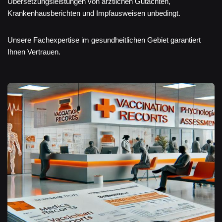
Übersetzungsleistungen von ärztlichen Gutachten,
Krankenhausberichten und Impfausweisen unbedingt.
Unsere Fachexpertise im gesundheitlichen Gebiet garantiert
Ihnen Vertrauen.