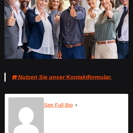
☎️ Nutzen Sie unser Kontaktformular.
See Full Bio