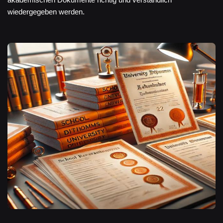
wiedergegeben werden.