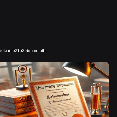
biete in 52152 Simmerath: