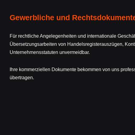
Gewerbliche und Rechtsdokument
Für rechtliche Angelegenheiten und internationale Geschä
Übersetzungsarbeiten von Handelsregisterauszügen, Kont
Unternehmensstatuten unvermeidbar.
Ihre kommerziellen Dokumente bekommen von uns professi
übertragen.