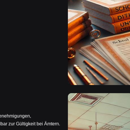
genehmigungen,
ar zur Gültigkeit bei Ämtern.