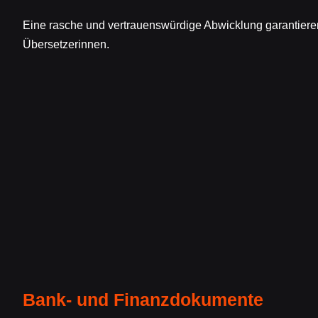
Eine rasche und vertrauenswürdige Abwicklung garantiere
Übersetzerinnen.
Bank- und Finanzdokumente