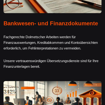
Bankwesen- und Finanzdokumente
Fachgerechte Dolmetscher Arbeiten werden für
Finanzauswertungen, Kreditabkommen und Kontoübersichten
erforderlich, um Fehlinterpretationen zu vermeiden.
Unsere vertrauenswürdigen Übersetzungsdienste sind für Ihre
Finanzunterlagen bereit.