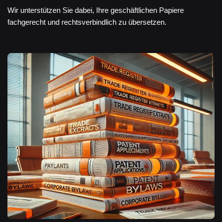
Wir unterstützen Sie dabei, Ihre geschäftlichen Papiere
fachgerecht und rechtsverbindlich zu übersetzen.