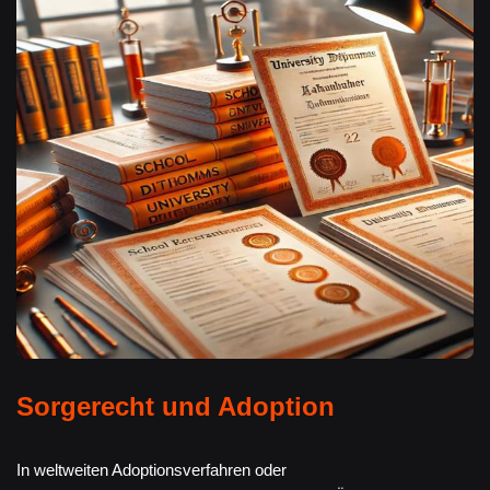
Sorgerecht und Adoption
In weltweiten Adoptionsverfahren oder