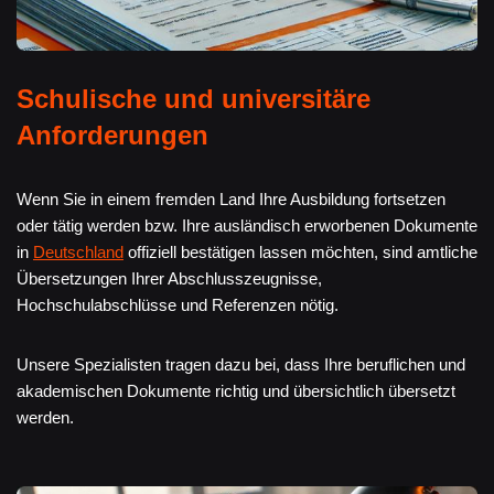
Schulische und universitäre
Anforderungen
Wenn Sie in einem fremden Land Ihre Ausbildung fortsetzen
oder tätig werden bzw. Ihre ausländisch erworbenen Dokumente
in
Deutschland
offiziell bestätigen lassen möchten, sind amtliche
Übersetzungen Ihrer Abschlusszeugnisse,
Hochschulabschlüsse und Referenzen nötig.
Unsere Spezialisten tragen dazu bei, dass Ihre beruflichen und
akademischen Dokumente richtig und übersichtlich übersetzt
werden.