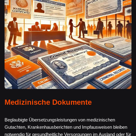
Medizinische Dokumente
Beglaubigte Übersetzungsleistungen von medizinischen
Gutachten, Krankenhausberichten und Impfausweisen bleiben
notwendig für gesundheitliche Versorgungen im Ausland oder für