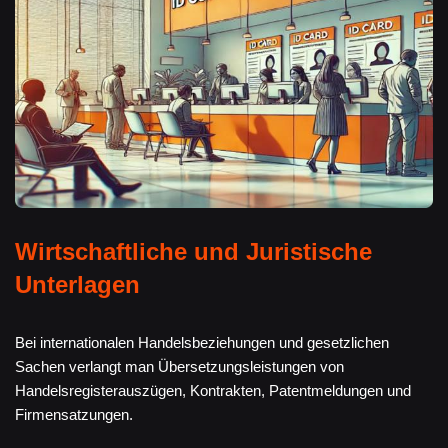
Wirtschaftliche und Juristische
Unterlagen
Bei internationalen Handelsbeziehungen und gesetzlichen
Sachen verlangt man Übersetzungsleistungen von
Handelsregisterauszügen, Kontrakten, Patentmeldungen und
Firmensatzungen.