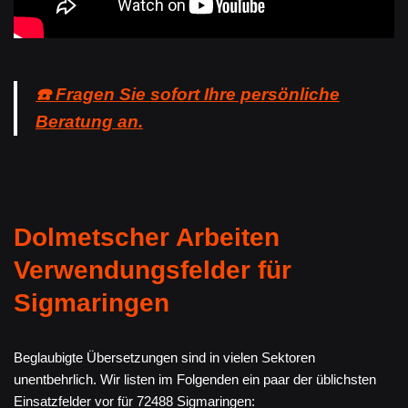
☎️ Fragen Sie sofort Ihre persönliche
Beratung an.
Dolmetscher Arbeiten
Verwendungsfelder für
Sigmaringen
Beglaubigte Übersetzungen sind in vielen Sektoren
unentbehrlich. Wir listen im Folgenden ein paar der üblichsten
Einsatzfelder vor für 72488 Sigmaringen: