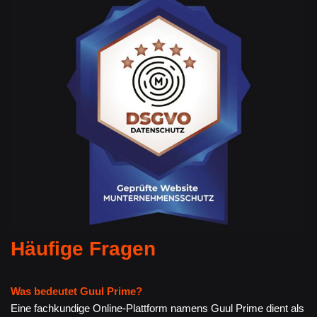
Häufige Fragen
Was bedeutet Guul Prime?
Eine fachkundige Online-Plattform namens Guul Prime dient als