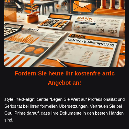
Fordern Sie heute Ihr kostenfre artic
Angebot an!
style=“text-align: center;“Legen Sie Wert auf Professionalität und
Seriosität bei Ihren formellen Übersetzungen. Vertrauen Sie bei
Guul Prime darauf, dass Ihre Dokumente in den besten Händen
sind.