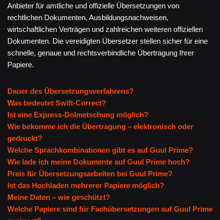
Anbieter für amtliche und offizielle Übersetzungen von
rechtlichen Dokumenten, Ausbildungsnachweisen,
wirtschaftlichen Verträgen und zahlreichen weiteren offiziellen
Dokumenten. Die vereidigten Übersetzer stellen sicher für eine
schnelle, genaue und rechtsverbindliche Übertragung Ihrer
Papiere.
Dauer des Übersetzungsverfahrens?
Was bedeutet Swift-Correct?
Ist eine Express-Dolmetschung möglich?
Wie bekomme ich die Übertragung – elektronisch oder
gedruckt?
Welche Sprachkombinationen gibt es auf Guul Prime?
Wie lade ich meine Dokumente auf Guul Prime hoch?
Preis für Übersetzungsarbeiten bei Guul Prime?
Ist das Hochladen mehrerer Papiere möglich?
Meine Daten – wie geschützt?
Welche Papiere sind für Fachübersetzungen auf Guul Prime