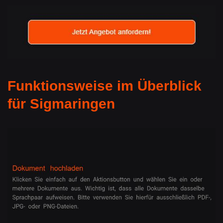
Funktionsweise im Überblick
für Sigmaringen