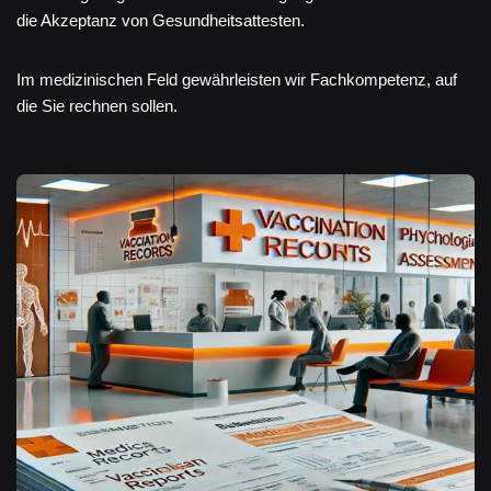
die Akzeptanz von Gesundheitsattesten.
Im medizinischen Feld gewährleisten wir Fachkompetenz, auf
die Sie rechnen sollen.