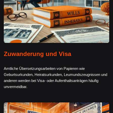
Zuwanderung und Visa
Amtliche Übersetzungsarbeiten von Papieren wie
Geburtsurkunden, Heiratsurkunden, Leumundszeugnissen und
anderen werden bei Visa- oder Aufenthaltsanträgen häufig
unvermeidbar.