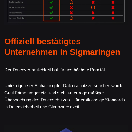
Offiziell bestätigtes
Unternehmen in Sigmaringen
Der Datenvertraulichkeit hat für uns höchste Priorität.
Unter rigoroser Einhaltung der Datenschutzvorschriften wurde
Guul Prime umgesetzt und steht unter regelmäßiger
Überwachung des Datenschutzes – für erstklassige Standards
in Datensicherheit und Glaubwürdigkeit.