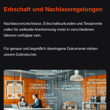
Erbschaft und Nachlassregelungen
Nachlassverzeichnisse, Erbschaftsurkunden und Testamente
sollen für weltweite Anerkennung meist in verschiedenen
Idiomen verfügbar sein.
Für genaue und begreiflich übertragene Dokumente stehen
unsere Dolmetscher.