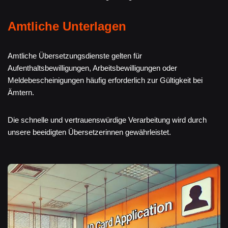
Amtliche Unterlagen
Amtliche Übersetzungsdienste gelten für
Aufenthaltsbewilligungen, Arbeitsbewilligungen oder
Meldebescheinigungen häufig erforderlich zur Gültigkeit bei
Ämtern.
Die schnelle und vertrauenswürdige Verarbeitung wird durch
unsere beeidigten Übersetzerinnen gewährleistet.