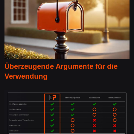
Überzeugende Argumente für die
Verwendung