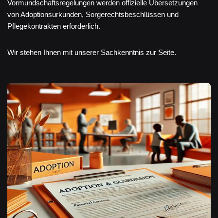
Vormundschaftsregelungen werden offizielle Übersetzungen
von Adoptionsurkunden, Sorgerechtsbeschlüssen und
Pflegekontrakten erforderlich.
Wir stehen Ihnen mit unserer Sachkenntnis zur Seite.