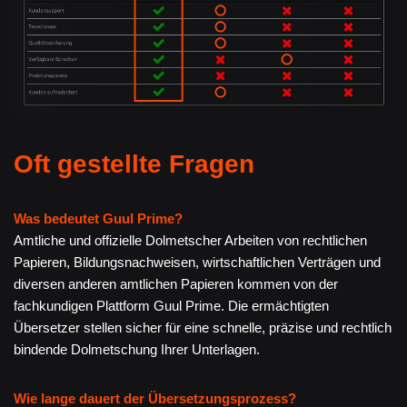
Oft gestellte Fragen
Was bedeutet Guul Prime?
Amtliche und offizielle Dolmetscher Arbeiten von rechtlichen
Papieren, Bildungsnachweisen, wirtschaftlichen Verträgen und
diversen anderen amtlichen Papieren kommen von der
fachkundigen Plattform Guul Prime. Die ermächtigten
Übersetzer stellen sicher für eine schnelle, präzise und rechtlich
bindende Dolmetschung Ihrer Unterlagen.
Wie lange dauert der Übersetzungsprozess?