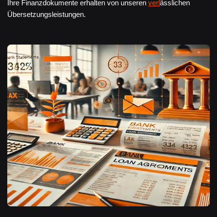
Ihre Finanzdokumente erhalten von unseren
verl
ässlichen
Übersetzungsleistungen.