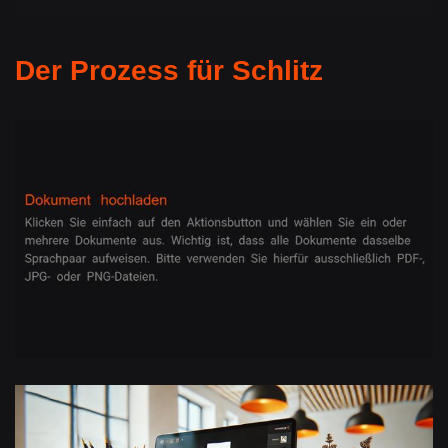
Der Prozess für Schlitz