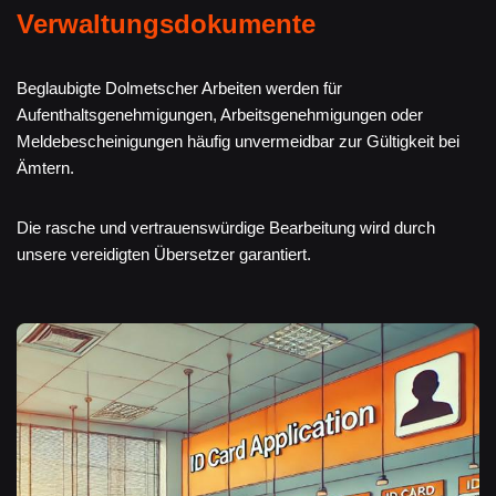
Verwaltungsdokumente
Beglaubigte Dolmetscher Arbeiten werden für
Aufenthaltsgenehmigungen, Arbeitsgenehmigungen oder
Meldebescheinigungen häufig unvermeidbar zur Gültigkeit bei
Ämtern.
Die rasche und vertrauenswürdige Bearbeitung wird durch
unsere vereidigten Übersetzer garantiert.