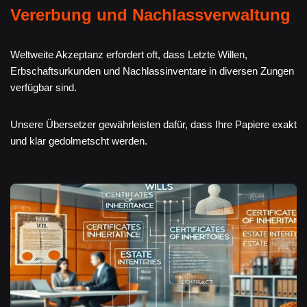
Vererbung und Nachlassverwaltung
Weltweite Akzeptanz erfordert oft, dass Letzte Willen,
Erbschaftsurkunden und Nachlassinventare in diversen Zungen
verfügbar sind.
Unsere Übersetzer gewährleisten dafür, dass Ihre Papiere exakt
und klar gedolmetscht werden.