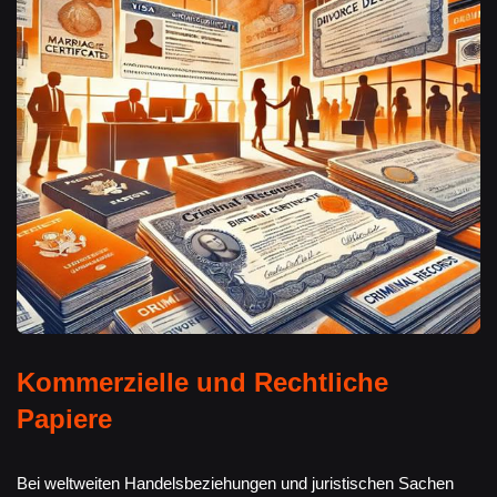
Kommerzielle und Rechtliche
Papiere
Bei weltweiten Handelsbeziehungen und juristischen Sachen