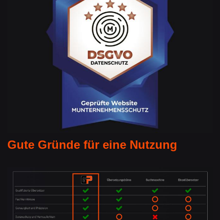
Gute Gründe für eine Nutzung