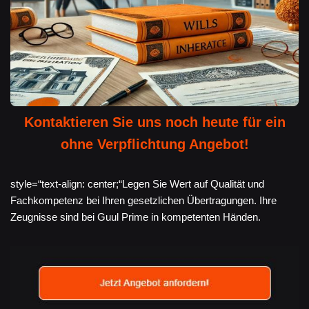
Kontaktieren Sie uns noch heute für ein
ohne Verpflichtung Angebot!
style=“text-align: center;“Legen Sie Wert auf Qualität und
Fachkompetenz bei Ihren gesetzlichen Übertragungen. Ihre
Zeugnisse sind bei Guul Prime in kompetenten Händen.