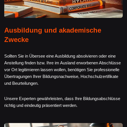
Ausbildung und akademische
Zwecke
Sollten Sie in Übersee eine Ausbildung absolvieren oder eine
Anstellung finden bzw. Ihre im Ausland erworbenen Abschlüsse
vor Ort legitimieren lassen wollen, benötigen Sie professionelle
Übertragungen Ihrer Bildungsnachweise, Hochschulzertifikate
und Beurteilungen.
Unsere Experten gewährleisten, dass Ihre Bildungsabschlüsse
richtig und eindeutig präsentiert werden.