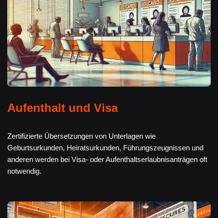
Aufenthalt und Visa
Zertifizierte Übersetzungen von Unterlagen wie
Geburtsurkunden, Heiratsurkunden, Führungszeugnissen und
anderen werden bei Visa- oder Aufenthaltserlaubnisanträgen oft
notwendig.