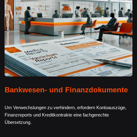
Bankwesen- und Finanzdokumente
Um Verwechslungen zu verhindern, erfordern Kontoauszüge,
Finanzreports und Kreditkontrakte eine fachgerechte
Übersetzung.