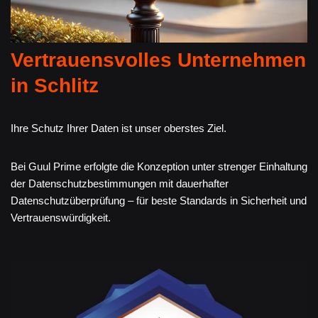
Vertrauensvolles Unternehmen
in Schlitz
Ihre Schutz Ihrer Daten ist unser oberstes Ziel.
Bei Guul Prime erfolgte die Konzeption unter strenger Einhaltung
der Datenschutzbestimmungen mit dauerhafter
Datenschutzüberprüfung – für beste Standards in Sicherheit und
Vertrauenswürdigkeit.