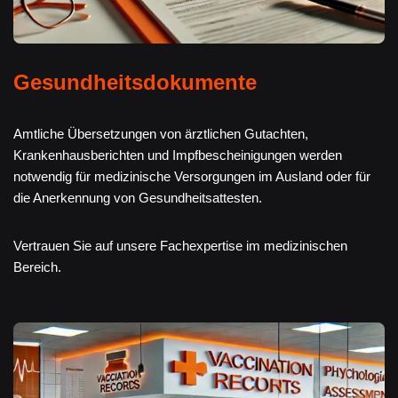
Gesundheitsdokumente
Amtliche Übersetzungen von ärztlichen Gutachten,
Krankenhausberichten und Impfbescheinigungen werden
notwendig für medizinische Versorgungen im Ausland oder für
die Anerkennung von Gesundheitsattesten.
Vertrauen Sie auf unsere Fachexpertise im medizinischen
Bereich.