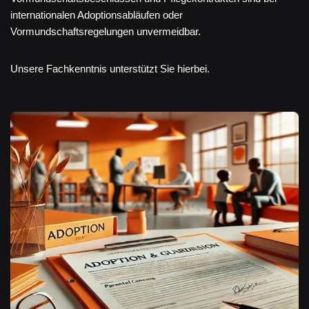
internationalen Adoptionsabläufen oder
Vormundschaftsregelungen unvermeidbar.
Unsere Fachkenntnis unterstützt Sie hierbei.