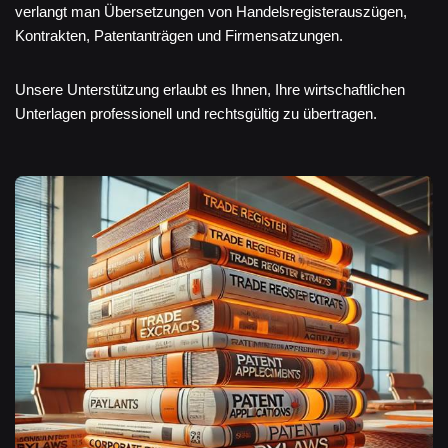
verlangt man Übersetzungen von Handelsregisterauszügen,
Kontrakten, Patentanträgen und Firmensatzungen.
Unsere Unterstützung erlaubt es Ihnen, Ihre wirtschaftlichen
Unterlagen professionell und rechtsgültig zu übertragen.