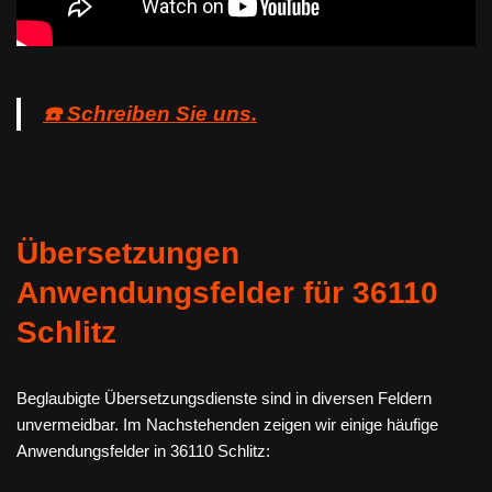
☎️ Schreiben Sie uns.
Übersetzungen
Anwendungsfelder für 36110
Schlitz
Beglaubigte Übersetzungsdienste sind in diversen Feldern
unvermeidbar. Im Nachstehenden zeigen wir einige häufige
Anwendungsfelder in 36110 Schlitz: