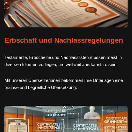
Erbschaft und Nachlassregelungen
Testamente, Erbscheine und Nachlasslisten müssen meist in
diversen Idiomen vorliegen, um weltweit anerkannt zu sein.
Mit unseren Übersetzerinnen bekommen Ihre Unterlagen eine
präzise und begreifliche Übersetzung.