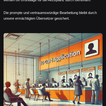
Die prompte und vertrauenswürdige Bearbeitung bleibt durch
unsere ermächtigten Übersetzer gesichert.