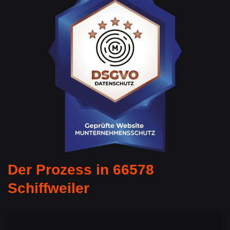
Der Prozess in 66578
Schiffweiler