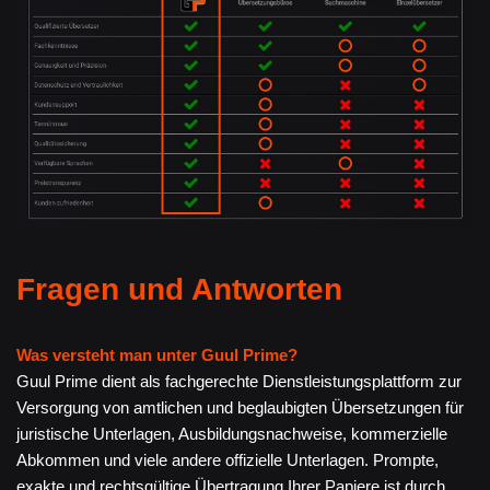
Fragen und Antworten
Was versteht man unter Guul Prime?
Guul Prime dient als fachgerechte Dienstleistungsplattform zur
Versorgung von amtlichen und beglaubigten Übersetzungen für
juristische Unterlagen, Ausbildungsnachweise, kommerzielle
Abkommen und viele andere offizielle Unterlagen. Prompte,
exakte und rechtsgültige Übertragung Ihrer Papiere ist durch