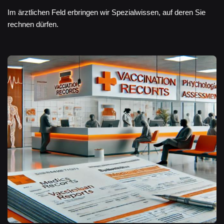
Im ärztlichen Feld erbringen wir Spezialwissen, auf deren Sie
rechnen dürfen.