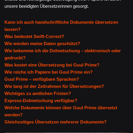
unsere beeidigten Übersetzerinnen gesorgt.
Kann ich auch handschriftliche Dokumente übersetzen
lassen?
Was bedeutet Swift-Correct?
Wie werden meine Daten geschützt?
Wie bekomme ich die Dolmetschung – elektronisch oder
gedruckt?
Was kostet eine Übersetzung bei Guul Prime?
Wie reiche ich Papiere bei Guul Prime ein?
Guul Prime – verfügbare Sprachen?
Wie lang ist der Zeitrahmen für Übersetzungen?
Wichtiges zu amtlichen Fristen?
Express-Dolmetschung verfügbar?
Welche Dokumente können über Guul Prime übersetzt
werden?
Gleichzeitiges Übersetzen mehrerer Dokumente?