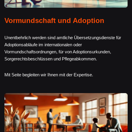
Vormundschaft und Adoption
Unentbehrlich werden sind amtliche Übersetzungsdienste für
Adoptionsabläufe im internationalen oder
Vormundschaftsordnungen, für von Adoptionsurkunden,
Sorgerechtsbeschlüssen und Pflegeabkommen.
Mit Seite begleiten wir Ihnen mit der Expertise.