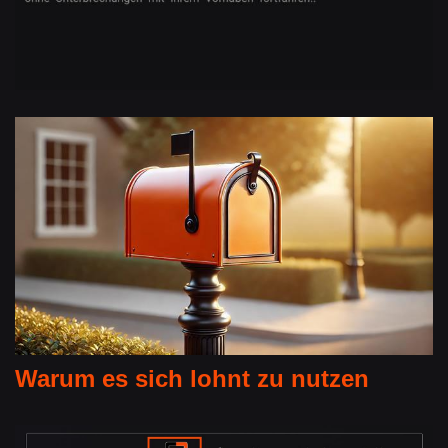
Warum es sich lohnt zu nutzen