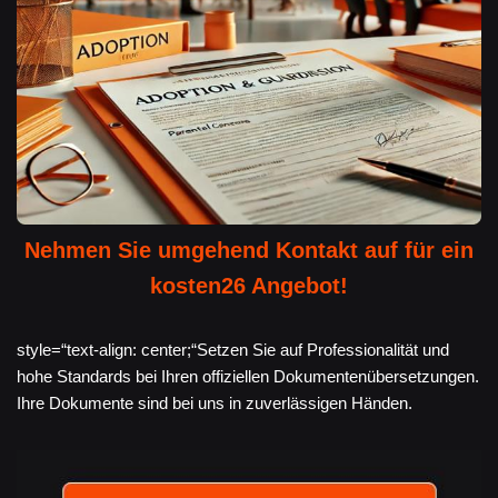
Nehmen Sie umgehend Kontakt auf für ein
kosten26 Angebot!
style=“text-align: center;“Setzen Sie auf Professionalität und
hohe Standards bei Ihren offiziellen Dokumentenübersetzungen.
Ihre Dokumente sind bei uns in zuverlässigen Händen.