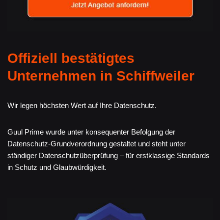
Offiziell bestätigtes
Unternehmen in Schiffweiler
Wir legen höchsten Wert auf Ihre Datenschutz.
Guul Prime wurde unter konsequenter Befolgung der
Datenschutz-Grundverordnung gestaltet und steht unter
ständiger Datenschutzüberprüfung – für erstklassige Standards
in Schutz und Glaubwürdigkeit.