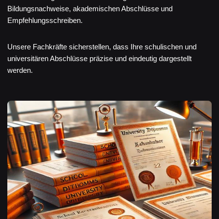
Bildungsnachweise, akademischen Abschlüsse und
Empfehlungsschreiben.
Unsere Fachkräfte sicherstellen, dass Ihre schulischen und
universitären Abschlüsse präzise und eindeutig dargestellt
werden.