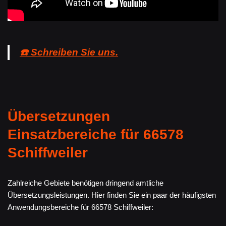
☎️ Schreiben Sie uns.
Übersetzungen
Einsatzbereiche für 66578
Schiffweiler
Zahlreiche Gebiete benötigen dringend amtliche
Übersetzungsleistungen. Hier finden Sie ein paar der häufigsten
Anwendungsbereiche für 66578 Schiffweiler: