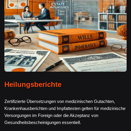
Heilungsberichte
Zertifizierte Übersetzungen von medizinischen Gutachten,
Krankenhausberichten und Impfattesten gelten für medizinische
Versorgungen im Foreign oder die Akzeptanz von
Gesundheitsbescheinigungen essentiell.