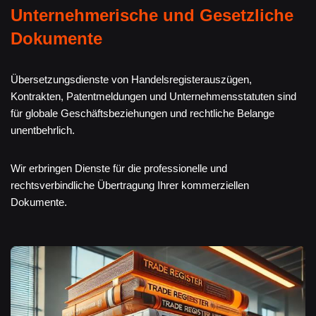
Unternehmerische und Gesetzliche
Dokumente
Übersetzungsdienste von Handelsregisterauszügen,
Kontrakten, Patentmeldungen und Unternehmensstatuten sind
für globale Geschäftsbeziehungen und rechtliche Belange
unentbehrlich.
Wir erbringen Dienste für die professionelle und
rechtsverbindliche Übertragung Ihrer kommerziellen
Dokumente.