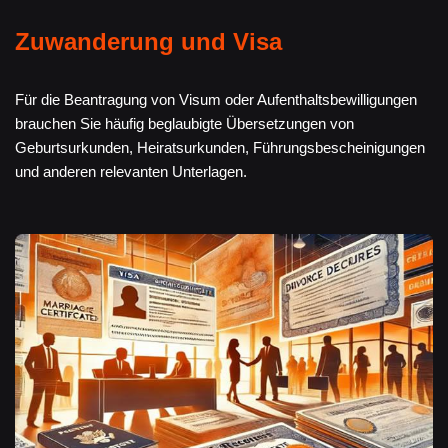
Zuwanderung und Visa
Für die Beantragung von Visum oder Aufenthaltsbewilligungen
brauchen Sie häufig beglaubigte Übersetzungen von
Geburtsurkunden, Heiratsurkunden, Führungsbescheinigungen
und anderen relevanten Unterlagen.