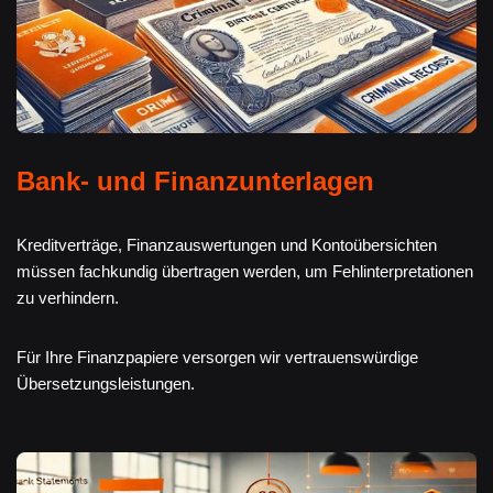
Bank- und Finanzunterlagen
Kreditverträge, Finanzauswertungen und Kontoübersichten
müssen fachkundig übertragen werden, um Fehlinterpretationen
zu verhindern.
Für Ihre Finanzpapiere versorgen wir vertrauenswürdige
Übersetzungsleistungen.