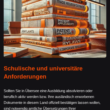
Schulische und universitäre
Anforderungen
Sollten Sie in Übersee eine Ausbildung absolvieren oder
beruflich aktiv werden bzw. Ihre ausländisch erworbenen
Dokumente in diesem Land offiziell bestätigen lassen wollen,
sind notwendig amtliche Übersetzungen Ihrer