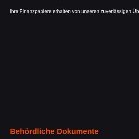
Ihre Finanzpapiere erhalten von unseren zuverlässigen Üb
Behördliche Dokumente