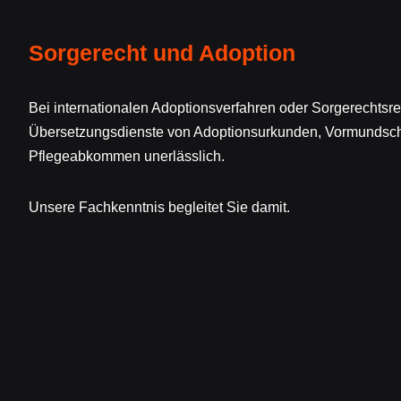
Sorgerecht und Adoption
Bei internationalen Adoptionsverfahren oder Sorgerechtsr
Übersetzungsdienste von Adoptionsurkunden, Vormundsc
Pflegeabkommen unerlässlich.
Unsere Fachkenntnis begleitet Sie damit.