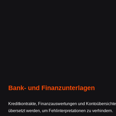
Bank- und Finanzunterlagen
Kreditkontrakte, Finanzauswertungen und Kontoübersichte
übersetzt werden, um Fehlinterpretationen zu verhindern.