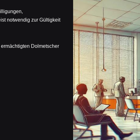
lligungen,
t notwendig zur Gültigkeit
e ermächtigten Dolmetscher