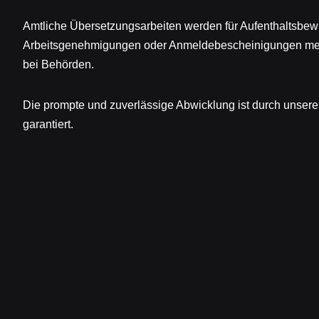
Amtliche Übersetzungsarbeiten werden für Aufenthaltsbewi
Arbeitsgenehmigungen oder Anmeldebescheinigungen meis
bei Behörden.
Die prompte und zuverlässige Abwicklung ist durch unser
garantiert.