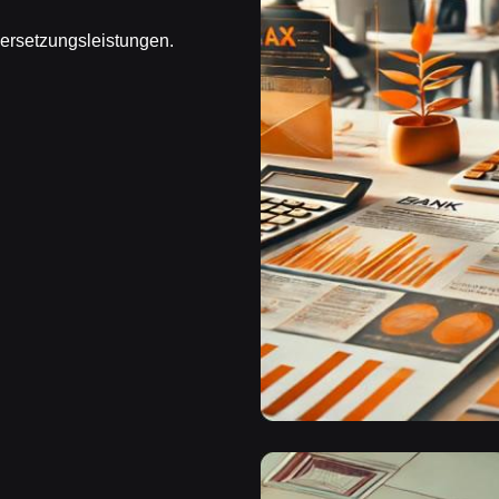
ersetzungsleistungen.