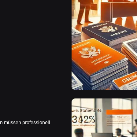
n müssen professionell