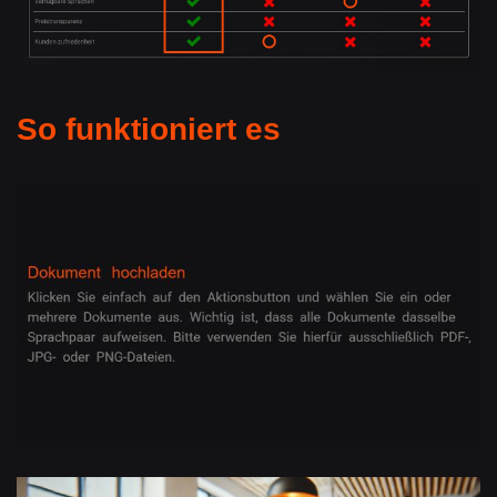
So funktioniert es