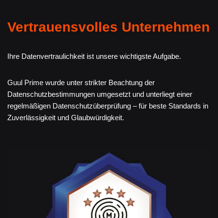
Vertrauensvolles Unternehmen
Ihre Datenvertraulichkeit ist unsere wichtigste Aufgabe.
Guul Prime wurde unter strikter Beachtung der
Datenschutzbestimmungen umgesetzt und unterliegt einer
regelmäßigen Datenschutzüberprüfung – für beste Standards in
Zuverlässigkeit und Glaubwürdigkeit.