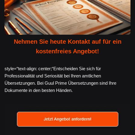
Nehmen Sie heute Kontakt auf für ein
kostenfreies Angebot!
style=“text-align: center;“Entscheiden Sie sich für
Professionalität und Seriosität bei Ihren amtlichen
Übersetzungen. Bei Guul Prime Übersetzungen sind Ihre
Dokumente in den besten Händen.