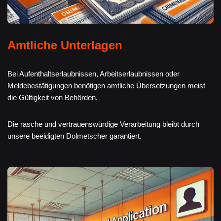
Amtliche Unterlagen
Bei Aufenthaltserlaubnissen, Arbeitserlaubnissen oder
Meldebestätigungen benötigen amtliche Übersetzungen meist
die Gültigkeit von Behörden.
Die rasche und vertrauenswürdige Verarbeitung bleibt durch
unsere beeidigten Dolmetscher garantiert.