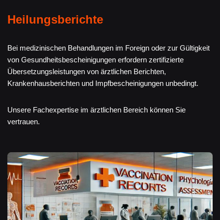
Heilungsberichte
Bei medizinischen Behandlungen im Foreign oder zur Gültigkeit
von Gesundheitsbescheinigungen erfordern zertifizierte
Übersetzungsleistungen von ärztlichen Berichten,
Krankenhausberichten und Impfbescheinigungen unbedingt.
Unsere Fachexpertise im ärztlichen Bereich können Sie
vertrauen.