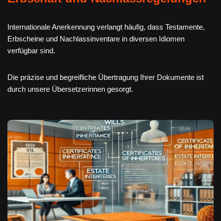
Internationale Anerkennung verlangt häufig, dass Testamente,
Erbscheine und Nachlassinventare in diversen Idiomen
verfügbar sind.
Die präzise und begreifliche Übertragung Ihrer Dokumente ist
durch unsere Übersetzerinnen gesorgt.