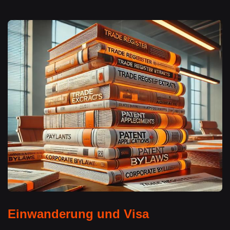
Einwanderung und Visa