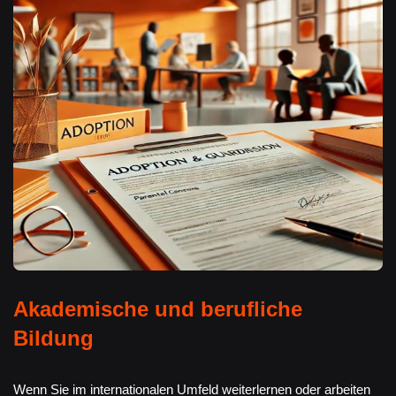
Akademische und berufliche
Bildung
Wenn Sie im internationalen Umfeld weiterlernen oder arbeiten