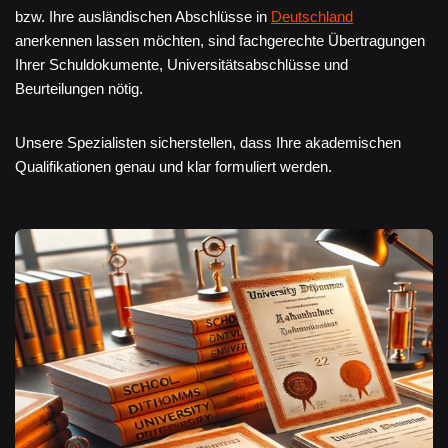
bzw. Ihre ausländischen Abschlüsse in
Deutschland
anerkennen lassen möchten, sind fachgerechte Übertragungen
Ihrer Schuldokumente, Universitätsabschlüsse und
Beurteilungen nötig.
Unsere Spezialisten sicherstellen, dass Ihre akademischen
Qualifikationen genau und klar formuliert werden.