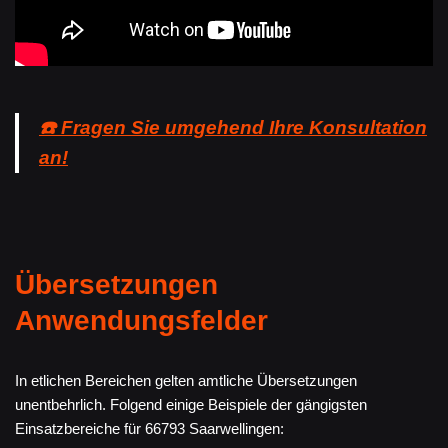
☎️ Fragen Sie umgehend Ihre Konsultation
an!
Übersetzungen
Anwendungsfelder
In etlichen Bereichen gelten amtliche Übersetzungen
unentbehrlich. Folgend einige Beispiele der gängigsten
Einsatzbereiche für 66793 Saarwellingen: