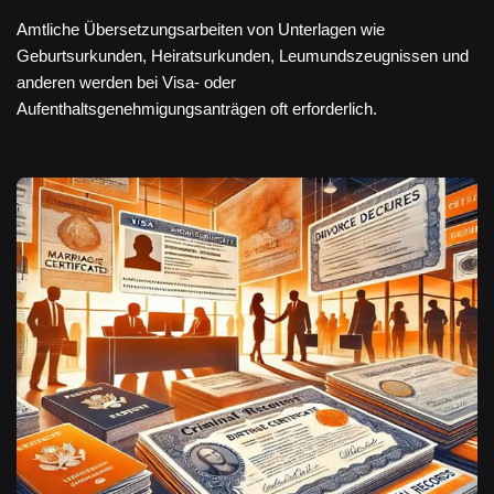
Amtliche Übersetzungsarbeiten von Unterlagen wie
Geburtsurkunden, Heiratsurkunden, Leumundszeugnissen und
anderen werden bei Visa- oder
Aufenthaltsgenehmigungsanträgen oft erforderlich.