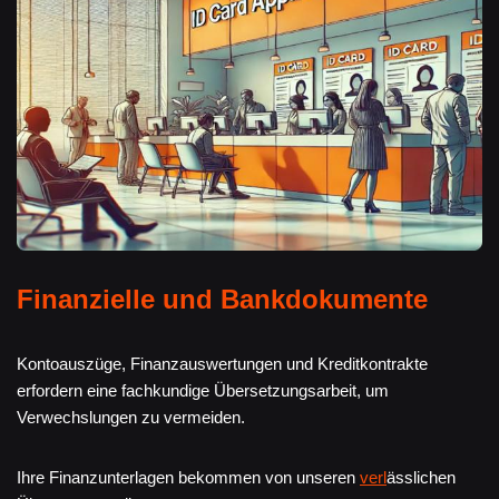
Finanzielle und Bankdokumente
Kontoauszüge, Finanzauswertungen und Kreditkontrakte
erfordern eine fachkundige Übersetzungsarbeit, um
Verwechslungen zu vermeiden.
Ihre Finanzunterlagen bekommen von unseren
verl
ässlichen