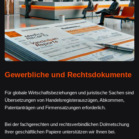
Gewerbliche und Rechtsdokumente
Für globale Wirtschaftsbeziehungen und juristische Sachen sind
Übersetzungen von Handelsregisterauszügen, Abkommen,
Patentanträgen und Firmensatzungen erforderlich.
Bei der fachgerechten und rechtsverbindlichen Dolmetschung
Ihrer geschäftlichen Papiere unterstützen wir Ihnen bei.