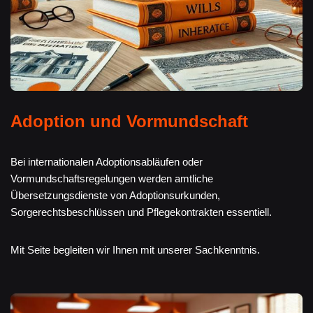
Adoption und Vormundschaft
Bei internationalen Adoptionsabläufen oder
Vormundschaftsregelungen werden amtliche
Übersetzungsdienste von Adoptionsurkunden,
Sorgerechtsbeschlüssen und Pflegekontrakten essentiell.
Mit Seite begleiten wir Ihnen mit unserer Sachkenntnis.