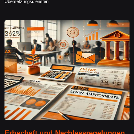
Übersetzungsdiensten.
Erbschaft und Nachlassregelungen