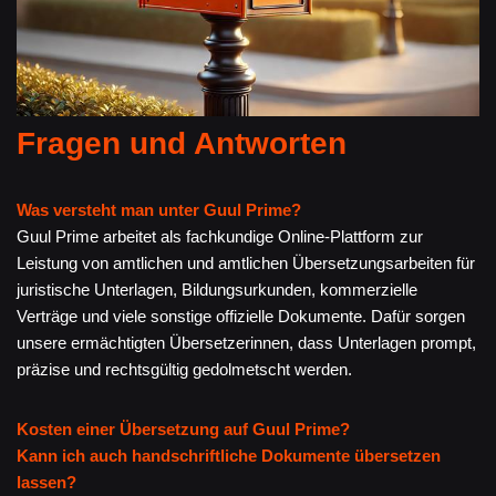
Fragen und Antworten
Was versteht man unter Guul Prime?
Guul Prime arbeitet als fachkundige Online-Plattform zur
Leistung von amtlichen und amtlichen Übersetzungsarbeiten für
juristische Unterlagen, Bildungsurkunden, kommerzielle
Verträge und viele sonstige offizielle Dokumente. Dafür sorgen
unsere ermächtigten Übersetzerinnen, dass Unterlagen prompt,
präzise und rechtsgültig gedolmetscht werden.
Kosten einer Übersetzung auf Guul Prime?
Kann ich auch handschriftliche Dokumente übersetzen
lassen?