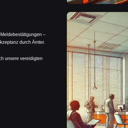
 Meldebestätigungen –
kzeptanz durch Ämter.
ch unsere vereidigten