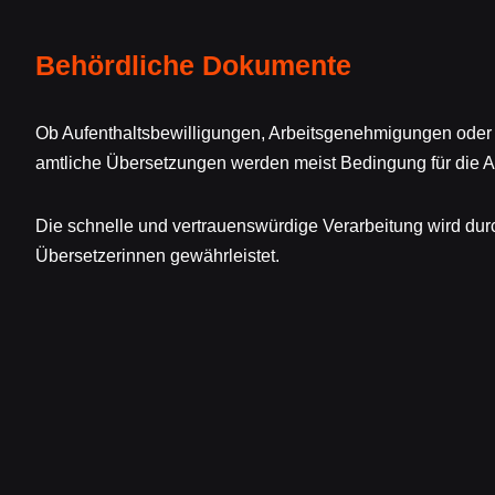
Behördliche Dokumente
Ob Aufenthaltsbewilligungen, Arbeitsgenehmigungen oder
amtliche Übersetzungen werden meist Bedingung für die A
Die schnelle und vertrauenswürdige Verarbeitung wird dur
Übersetzerinnen gewährleistet.