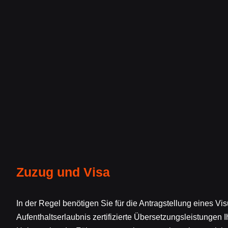
Zuzug und Visa
In der Regel benötigen Sie für die Antragstellung eines Vi
Aufenthaltserlaubnis zertifizierte Übersetzungsleistungen 