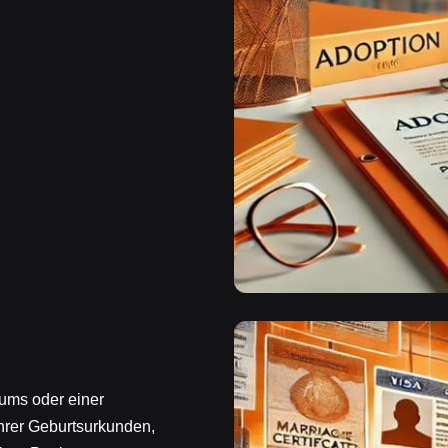
sums oder einer
Ihrer Geburtsurkunden,