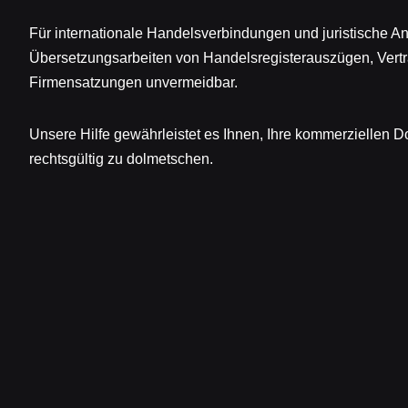
Für internationale Handelsverbindungen und juristische A
Übersetzungsarbeiten von Handelsregisterauszügen, Vert
Firmensatzungen unvermeidbar.
Unsere Hilfe gewährleistet es Ihnen, Ihre kommerziellen 
rechtsgültig zu dolmetschen.