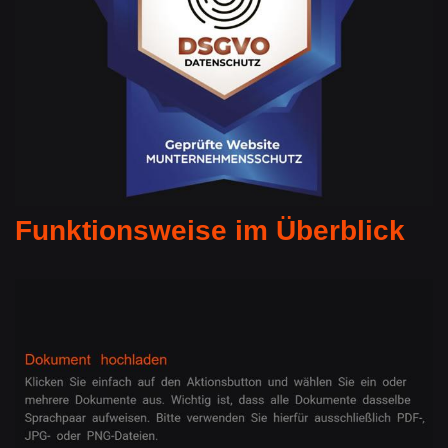
Funktionsweise im Überblick