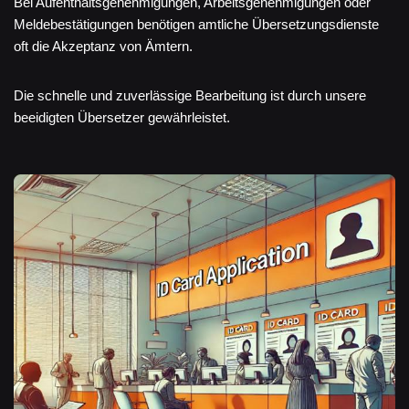
Bei Aufenthaltsgenehmigungen, Arbeitsgenehmigungen oder
Meldebestätigungen benötigen amtliche Übersetzungsdienste
oft die Akzeptanz von Ämtern.
Die schnelle und zuverlässige Bearbeitung ist durch unsere
beeidigten Übersetzer gewährleistet.