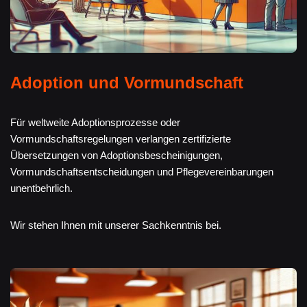
Adoption und Vormundschaft
Für weltweite Adoptionsprozesse oder
Vormundschaftsregelungen verlangen zertifizierte
Übersetzungen von Adoptionsbescheinigungen,
Vormundschaftsentscheidungen und Pflegevereinbarungen
unentbehrlich.
Wir stehen Ihnen mit unserer Sachkenntnis bei.