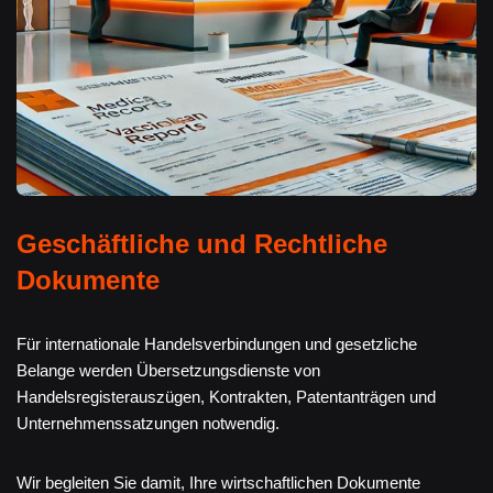
Geschäftliche und Rechtliche
Dokumente
Für internationale Handelsverbindungen und gesetzliche
Belange werden Übersetzungsdienste von
Handelsregisterauszügen, Kontrakten, Patentanträgen und
Unternehmenssatzungen notwendig.
Wir begleiten Sie damit, Ihre wirtschaftlichen Dokumente