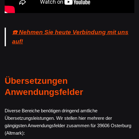
☎️ Nehmen Sie heute Verbindung mit uns
auf!
Übersetzungen
Anwendungsfelder
Diverse Bereiche benötigen dringend amtliche
Übersetzungsleistungen. Wir stellen hier mehrere der
gängigsten Anwendungsfelder zusammen für 39606 Osterburg
(Altmark):