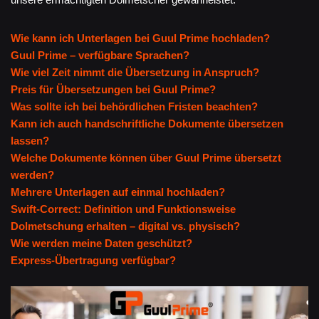
Wie kann ich Unterlagen bei Guul Prime hochladen?
Guul Prime – verfügbare Sprachen?
Wie viel Zeit nimmt die Übersetzung in Anspruch?
Preis für Übersetzungen bei Guul Prime?
Was sollte ich bei behördlichen Fristen beachten?
Kann ich auch handschriftliche Dokumente übersetzen
lassen?
Welche Dokumente können über Guul Prime übersetzt
werden?
Mehrere Unterlagen auf einmal hochladen?
Swift-Correct: Definition und Funktionsweise
Dolmetschung erhalten – digital vs. physisch?
Wie werden meine Daten geschützt?
Express-Übertragung verfügbar?