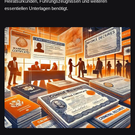
Heiratsurkunden, Führungszeugnissen und weiteren
essentiellen Unterlagen benötigt.