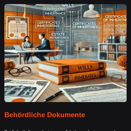
Behördliche Dokumente