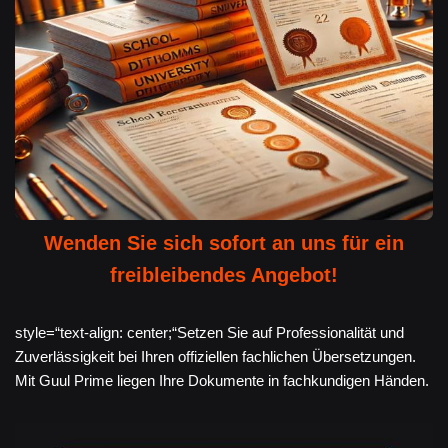
Wenden Sie sich sofort an uns für ein
freibleibendes Angebot!
style=“text-align: center;“Setzen Sie auf Professionalität und
Zuverlässigkeit bei Ihren offiziellen fachlichen Übersetzungen.
Mit Guul Prime liegen Ihre Dokumente in fachkundigen Händen.