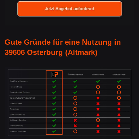
Gute Gründe für eine Nutzung in
39606 Osterburg (Altmark)