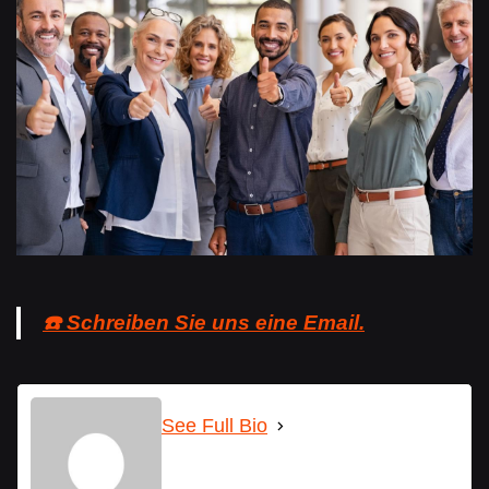
☎️ Schreiben Sie uns eine Email.
See Full Bio