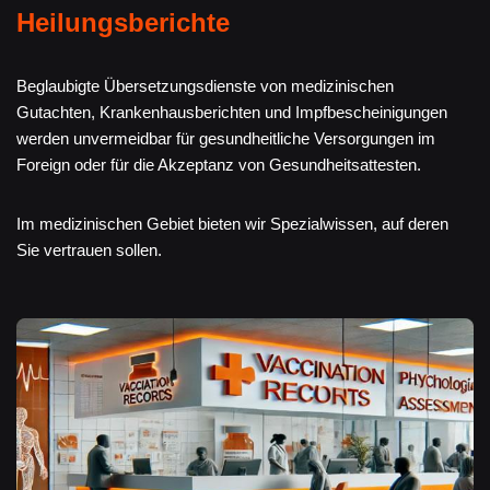
Heilungsberichte
Beglaubigte Übersetzungsdienste von medizinischen
Gutachten, Krankenhausberichten und Impfbescheinigungen
werden unvermeidbar für gesundheitliche Versorgungen im
Foreign oder für die Akzeptanz von Gesundheitsattesten.
Im medizinischen Gebiet bieten wir Spezialwissen, auf deren
Sie vertrauen sollen.