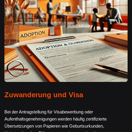
Zuwanderung und Visa
Bei der Antragstellung für Visabewerbung oder
Aufenthaltsgenehmigungen werden häufig zertifizierte
Übersetzungen von Papieren wie Geburtsurkunden,