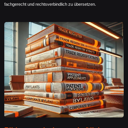
fachgerecht und rechtsverbindlich zu übersetzen.