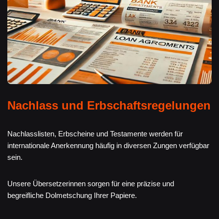
Nachlass und Erbschaftsregelungen
Nachlasslisten, Erbscheine und Testamente werden für
internationale Anerkennung häufig in diversen Zungen verfügbar
sein.
Unsere Übersetzerinnen sorgen für eine präzise und
begreifliche Dolmetschung Ihrer Papiere.