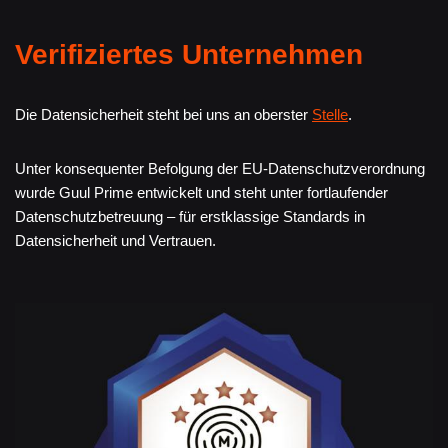
Verifiziertes Unternehmen
Die Datensicherheit steht bei uns an oberster
Stelle
.
Unter konsequenter Befolgung der EU-Datenschutzverordnung
wurde Guul Prime entwickelt und steht unter fortlaufender
Datenschutzbetreuung – für erstklassige Standards in
Datensicherheit und Vertrauen.