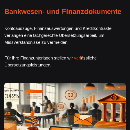
Bankwesen- und Finanzdokumente
Kontoauszüge, Finanzauswertungen und Kreditkontrakte
verlangen eine fachgerechte Übersetzungsarbeit, um
Missverständnisse zu vermeiden.
Für Ihre Finanzunterlagen stellen wir
verl
ässliche
Übersetzungsleistungen.