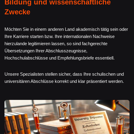
Bildung und wissenschaftliche
Zwecke
Möchten Sie in einem anderen Land akademisch tätig sein oder
Ihre Karriere starten bzw. Ihre internationalen Nachweise
hierzulande legitimieren lassen, so sind fachgerechte
Übersetzungen Ihrer Abschlusszeugnisse,
Hochschulabschlüsse und Empfehlungsbriefe essentiell.
Unsere Spezialisten stellen sicher, dass Ihre schulischen und
universitären Abschlüsse korrekt und klar präsentiert werden.