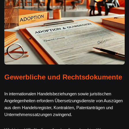
Gewerbliche und Rechtsdokumente
In internationalen Handelsbeziehungen sowie juristischen
Angelegenheiten erfordern Übersetzungsdienste von Auszügen
aus dem Handelsregister, Kontrakten, Patentanträgen und
Unternehmenssatzungen zwingend.