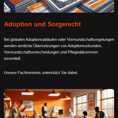
Adoption und Sorgerecht
Bei globalen Adoptionsabläufen oder Vormundschaftsregelungen
werden amtliche Übersetzungen von Adoptionsurkunden,
Vormundschaftsentscheidungen und Pflegeabkommen
essentiell.
Unsere Fachkenntnis unterstützt Sie dabei.