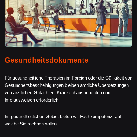
Gesundheitsdokumente
Für gesundheitliche Therapien im Foreign oder die Gültigkeit von
Gesundheitsbescheinigungen bleiben amtliche Übersetzungen
von ärztlichen Gutachten, Krankenhausberichten und
Impfausweisen erforderlich.
Im gesundheitlichen Gebiet bieten wir Fachkompetenz, auf
welche Sie rechnen sollen.