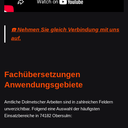
☎️ Nehmen Sie gleich Verbindung mit uns
auf.
Fachübersetzungen
Anwendungsgebiete
Amtliche Dolmetscher Arbeiten sind in zahlreichen Feldern
unverzichtbar. Folgend eine Auswahl der häufigsten
Einsatzbereiche in 74182 Obersulm: