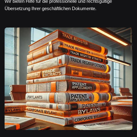
Wir bieten Hilfe für die professionelle und rechtsgültige
Übersetzung Ihrer geschäftlichen Dokumente.