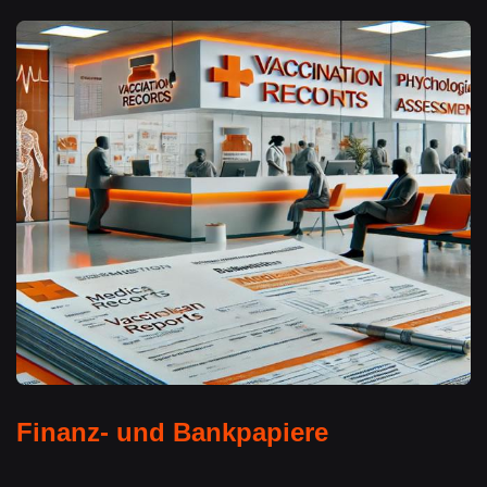
Finanz- und Bankpapiere