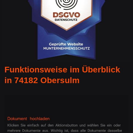
Funktionsweise im Überblick
in 74182 Obersulm