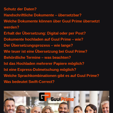
Schutz der Daten?
Handschriftliche Dokumente – übersetzbar?
Welche Dokumente können über Guul Prime übersetzt
werden?
Erhalt der Übersetzung: Digital oder per Post?
Dokumente hochladen auf Guul Prime – wie?
Der Übersetzungsprozess – wie lange?
Wie teuer ist eine Übersetzung bei Guul Prime?
Behördliche Termine – was beachten?
Ist das Hochladen mehrerer Papiere möglich?
Ist eine Express-Dolmetschung möglich?
Welche Sprachkombinationen gibt es auf Guul Prime?
Was bedeutet Swift-Correct?