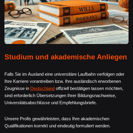
Studium und akademische Anliegen
Falls Sie im Ausland eine universitäre Laufbahn verfolgen oder
Ihre Karriere vorantreiben bzw. Ihre ausländisch erworbenen
Zeugnisse in
Deutschland
offiziell bestätigen lassen möchten,
sind erforderlich Übersetzungen Ihrer Bildungsnachweise,
Universitätsabschlüsse und Empfehlungsbriefe.
Unsere Profis gewährleisten, dass Ihre akademischen
Qualifikationen korrekt und eindeutig formuliert werden.