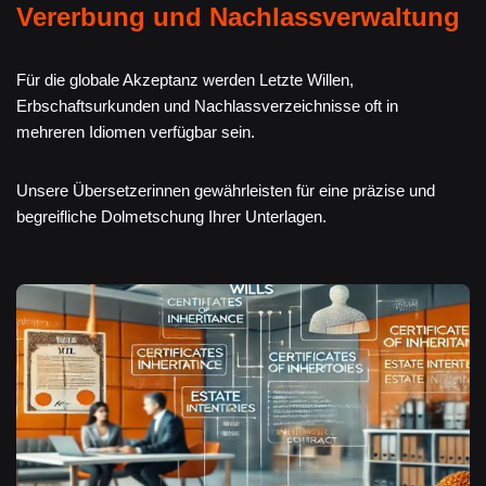
Vererbung und Nachlassverwaltung
Für die globale Akzeptanz werden Letzte Willen,
Erbschaftsurkunden und Nachlassverzeichnisse oft in
mehreren Idiomen verfügbar sein.
Unsere Übersetzerinnen gewährleisten für eine präzise und
begreifliche Dolmetschung Ihrer Unterlagen.