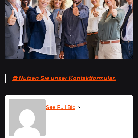
☎️ Nutzen Sie unser Kontaktformular.
See Full Bio