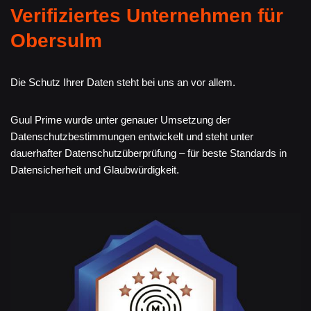
Verifiziertes Unternehmen für
Obersulm
Die Schutz Ihrer Daten steht bei uns an vor allem.
Guul Prime wurde unter genauer Umsetzung der
Datenschutzbestimmungen entwickelt und steht unter
dauerhafter Datenschutzüberprüfung – für beste Standards in
Datensicherheit und Glaubwürdigkeit.