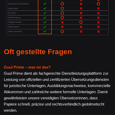
Oft gestellte Fragen
Guul Prime – was ist das?
Guul Prime dient als fachgerechte Dienstleistungsplattform zur
Leistung von offiziellen und zertifizierten Übersetzungsdiensten
für juristische Unterlagen, Ausbildungsnachweise, kommerzielle
Abkommen und zahlreiche weitere formelle Unterlagen. Damit
gewährleisten unsere vereidigten Übersetzerinnen, dass
Papiere schnell, präzise und rechtsverbindlich gedolmetscht
werden.