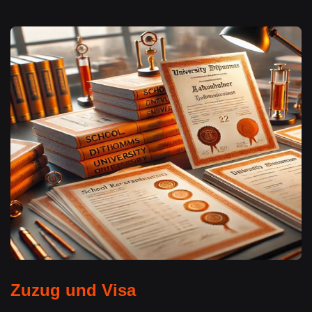
Zuzug und Visa