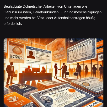
Beglaubigte Dolmetscher Arbeiten von Unterlagen wie
Geburtsurkunden, Heiratsurkunden, Führungsbescheinigungen
und mehr werden bei Visa- oder Aufenthaltsanträgen häufig
erforderlich.