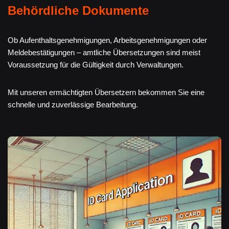
Behördliche Dokumente
Ob Aufenthaltsgenehmigungen, Arbeitsgenehmigungen oder
Meldebestätigungen – amtliche Übersetzungen sind meist
Voraussetzung für die Gültigkeit durch Verwaltungen.
Mit unseren ermächtigten Übersetzern bekommen Sie eine
schnelle und zuverlässige Bearbeitung.