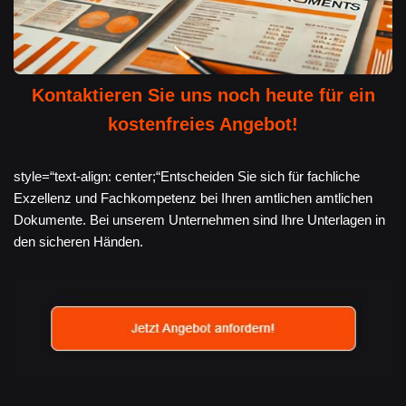
Kontaktieren Sie uns noch heute für ein
kostenfreies Angebot!
style=“text-align: center;“Entscheiden Sie sich für fachliche
Exzellenz und Fachkompetenz bei Ihren amtlichen amtlichen
Dokumente. Bei unserem Unternehmen sind Ihre Unterlagen in
den sicheren Händen.