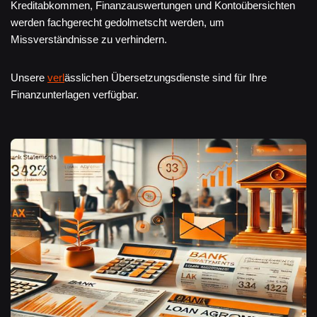
Kreditabkommen, Finanzauswertungen und Kontoübersichten
werden fachgerecht gedolmetscht werden, um
Missverständnisse zu verhindern.
Unsere
verl
ässlichen Übersetzungsdienste sind für Ihre
Finanzunterlagen verfügbar.