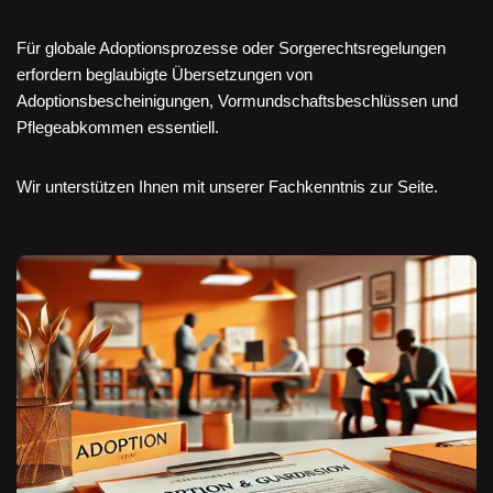
Für globale Adoptionsprozesse oder Sorgerechtsregelungen
erfordern beglaubigte Übersetzungen von
Adoptionsbescheinigungen, Vormundschaftsbeschlüssen und
Pflegeabkommen essentiell.
Wir unterstützen Ihnen mit unserer Fachkenntnis zur Seite.