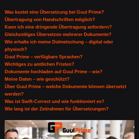
Was kostet eine Übersetzung bei Guul Prime?
Übertragung von Handschriften möglich?
Kann ich eine dringende Übertragung anfordern?
Gleichzeitiges Übersetzen mehrerer Dokumente?
Wie erhalte ich meine Dolmetschung – digital oder
physisch?
Guul Prime – verfügbare Sprachen?
Wichtiges zu amtlichen Fristen?
Dokumente hochladen auf Guul Prime – wie?
Meine Daten – wie geschützt?
Über Guul Prime – welche Dokumente können übersetzt
werden?
Was ist Swift-Correct und wie funktioniert es?
Wie lang ist der Zeitrahmen für Übersetzungen?