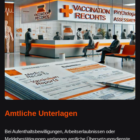
Amtliche Unterlagen
Bei Aufenthaltsbewilligungen, Arbeitserlaubnissen oder
Meldebestätigungen verlangen amtliche Übersetzungsdienste