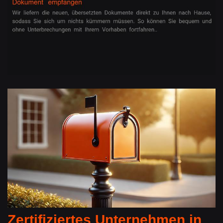
Zertifiziertes Unternehmen in