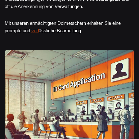
oft die Anerkennung von Verwaltungen.
Mit unseren ermächtigten Dolmetschern erhalten Sie eine
prompte und
verl
ässliche Bearbeitung.