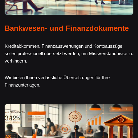
Bankwesen- und Finanzdokumente
Kreditabkommen, Finanzauswertungen und Kontoauszüge
sollen professionell übersetzt werden, um Missverständnisse zu
verhindern.
Wir bieten Ihnen verlässliche Übersetzungen für Ihre
Finanzunterlagen.