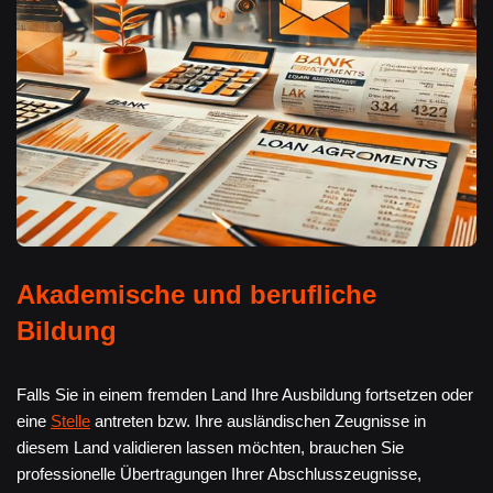
Akademische und berufliche
Bildung
Falls Sie in einem fremden Land Ihre Ausbildung fortsetzen oder
eine
Stelle
antreten bzw. Ihre ausländischen Zeugnisse in
diesem Land validieren lassen möchten, brauchen Sie
professionelle Übertragungen Ihrer Abschlusszeugnisse,