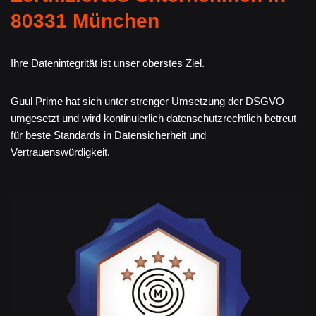
80331 München
Ihre Datenintegrität ist unser oberstes Ziel.
Guul Prime hat sich unter strenger Umsetzung der DSGVO
umgesetzt und wird kontinuierlich datenschutzrechtlich betreut –
für beste Standards in Datensicherheit und
Vertrauenswürdigkeit.