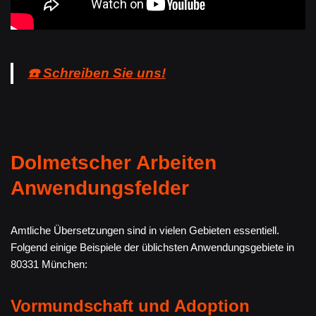
☎️ Schreiben Sie uns!
Dolmetscher Arbeiten
Anwendungsfelder
Amtliche Übersetzungen sind in vielen Gebieten essentiell.
Folgend einige Beispiele der üblichsten Anwendungsgebiete in
80331 München:
Vormundschaft und Adoption