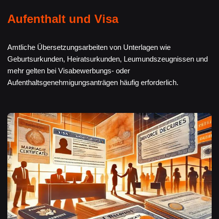
Aufenthalt und Visa
Amtliche Übersetzungsarbeiten von Unterlagen wie
Geburtsurkunden, Heiratsurkunden, Leumundszeugnissen und
mehr gelten bei Visabewerbungs- oder
Aufenthaltsgenehmigungsanträgen häufig erforderlich.