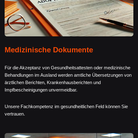
Medizinische Dokumente
Für die Akzeptanz von Gesundheitsattesten oder medizinische
Behandlungen im Ausland werden amtliche Übersetzungen von
ärztlichen Berichten, Krankenhausberichten und
Impfbescheinigungen unvermeidbar.
Unsere Fachkompetenz im gesundheitlichen Feld können Sie
vertrauen.