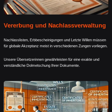
Vererbung und Nachlassverwaltung
Nachlasslisten, Erbbescheinigungen und Letzte Willen müssen
für globale Akzeptanz meist in verschiedenen Zungen vorliegen.
Unsere Übersetzerinnen gewährleisten für eine exakte und
verständliche Dolmetschung Ihrer Dokumente.