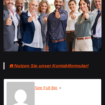
☎️ Nutzen Sie unser Kontaktformular!
See Full Bio