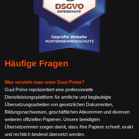
Häufige Fragen
Was versteht man unter Guul Prime?
Guul Prime repräsentiert eine professionelle
Dienstleistungsplattform für amtliche und beglaubigte
Übersetzungsarbeiten von gesetzlichen Dokumenten,
Bildungsnachweisen, geschäftlichen Abkommen und diversen
weiteren offiziellen Papieren. Unsere beeidigten
Übersetzerinnen sorgen damit, dass Ihre Papiere schnell, exakt
und rechtlich bindend übersetzt werden.