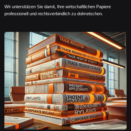
Wir unterstützen Sie damit, Ihre wirtschaftlichen Papiere
professionell und rechtsverbindlich zu dolmetschen.