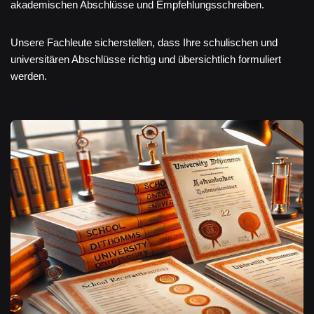
akademischen Abschlüsse und Empfehlungsschreiben.
Unsere Fachleute sicherstellen, dass Ihre schulischen und
universitären Abschlüsse richtig und übersichtlich formuliert
werden.