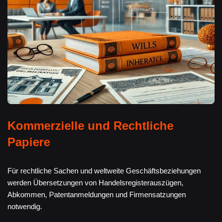
Kommerzielle und Rechtliche
Papiere
Für rechtliche Sachen und weltweite Geschäftsbeziehungen
werden Übersetzungen von Handelsregisterauszügen,
Abkommen, Patentanmeldungen und Firmensatzungen
notwendig.