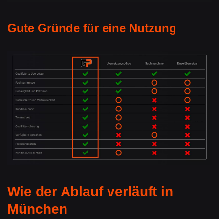
Gute Gründe für eine Nutzung
Wie der Ablauf verläuft in
München