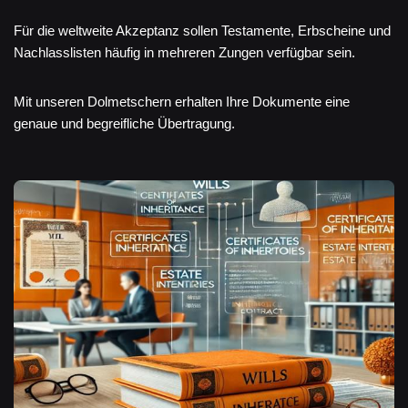
Für die weltweite Akzeptanz sollen Testamente, Erbscheine und
Nachlasslisten häufig in mehreren Zungen verfügbar sein.
Mit unseren Dolmetschern erhalten Ihre Dokumente eine
genaue und begreifliche Übertragung.