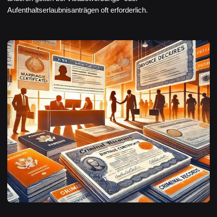
Aufenthaltserlaubnisanträgen oft erforderlich.