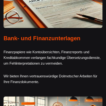
Bank- und Finanzunterlagen
Finanzpapiere wie Kontoübersichten, Finanzreports und
Kreditabkommen verlangen fachkundige Übersetzungsdienste,
um Fehlinterpretationen zu vermeiden.
Wir bieten Ihnen vertrauenswürdige Dolmetscher Arbeiten für
Ihre Finanzdokumente.