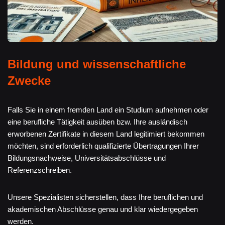
Bildung und wissenschaftliche
Zwecke
Falls Sie in einem fremden Land ein Studium aufnehmen oder
eine berufliche Tätigkeit ausüben bzw. Ihre ausländisch
erworbenen Zertifikate in diesem Land legitimiert bekommen
möchten, sind erforderlich qualifizierte Übertragungen Ihrer
Bildungsnachweise, Universitätsabschlüsse und
Referenzschreiben.
Unsere Spezialisten sicherstellen, dass Ihre beruflichen und
akademischen Abschlüsse genau und klar wiedergegeben
werden.