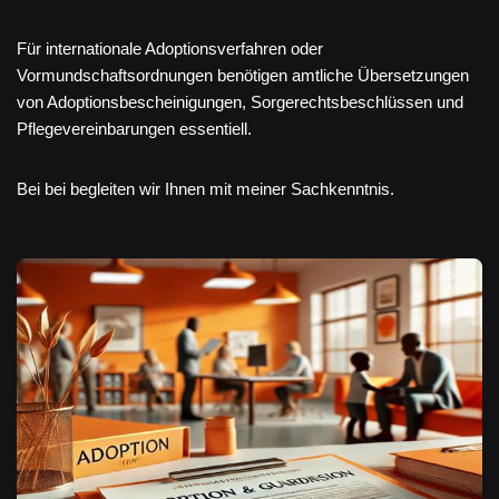
Für internationale Adoptionsverfahren oder
Vormundschaftsordnungen benötigen amtliche Übersetzungen
von Adoptionsbescheinigungen, Sorgerechtsbeschlüssen und
Pflegevereinbarungen essentiell.
Bei bei begleiten wir Ihnen mit meiner Sachkenntnis.