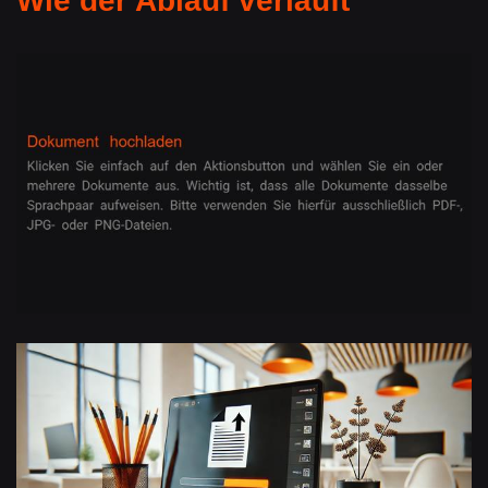
Wie der Ablauf verläuft