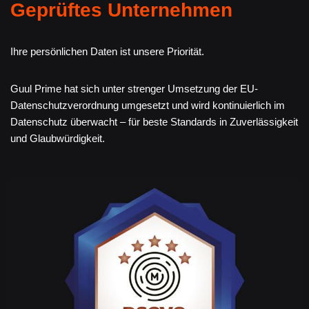
Geprüftes Unternehmen
Ihre persönlichen Daten ist unsere Priorität.
Guul Prime hat sich unter strenger Umsetzung der EU-
Datenschutzverordnung umgesetzt und wird kontinuierlich im
Datenschutz überwacht – für beste Standards in Zuverlässigkeit
und Glaubwürdigkeit.