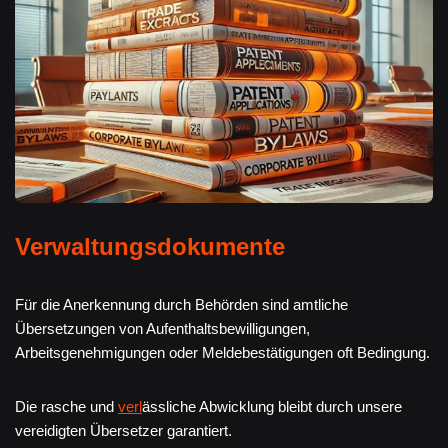
Verwaltungsdokumente
Für die Anerkennung durch Behörden sind amtliche
Übersetzungen von Aufenthaltsbewilligungen,
Arbeitsgenehmigungen oder Meldebestätigungen oft Bedingung.
Die rasche und
verl
ässliche Abwicklung bleibt durch unsere
vereidigten Übersetzer garantiert.