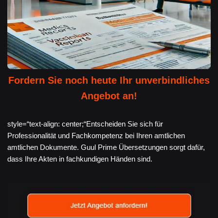
Fordern Sie noch heute Ihr unverbindliches
Angebot an!
style=“text-align: center;“Entscheiden Sie sich für
Professionalität und Fachkompetenz bei Ihren amtlichen
amtlichen Dokumente. Guul Prime Übersetzungen sorgt dafür,
dass Ihre Akten in fachkundigen Händen sind.