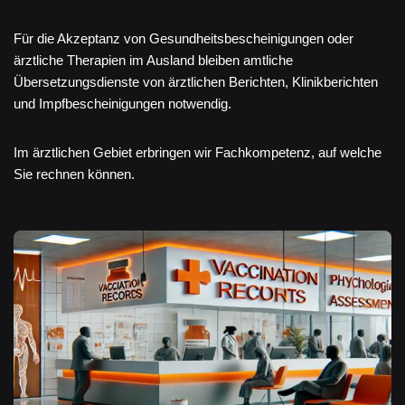
Für die Akzeptanz von Gesundheitsbescheinigungen oder
ärztliche Therapien im Ausland bleiben amtliche
Übersetzungsdienste von ärztlichen Berichten, Klinikberichten
und Impfbescheinigungen notwendig.
Im ärztlichen Gebiet erbringen wir Fachkompetenz, auf welche
Sie rechnen können.