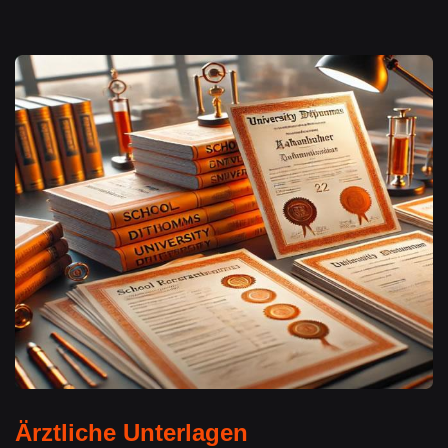
Ärztliche Unterlagen