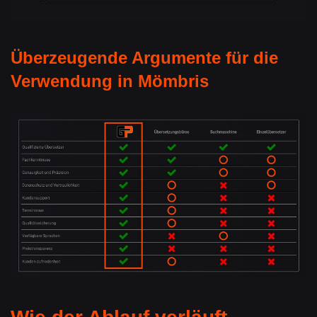
Überzeugende Argumente für die
Verwendung in Mömbris