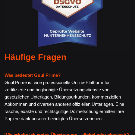
Häufige Fragen
Was bedeutet Guul Prime?
Guul Prime ist eine professionelle Online-Plattform für
zertifizierte und beglaubigte Übersetzungsdienste von
gesetzlichen Unterlagen, Bildungsurkunden, kommerziellen
Abkommen und diversen anderen offiziellen Unterlagen. Eine
rasche, exakte und rechtsgültige Dolmetschung erhalten Ihre
Papiere dank unserer beeidigten Übersetzerinnen.
Wie erhalte ich meine Übertragung – digital oder physisch?