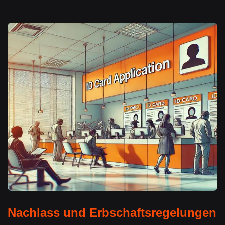
Nachlass und Erbschaftsregelungen