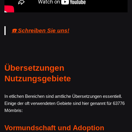
☎️ Schreiben Sie uns!
Übersetzungen
Nutzungsgebiete
In etlichen Bereichen sind amtliche Übersetzungen essentiell.
Einige der oft verwendeten Gebiete sind hier genannt für 63776
Mömbris:
Vormundschaft und Adoption