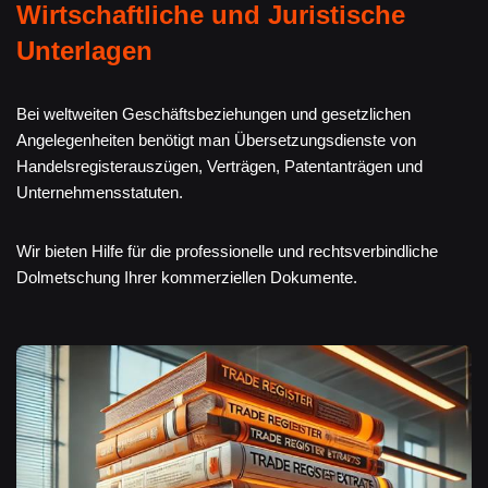
Wirtschaftliche und Juristische
Unterlagen
Bei weltweiten Geschäftsbeziehungen und gesetzlichen
Angelegenheiten benötigt man Übersetzungsdienste von
Handelsregisterauszügen, Verträgen, Patentanträgen und
Unternehmensstatuten.
Wir bieten Hilfe für die professionelle und rechtsverbindliche
Dolmetschung Ihrer kommerziellen Dokumente.