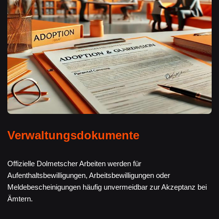
Verwaltungsdokumente
Offizielle Dolmetscher Arbeiten werden für
Aufenthaltsbewilligungen, Arbeitsbewilligungen oder
Meldebescheinigungen häufig unvermeidbar zur Akzeptanz bei
Ämtern.