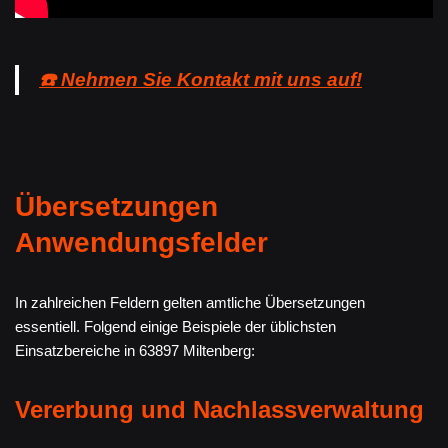
☎️ Nehmen Sie Kontakt mit uns auf!
Übersetzungen
Anwendungsfelder
In zahlreichen Feldern gelten amtliche Übersetzungen
essentiell. Folgend einige Beispiele der üblichsten
Einsatzbereiche in 63897 Miltenberg:
Vererbung und Nachlassverwaltung