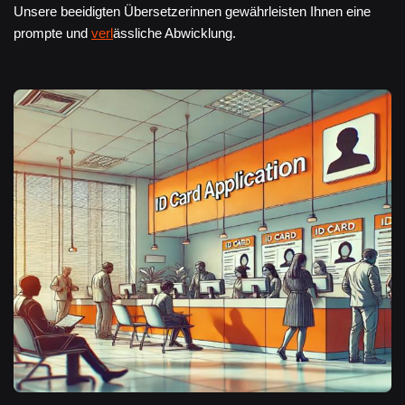
Unsere beeidigten Übersetzerinnen gewährleisten Ihnen eine
prompte und
verl
ässliche Abwicklung.