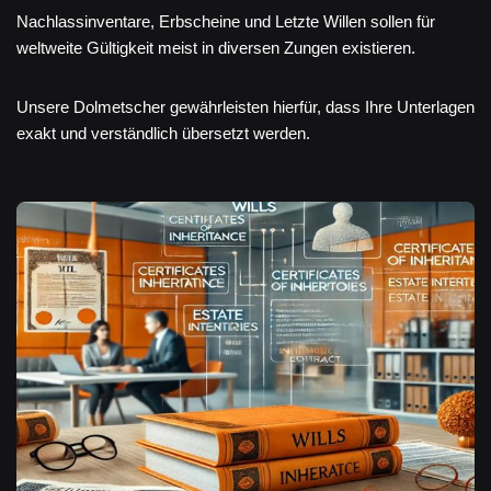
Nachlassinventare, Erbscheine und Letzte Willen sollen für
weltweite Gültigkeit meist in diversen Zungen existieren.
Unsere Dolmetscher gewährleisten hierfür, dass Ihre Unterlagen
exakt und verständlich übersetzt werden.