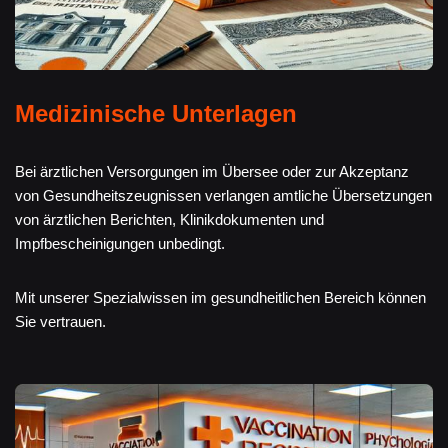
Medizinische Unterlagen
Bei ärztlichen Versorgungen im Übersee oder zur Akzeptanz
von Gesundheitszeugnissen verlangen amtliche Übersetzungen
von ärztlichen Berichten, Klinikdokumenten und
Impfbescheinigungen unbedingt.
Mit unserer Spezialwissen im gesundheitlichen Bereich können
Sie vertrauen.