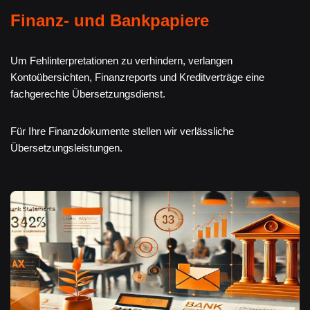
Finanz- und Bankpapiere
Um Fehlinterpretationen zu verhindern, verlangen
Kontoübersichten, Finanzreports und Kreditverträge eine
fachgerechte Übersetzungsdienst.
Für Ihre Finanzdokumente stellen wir verlässliche
Übersetzungsleistungen.