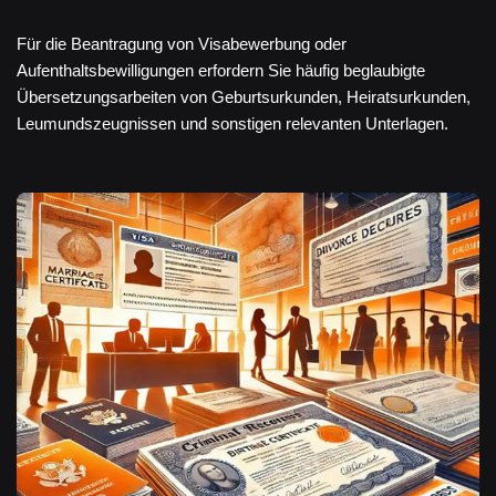
Für die Beantragung von Visabewerbung oder
Aufenthaltsbewilligungen erfordern Sie häufig beglaubigte
Übersetzungsarbeiten von Geburtsurkunden, Heiratsurkunden,
Leumundszeugnissen und sonstigen relevanten Unterlagen.