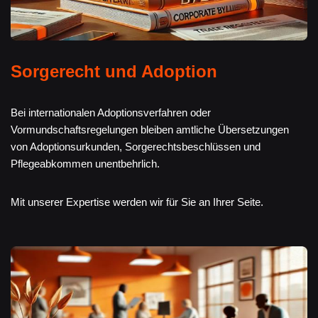
Sorgerecht und Adoption
Bei internationalen Adoptionsverfahren oder
Vormundschaftsregelungen bleiben amtliche Übersetzungen
von Adoptionsurkunden, Sorgerechtsbeschlüssen und
Pflegeabkommen unentbehrlich.
Mit unserer Expertise werden wir für Sie an Ihrer Seite.