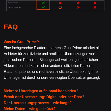
FAQ
Was ist Guul Prime?
Eine fachgerechte Plattform namens Guul Prime arbeitet als
Anbieter für zertifizierte und amtliche Übersetzungen von
juristischen Papieren, Bildungsnachweisen, geschäftlichen
Abkommen und zahlreichen anderen offiziellen Papieren.
Rasante, präzise und rechtsverbindliche Übersetzung Ihrer
Unterlagen ist durch unsere vereidigten Übersetzer gesorgt.
Mehrere Unterlagen auf einmal hochladen?
Erhalt der Übersetzung: Digital oder per Post?
Der Übersetzungsprozess – wie lange?
Meine Daten – wie geschützt?