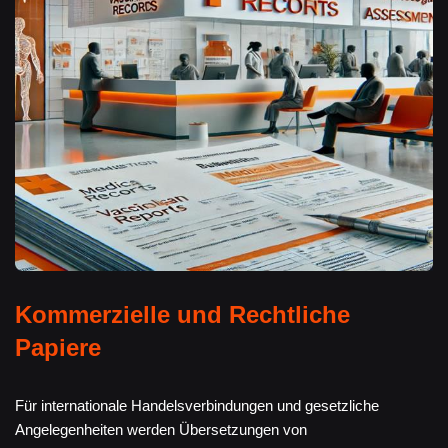
Kommerzielle und Rechtliche
Papiere
Für internationale Handelsverbindungen und gesetzliche
Angelegenheiten werden Übersetzungen von