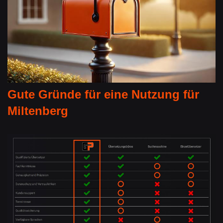
Gute Gründe für eine Nutzung für
Miltenberg