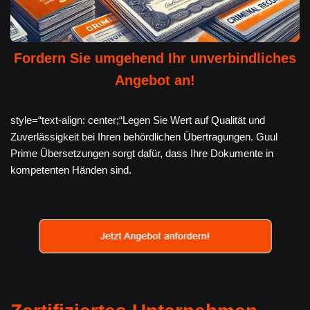
Fordern Sie umgehend Ihr unverbindliches
Angebot an!
style=“text-align: center;“Legen Sie Wert auf Qualität und
Zuverlässigkeit bei Ihren behördlichen Übertragungen. Guul
Prime Übersetzungen sorgt dafür, dass Ihre Dokumente in
kompetenten Händen sind.