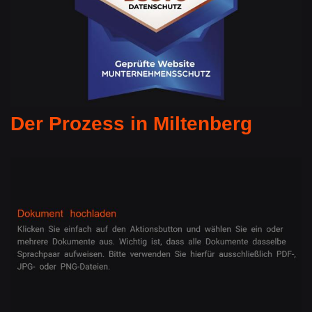
Der Prozess in Miltenberg