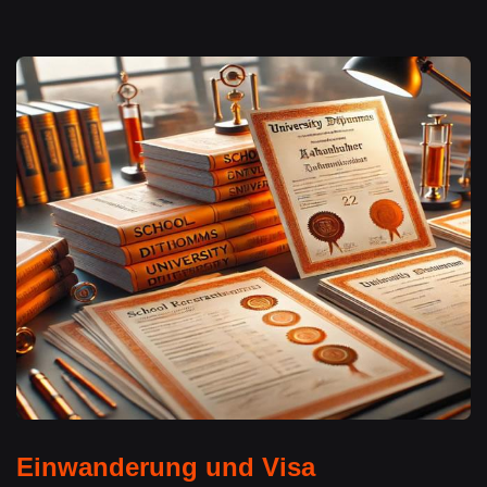
Einwanderung und Visa