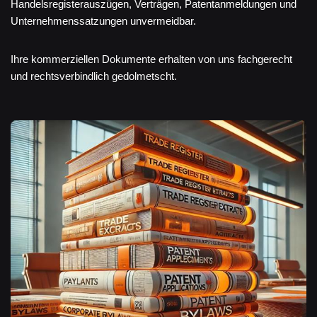
Handelsregisterauszügen, Verträgen, Patentanmeldungen und
Unternehmenssatzungen unvermeidbar.
Ihre kommerziellen Dokumente erhalten von uns fachgerecht
und rechtsverbindlich gedolmetscht.