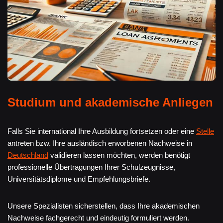
Studium und akademische Anliegen
Falls Sie international Ihre Ausbildung fortsetzen oder eine
Stelle
antreten bzw. Ihre ausländisch erworbenen Nachweise in
Deutschland
validieren lassen möchten, werden benötigt
professionelle Übertragungen Ihrer Schulzeugnisse,
Universitätsdiplome und Empfehlungsbriefe.
Unsere Spezialisten sicherstellen, dass Ihre akademischen
Nachweise fachgerecht und eindeutig formuliert werden.