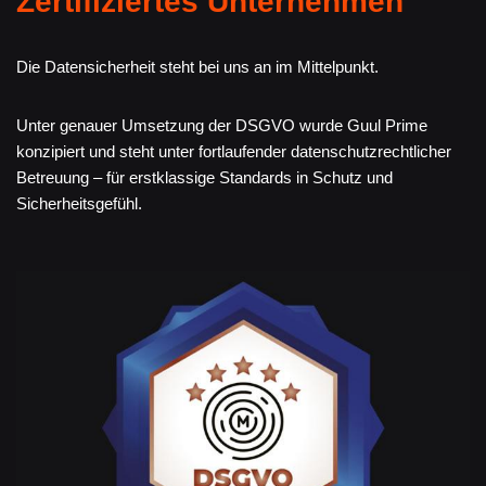
Zertifiziertes Unternehmen
Die Datensicherheit steht bei uns an im Mittelpunkt.
Unter genauer Umsetzung der DSGVO wurde Guul Prime
konzipiert und steht unter fortlaufender datenschutzrechtlicher
Betreuung – für erstklassige Standards in Schutz und
Sicherheitsgefühl.