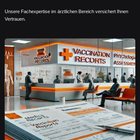
Unsere Fachexpertise im ärztlichen Bereich versichert Ihnen
Vertrauen.