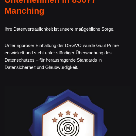
Manching
Ihre Datenvertraulichkeit ist unsere maßgebliche Sorge.
Unter rigoroser Einhaltung der DSGVO wurde Guul Prime
entwickelt und steht unter ständiger Überwachung des
Datenschutzes – für herausragende Standards in
Datensicherheit und Glaubwürdigkeit.