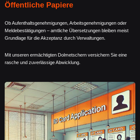
Öffentliche Papiere
Ob Aufenthaltsgenehmigungen, Arbeitsgenehmigungen oder
Meldebestätigungen – amtliche Übersetzungen bleiben meist
Grundlage für die Akzeptanz durch Verwaltungen.
Mit unseren ermächtigten Dolmetschern versichern Sie eine
rasche und zuverlässige Abwicklung.