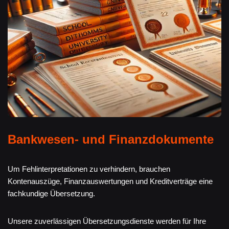
Bankwesen- und Finanzdokumente
Um Fehlinterpretationen zu verhindern, brauchen
Kontenauszüge, Finanzauswertungen und Kreditverträge eine
fachkundige Übersetzung.
Unsere zuverlässigen Übersetzungsdienste werden für Ihre