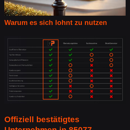
Warum es sich lohnt zu nutzen
Offiziell bestätigtes
Unternehmen in 85077