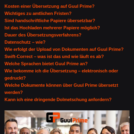
Kosten einer Übersetzung auf Guul Prime?
Wichtiges zu amtlichen Fristen?
Sind handschriftliche Papiere übersetzbar?
Ist das Hochladen mehrerer Papiere möglich?
Dauer des Übersetzungsverfahrens?
Datenschutz – wie?
Wie erfolgt der Upload von Dokumenten auf Guul Prime?
Swift-Correct – was ist das und wie läuft es ab?
Welche Sprachen bietet Guul Prime an?
Wie bekomme ich die Übersetzung – elektronisch oder
gedruckt?
Welche Dokumente können über Guul Prime übersetzt
werden?
Kann ich eine dringende Dolmetschung anfordern?