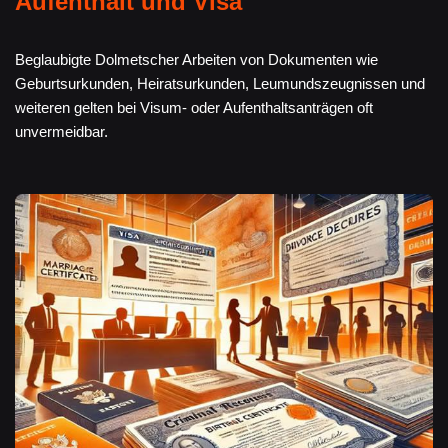
Aufenthalt und Visa
Beglaubigte Dolmetscher Arbeiten von Dokumenten wie
Geburtsurkunden, Heiratsurkunden, Leumundszeugnissen und
weiteren gelten bei Visum- oder Aufenthaltsanträgen oft
unvermeidbar.