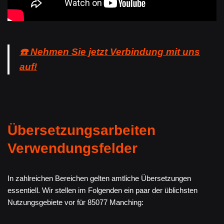
☎️ Nehmen Sie jetzt Verbindung mit uns
auf!
Übersetzungsarbeiten
Verwendungsfelder
In zahlreichen Bereichen gelten amtliche Übersetzungen
essentiell. Wir stellen im Folgenden ein paar der üblichsten
Nutzungsgebiete vor für 85077 Manching: