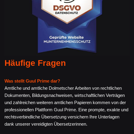
Häufige Fragen
Was stellt Guul Prime dar?
Amtliche und amtliche Dolmetscher Arbeiten von rechtlichen
Dokumenten, Bildungsnachweisen, wirtschaftlichen Verträgen
und zahlreichen weiteren amtlichen Papieren kommen von der
professionellen Plattform Guul Prime. Eine prompte, exakte und
rechtsverbindliche Übersetzung versichern Ihre Unterlagen
dank unserer vereidigten Übersetzerinnen.