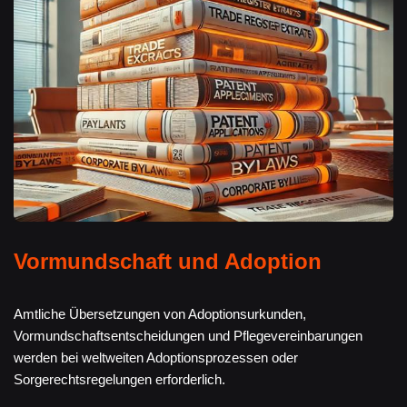
Vormundschaft und Adoption
Amtliche Übersetzungen von Adoptionsurkunden,
Vormundschaftsentscheidungen und Pflegevereinbarungen
werden bei weltweiten Adoptionsprozessen oder
Sorgerechtsregelungen erforderlich.