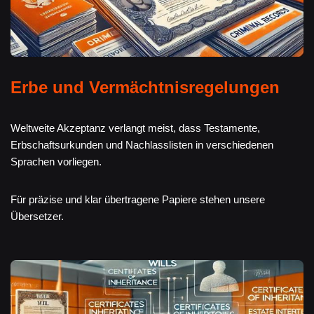
Erbe und Vermächtnisregelungen
Weltweite Akzeptanz verlangt meist, dass Testamente,
Erbschaftsurkunden und Nachlasslisten in verschiedenen
Sprachen vorliegen.
Für präzise und klar übertragene Papiere stehen unsere
Übersetzer.