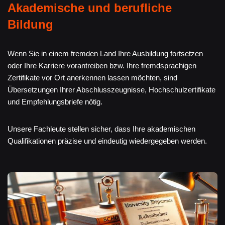
Akademische und berufliche
Bildung
Wenn Sie in einem fremden Land Ihre Ausbildung fortsetzen
oder Ihre Karriere vorantreiben bzw. Ihre fremdsprachigen
Zertifikate vor Ort anerkennen lassen möchten, sind
Übersetzungen Ihrer Abschlusszeugnisse, Hochschulzertifikate
und Empfehlungsbriefe nötig.
Unsere Fachleute stellen sicher, dass Ihre akademischen
Qualifikationen präzise und eindeutig wiedergegeben werden.