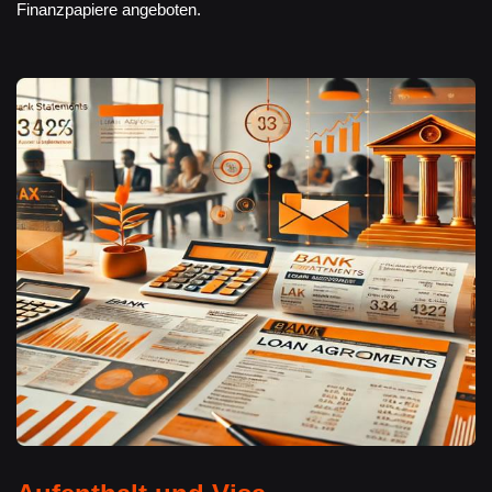
Finanzpapiere angeboten.