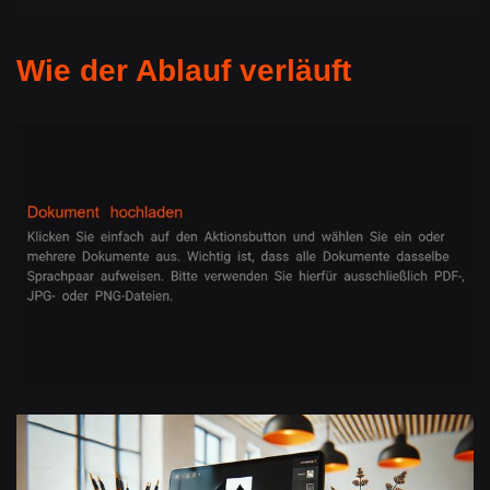
Wie der Ablauf verläuft