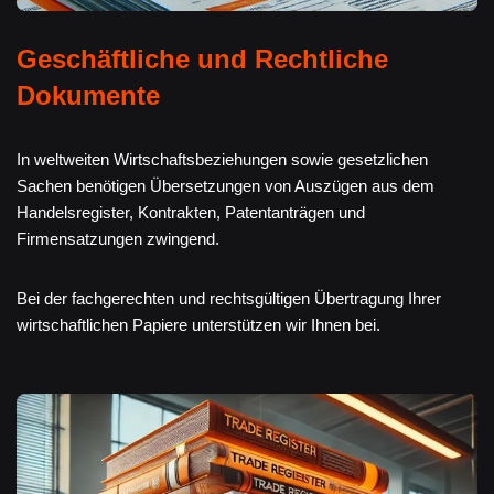
Geschäftliche und Rechtliche
Dokumente
In weltweiten Wirtschaftsbeziehungen sowie gesetzlichen
Sachen benötigen Übersetzungen von Auszügen aus dem
Handelsregister, Kontrakten, Patentanträgen und
Firmensatzungen zwingend.
Bei der fachgerechten und rechtsgültigen Übertragung Ihrer
wirtschaftlichen Papiere unterstützen wir Ihnen bei.