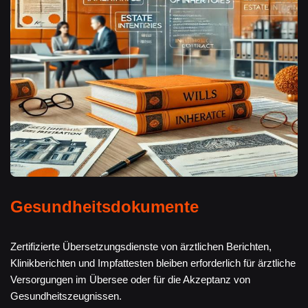
Gesundheitsdokumente
Zertifizierte Übersetzungsdienste von ärztlichen Berichten,
Klinikberichten und Impfattesten bleiben erforderlich für ärztliche
Versorgungen im Übersee oder für die Akzeptanz von
Gesundheitszeugnissen.