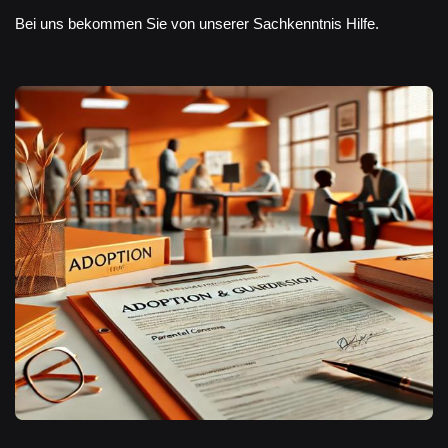
Bei uns bekommen Sie von unserer Sachkenntnis Hilfe.