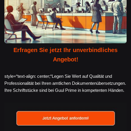
Erfragen Sie jetzt Ihr unverbindliches
Angebot!
style=“text-align: center;“Legen Sie Wert auf Qualität und
Professionalität bei Ihren amtlichen Dokumentenübersetzungen.
Ihre Schriftstücke sind bei Guul Prime in kompetenten Händen.