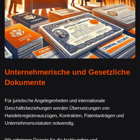
Unternehmerische und Gesetzliche
Dokumente
Für juristische Angelegenheiten und internationale
Geschäftsbeziehungen werden Übersetzungen von
Handelsregisterauszügen, Kontrakten, Patentanträgen und
Unternehmensstatuten notwendig.
Wir erbringen Dienste für die fachkundige und