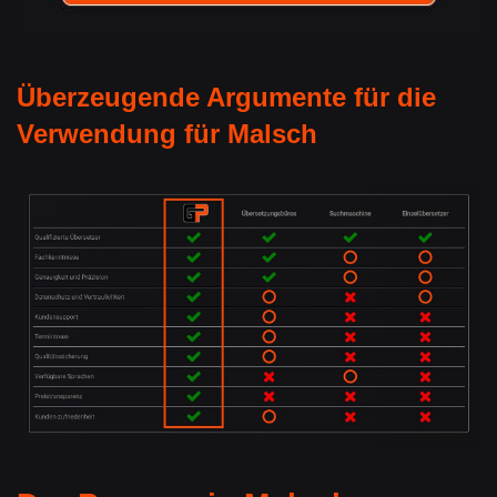
Überzeugende Argumente für die
Verwendung für Malsch