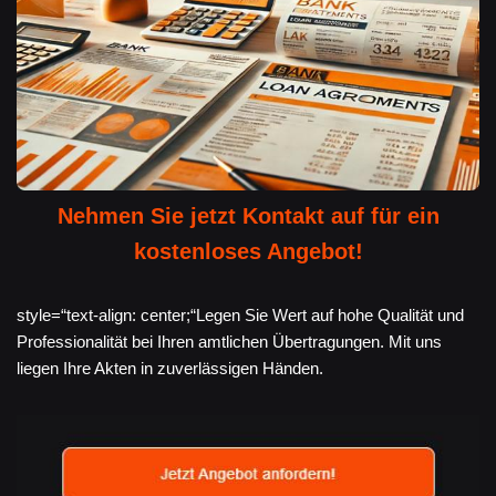
Nehmen Sie jetzt Kontakt auf für ein
kostenloses Angebot!
style=“text-align: center;“Legen Sie Wert auf hohe Qualität und
Professionalität bei Ihren amtlichen Übertragungen. Mit uns
liegen Ihre Akten in zuverlässigen Händen.