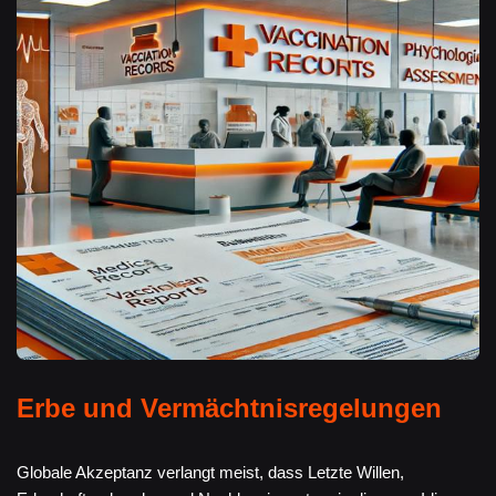
Erbe und Vermächtnisregelungen
Globale Akzeptanz verlangt meist, dass Letzte Willen,