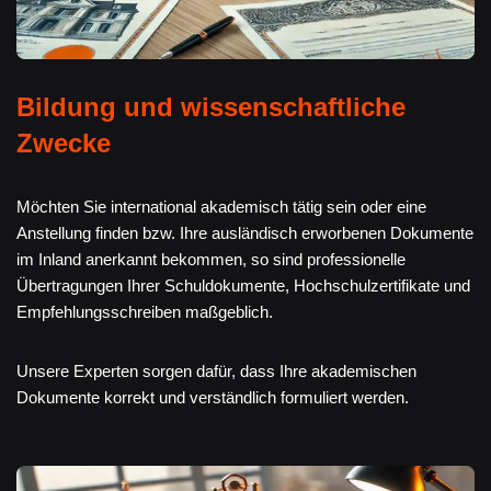
Bildung und wissenschaftliche
Zwecke
Möchten Sie international akademisch tätig sein oder eine
Anstellung finden bzw. Ihre ausländisch erworbenen Dokumente
im Inland anerkannt bekommen, so sind professionelle
Übertragungen Ihrer Schuldokumente, Hochschulzertifikate und
Empfehlungsschreiben maßgeblich.
Unsere Experten sorgen dafür, dass Ihre akademischen
Dokumente korrekt und verständlich formuliert werden.