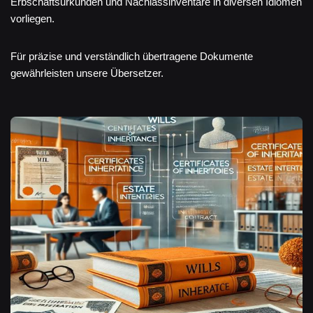
Erbschaftsurkunden und Nachlassinventare in diversen Idiomen
vorliegen.
Für präzise und verständlich übertragene Dokumente
gewährleisten unsere Übersetzer.