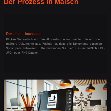
Der Prozess in Malsch