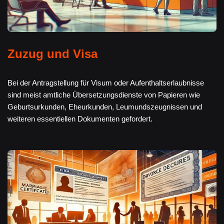
Zuzug und Visa
Bei der Antragstellung für Visum oder Aufenthaltserlaubnisse
sind meist amtliche Übersetzungsdienste von Papieren wie
Geburtsurkunden, Eheurkunden, Leumundszeugnissen und
weiteren essentiellen Dokumenten gefordert.