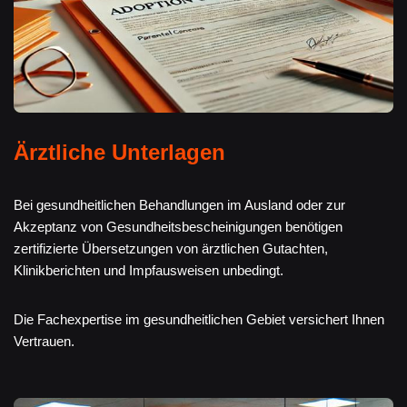
Ärztliche Unterlagen
Bei gesundheitlichen Behandlungen im Ausland oder zur
Akzeptanz von Gesundheitsbescheinigungen benötigen
zertifizierte Übersetzungen von ärztlichen Gutachten,
Klinikberichten und Impfausweisen unbedingt.
Die Fachexpertise im gesundheitlichen Gebiet versichert Ihnen
Vertrauen.