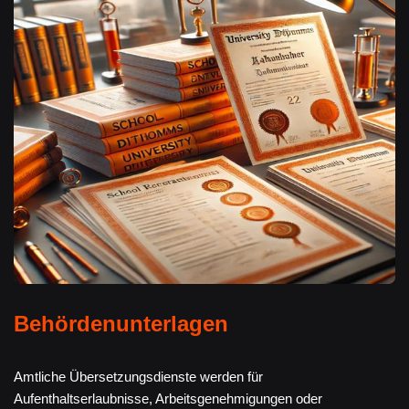
Behördenunterlagen
Amtliche Übersetzungsdienste werden für
Aufenthaltserlaubnisse, Arbeitsgenehmigungen oder