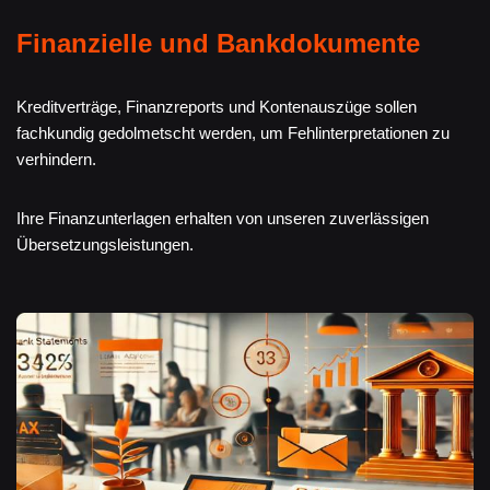
Finanzielle und Bankdokumente
Kreditverträge, Finanzreports und Kontenauszüge sollen
fachkundig gedolmetscht werden, um Fehlinterpretationen zu
verhindern.
Ihre Finanzunterlagen erhalten von unseren zuverlässigen
Übersetzungsleistungen.