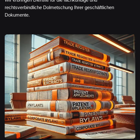
rechtsverbindliche Dolmetschung Ihrer geschäftlichen
Dokumente.