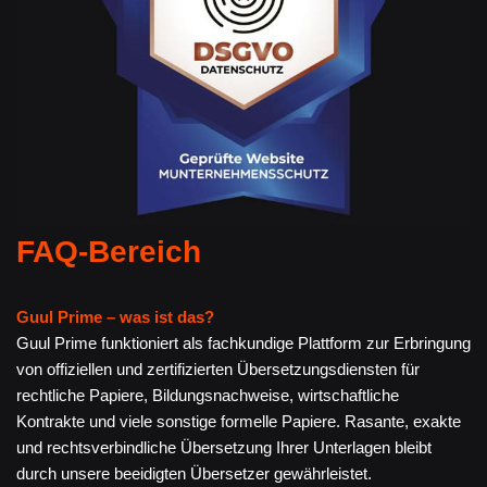
FAQ-Bereich
Guul Prime – was ist das?
Guul Prime funktioniert als fachkundige Plattform zur Erbringung
von offiziellen und zertifizierten Übersetzungsdiensten für
rechtliche Papiere, Bildungsnachweise, wirtschaftliche
Kontrakte und viele sonstige formelle Papiere. Rasante, exakte
und rechtsverbindliche Übersetzung Ihrer Unterlagen bleibt
durch unsere beeidigten Übersetzer gewährleistet.