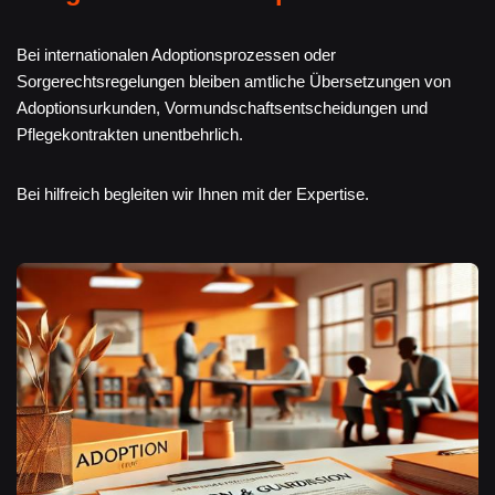
Bei internationalen Adoptionsprozessen oder
Sorgerechtsregelungen bleiben amtliche Übersetzungen von
Adoptionsurkunden, Vormundschaftsentscheidungen und
Pflegekontrakten unentbehrlich.
Bei hilfreich begleiten wir Ihnen mit der Expertise.