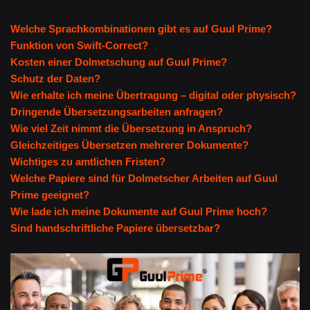
Welche Sprachkombinationen gibt es auf Guul Prime?
Funktion von Swift-Correct?
Kosten einer Dolmetschung auf Guul Prime?
Schutz der Daten?
Wie erhalte ich meine Übertragung – digital oder physisch?
Dringende Übersetzungsarbeiten anfragen?
Wie viel Zeit nimmt die Übersetzung in Anspruch?
Gleichzeitiges Übersetzen mehrerer Dokumente?
Wichtiges zu amtlichen Fristen?
Welche Papiere sind für Dolmetscher Arbeiten auf Guul
Prime geeignet?
Wie lade ich meine Dokumente auf Guul Prime hoch?
Sind handschriftliche Papiere übersetzbar?