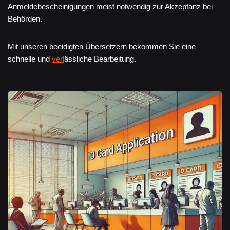
Anmeldebescheinigungen meist notwendig zur Akzeptanz bei
Behörden.
Mit unseren beeidigten Übersetzern bekommen Sie eine
schnelle und
verl
ässliche Bearbeitung.