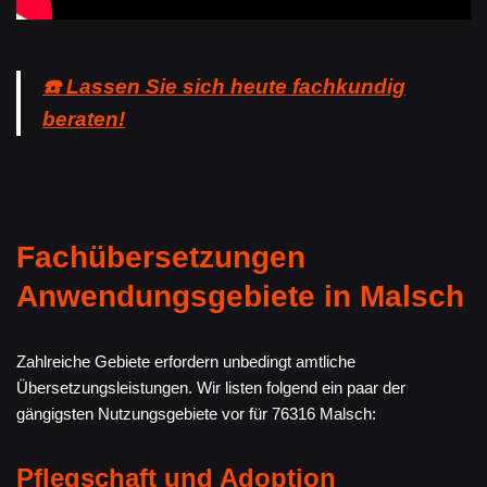
☎️ Lassen Sie sich heute fachkundig
beraten!
Fachübersetzungen
Anwendungsgebiete in Malsch
Zahlreiche Gebiete erfordern unbedingt amtliche
Übersetzungsleistungen. Wir listen folgend ein paar der
gängigsten Nutzungsgebiete vor für 76316 Malsch:
Pflegschaft und Adoption