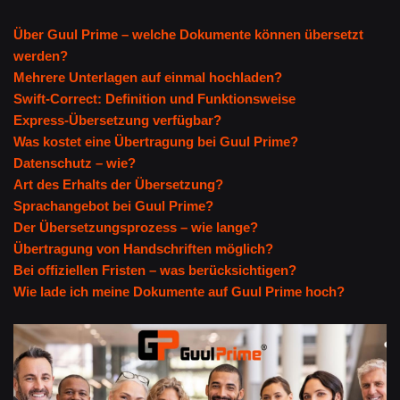
Über Guul Prime – welche Dokumente können übersetzt
werden?
Mehrere Unterlagen auf einmal hochladen?
Swift-Correct: Definition und Funktionsweise
Express-Übersetzung verfügbar?
Was kostet eine Übertragung bei Guul Prime?
Datenschutz – wie?
Art des Erhalts der Übersetzung?
Sprachangebot bei Guul Prime?
Der Übersetzungsprozess – wie lange?
Übertragung von Handschriften möglich?
Bei offiziellen Fristen – was berücksichtigen?
Wie lade ich meine Dokumente auf Guul Prime hoch?