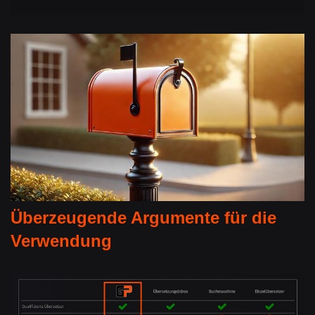
Überzeugende Argumente für die
Verwendung