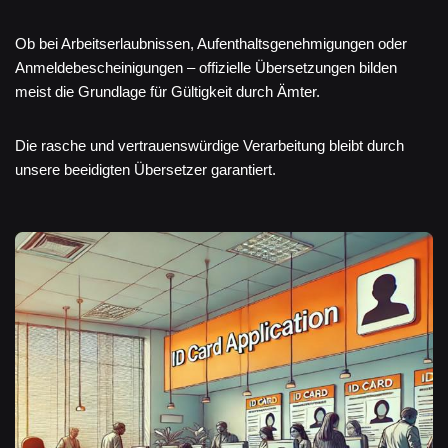
Ob bei Arbeitserlaubnissen, Aufenthaltsgenehmigungen oder
Anmeldebescheinigungen – offizielle Übersetzungen bilden
meist die Grundlage für Gültigkeit durch Ämter.
Die rasche und vertrauenswürdige Verarbeitung bleibt durch
unsere beeidigten Übersetzer garantiert.