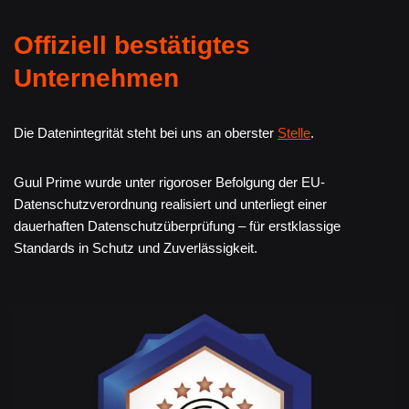
Offiziell bestätigtes
Unternehmen
Die Datenintegrität steht bei uns an oberster
Stelle
.
Guul Prime wurde unter rigoroser Befolgung der EU-
Datenschutzverordnung realisiert und unterliegt einer
dauerhaften Datenschutzüberprüfung – für erstklassige
Standards in Schutz und Zuverlässigkeit.