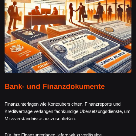
Bank- und Finanzdokumente
Finanzunterlagen wie Kontoübersichten, Finanzreports und
Kreditverträge verlangen fachkundige Übersetzungsdienste, um
Missverständnisse auszuschließen.
Für Ihre Finanzunterlagen liefern wir zuverlässige