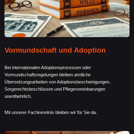
Vormundschaft und Adoption
Bei internationalen Adoptionsprozessen oder
Vormundschaftsregelungen bleiben amtliche
Übersetzungsarbeiten von Adoptionsbescheinigungen,
Sorgerechtsbeschlüssen und Pflegevereinbarungen
unentbehrlich.
Mit unserer Fachkenntnis bleiben wir für Sie da.