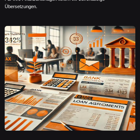
Übersetzungen.