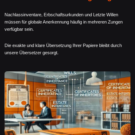
Nachlassinventare, Erbschaftsurkunden und Letzte Willen
müssen für globale Anerkennung häufig in mehreren Zungen
verfügbar sein.
Die exakte und klare Übersetzung Ihrer Papiere bleibt durch
unsere Übersetzer gesorgt.