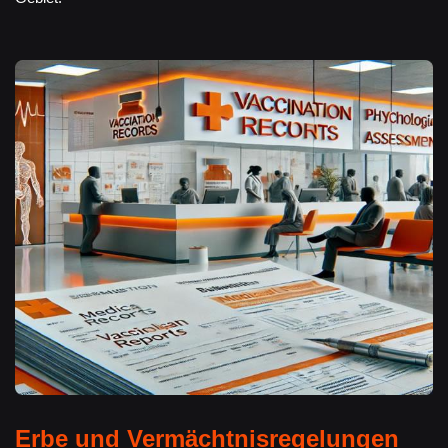
Erbe und Vermächtnisregelungen