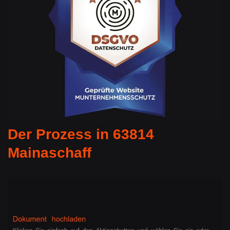
Der Prozess in 63814
Mainaschaff