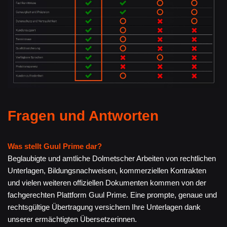
Fragen und Antworten
Was stellt Guul Prime dar?
Beglaubigte und amtliche Dolmetscher Arbeiten von rechtlichen
Unterlagen, Bildungsnachweisen, kommerziellen Kontrakten
und vielen weiteren offiziellen Dokumenten kommen von der
fachgerechten Plattform Guul Prime. Eine prompte, genaue und
rechtsgültige Übertragung versichern Ihre Unterlagen dank
unserer ermächtigten Übersetzerinnen.