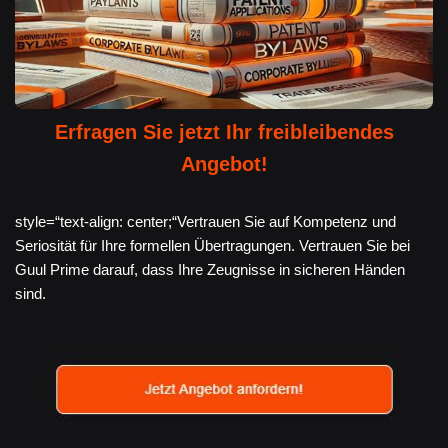
Erfragen Sie jetzt Ihr freibleibendes
Angebot!
style=“text-align: center;“Vertrauen Sie auf Kompetenz und
Seriosität für Ihre formellen Übertragungen. Vertrauen Sie bei
Guul Prime darauf, dass Ihre Zeugnisse in sicheren Händen
sind.