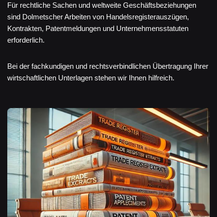
Für rechtliche Sachen und weltweite Geschäftsbeziehungen
sind Dolmetscher Arbeiten von Handelsregisterauszügen,
Kontrakten, Patentmeldungen und Unternehmensstatuten
erforderlich.
Bei der fachkundigen und rechtsverbindlichen Übertragung Ihrer
wirtschaftlichen Unterlagen stehen wir Ihnen hilfreich.