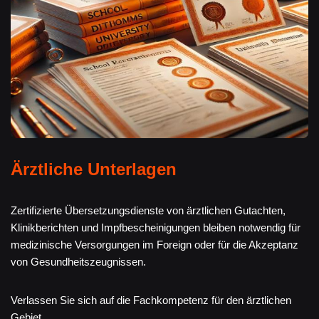
Ärztliche Unterlagen
Zertifizierte Übersetzungsdienste von ärztlichen Gutachten,
Klinikberichten und Impfbescheinigungen bleiben notwendig für
medizinische Versorgungen im Foreign oder für die Akzeptanz
von Gesundheitszeugnissen.
Verlassen Sie sich auf die Fachkompetenz für den ärztlichen
Gebiet.