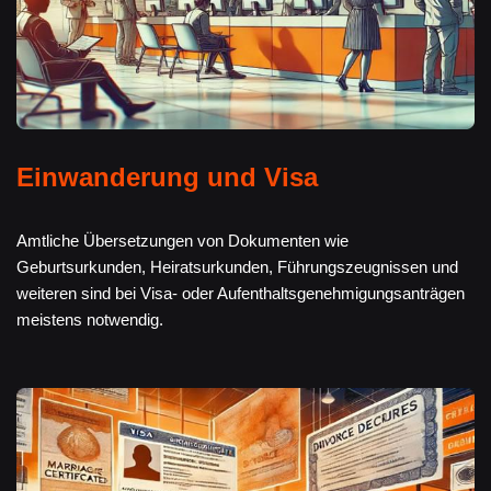
Einwanderung und Visa
Amtliche Übersetzungen von Dokumenten wie
Geburtsurkunden, Heiratsurkunden, Führungszeugnissen und
weiteren sind bei Visa- oder Aufenthaltsgenehmigungsanträgen
meistens notwendig.