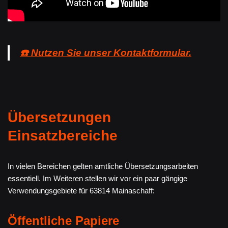
☎️ Nutzen Sie unser Kontaktformular.
Übersetzungen
Einsatzbereiche
In vielen Bereichen gelten amtliche Übersetzungsarbeiten
essentiell. Im Weiteren stellen wir vor ein paar gängige
Verwendungsgebiete für 63814 Mainaschaff:
Öffentliche Papiere