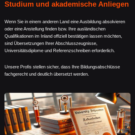
Studium und akademische Anliegen
Wenn Sie in einem anderen Land eine Ausbildung absolvieren
oder eine Anstellung finden bzw. Ihre ausländischen
Qualifikationen im Inland offiziell bestätigen lassen möchten,
sind Übersetzungen Ihrer Abschlusszeugnisse,
Universitätsdiplome und Referenzschreiben erforderlich.
Unsere Profis stellen sicher, dass Ihre Bildungsabschlüsse
fachgerecht und deutlich übersetzt werden.