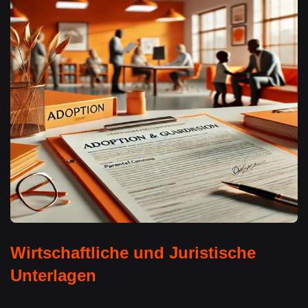
Wirtschaftliche und Juristische
Unterlagen