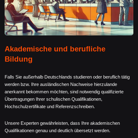
Akademische und berufliche
Bildung
Falls Sie außerhalb Deutschlands studieren oder beruflich tätig
werden bzw. Ihre ausländischen Nachweise hierzulande
anerkannt bekommen möchten, sind notwendig qualifizierte
Übertragungen Ihrer schulischen Qualifikationen,
Hochschulzertifikate und Referenzschreiben.
Unsere Experten gewährleisten, dass Ihre akademischen
Qualifikationen genau und deutlich übersetzt werden.