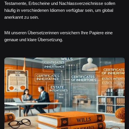
Testamente, Erbscheine und Nachlassverzeichnisse sollen
häufig in verschiedenen Idiomen verfügbar sein, um global
anerkannt zu sein.
Mit unseren Übersetzerinnen versichern Ihre Papiere eine
genaue und klare Übersetzung.