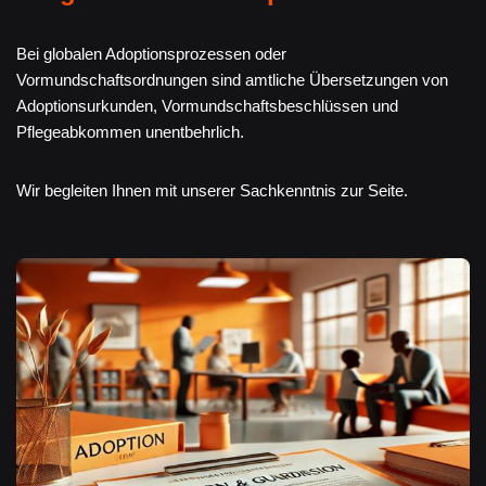
Bei globalen Adoptionsprozessen oder
Vormundschaftsordnungen sind amtliche Übersetzungen von
Adoptionsurkunden, Vormundschaftsbeschlüssen und
Pflegeabkommen unentbehrlich.
Wir begleiten Ihnen mit unserer Sachkenntnis zur Seite.