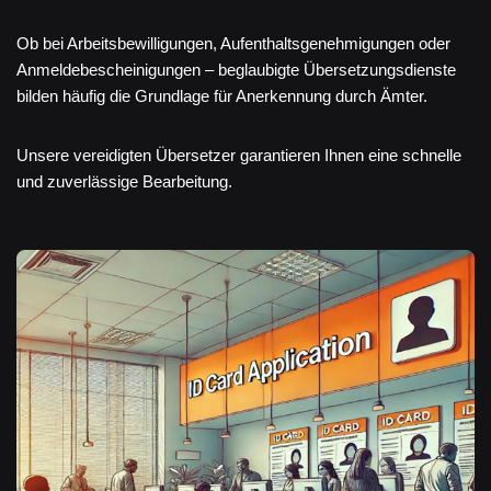
Ob bei Arbeitsbewilligungen, Aufenthaltsgenehmigungen oder
Anmeldebescheinigungen – beglaubigte Übersetzungsdienste
bilden häufig die Grundlage für Anerkennung durch Ämter.
Unsere vereidigten Übersetzer garantieren Ihnen eine schnelle
und zuverlässige Bearbeitung.