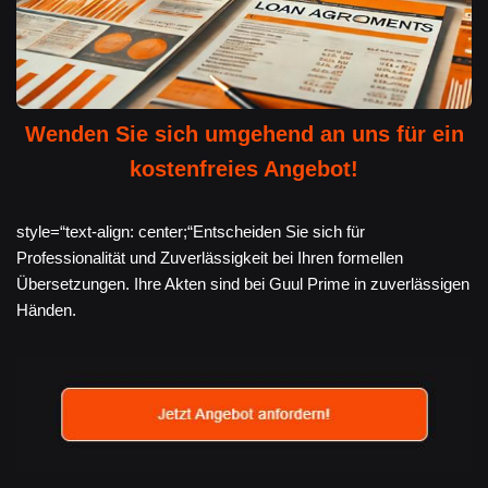
Wenden Sie sich umgehend an uns für ein
kostenfreies Angebot!
style=“text-align: center;“Entscheiden Sie sich für
Professionalität und Zuverlässigkeit bei Ihren formellen
Übersetzungen. Ihre Akten sind bei Guul Prime in zuverlässigen
Händen.