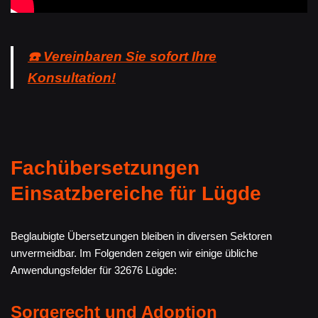
☎️ Vereinbaren Sie sofort Ihre
Konsultation!
Fachübersetzungen
Einsatzbereiche für Lügde
Beglaubigte Übersetzungen bleiben in diversen Sektoren
unvermeidbar. Im Folgenden zeigen wir einige übliche
Anwendungsfelder für 32676 Lügde:
Sorgerecht und Adoption