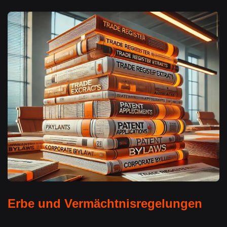
Erbe und Vermächtnisregelungen