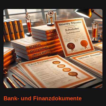
Bank- und Finanzdokumente