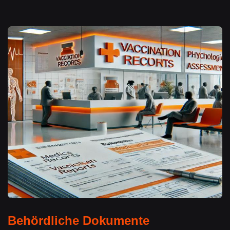
Behördliche Dokumente