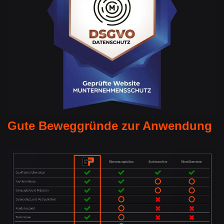
Gute Beweggründe zur Anwendung