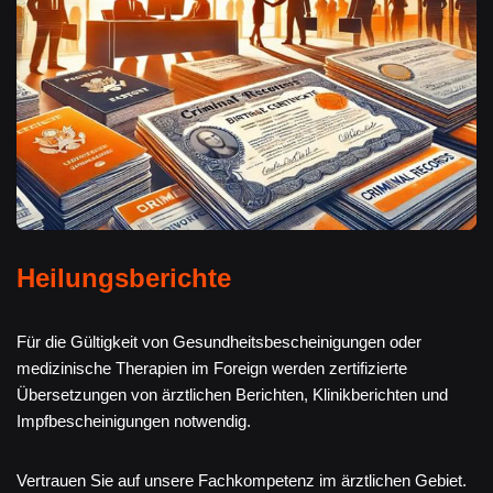
Heilungsberichte
Für die Gültigkeit von Gesundheitsbescheinigungen oder
medizinische Therapien im Foreign werden zertifizierte
Übersetzungen von ärztlichen Berichten, Klinikberichten und
Impfbescheinigungen notwendig.
Vertrauen Sie auf unsere Fachkompetenz im ärztlichen Gebiet.