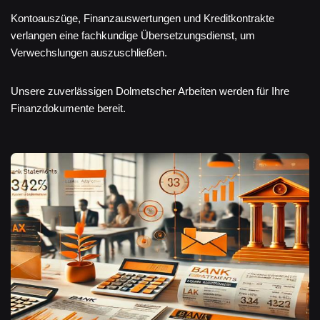
Kontoauszüge, Finanzauswertungen und Kreditkontrakte
verlangen eine fachkundige Übersetzungsdienst, um
Verwechslungen auszuschließen.
Unsere zuverlässigen Dolmetscher Arbeiten werden für Ihre
Finanzdokumente bereit.