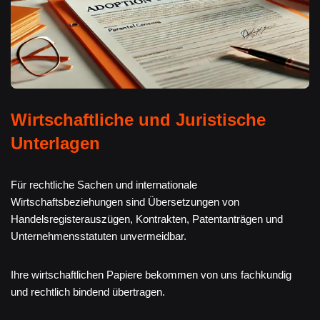
Wirtschaftliche und Juristische
Unterlagen
Für rechtliche Sachen und internationale
Wirtschaftsbeziehungen sind Übersetzungen von
Handelsregisterauszügen, Kontrakten, Patentanträgen und
Unternehmensstatuten unvermeidbar.
Ihre wirtschaftlichen Papiere bekommen von uns fachkundig
und rechtlich bindend übertragen.