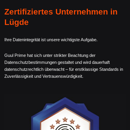
Zertifiziertes Unternehmen in
Lügde
Ihre Datenintegrität ist unsere wichtigste Aufgabe.
Guul Prime hat sich unter strikter Beachtung der
Datenschutzbestimmungen gestaltet und wird dauerhaft
datenschutzrechtlich überwacht – für erstklassige Standards in
Zuverlässigkeit und Vertrauenswürdigkeit.