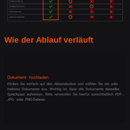
Wie der Ablauf verläuft