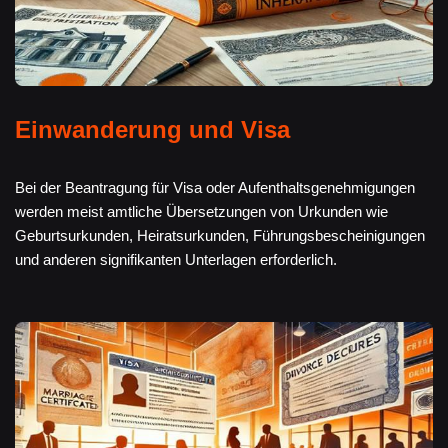
Einwanderung und Visa
Bei der Beantragung für Visa oder Aufenthaltsgenehmigungen
werden meist amtliche Übersetzungen von Urkunden wie
Geburtsurkunden, Heiratsurkunden, Führungsbescheinigungen
und anderen signifikanten Unterlagen erforderlich.