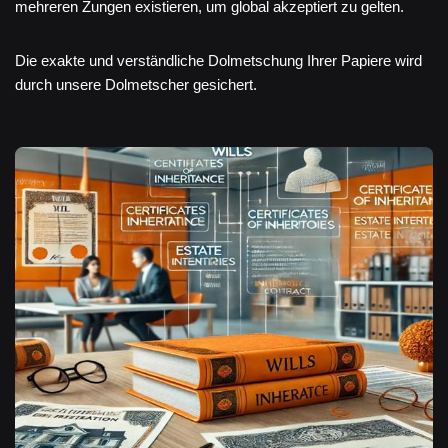
mehreren Zungen existieren, um global akzeptiert zu gelten.
Die exakte und verständliche Dolmetschung Ihrer Papiere wird
durch unsere Dolmetscher gesichert.