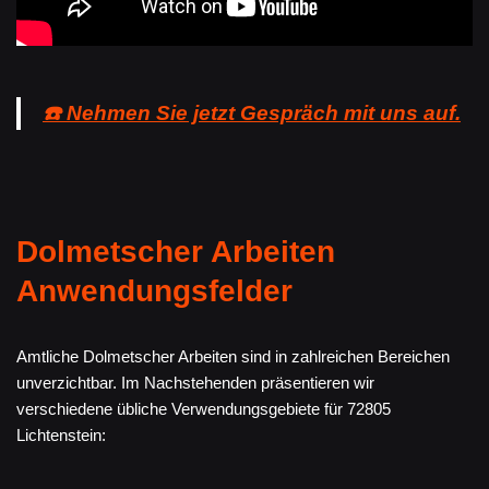
☎️ Nehmen Sie jetzt Gespräch mit uns auf.
Dolmetscher Arbeiten
Anwendungsfelder
Amtliche Dolmetscher Arbeiten sind in zahlreichen Bereichen
unverzichtbar. Im Nachstehenden präsentieren wir
verschiedene übliche Verwendungsgebiete für 72805
Lichtenstein: