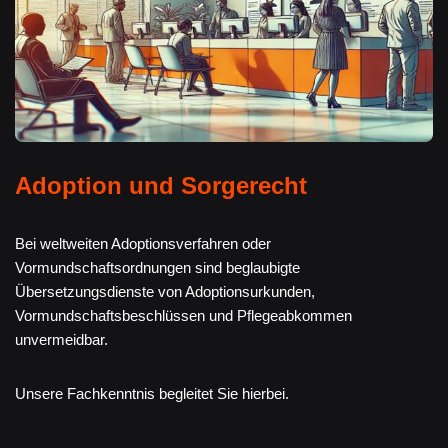
Adoption und Sorgerecht
Bei weltweiten Adoptionsverfahren oder
Vormundschaftsordnungen sind beglaubigte
Übersetzungsdienste von Adoptionsurkunden,
Vormundschaftsbeschlüssen und Pflegeabkommen
unvermeidbar.
Unsere Fachkenntnis begleitet Sie hierbei.