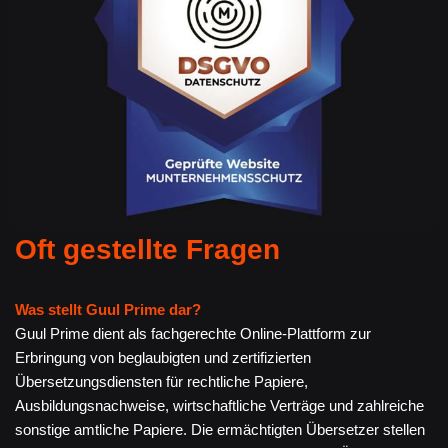
Oft gestellte Fragen
Was stellt Guul Prime dar?
Guul Prime dient als fachgerechte Online-Plattform zur
Erbringung von beglaubigten und zertifizierten
Übersetzungsdiensten für rechtliche Papiere,
Ausbildungsnachweise, wirtschaftliche Verträge und zahlreiche
sonstige amtliche Papiere. Die ermächtigten Übersetzer stellen