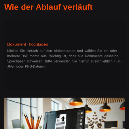
Wie der Ablauf verläuft