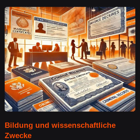
Bildung und wissenschaftliche
Zwecke