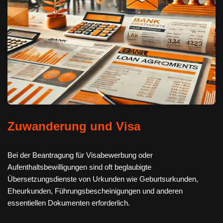
Zuwanderung und Visa
Bei der Beantragung für Visabewerbung oder
Aufenthaltsbewilligungen sind oft beglaubigte
Übersetzungsdienste von Urkunden wie Geburtsurkunden,
Eheurkunden, Führungsbescheinigungen und anderen
essentiellen Dokumenten erforderlich.