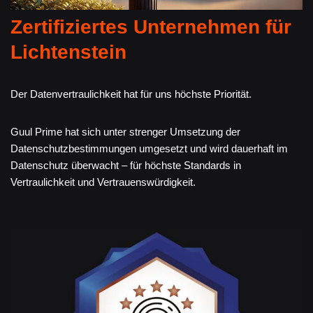
Zertifiziertes Unternehmen für
Lichtenstein
Der Datenvertraulichkeit hat für uns höchste Priorität.
Guul Prime hat sich unter strenger Umsetzung der
Datenschutzbestimmungen umgesetzt und wird dauerhaft im
Datenschutz überwacht – für höchste Standards in
Vertraulichkeit und Vertrauenswürdigkeit.