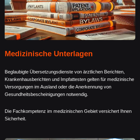
Medizinische Unterlagen
Beglaubigte Übersetzungsdienste von ärztlichen Berichten,
Krankenhausberichten und Impfattesten gelten für medizinische
Versorgungen im Ausland oder die Anerkennung von
Gesundheitsbescheinigungen notwendig.
Die Fachkompetenz im medizinischen Gebiet versichert Ihnen
Sicherheit.