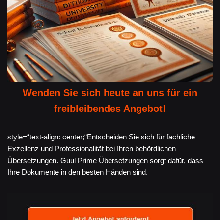
Wenden Sie sich heute an uns für ein
freibleibendes Angebot!
style=“text-align: center;“Entscheiden Sie sich für fachliche
Exzellenz und Professionalität bei Ihren behördlichen
Übersetzungen. Guul Prime Übersetzungen sorgt dafür, dass
Ihre Dokumente in den besten Händen sind.