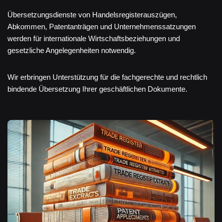
Übersetzungsdienste von Handelsregisterauszügen,
Abkommen, Patentanträgen und Unternehmenssatzungen
werden für internationale Wirtschaftsbeziehungen und
gesetzliche Angelegenheiten notwendig.
Wir erbringen Unterstützung für die fachgerechte und rechtlich
bindende Übersetzung Ihrer geschäftlichen Dokumente.