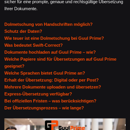
sicher für eine prompte, genaue und rechtsgültige Übersetzung
Ihrer Dokumente.
Dolmetschung von Handschriften möglich?
Schutz der Daten?
Wie teuer ist eine Dolmetschung bei Guul Prime?
Was bedeutet Swift-Correct?
Dokumente hochladen auf Guul Prime – wie?
Welche Papiere sind für Übersetzungen auf Guul Prime
geeignet?
Welche Sprachen bietet Guul Prime an?
Erhalt der Übersetzung: Digital oder per Post?
Mehrere Dokumente uploaden und übersetzen?
Express-Übersetzung verfügbar?
Bei offiziellen Fristen – was berücksichtigen?
Der Übersetzungsprozess – wie lange?