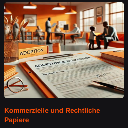
Kommerzielle und Rechtliche
Papiere