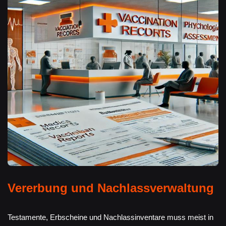
Vererbung und Nachlassverwaltung
Testamente, Erbscheine und Nachlassinventare muss meist in