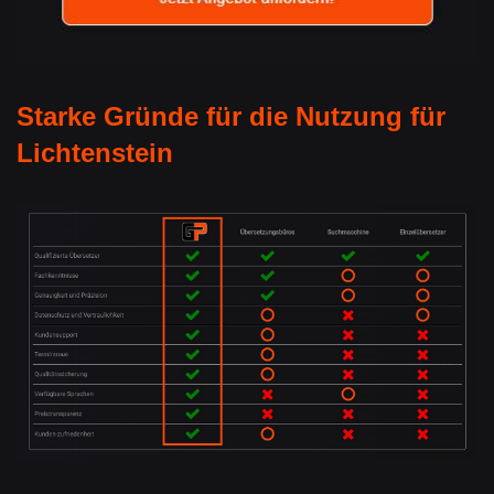
Starke Gründe für die Nutzung für
Lichtenstein