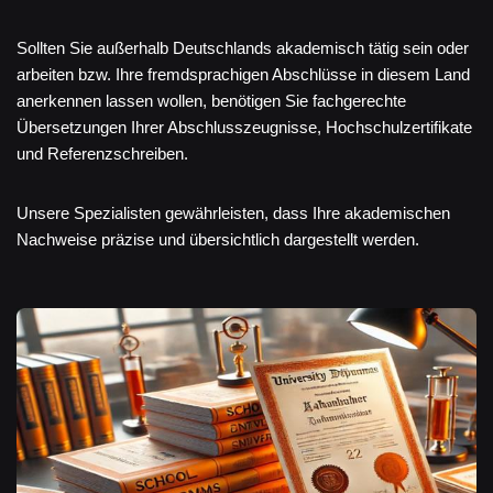
Sollten Sie außerhalb Deutschlands akademisch tätig sein oder
arbeiten bzw. Ihre fremdsprachigen Abschlüsse in diesem Land
anerkennen lassen wollen, benötigen Sie fachgerechte
Übersetzungen Ihrer Abschlusszeugnisse, Hochschulzertifikate
und Referenzschreiben.
Unsere Spezialisten gewährleisten, dass Ihre akademischen
Nachweise präzise und übersichtlich dargestellt werden.