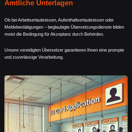
Amtliche Unterlagen
Ob bei Arbeitserlaubnissen, Aufenthaltserlaubnissen oder
Meldebestätigungen – beglaubigte Übersetzungsdienste bilden
meist die Bedingung für Akzeptanz durch Behörden.
Unsere vereidigten Übersetzer garantieren Ihnen eine prompte
und zuverlässige Verarbeitung.