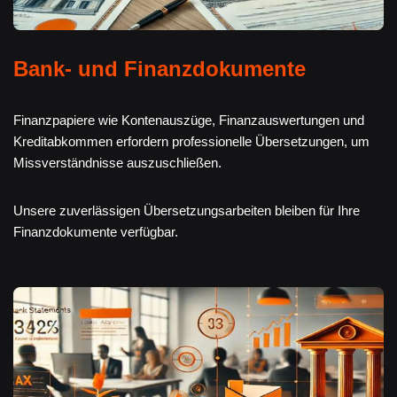
Bank- und Finanzdokumente
Finanzpapiere wie Kontenauszüge, Finanzauswertungen und
Kreditabkommen erfordern professionelle Übersetzungen, um
Missverständnisse auszuschließen.
Unsere zuverlässigen Übersetzungsarbeiten bleiben für Ihre
Finanzdokumente verfügbar.