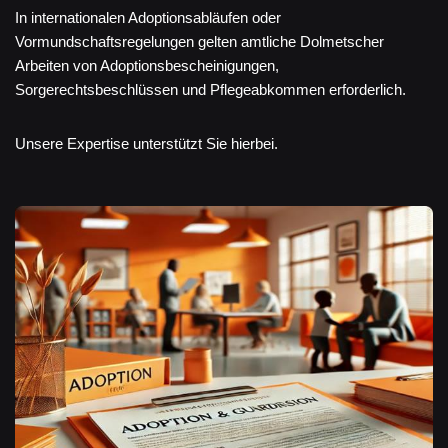
In internationalen Adoptionsabläufen oder
Vormundschaftsregelungen gelten amtliche Dolmetscher
Arbeiten von Adoptionsbescheinigungen,
Sorgerechtsbeschlüssen und Pflegeabkommen erforderlich.
Unsere Expertise unterstützt Sie hierbei.