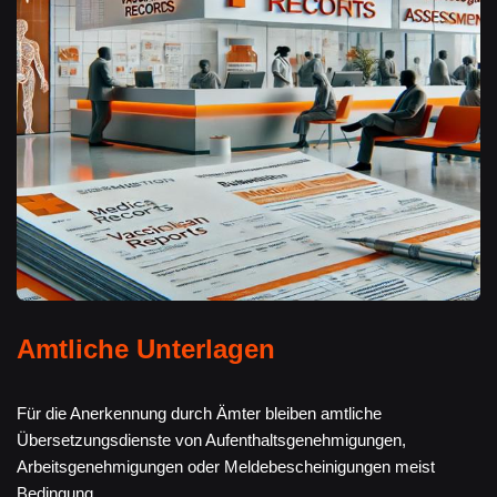
Amtliche Unterlagen
Für die Anerkennung durch Ämter bleiben amtliche
Übersetzungsdienste von Aufenthaltsgenehmigungen,
Arbeitsgenehmigungen oder Meldebescheinigungen meist
Bedingung.