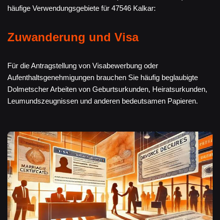
häufige Verwendungsgebiete für 47546 Kalkar:
Zuwanderung und Visa
Für die Antragstellung von Visabewerbung oder
Aufenthaltsgenehmigungen brauchen Sie häufig beglaubigte
Dolmetscher Arbeiten von Geburtsurkunden, Heiratsurkunden,
Leumundszeugnissen und anderen bedeutsamen Papieren.