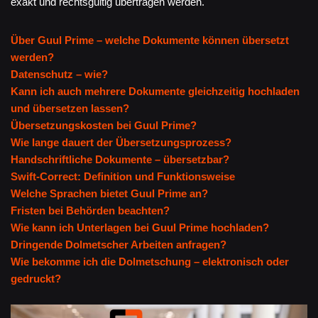
exakt und rechtsgültig übertragen werden.
Über Guul Prime – welche Dokumente können übersetzt
werden?
Datenschutz – wie?
Kann ich auch mehrere Dokumente gleichzeitig hochladen
und übersetzen lassen?
Übersetzungskosten bei Guul Prime?
Wie lange dauert der Übersetzungsprozess?
Handschriftliche Dokumente – übersetzbar?
Swift-Correct: Definition und Funktionsweise
Welche Sprachen bietet Guul Prime an?
Fristen bei Behörden beachten?
Wie kann ich Unterlagen bei Guul Prime hochladen?
Dringende Dolmetscher Arbeiten anfragen?
Wie bekomme ich die Dolmetschung – elektronisch oder
gedruckt?