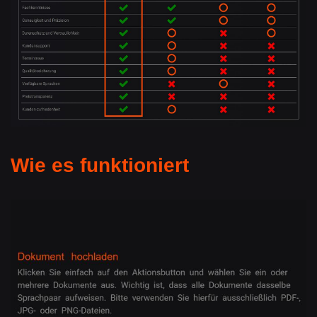
Wie es funktioniert