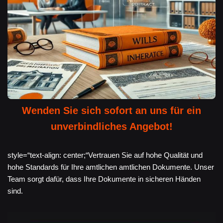
Wenden Sie sich sofort an uns für ein
unverbindliches Angebot!
style=“text-align: center;“Vertrauen Sie auf hohe Qualität und
hohe Standards für Ihre amtlichen amtlichen Dokumente. Unser
Team sorgt dafür, dass Ihre Dokumente in sicheren Händen
sind.