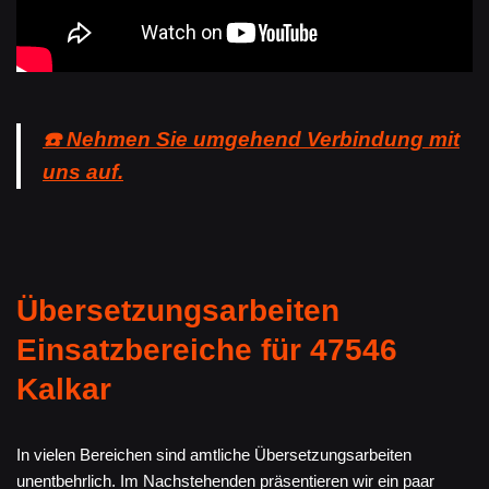
☎️ Nehmen Sie umgehend Verbindung mit
uns auf.
Übersetzungsarbeiten
Einsatzbereiche für 47546
Kalkar
In vielen Bereichen sind amtliche Übersetzungsarbeiten
unentbehrlich. Im Nachstehenden präsentieren wir ein paar