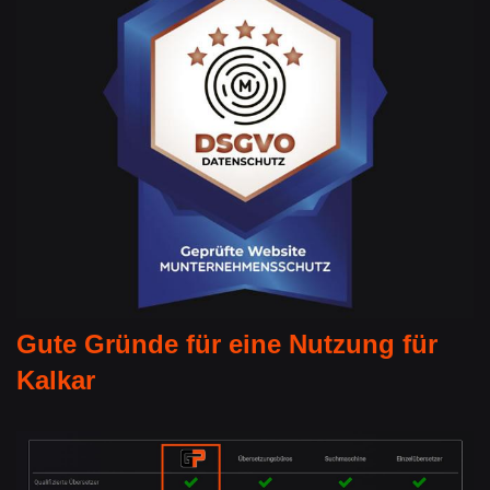
Gute Gründe für eine Nutzung für
Kalkar