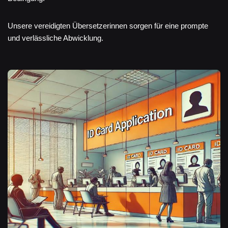
Unsere vereidigten Übersetzerinnen sorgen für eine prompte
und verlässliche Abwicklung.