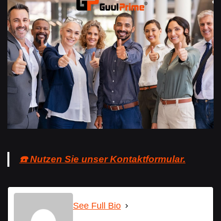
☎️ Nutzen Sie unser Kontaktformular.
See Full Bio