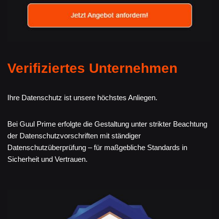
Verifiziertes Unternehmen
Ihre Datenschutz ist unsere höchstes Anliegen.
Bei Guul Prime erfolgte die Gestaltung unter strikter Beachtung
der Datenschutzvorschriften mit ständiger
Datenschutzüberprüfung – für maßgebliche Standards in
Sicherheit und Vertrauen.