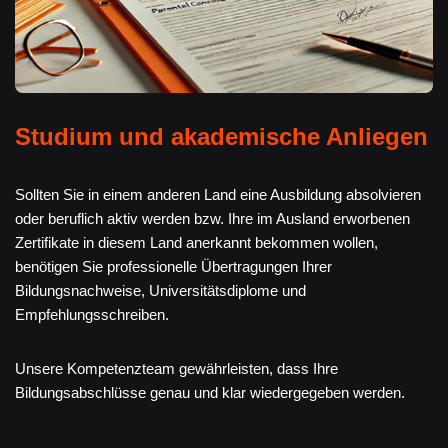
Studium und akademische Anliegen
Sollten Sie in einem anderen Land eine Ausbildung absolvieren
oder beruflich aktiv werden bzw. Ihre im Ausland erworbenen
Zertifikate in diesem Land anerkannt bekommen wollen,
benötigen Sie professionelle Übertragungen Ihrer
Bildungsnachweise, Universitätsdiplome und
Empfehlungsschreiben.
Unsere Kompetenzteam gewährleisten, dass Ihre
Bildungsabschlüsse genau und klar wiedergegeben werden.