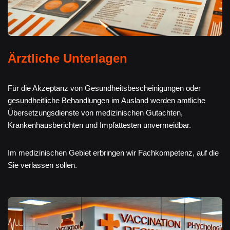
Ärztliche Unterlagen
Für die Akzeptanz von Gesundheitsbescheinigungen oder
gesundheitliche Behandlungen im Ausland werden amtliche
Übersetzungsdienste von medizinischen Gutachten,
Krankenhausberichten und Impfattesten unvermeidbar.
Im medizinischen Gebiet erbringen wir Fachkompetenz, auf die
Sie verlassen sollen.