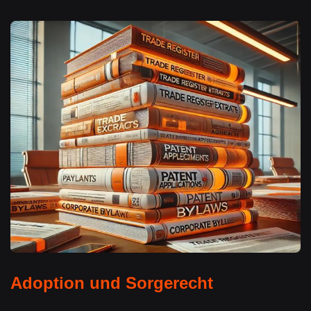
Adoption und Sorgerecht