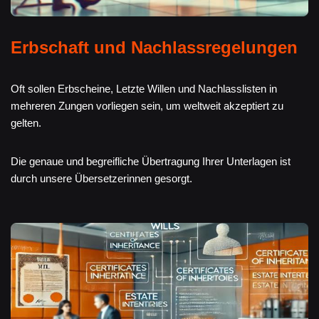
Erbschaft und Nachlassregelungen
Oft sollen Erbscheine, Letzte Willen und Nachlasslisten in
mehreren Zungen vorliegen sein, um weltweit akzeptiert zu
gelten.
Die genaue und begreifliche Übertragung Ihrer Unterlagen ist
durch unsere Übersetzerinnen gesorgt.