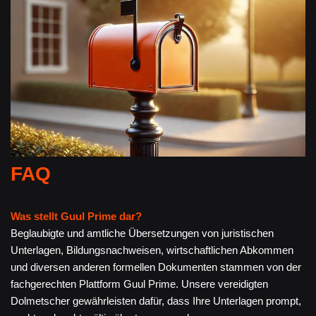
FAQ
Was stellt Guul Prime dar?
Beglaubigte und amtliche Übersetzungen von juristischen
Unterlagen, Bildungsnachweisen, wirtschaftlichen Abkommen
und diversen anderen formellen Dokumenten stammen von der
fachgerechten Plattform Guul Prime. Unsere vereidigten
Dolmetscher gewährleisten dafür, dass Ihre Unterlagen prompt,