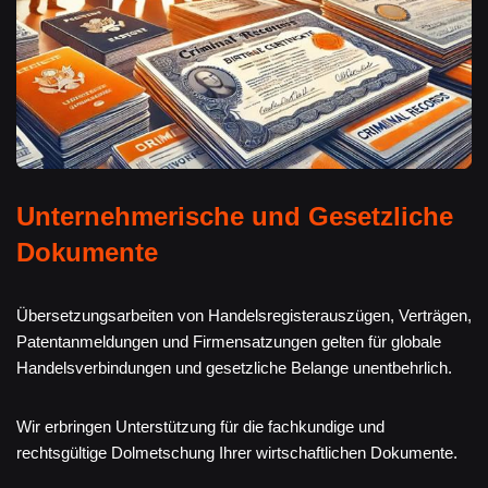
Unternehmerische und Gesetzliche
Dokumente
Übersetzungsarbeiten von Handelsregisterauszügen, Verträgen,
Patentanmeldungen und Firmensatzungen gelten für globale
Handelsverbindungen und gesetzliche Belange unentbehrlich.
Wir erbringen Unterstützung für die fachkundige und
rechtsgültige Dolmetschung Ihrer wirtschaftlichen Dokumente.