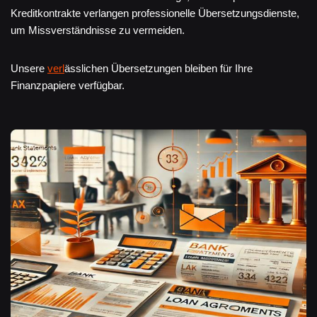
Kreditkontrakte verlangen professionelle Übersetzungsdienste,
um Missverständnisse zu vermeiden.
Unsere
verl
ässlichen Übersetzungen bleiben für Ihre
Finanzpapiere verfügbar.