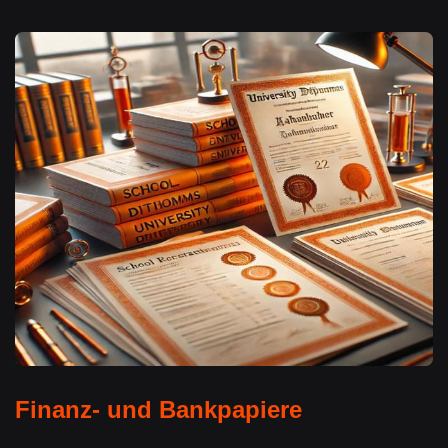
Finanz- und Bankpapiere