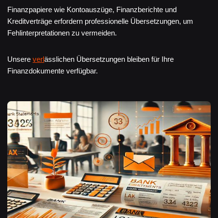
Finanzpapiere wie Kontoauszüge, Finanzberichte und
Kreditverträge erfordern professionelle Übersetzungen, um
Fehlinterpretationen zu vermeiden.
Unsere
verl
ässlichen Übersetzungen bleiben für Ihre
Finanzdokumente verfügbar.