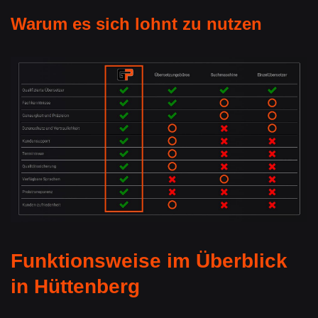
Warum es sich lohnt zu nutzen
Funktionsweise im Überblick
in Hüttenberg