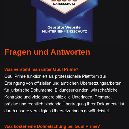
Fragen und Antworten
Was versteht man unter Guul Prime?
Guul Prime funktioniert als professionelle Plattform zur
Erbringung von offiziellen und amtlichen Übersetzungsarbeiten
für juristische Dokumente, Bildungsurkunden, wirtschaftliche
Kontrakte und viele andere offizielle Unterlagen. Prompte,
präzise und rechtlich bindende Übertragung Ihrer Dokumente ist
durch unsere vereidigten Übersetzerinnen gewährleistet.
Was kostet eine Dolmetschung bei Guul Prime?