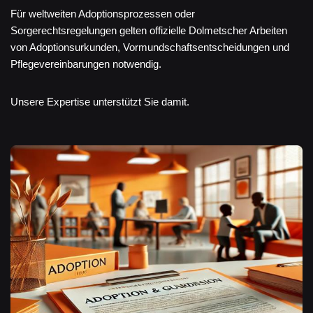
Für weltweiten Adoptionsprozessen oder
Sorgerechtsregelungen gelten offizielle Dolmetscher Arbeiten
von Adoptionsurkunden, Vormundschaftsentscheidungen und
Pflegevereinbarungen notwendig.
Unsere Expertise unterstützt Sie damit.