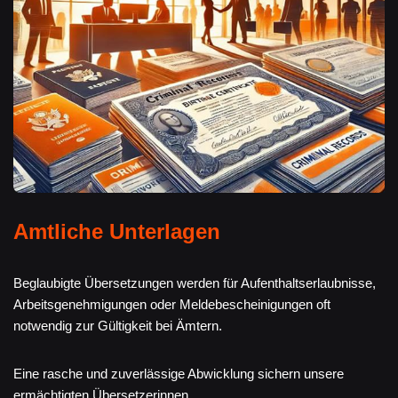
Amtliche Unterlagen
Beglaubigte Übersetzungen werden für Aufenthaltserlaubnisse,
Arbeitsgenehmigungen oder Meldebescheinigungen oft
notwendig zur Gültigkeit bei Ämtern.
Eine rasche und zuverlässige Abwicklung sichern unsere
ermächtigten Übersetzerinnen.