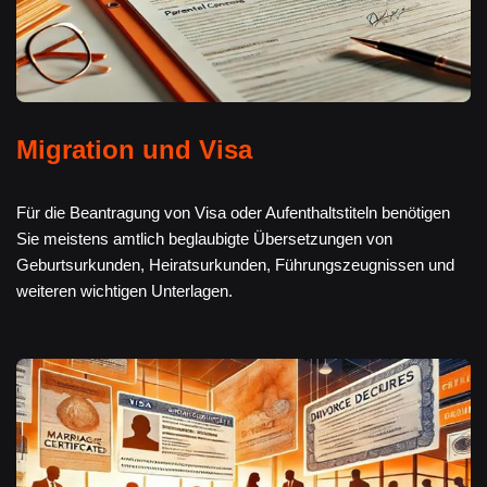
Migration und Visa
Für die Beantragung von Visa oder Aufenthaltstiteln benötigen
Sie meistens amtlich beglaubigte Übersetzungen von
Geburtsurkunden, Heiratsurkunden, Führungszeugnissen und
weiteren wichtigen Unterlagen.