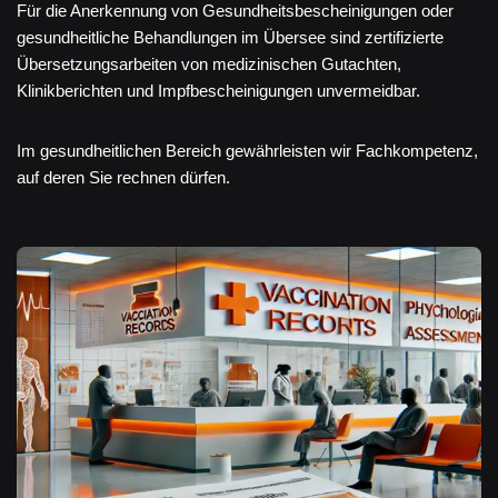
Für die Anerkennung von Gesundheitsbescheinigungen oder
gesundheitliche Behandlungen im Übersee sind zertifizierte
Übersetzungsarbeiten von medizinischen Gutachten,
Klinikberichten und Impfbescheinigungen unvermeidbar.
Im gesundheitlichen Bereich gewährleisten wir Fachkompetenz,
auf deren Sie rechnen dürfen.