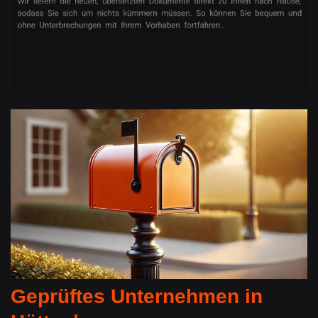
Geprüftes Unternehmen in