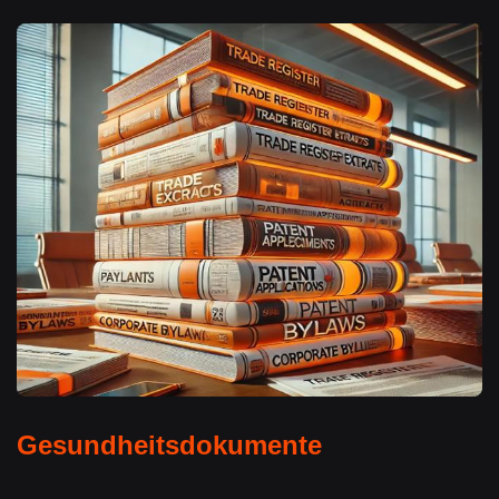
Gesundheitsdokumente