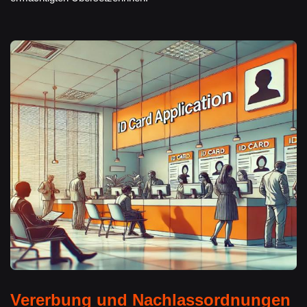
Vererbung und Nachlassordnungen