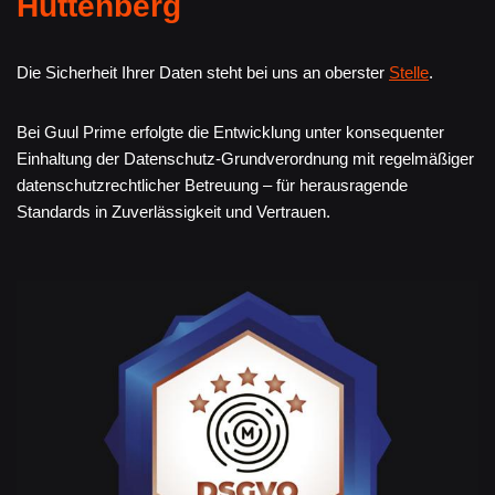
Hüttenberg
Die Sicherheit Ihrer Daten steht bei uns an oberster
Stelle
.
Bei Guul Prime erfolgte die Entwicklung unter konsequenter
Einhaltung der Datenschutz-Grundverordnung mit regelmäßiger
datenschutzrechtlicher Betreuung – für herausragende
Standards in Zuverlässigkeit und Vertrauen.