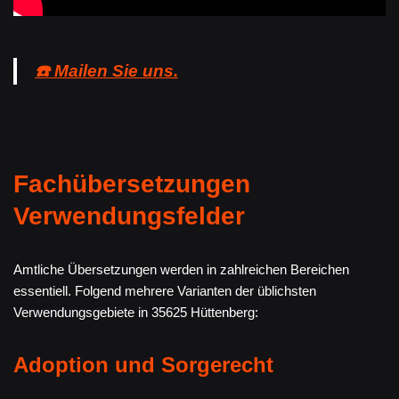
☎️ Mailen Sie uns.
Fachübersetzungen
Verwendungsfelder
Amtliche Übersetzungen werden in zahlreichen Bereichen
essentiell. Folgend mehrere Varianten der üblichsten
Verwendungsgebiete in 35625 Hüttenberg:
Adoption und Sorgerecht