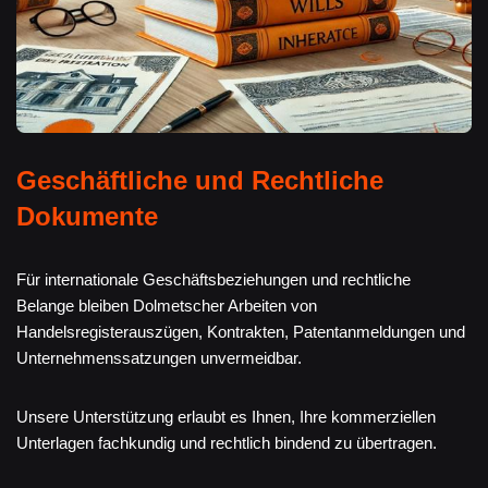
Geschäftliche und Rechtliche
Dokumente
Für internationale Geschäftsbeziehungen und rechtliche
Belange bleiben Dolmetscher Arbeiten von
Handelsregisterauszügen, Kontrakten, Patentanmeldungen und
Unternehmenssatzungen unvermeidbar.
Unsere Unterstützung erlaubt es Ihnen, Ihre kommerziellen
Unterlagen fachkundig und rechtlich bindend zu übertragen.