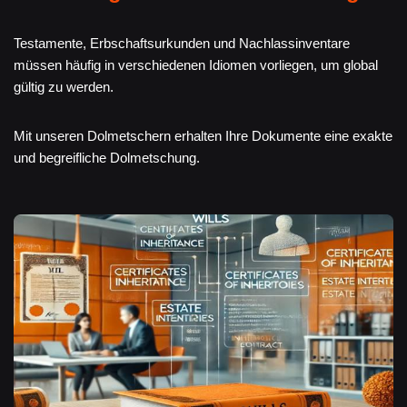
Testamente, Erbschaftsurkunden und Nachlassinventare
müssen häufig in verschiedenen Idiomen vorliegen, um global
gültig zu werden.
Mit unseren Dolmetschern erhalten Ihre Dokumente eine exakte
und begreifliche Dolmetschung.