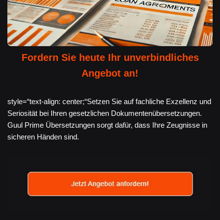
Fordern Sie heute Ihr unverbindliches
Angebot an!
style=“text-align: center;“Setzen Sie auf fachliche Exzellenz und
Seriosität bei Ihren gesetzlichen Dokumentenübersetzungen.
Guul Prime Übersetzungen sorgt dafür, dass Ihre Zeugnisse in
sicheren Händen sind.