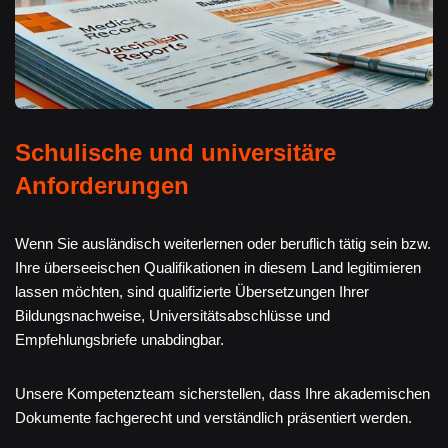
Schulische und universitäre
Anforderungen
Wenn Sie ausländisch weiterlernen oder beruflich tätig sein bzw.
Ihre überseeischen Qualifikationen in diesem Land legitimieren
lassen möchten, sind qualifizierte Übersetzungen Ihrer
Bildungsnachweise, Universitätsabschlüsse und
Empfehlungsbriefe unabdingbar.
Unsere Kompetenzteam sicherstellen, dass Ihre akademischen
Dokumente fachgerecht und verständlich präsentiert werden.