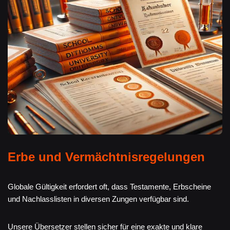
Erbe und Vermächtnisregelungen
Globale Gültigkeit erfordert oft, dass Testamente, Erbscheine
und Nachlasslisten in diversen Zungen verfügbar sind.
Unsere Übersetzer stellen sicher für eine exakte und klare