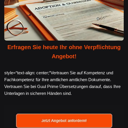
Erfragen Sie heute Ihr ohne Verpflichtung
Angebot!
style=“text-align: center;“Vertrauen Sie auf Kompetenz und
Fachkompetenz für Ihre amtlichen amtlichen Dokumente.
Vertrauen Sie bei Guul Prime Übersetzungen darauf, dass Ihre
Unterlagen in sicheren Händen sind.