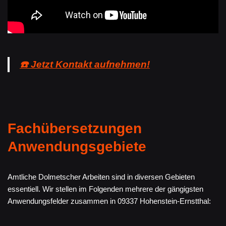
☎️ Jetzt Kontakt aufnehmen!
Fachübersetzungen
Anwendungsgebiete
Amtliche Dolmetscher Arbeiten sind in diversen Gebieten
essentiell. Wir stellen im Folgenden mehrere der gängigsten
Anwendungsfelder zusammen in 09337 Hohenstein-Ernstthal: