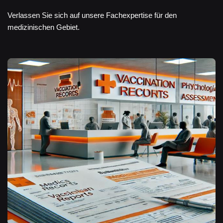
Verlassen Sie sich auf unsere Fachexpertise für den
medizinischen Gebiet.