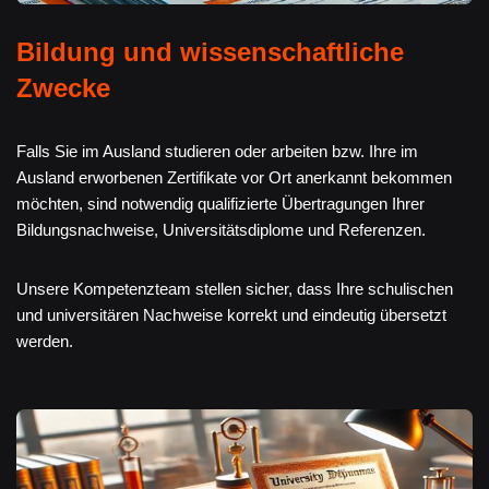
Bildung und wissenschaftliche
Zwecke
Falls Sie im Ausland studieren oder arbeiten bzw. Ihre im
Ausland erworbenen Zertifikate vor Ort anerkannt bekommen
möchten, sind notwendig qualifizierte Übertragungen Ihrer
Bildungsnachweise, Universitätsdiplome und Referenzen.
Unsere Kompetenzteam stellen sicher, dass Ihre schulischen
und universitären Nachweise korrekt und eindeutig übersetzt
werden.