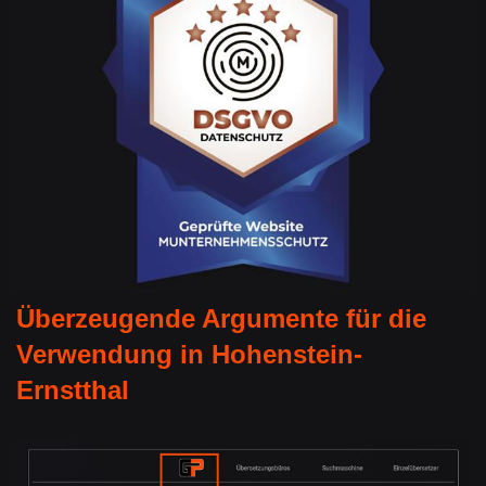
Überzeugende Argumente für die
Verwendung in Hohenstein-
Ernstthal