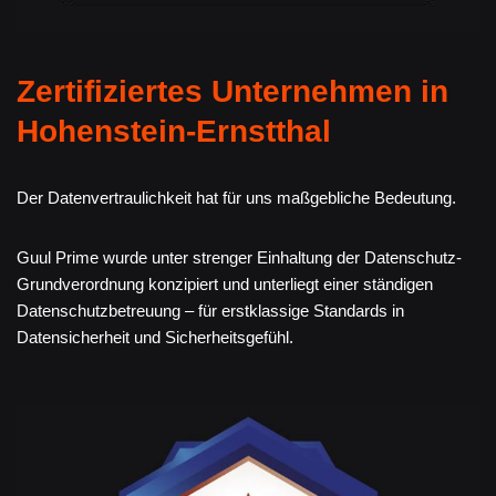
Zertifiziertes Unternehmen in
Hohenstein-Ernstthal
Der Datenvertraulichkeit hat für uns maßgebliche Bedeutung.
Guul Prime wurde unter strenger Einhaltung der Datenschutz-
Grundverordnung konzipiert und unterliegt einer ständigen
Datenschutzbetreuung – für erstklassige Standards in
Datensicherheit und Sicherheitsgefühl.