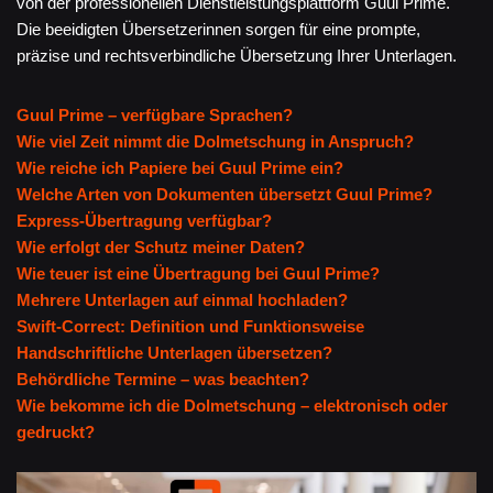
von der professionellen Dienstleistungsplattform Guul Prime.
Die beeidigten Übersetzerinnen sorgen für eine prompte,
präzise und rechtsverbindliche Übersetzung Ihrer Unterlagen.
Guul Prime – verfügbare Sprachen?
Wie viel Zeit nimmt die Dolmetschung in Anspruch?
Wie reiche ich Papiere bei Guul Prime ein?
Welche Arten von Dokumenten übersetzt Guul Prime?
Express-Übertragung verfügbar?
Wie erfolgt der Schutz meiner Daten?
Wie teuer ist eine Übertragung bei Guul Prime?
Mehrere Unterlagen auf einmal hochladen?
Swift-Correct: Definition und Funktionsweise
Handschriftliche Unterlagen übersetzen?
Behördliche Termine – was beachten?
Wie bekomme ich die Dolmetschung – elektronisch oder
gedruckt?