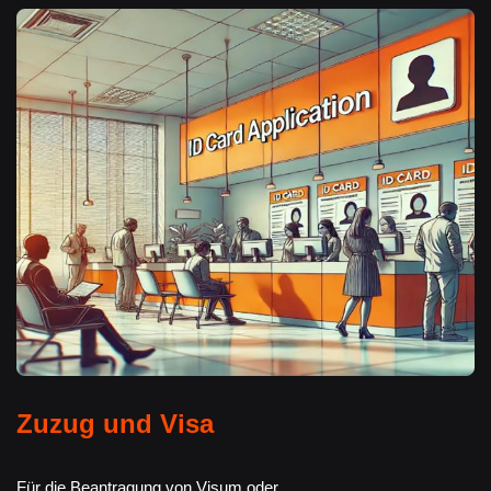
Zuzug und Visa
Für die Beantragung von Visum oder