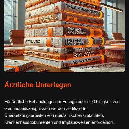
Ärztliche Unterlagen
Für ärztliche Behandlungen im Foreign oder die Gültigkeit von
Gesundheitszeugnissen werden zertifizierte
Übersetzungsarbeiten von medizinischen Gutachten,
Krankenhausdokumenten und Impfausweisen erforderlich.