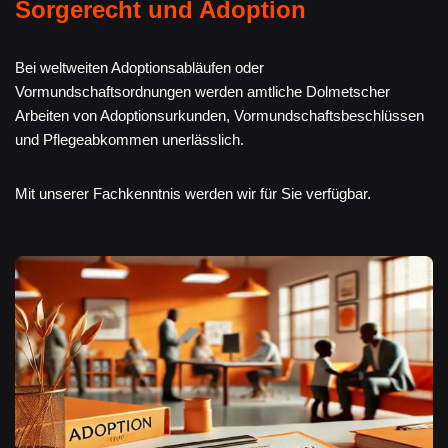
Sorgerecht und Adoption
Bei weltweiten Adoptionsabläufen oder
Vormundschaftsordnungen werden amtliche Dolmetscher
Arbeiten von Adoptionsurkunden, Vormundschaftsbeschlüssen
und Pflegeabkommen unerlässlich.
Mit unserer Fachkenntnis werden wir für Sie verfügbar.