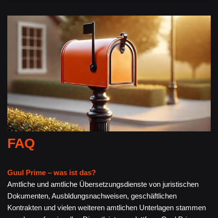
FAQ
Guul Prime – was ist das?
Amtliche und amtliche Übersetzungsdienste von juristischen
Dokumenten, Ausbldungsnachweisen, geschäftlichen
Kontrakten und vielen weiteren amtlichen Unterlagen stammen