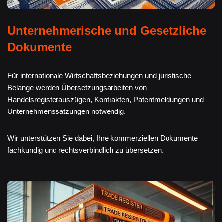
Unternehmerische und Gesetzliche
Dokumente
Für internationale Wirtschaftsbeziehungen und juristische
Belange werden Übersetzungsarbeiten von
Handelsregisterauszügen, Kontrakten, Patentmeldungen und
Unternehmenssatzungen notwendig.
Wir unterstützen Sie dabei, Ihre kommerziellen Dokumente
fachkundig und rechtsverbindlich zu übersetzen.