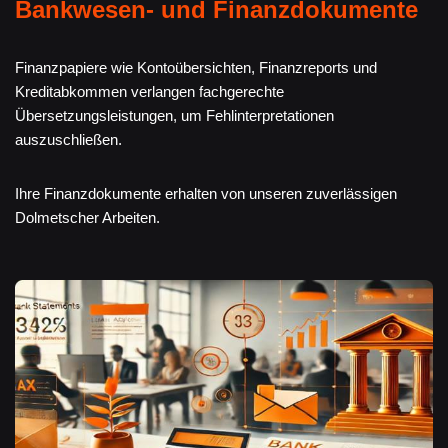
Bankwesen- und Finanzdokumente
Finanzpapiere wie Kontoübersichten, Finanzreports und
Kreditabkommen verlangen fachgerechte
Übersetzungsleistungen, um Fehlinterpretationen
auszuschließen.
Ihre Finanzdokumente erhalten von unseren zuverlässigen
Dolmetscher Arbeiten.