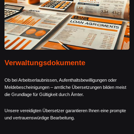
Verwaltungsdokumente
Ob bei Arbeitserlaubnissen, Aufenthaltsbewilligungen oder
Meldebescheinigungen – amtliche Übersetzungen bilden meist
die Grundlage für Gültigkeit durch Ämter.
Unsere vereidigten Übersetzer garantieren Ihnen eine prompte
und vertrauenswürdige Bearbeitung.