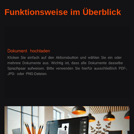
Funktionsweise im Überblick