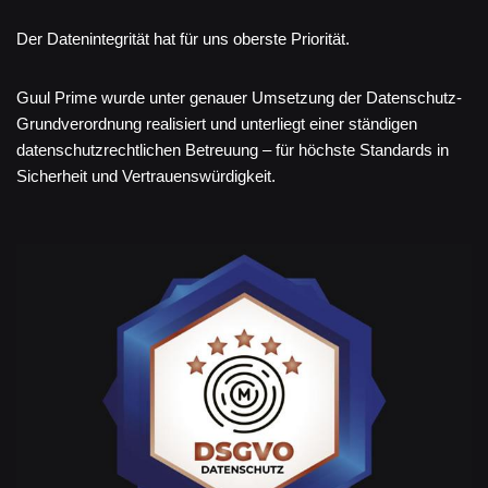
Der Datenintegrität hat für uns oberste Priorität.
Guul Prime wurde unter genauer Umsetzung der Datenschutz-
Grundverordnung realisiert und unterliegt einer ständigen
datenschutzrechtlichen Betreuung – für höchste Standards in
Sicherheit und Vertrauenswürdigkeit.