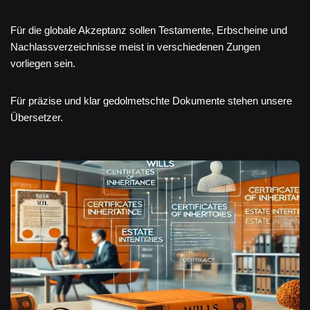
Für die globale Akzeptanz sollen Testamente, Erbscheine und
Nachlassverzeichnisse meist in verschiedenen Zungen
vorliegen sein.
Für präzise und klar gedolmetschte Dokumente stehen unsere
Übersetzer.