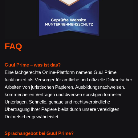
FAQ
Guul Prime – was ist das?
Eine fachgerechte Online-Plattform namens Guul Prime
funktioniert als Versorger für amtliche und offizielle Dolmetscher
Arbeiten von juristischen Papieren, Ausbildungsnachweisen,
kommerziellen Verträgen und diversen sonstigen formellen
Unterlagen. Schnelle, genaue und rechtsverbindliche
Übertragung Ihrer Papiere bleibt durch unsere vereidigten
Dolmetscher gewährleistet.
Sprachangebot bei Guul Prime?