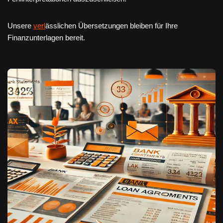
Unsere
verl
ässlichen Übersetzungen bleiben für Ihre
Finanzunterlagen bereit.