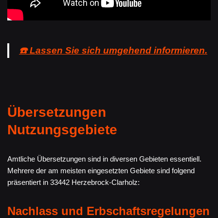
☎️ Lassen Sie sich umgehend informieren.
Übersetzungen
Nutzungsgebiete
Amtliche Übersetzungen sind in diversen Gebieten essentiell.
Mehrere der am meisten eingesetzten Gebiete sind folgend
präsentiert in 33442 Herzebrock-Clarholz:
Nachlass und Erbschaftsregelungen