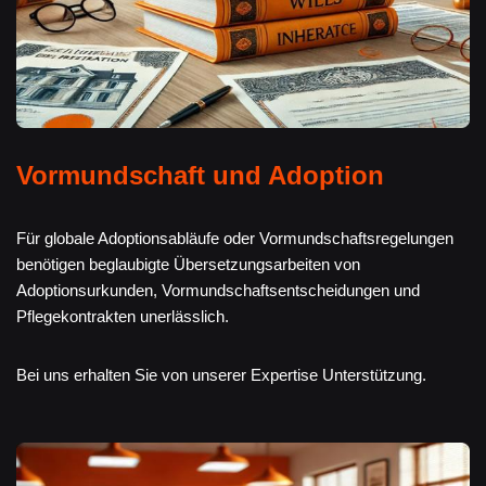
Vormundschaft und Adoption
Für globale Adoptionsabläufe oder Vormundschaftsregelungen
benötigen beglaubigte Übersetzungsarbeiten von
Adoptionsurkunden, Vormundschaftsentscheidungen und
Pflegekontrakten unerlässlich.
Bei uns erhalten Sie von unserer Expertise Unterstützung.