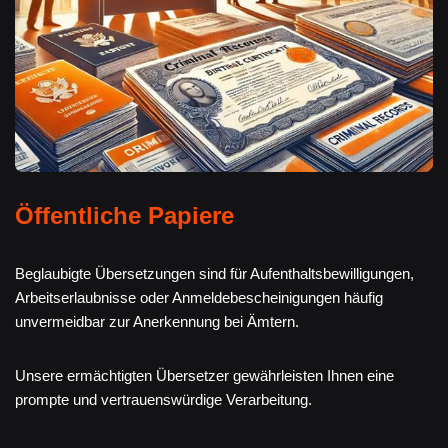
Öffentliche Papiere
Beglaubigte Übersetzungen sind für Aufenthaltsbewilligungen,
Arbeitserlaubnisse oder Anmeldebescheinigungen häufig
unvermeidbar zur Anerkennung bei Ämtern.
Unsere ermächtigten Übersetzer gewährleisten Ihnen eine
prompte und vertrauenswürdige Verarbeitung.