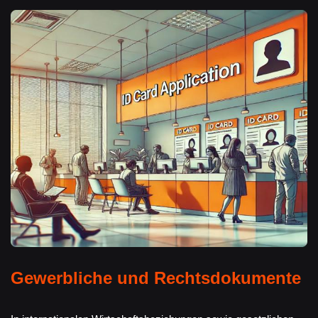
Gewerbliche und Rechtsdokumente