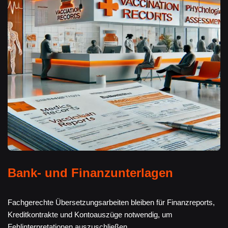
Bank- und Finanzunterlagen
Fachgerechte Übersetzungsarbeiten bleiben für Finanzreports,
Kreditkontrakte und Kontoauszüge notwendig, um
Fehlinterpretationen auszuschließen.