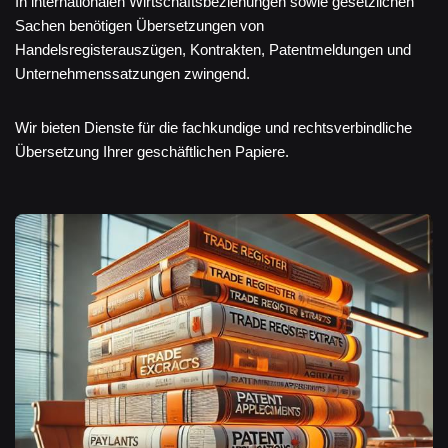
In internationalen Wirtschaftsbeziehungen sowie gesetzlichen
Sachen benötigen Übersetzungen von
Handelsregisterauszügen, Kontrakten, Patentmeldungen und
Unternehmenssatzungen zwingend.
Wir bieten Dienste für die fachkundige und rechtsverbindliche
Übersetzung Ihrer geschäftlichen Papiere.