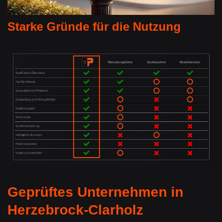
Starke Gründe für die Nutzung
Geprüftes Unternehmen in
Herzebrock-Clarholz