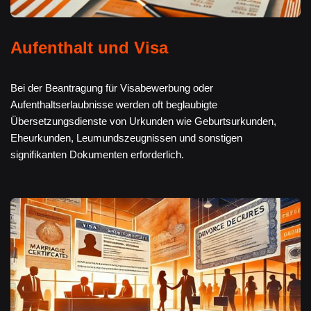
Aufenthalt und Visa
Bei der Beantragung für Visabewerbung oder
Aufenthaltserlaubnisse werden oft beglaubigte
Übersetzungsdienste von Urkunden wie Geburtsurkunden,
Eheurkunden, Leumundszeugnissen und sonstigen
signifikanten Dokumenten erforderlich.