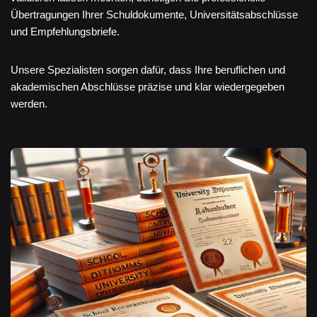
Übertragungen Ihrer Schuldokumente, Universitätsabschlüsse
und Empfehlungsbriefe.
Unsere Spezialisten sorgen dafür, dass Ihre beruflichen und
akademischen Abschlüsse präzise und klar wiedergegeben
werden.