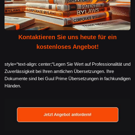
Kontaktieren Sie uns heute für ein
kostenloses Angebot!
style=“text-align: center;“Legen Sie Wert auf Professionalität und
Zuverlässigkeit bei Ihren amtlichen Übersetzungen. Ihre
Dokumente sind bei Guul Prime Übersetzungen in fachkundigen
Händen.