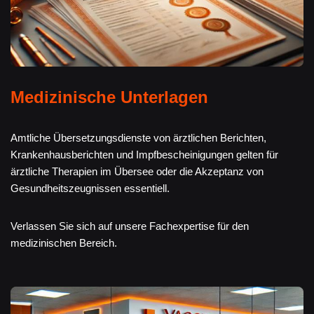
Medizinische Unterlagen
Amtliche Übersetzungsdienste von ärztlichen Berichten,
Krankenhausberichten und Impfbescheinigungen gelten für
ärztliche Therapien im Übersee oder die Akzeptanz von
Gesundheitszeugnissen essentiell.
Verlassen Sie sich auf unsere Fachexpertise für den
medizinischen Bereich.