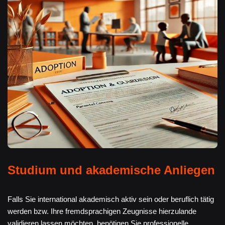
Studium und akademische Anliegen
Falls Sie international akademisch aktiv sein oder beruflich tätig
werden bzw. Ihre fremdsprachigen Zeugnisse hierzulande
validieren lassen möchten, benötigen Sie professionelle