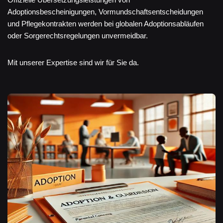
Adoptionsbescheinigungen, Vormundschaftsentscheidungen
und Pflegekontrakten werden bei globalen Adoptionsabläufen
oder Sorgerechtsregelungen unvermeidbar.
Mit unserer Expertise sind wir für Sie da.