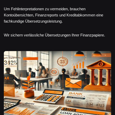
Um Fehlinterpretationen zu vermeiden, brauchen
Kontoübersichten, Finanzreports und Kreditabkommen eine
fachkundige Übersetzungsleistung.
Wir sichern verlässliche Übersetzungen Ihrer Finanzpapiere.