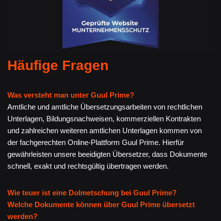
Häufige Fragen
Was versteht man unter Guul Prime?
Amtliche und amtliche Übersetzungsarbeiten von rechtlichen
Unterlagen, Bildungsnachweisen, kommerziellen Kontrakten
und zahlreichen weiteren amtlichen Unterlagen kommen von
der fachgerechten Online-Plattform Guul Prime. Hierfür
gewährleisten unsere beeidigten Übersetzer, dass Dokumente
schnell, exakt und rechtsgültig übertragen werden.
Wie teuer ist eine Dolmetschung bei Guul Prime?
Welche Dokumente können über Guul Prime übersetzt
werden?