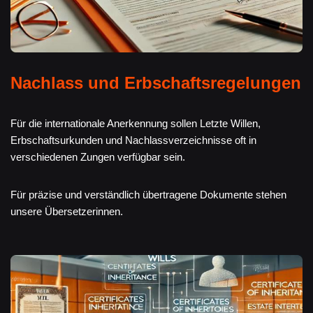
Nachlass und Erbschaftsregelungen
Für die internationale Anerkennung sollen Letzte Willen,
Erbschaftsurkunden und Nachlassverzeichnisse oft in
verschiedenen Zungen verfügbar sein.
Für präzise und verständlich übertragene Dokumente stehen
unsere Übersetzerinnen.