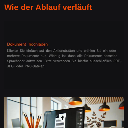
Wie der Ablauf verläuft