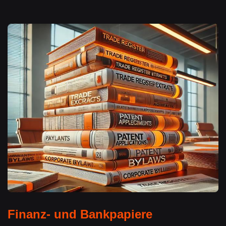
Finanz- und Bankpapiere