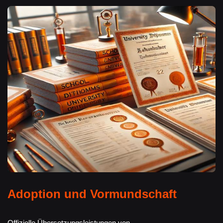
Adoption und Vormundschaft
Offizielle Übersetzungsleistungen von