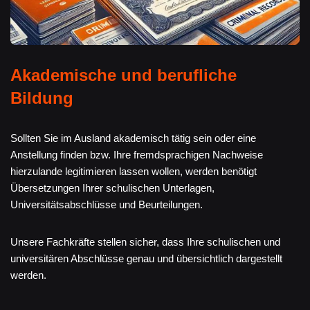
Akademische und berufliche
Bildung
Sollten Sie im Ausland akademisch tätig sein oder eine
Anstellung finden bzw. Ihre fremdsprachigen Nachweise
hierzulande legitimieren lassen wollen, werden benötigt
Übersetzungen Ihrer schulischen Unterlagen,
Universitätsabschlüsse und Beurteilungen.
Unsere Fachkräfte stellen sicher, dass Ihre schulischen und
universitären Abschlüsse genau und übersichtlich dargestellt
werden.