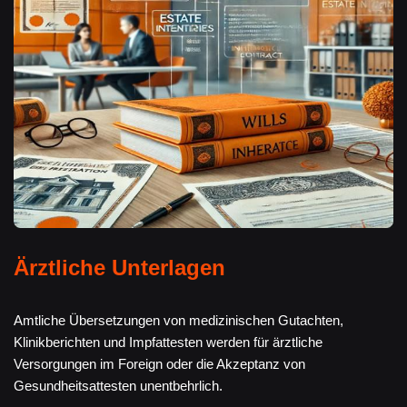
Ärztliche Unterlagen
Amtliche Übersetzungen von medizinischen Gutachten,
Klinikberichten und Impfattesten werden für ärztliche
Versorgungen im Foreign oder die Akzeptanz von
Gesundheitsattesten unentbehrlich.