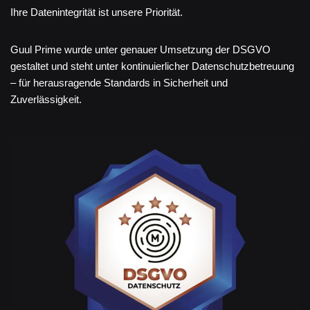
Ihre Datenintegrität ist unsere Priorität.
Guul Prime wurde unter genauer Umsetzung der DSGVO
gestaltet und steht unter kontinuierlicher Datenschutzbetreuung
– für herausragende Standards in Sicherheit und
Zuverlässigkeit.