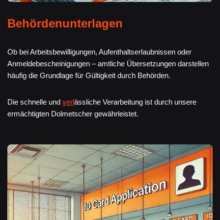
Behördenunterlagen
Ob bei Arbeitsbewilligungen, Aufenthaltserlaubnissen oder
Anmeldebescheinigungen – amtliche Übersetzungen darstellen
häufig die Grundlage für Gültigkeit durch Behörden.
Die schnelle und
verl
ässliche Verarbeitung ist durch unsere
ermächtigten Dolmetscher gewährleistet.