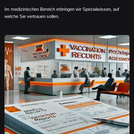
Im medizinischen Bereich erbringen wir Spezialwissen, auf
welche Sie vertrauen sollen.