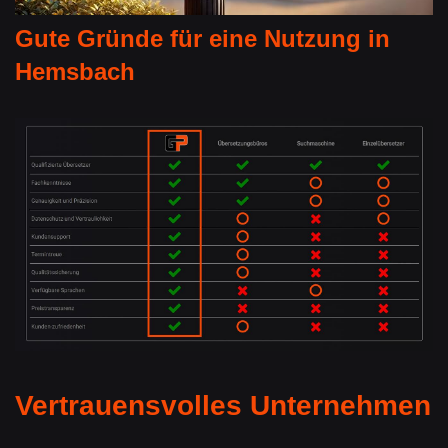
Gute Gründe für eine Nutzung in
Hemsbach
Vertrauensvolles Unternehmen