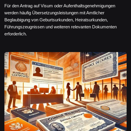
Für den Antrag auf Visum oder Aufenthaltsgenehmigungen
werden häufig Übersetzungsleistungen mit Amtlicher
Beglaubigung von Geburtsurkunden, Heiratsurkunden,
Führungszeugnissen und weiteren relevanten Dokumenten
erforderlich.