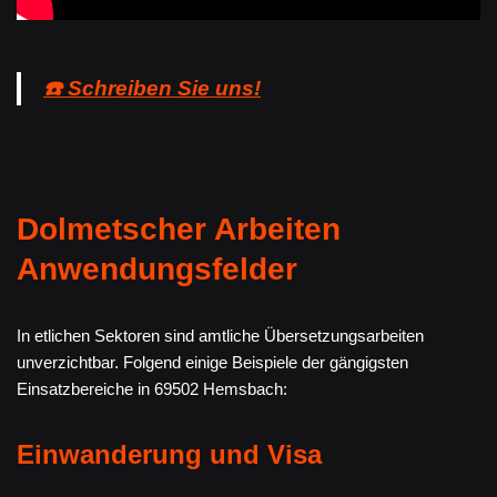
☎️ Schreiben Sie uns!
Dolmetscher Arbeiten
Anwendungsfelder
In etlichen Sektoren sind amtliche Übersetzungsarbeiten
unverzichtbar. Folgend einige Beispiele der gängigsten
Einsatzbereiche in 69502 Hemsbach:
Einwanderung und Visa