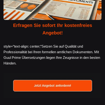
Erfragen Sie sofort Ihr kostenfreies
Angebot!
style=“text-align: center;“Setzen Sie auf Qualität und
Professionalität bei Ihren formellen amtlichen Dokumenten. Mit
Guul Prime Übersetzungen liegen Ihre Zeugnisse in den besten
Händen.