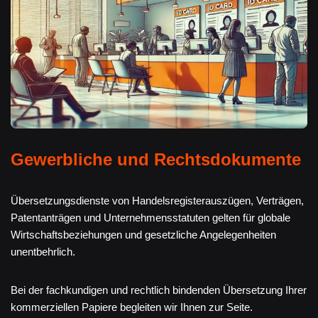
Gewerbliche und Rechtsdokumente
Übersetzungsdienste von Handelsregisterauszügen, Verträgen,
Patentanträgen und Unternehmensstatuten gelten für globale
Wirtschaftsbeziehungen und gesetzliche Angelegenheiten
unentbehrlich.
Bei der fachkundigen und rechtlich bindenden Übersetzung Ihrer
kommerziellen Papiere begleiten wir Ihnen zur Seite.