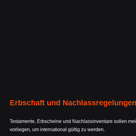
Erbschaft und Nachlassregelunge
Testamente, Erbscheine und Nachlassinventare sollen mei
vorliegen, um international gültig zu werden.