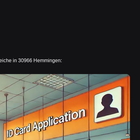
ereiche in 30966 Hemmingen: