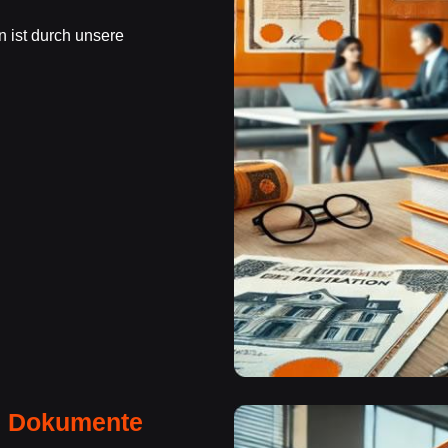
n ist durch unsere
e Dokumente