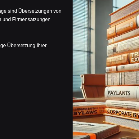
nge sind Übersetzungen von
n und Firmensatzungen
tige Übersetzung Ihrer