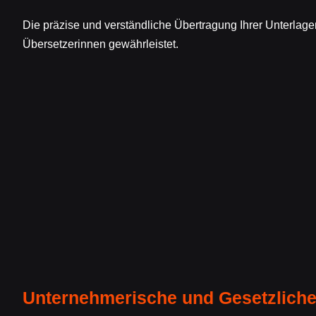
Die präzise und verständliche Übertragung Ihrer Unterlage
Übersetzerinnen gewährleistet.
Unternehmerische und Gesetzlich