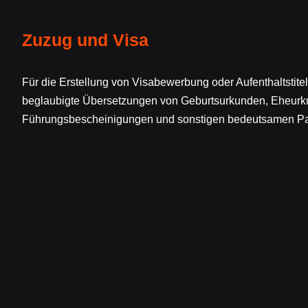
Zuzug und Visa
Für die Erstellung von Visabewerbung oder Aufenthaltstitel
beglaubigte Übersetzungen von Geburtsurkunden, Eheurk
Führungsbescheinigungen und sonstigen bedeutsamen Pa