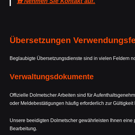
☎️ Nehmen Sie Kontakt auf.
Übersetzungen Verwendungsfe
Beglaubigte Übersetzungsdienste sind in vielen Feldern 
Verwaltungsdokumente
Offizielle Dolmetscher Arbeiten sind für Aufenthaltsgeneh
oder Meldebestätigungen häufig erforderlich zur Gültigkeit
Unsere beeidigten Dolmetscher gewährleisten Ihnen eine 
Bearbeitung.