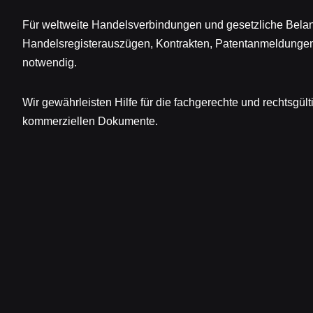
Für weltweite Handelsverbindungen und gesetzliche Bela
Handelsregisterauszügen, Kontrakten, Patentanmeldunge
notwendig.
Wir gewährleisten Hilfe für die fachgerechte und rechtsgül
kommerziellen Dokumente.