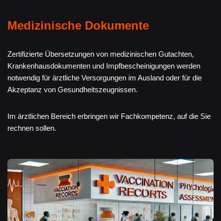
Medizinische Dokumente
Zertifizierte Übersetzungen von medizinischen Gutachten,
Krankenhausdokumenten und Impfbescheinigungen werden
notwendig für ärztliche Versorgungen im Ausland oder für die
Akzeptanz von Gesundheitszeugnissen.
Im ärztlichen Bereich erbringen wir Fachkompetenz, auf die Sie
rechnen sollen.