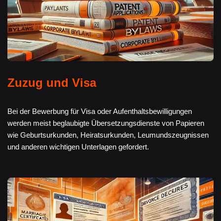
Zuzug und Visa
Bei der Bewerbung für Visa oder Aufenthaltsbewilligungen
werden meist beglaubigte Übersetzungsdienste von Papieren
wie Geburtsurkunden, Heiratsurkunden, Leumundszeugnissen
und anderen wichtigen Unterlagen gefordert.