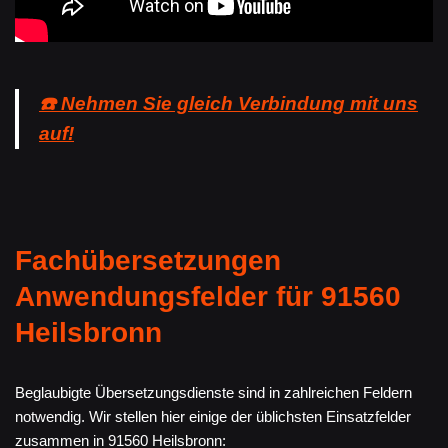
☎️ Nehmen Sie gleich Verbindung mit uns
auf!
Fachübersetzungen
Anwendungsfelder für 91560
Heilsbronn
Beglaubigte Übersetzungsdienste sind in zahlreichen Feldern
notwendig. Wir stellen hier einige der üblichsten Einsatzfelder
zusammen in 91560 Heilsbronn: