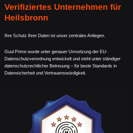
Verifiziertes Unternehmen für
Heilsbronn
Ihre Schutz Ihrer Daten ist unser zentrales Anliegen.
Guul Prime wurde unter genauer Umsetzung der EU-
Datenschutzverordnung entwickelt und steht unter ständiger
datenschutzrechtlicher Betreuung – für beste Standards in
Datensicherheit und Vertrauenswürdigkeit.