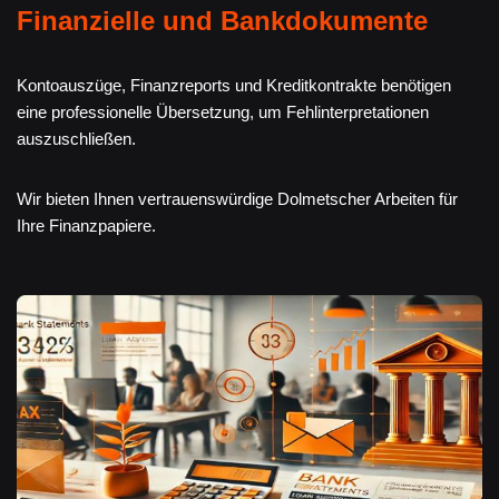
Finanzielle und Bankdokumente
Kontoauszüge, Finanzreports und Kreditkontrakte benötigen
eine professionelle Übersetzung, um Fehlinterpretationen
auszuschließen.
Wir bieten Ihnen vertrauenswürdige Dolmetscher Arbeiten für
Ihre Finanzpapiere.