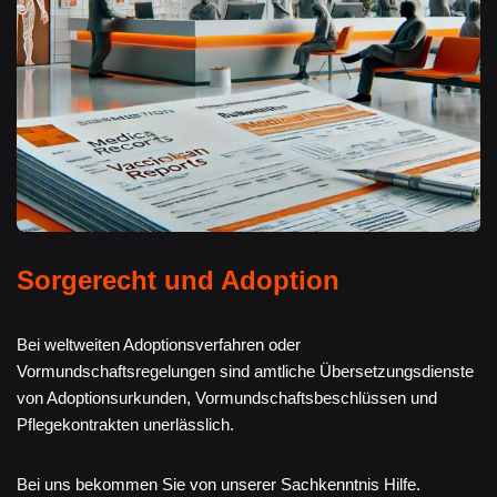
Sorgerecht und Adoption
Bei weltweiten Adoptionsverfahren oder
Vormundschaftsregelungen sind amtliche Übersetzungsdienste
von Adoptionsurkunden, Vormundschaftsbeschlüssen und
Pflegekontrakten unerlässlich.
Bei uns bekommen Sie von unserer Sachkenntnis Hilfe.