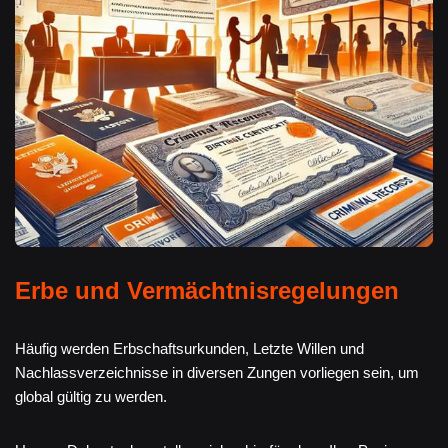
Erbe und Vermächtnisregelungen
Häufig werden Erbschaftsurkunden, Letzte Willen und
Nachlassverzeichnisse in diversen Zungen vorliegen sein, um
global gültig zu werden.