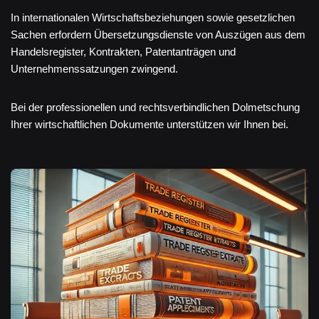
In internationalen Wirtschaftsbeziehungen sowie gesetzlichen
Sachen erfordern Übersetzungsdienste von Auszügen aus dem
Handelsregister, Kontrakten, Patentanträgen und
Unternehmenssatzungen zwingend.
Bei der professionellen und rechtsverbindlichen Dolmetschung
Ihrer wirtschaftlichen Dokumente unterstützen wir Ihnen bei.