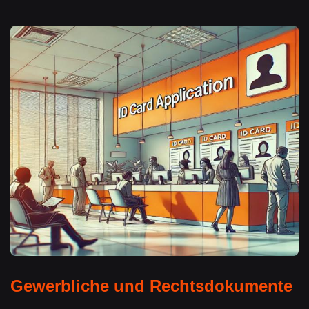
Gewerbliche und Rechtsdokumente