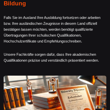
Bildung
Falls Sie im Ausland Ihre Ausbildung fortsetzen oder arbeiten
bzw. Ihre ausländischen Zeugnisse in diesem Land offiziell
bestätigen lassen möchten, werden benötigt qualifizierte
Übertragungen Ihrer schulischen Qualifikationen,
Hochschulzertifikate und Empfehlungsschreiben.
Unsere Fachkräfte sorgen dafür, dass Ihre akademischen
Qualifikationen präzise und verständlich präsentiert werden.