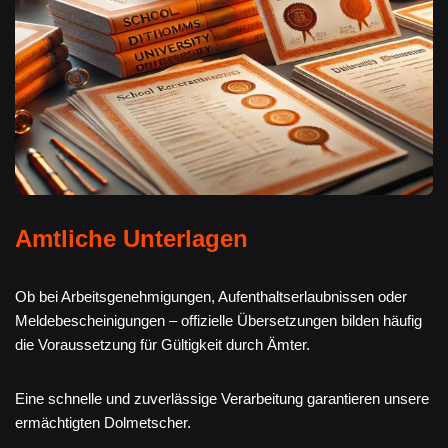
Amtliche Unterlagen
Ob bei Arbeitsgenehmigungen, Aufenthaltserlaubnissen oder
Meldebescheinigungen – offizielle Übersetzungen bilden häufig
die Voraussetzung für Gültigkeit durch Ämter.
Eine schnelle und zuverlässige Verarbeitung garantieren unsere
ermächtigten Dolmetscher.