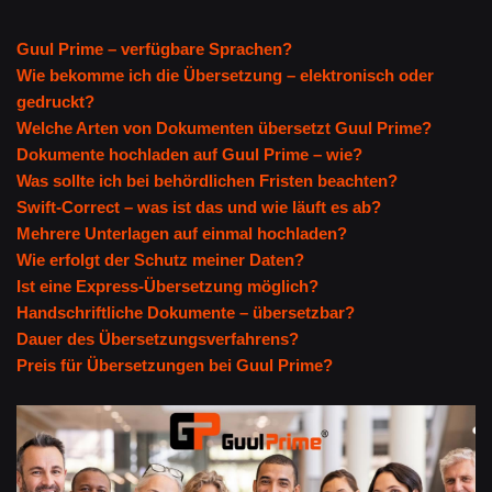
Guul Prime – verfügbare Sprachen?
Wie bekomme ich die Übersetzung – elektronisch oder
gedruckt?
Welche Arten von Dokumenten übersetzt Guul Prime?
Dokumente hochladen auf Guul Prime – wie?
Was sollte ich bei behördlichen Fristen beachten?
Swift-Correct – was ist das und wie läuft es ab?
Mehrere Unterlagen auf einmal hochladen?
Wie erfolgt der Schutz meiner Daten?
Ist eine Express-Übersetzung möglich?
Handschriftliche Dokumente – übersetzbar?
Dauer des Übersetzungsverfahrens?
Preis für Übersetzungen bei Guul Prime?