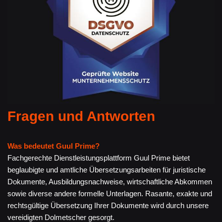
Fragen und Antworten
Was bedeutet Guul Prime?
Fachgerechte Dienstleistungsplattform Guul Prime bietet
beglaubigte und amtliche Übersetzungsarbeiten für juristische
Dokumente, Ausbildungsnachweise, wirtschaftliche Abkommen
sowie diverse andere formelle Unterlagen. Rasante, exakte und
rechtsgültige Übersetzung Ihrer Dokumente wird durch unsere
vereidigten Dolmetscher gesorgt.