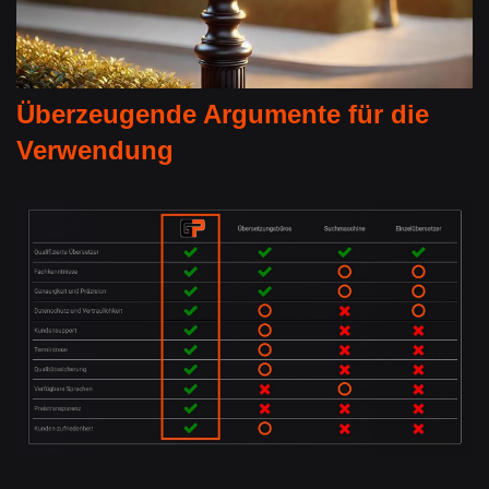
Überzeugende Argumente für die
Verwendung