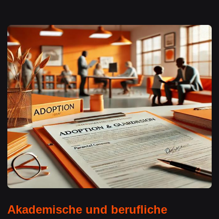
Akademische und berufliche