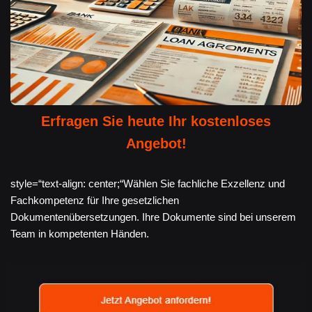
Erfragen Sie heute Ihr kostenloses
Angebot!
style=“text-align: center;“Wählen Sie fachliche Exzellenz und
Fachkompetenz für Ihre gesetzlichen
Dokumentenübersetzungen. Ihre Dokumente sind bei unserem
Team in kompetenten Händen.