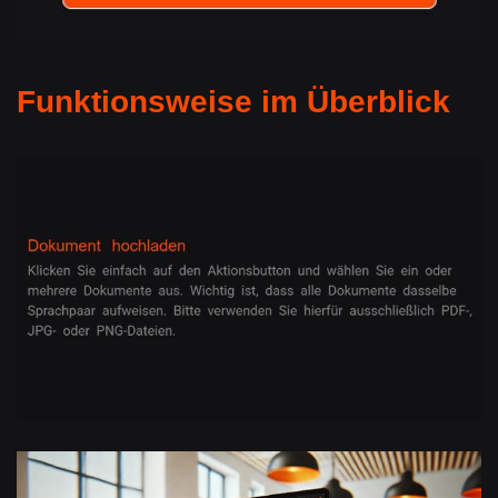
Funktionsweise im Überblick