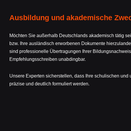
Ausbildung und akademische Zwe
Möchten Sie außerhalb Deutschlands akademisch tätig sein
bzw. Ihre ausländisch erworbenen Dokumente hierzulande of
sind professionelle Übertragungen Ihrer Bildungsnachweis
Empfehlungsschreiben unabdingbar.
Unsere Experten sicherstellen, dass Ihre schulischen und 
präzise und deutlich formuliert werden.