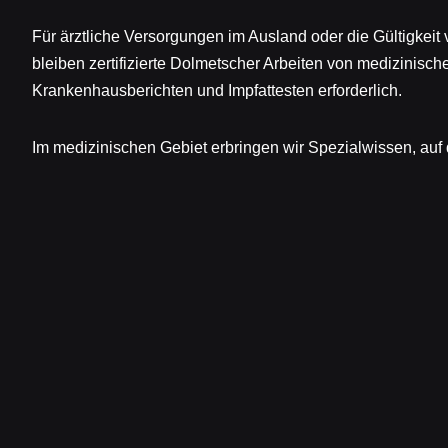
Für ärztliche Versorgungen im Ausland oder die Gültigkeit
bleiben zertifizierte Dolmetscher Arbeiten von medizinisch
Krankenhausberichten und Impfattesten erforderlich.
Im medizinischen Gebiet erbringen wir Spezialwissen, auf