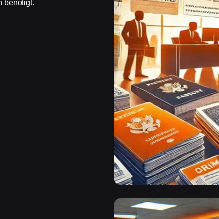
 benötigt.