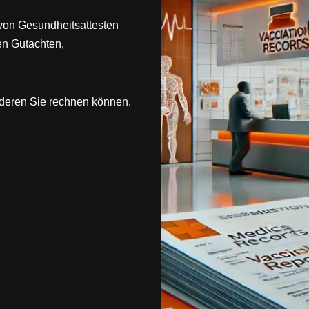
 von Gesundheitsattesten
en Gutachten,
 deren Sie rechnen können.