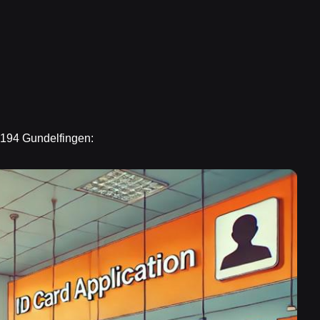
9194 Gundelfingen: