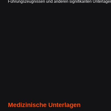
Führungszeugnissen und anderen signifikanten Unterlagen
Medizinische Unterlagen