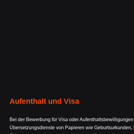
Aufenthalt und Visa
Bei der Bewerbung für Visa oder Aufenthaltsbewilligungen
Übersetzungsdienste von Papieren wie Geburtsurkunden, 