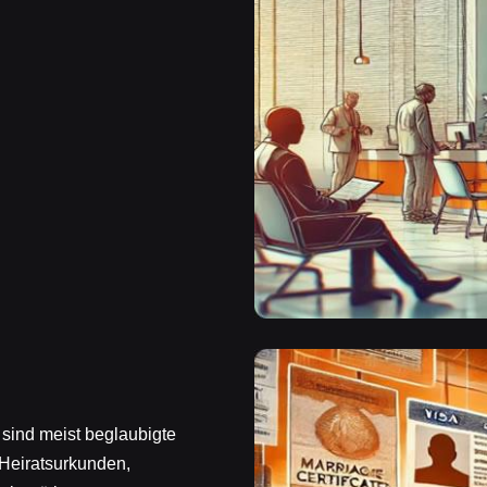
 sind meist beglaubigte
Heiratsurkunden,