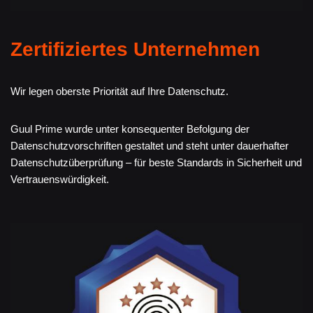
Zertifiziertes Unternehmen
Wir legen oberste Priorität auf Ihre Datenschutz.
Guul Prime wurde unter konsequenter Befolgung der
Datenschutzvorschriften gestaltet und steht unter dauerhafter
Datenschutzüberprüfung – für beste Standards in Sicherheit und
Vertrauenswürdigkeit.