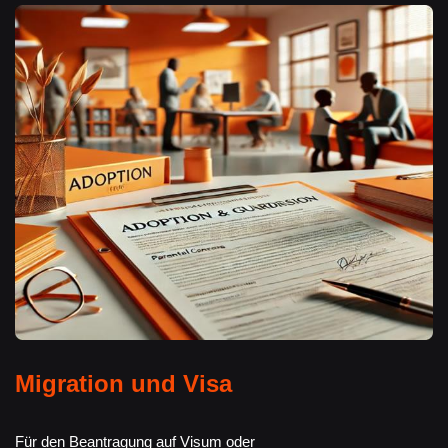
Migration und Visa
Für den Beantragung auf Visum oder