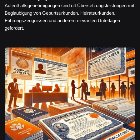
Aufenthaltsgenehmigungen sind oft Übersetzungsleistungen mit
Beglaubigung von Geburtsurkunden, Heiratsurkunden,
Führungszeugnissen und anderen relevanten Unterlagen
gefordert.