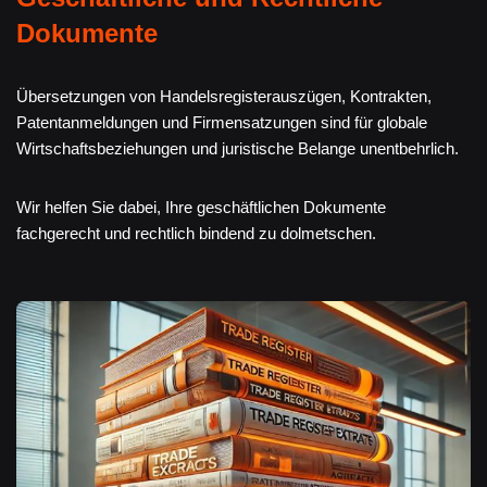
Dokumente
Übersetzungen von Handelsregisterauszügen, Kontrakten,
Patentanmeldungen und Firmensatzungen sind für globale
Wirtschaftsbeziehungen und juristische Belange unentbehrlich.
Wir helfen Sie dabei, Ihre geschäftlichen Dokumente
fachgerecht und rechtlich bindend zu dolmetschen.