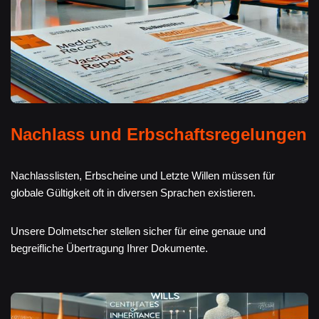
Nachlass und Erbschaftsregelungen
Nachlasslisten, Erbscheine und Letzte Willen müssen für
globale Gültigkeit oft in diversen Sprachen existieren.
Unsere Dolmetscher stellen sicher für eine genaue und
begreifliche Übertragung Ihrer Dokumente.