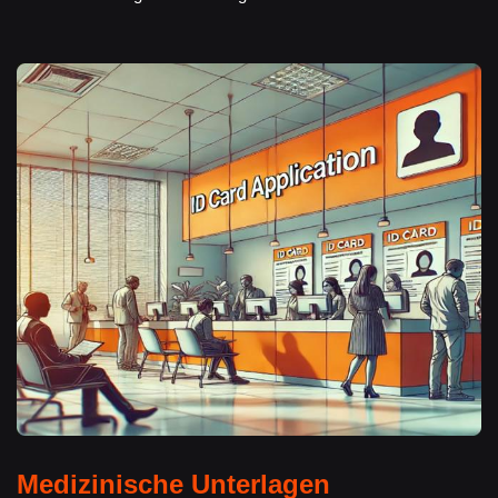
Medizinische Unterlagen