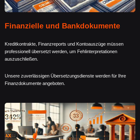
Finanzielle und Bankdokumente
Kreditkontrakte, Finanzreports und Kontoauszüge müssen
professionell übersetzt werden, um Fehlinterpretationen
auszuschließen.
Unsere zuverlässigen Übersetzungsdienste werden für Ihre
Finanzdokumente angeboten.