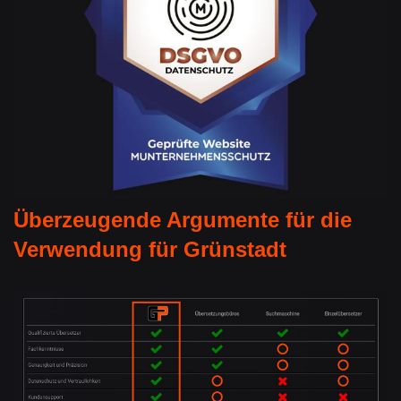
Überzeugende Argumente für die
Verwendung für Grünstadt