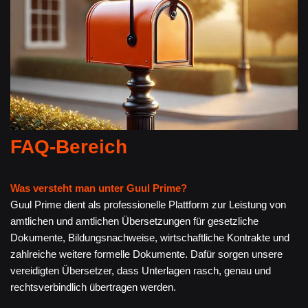
FAQ-Bereich
Was versteht man unter Guul Prime?
Guul Prime dient als professionelle Plattform zur Leistung von
amtlichen und amtlichen Übersetzungen für gesetzliche
Dokumente, Bildungsnachweise, wirtschaftliche Kontrakte und
zahlreiche weitere formelle Dokumente. Dafür sorgen unsere
vereidigten Übersetzer, dass Unterlagen rasch, genau und
rechtsverbindlich übertragen werden.