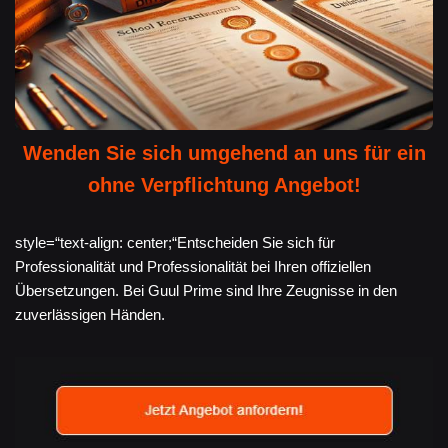
Wenden Sie sich umgehend an uns für ein
ohne Verpflichtung Angebot!
style=“text-align: center;“Entscheiden Sie sich für
Professionalität und Professionalität bei Ihren offiziellen
Übersetzungen. Bei Guul Prime sind Ihre Zeugnisse in den
zuverlässigen Händen.