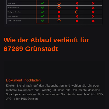
Wie der Ablauf verläuft für
67269 Grünstadt