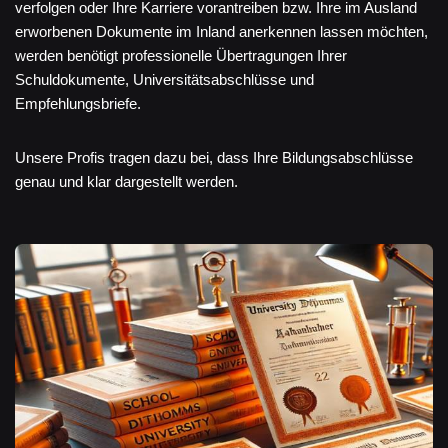
verfolgen oder Ihre Karriere vorantreiben bzw. Ihre im Ausland
erworbenen Dokumente im Inland anerkennen lassen möchten,
werden benötigt professionelle Übertragungen Ihrer
Schuldokumente, Universitätsabschlüsse und
Empfehlungsbriefe.
Unsere Profis tragen dazu bei, dass Ihre Bildungsabschlüsse
genau und klar dargestellt werden.