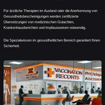
Für ärztliche Therapien im Ausland oder die Anerkennung von
Gesundheitsbescheinigungen werden zertifizierte
Übersetzungen von medizinischen Gutachten,
Krankenhausberichten und Impfausweisen notwendig.
Die Spezialwissen im gesundheitlichen Bereich garantiert Ihnen
Sicherheit.