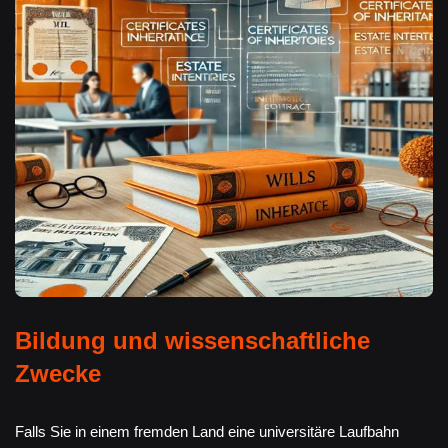
Bildung und wissenschaftliche
Zwecke
Falls Sie in einem fremden Land eine universitäre Laufbahn