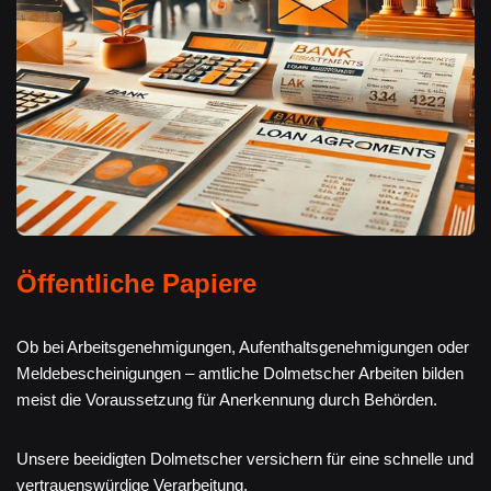
Öffentliche Papiere
Ob bei Arbeitsgenehmigungen, Aufenthaltsgenehmigungen oder
Meldebescheinigungen – amtliche Dolmetscher Arbeiten bilden
meist die Voraussetzung für Anerkennung durch Behörden.
Unsere beeidigten Dolmetscher versichern für eine schnelle und
vertrauenswürdige Verarbeitung.