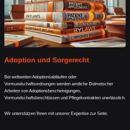
Adoption und Sorgerecht
Bei weltweiten Adoptionsabläufen oder
Vormundschaftsordnungen werden amtliche Dolmetscher
Arbeiten von Adoptionsbescheinigungen,
Vormundschaftsbeschlüssen und Pflegekontrakten unerlässlich.
Wir unterstützen Ihnen mit unserer Expertise zur Seite.