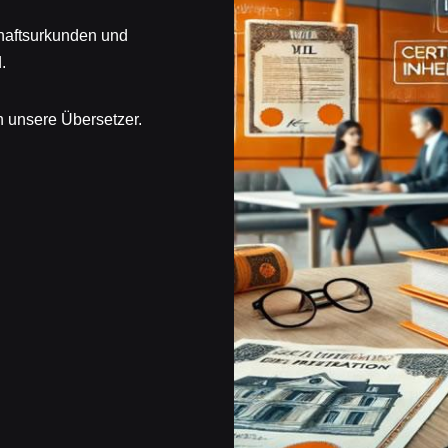
schaftsurkunden und
.
 unsere Übersetzer.