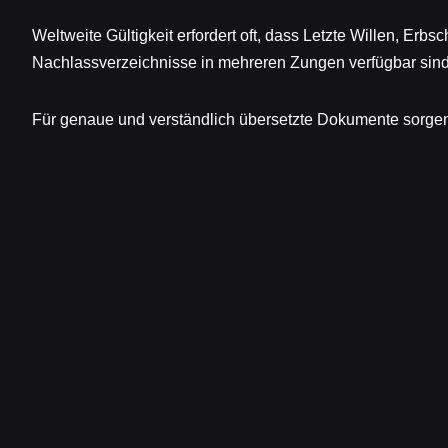
Weltweite Gültigkeit erfordert oft, dass Letzte Willen, Erb
Nachlassverzeichnisse in mehreren Zungen verfügbar sind
Für genaue und verständlich übersetzte Dokumente sorgen