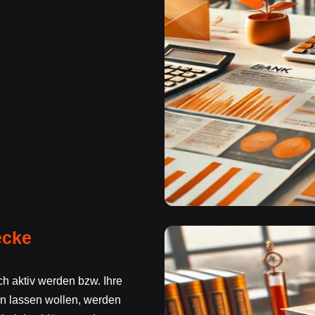
ecke
ich aktiv werden bzw. Ihre
gen lassen wollen, werden