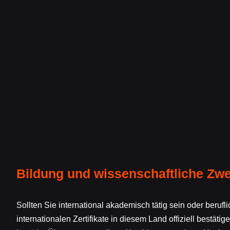
Bildung und wissenschaftliche Zw
Sollten Sie international akademisch tätig sein oder berufl
internationalen Zertifikate in diesem Land offiziell bestäti