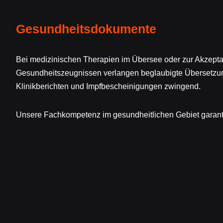
Gesundheitsdokumente
Bei medizinischen Therapien im Übersee oder zur Akzept
Gesundheitszeugnissen verlangen beglaubigte Übersetzung
Klinikberichten und Impfbescheinigungen zwingend.
Unsere Fachkompetenz im gesundheitlichen Gebiet garanti