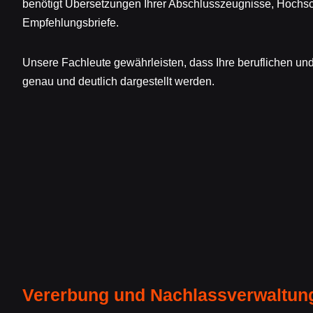
benötigt Übersetzungen Ihrer Abschlusszeugnisse, Hochs
Empfehlungsbriefe.
Unsere Fachleute gewährleisten, dass Ihre beruflichen 
genau und deutlich dargestellt werden.
Vererbung und Nachlassverwaltun