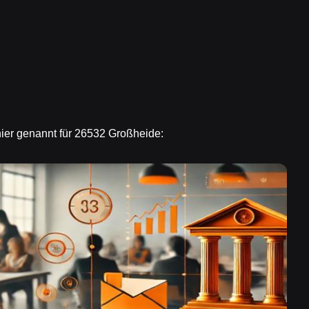
hier genannt für 26532 Großheide: