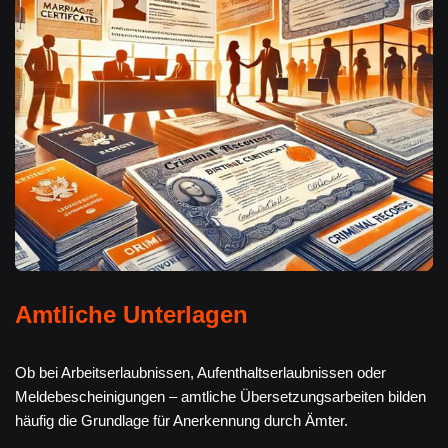
Amtliche Unterlagen
Ob bei Arbeitserlaubnissen, Aufenthaltserlaubnissen oder
Meldebescheinigungen – amtliche Übersetzungsarbeiten bilden
häufig die Grundlage für Anerkennung durch Ämter.