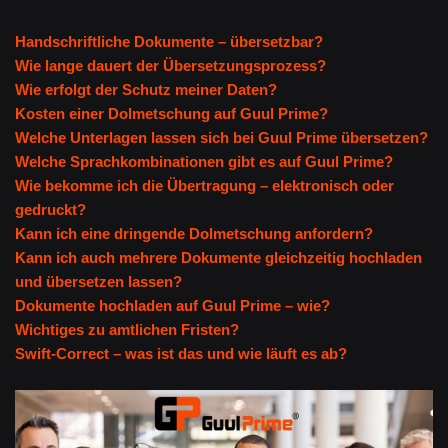
Handschriftliche Dokumente – übersetzbar?
Wie lange dauert der Übersetzungsprozess?
Wie erfolgt der Schutz meiner Daten?
Kosten einer Dolmetschung auf Guul Prime?
Welche Unterlagen lassen sich bei Guul Prime übersetzen?
Welche Sprachkombinationen gibt es auf Guul Prime?
Wie bekomme ich die Übertragung – elektronisch oder
gedruckt?
Kann ich eine dringende Dolmetschung anfordern?
Kann ich auch mehrere Dokumente gleichzeitig hochladen
und übersetzen lassen?
Dokumente hochladen auf Guul Prime – wie?
Wichtiges zu amtlichen Fristen?
Swift-Correct – was ist das und wie läuft es ab?