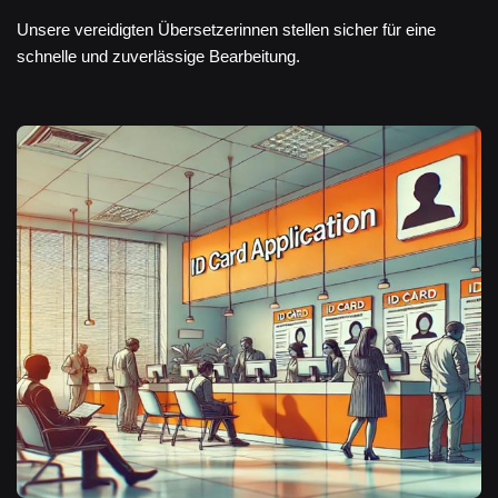
Unsere vereidigten Übersetzerinnen stellen sicher für eine
schnelle und zuverlässige Bearbeitung.