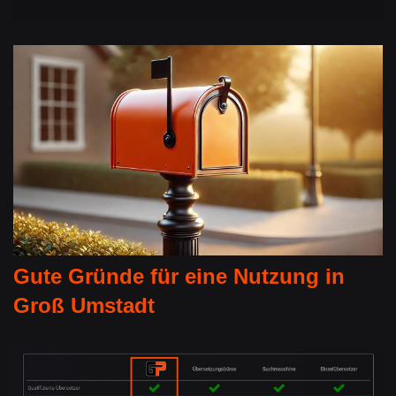
Gute Gründe für eine Nutzung in
Groß Umstadt