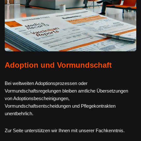
Adoption und Vormundschaft
Bei weltweiten Adoptionsprozessen oder
Vormundschaftsregelungen bleiben amtliche Übersetzungen
von Adoptionsbescheinigungen,
Vormundschaftsentscheidungen und Pflegekontrakten
unentbehrlich.
Zur Seite unterstützen wir Ihnen mit unserer Fachkenntnis.