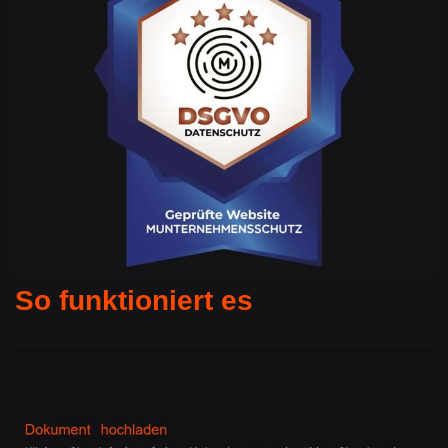
So funktioniert es