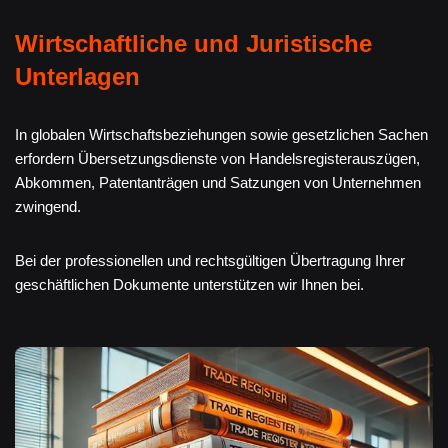
Wirtschaftliche und Juristische
Unterlagen
In globalen Wirtschaftsbeziehungen sowie gesetzlichen Sachen
erfordern Übersetzungsdienste von Handelsregisterauszügen,
Abkommen, Patentanträgen und Satzungen von Unternehmen
zwingend.
Bei der professionellen und rechtsgültigen Übertragung Ihrer
geschäftlichen Dokumente unterstützen wir Ihnen bei.