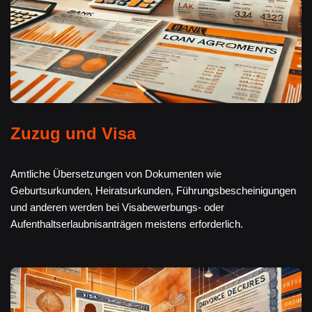
Zuzug und Visa
Amtliche Übersetzungen von Dokumenten wie
Geburtsurkunden, Heiratsurkunden, Führungsbescheinigungen
und anderen werden bei Visabewerbungs- oder
Aufenthaltserlaubnisanträgen meistens erforderlich.