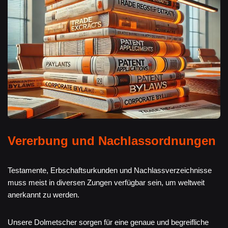
Vererbung und Nachlassordnungen
Testamente, Erbschaftsurkunden und Nachlassverzeichnisse
muss meist in diversen Zungen verfügbar sein, um weltweit
anerkannt zu werden.
Unsere Dolmetscher sorgen für eine genaue und begreifliche