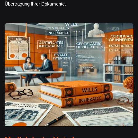
Übertragung Ihrer Dokumente.