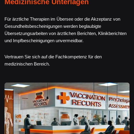
Medizinische Unterlagen
Für ärztliche Therapien im Übersee oder die Akzeptanz von
Gesundheitsbescheinigungen werden beglaubigte
Übersetzungsarbeiten von ärztlichen Berichten, Klinikberichten
und Impfbescheinigungen unvermeidbar.
Vertrauen Sie sich auf die Fachkompetenz für den
medizinischen Bereich.