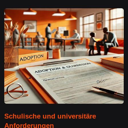
Schulische und universitäre
Anforderungen