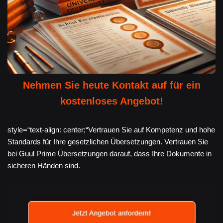
Nehmen Sie heute Kontakt auf für ein
kostenloses Angebot!
style=“text-align: center;“Vertrauen Sie auf Kompetenz und hohe
Standards für Ihre gesetzlichen Übersetzungen. Vertrauen Sie
bei Guul Prime Übersetzungen darauf, dass Ihre Dokumente in
sicheren Händen sind.