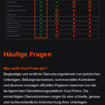
Häufige Fragen
Was stellt Guul Prime dar?
Beglaubigte und amtliche Übersetzungsdienste von juristischen
Unterlagen, Bildungsnachweisen, kommerziellen Kontrakten
und diversen sonstigen offiziellen Papieren stammen von der
fachgerechten Dienstleistungsplattform Guul Prime. Die
ermächtigten Übersetzerinnen sorgen für eine schnelle, genaue
und rechtsverbindliche Dolmetschung Ihrer Unterlagen.