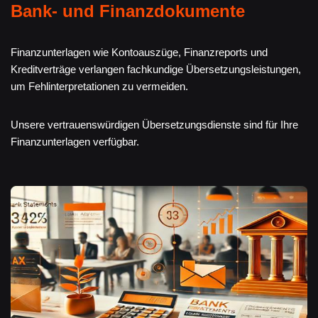
Bank- und Finanzdokumente
Finanzunterlagen wie Kontoauszüge, Finanzreports und
Kreditverträge verlangen fachkundige Übersetzungsleistungen,
um Fehlinterpretationen zu vermeiden.
Unsere vertrauenswürdigen Übersetzungsdienste sind für Ihre
Finanzunterlagen verfügbar.