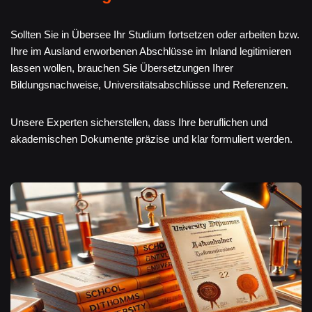
Sollten Sie in Übersee Ihr Studium fortsetzen oder arbeiten bzw.
Ihre im Ausland erworbenen Abschlüsse im Inland legitimieren
lassen wollen, brauchen Sie Übersetzungen Ihrer
Bildungsnachweise, Universitätsabschlüsse und Referenzen.
Unsere Experten sicherstellen, dass Ihre beruflichen und
akademischen Dokumente präzise und klar formuliert werden.