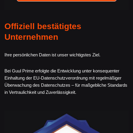
Offiziell bestätigtes
Unternehmen
Ihre persönlichen Daten ist unser wichtigstes Ziel.
Bei Guul Prime erfolgte die Entwicklung unter konsequenter
Einhaltung der EU-Datenschutzverordnung mit regelmäßiger
Überwachung des Datenschutzes – für maßgebliche Standards
in Vertraulichkeit und Zuverlässigkeit.