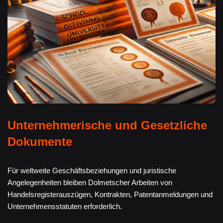
Unternehmerische und Gesetzliche
Dokumente
Für weltweite Geschäftsbeziehungen und juristische
Angelegenheiten bleiben Dolmetscher Arbeiten von
Handelsregisterauszügen, Kontrakten, Patentanmeldungen und
Unternehmensstatuten erforderlich.