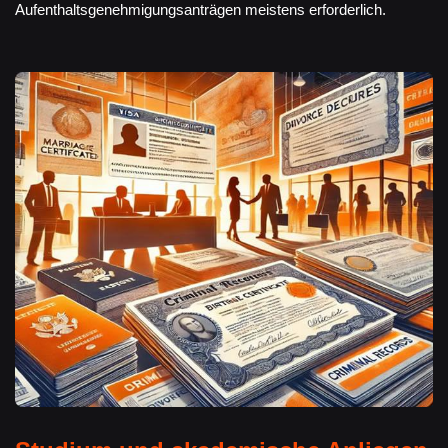
Aufenthaltsgenehmigungsanträgen meistens erforderlich.