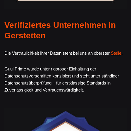
Verifiziertes Unternehmen in
Gerstetten
Die Vertraulichkeit Ihrer Daten steht bei uns an oberster
Stelle
.
Guul Prime wurde unter rigoroser Einhaltung der
Datenschutzvorschriften konzipiert und steht unter ständiger
Datenschutzüberprüfung – für erstklassige Standards in
Zuverlässigkeit und Vertrauenswürdigkeit.