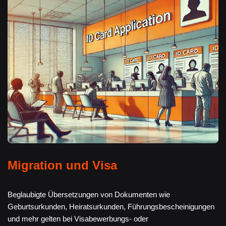
Migration und Visa
Beglaubigte Übersetzungen von Dokumenten wie
Geburtsurkunden, Heiratsurkunden, Führungsbescheinigungen
und mehr gelten bei Visabewerbungs- oder