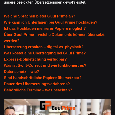
unsere beeidigten Übersetzerinnen gewährleistet.
Welche Sprachen bietet Guul Prime an?
Wie kann ich Unterlagen bei Guul Prime hochladen?
Ist das Hochladen mehrerer Papiere möglich?
Über Guul Prime – welche Dokumente können übersetzt
werden?
Übersetzung erhalten – digital vs. physisch?
Was kostet eine Übertragung bei Guul Prime?
Express-Dolmetschung verfügbar?
Was ist Swift-Correct und wie funktioniert es?
Datenschutz – wie?
Sind handschriftliche Papiere übersetzbar?
Dauer des Übersetzungsverfahrens?
Behördliche Termine – was beachten?