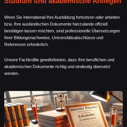
Studium und akademische Anliegen
Wenn Sie international Ihre Ausbildung fortsetzen oder arbeiten
bzw. Ihre ausländischen Dokumente hierzulande offiziell
bestätigen lassen möchten, sind professionelle Übersetzungen
Ihrer Bildungsnachweise, Universitätsabschlüsse und
Referenzen erforderlich.
Unsere Fachkräfte gewährleisten, dass Ihre beruflichen und
akademischen Dokumente richtig und eindeutig übersetzt
werden.