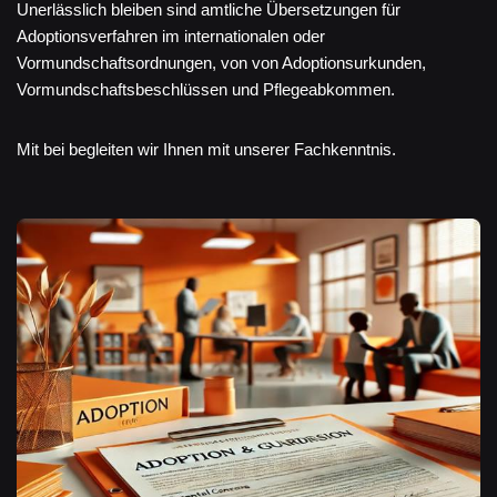
Unerlässlich bleiben sind amtliche Übersetzungen für
Adoptionsverfahren im internationalen oder
Vormundschaftsordnungen, von von Adoptionsurkunden,
Vormundschaftsbeschlüssen und Pflegeabkommen.
Mit bei begleiten wir Ihnen mit unserer Fachkenntnis.