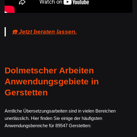
☎️ Jetzt beraten lassen.
Dolmetscher Arbeiten
Anwendungsgebiete in
Gerstetten
Amtliche Übersetzungsarbeiten sind in vielen Bereichen
unerlässlich. Hier finden Sie einige der häufigsten
Anwendungsbereiche für 89547 Gerstetten: