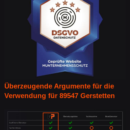
Überzeugende Argumente für die
Verwendung für 89547 Gerstetten