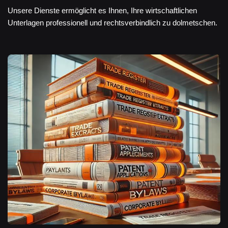
Unsere Dienste ermöglicht es Ihnen, Ihre wirtschaftlichen
Unterlagen professionell und rechtsverbindlich zu dolmetschen.