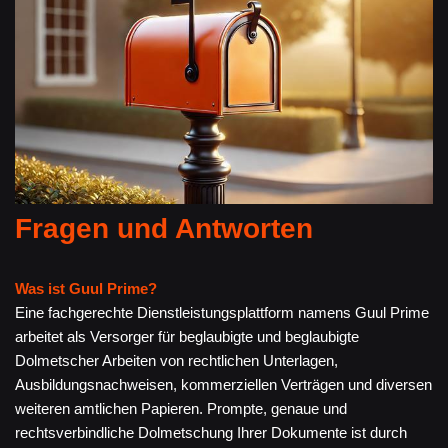
Fragen und Antworten
Was ist Guul Prime?
Eine fachgerechte Dienstleistungsplattform namens Guul Prime
arbeitet als Versorger für beglaubigte und beglaubigte
Dolmetscher Arbeiten von rechtlichen Unterlagen,
Ausbildungsnachweisen, kommerziellen Verträgen und diversen
weiteren amtlichen Papieren. Prompte, genaue und
rechtsverbindliche Dolmetschung Ihrer Dokumente ist durch