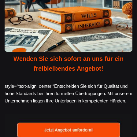
Wenden Sie sich sofort an uns für ein
freibleibendes Angebot!
style=“text-align: center;“Entscheiden Sie sich für Qualität und
hohe Standards bei Ihren formellen Übertragungen. Mit unserem
Unternehmen liegen Ihre Unterlagen in kompetenten Händen.