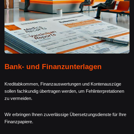
Bank- und Finanzunterlagen
Kreditabkommen, Finanzauswertungen und Kontenauszüge
sollen fachkundig übertragen werden, um Fehlinterpretationen
zu vermeiden.
Wir erbringen Ihnen zuverlässige Übersetzungsdienste für Ihre
Finanzpapiere.