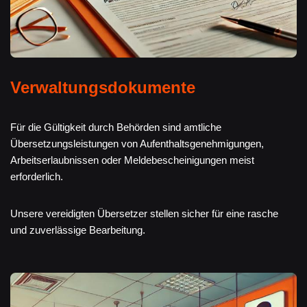
Verwaltungsdokumente
Für die Gültigkeit durch Behörden sind amtliche
Übersetzungsleistungen von Aufenthaltsgenehmigungen,
Arbeitserlaubnissen oder Meldebescheinigungen meist
erforderlich.
Unsere vereidigten Übersetzer stellen sicher für eine rasche
und zuverlässige Bearbeitung.