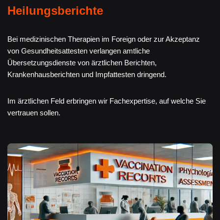
Heilungsberichte
Bei medizinischen Therapien im Foreign oder zur Akzeptanz
von Gesundheitsattesten verlangen amtliche
Übersetzungsdienste von ärztlichen Berichten,
Krankenhausberichten und Impfattesten dringend.
Im ärztlichen Feld erbringen wir Fachexpertise, auf welche Sie
vertrauen sollen.