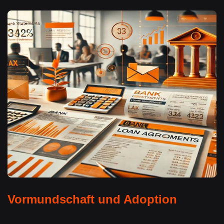
Vormundschaft und Adoption