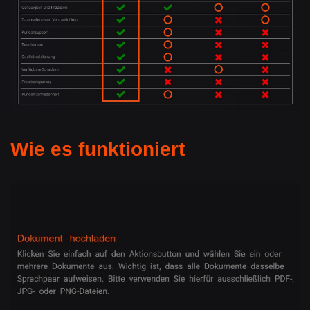
Wie es funktioniert