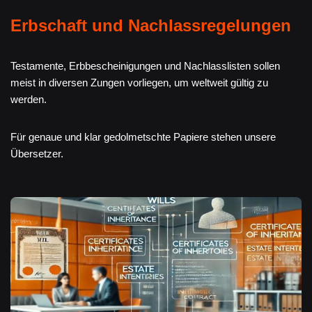
Erbschaft und Nachlassregelungen
Testamente, Erbbescheinigungen und Nachlasslisten sollen
meist in diversen Zungen vorliegen, um weltweit gültig zu
werden.
Für genaue und klar gedolmetschte Papiere stehen unsere
Übersetzer.