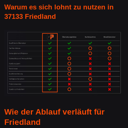
Warum es sich lohnt zu nutzen in
37133 Friedland
Wie der Ablauf verläuft für
Friedland