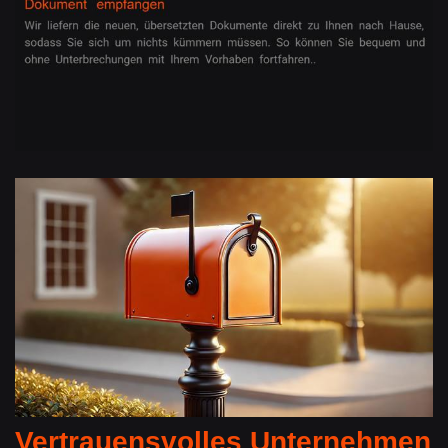
Vertrauensvolles Unternehmen