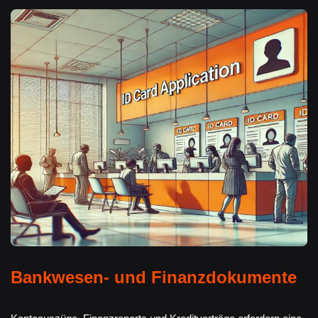
Bankwesen- und Finanzdokumente