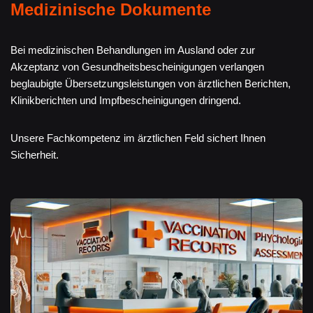
Medizinische Dokumente
Bei medizinischen Behandlungen im Ausland oder zur
Akzeptanz von Gesundheitsbescheinigungen verlangen
beglaubigte Übersetzungsleistungen von ärztlichen Berichten,
Klinikberichten und Impfbescheinigungen dringend.
Unsere Fachkompetenz im ärztlichen Feld sichert Ihnen
Sicherheit.