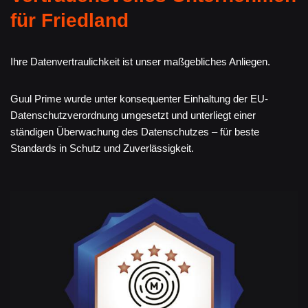
für Friedland
Ihre Datenvertraulichkeit ist unser maßgebliches Anliegen.
Guul Prime wurde unter konsequenter Einhaltung der EU-
Datenschutzverordnung umgesetzt und unterliegt einer
ständigen Überwachung des Datenschutzes – für beste
Standards in Schutz und Zuverlässigkeit.