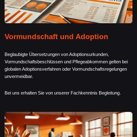
Vormundschaft und Adoption
Beglaubigte Übersetzungen von Adoptionsurkunden,
Vormundschaftsbeschlüssen und Pflegeabkommen gelten bei
globalen Adoptionsverfahren oder Vormundschaftsregelungen
unvermeidbar.
Bei uns erhalten Sie von unserer Fachkenntnis Begleitung.