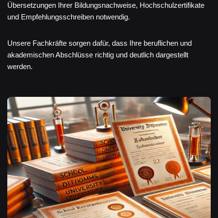
Übersetzungen Ihrer Bildungsnachweise, Hochschulzertifikate
und Empfehlungsschreiben notwendig.
Unsere Fachkräfte sorgen dafür, dass Ihre beruflichen und
akademischen Abschlüsse richtig und deutlich dargestellt
werden.