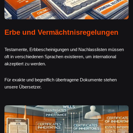
Erbe und Vermächtnisregelungen
Testamente, Erbbescheinigungen und Nachlasslisten müssen
oft in verschiedenen Sprachen existieren, um international
akzeptiert zu werden.
Für exakte und begreiflich übertragene Dokumente stehen
unsere Übersetzer.