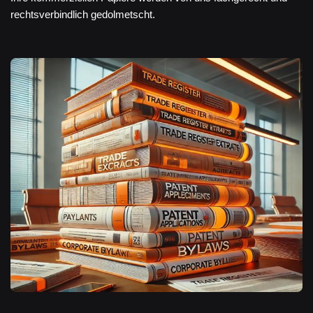
rechtsverbindlich gedolmetscht.