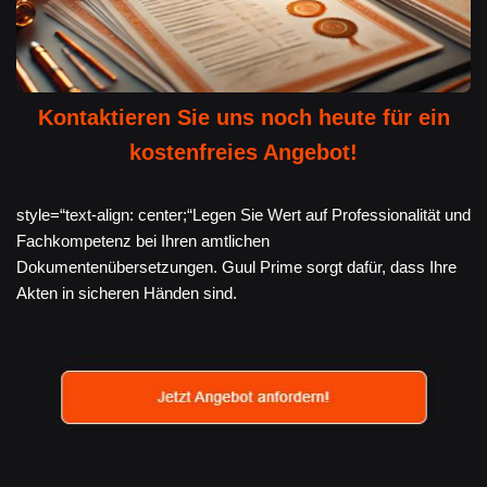
Kontaktieren Sie uns noch heute für ein
kostenfreies Angebot!
style=“text-align: center;“Legen Sie Wert auf Professionalität und
Fachkompetenz bei Ihren amtlichen
Dokumentenübersetzungen. Guul Prime sorgt dafür, dass Ihre
Akten in sicheren Händen sind.