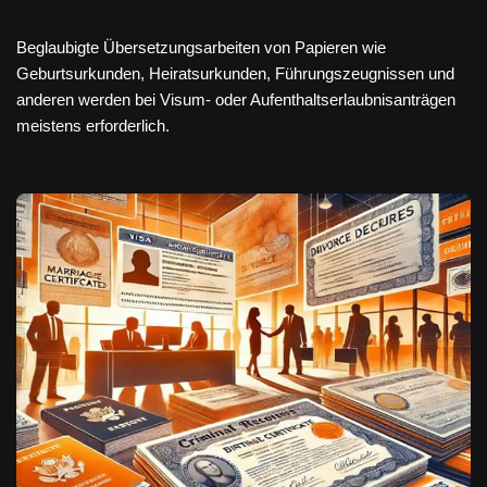
Beglaubigte Übersetzungsarbeiten von Papieren wie
Geburtsurkunden, Heiratsurkunden, Führungszeugnissen und
anderen werden bei Visum- oder Aufenthaltserlaubnisanträgen
meistens erforderlich.