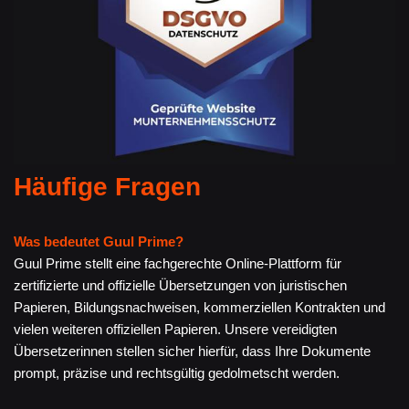
Häufige Fragen
Was bedeutet Guul Prime?
Guul Prime stellt eine fachgerechte Online-Plattform für
zertifizierte und offizielle Übersetzungen von juristischen
Papieren, Bildungsnachweisen, kommerziellen Kontrakten und
vielen weiteren offiziellen Papieren. Unsere vereidigten
Übersetzerinnen stellen sicher hierfür, dass Ihre Dokumente
prompt, präzise und rechtsgültig gedolmetscht werden.