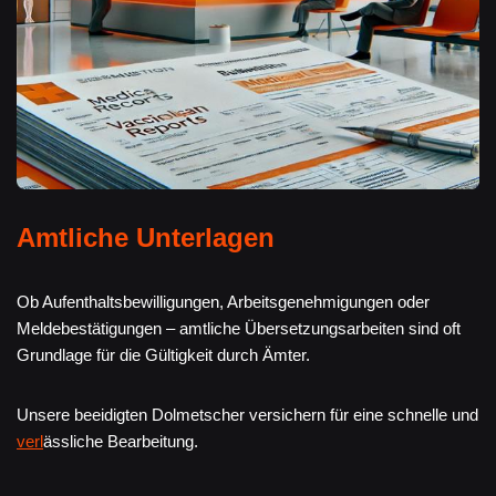
Amtliche Unterlagen
Ob Aufenthaltsbewilligungen, Arbeitsgenehmigungen oder
Meldebestätigungen – amtliche Übersetzungsarbeiten sind oft
Grundlage für die Gültigkeit durch Ämter.
Unsere beeidigten Dolmetscher versichern für eine schnelle und
verl
ässliche Bearbeitung.