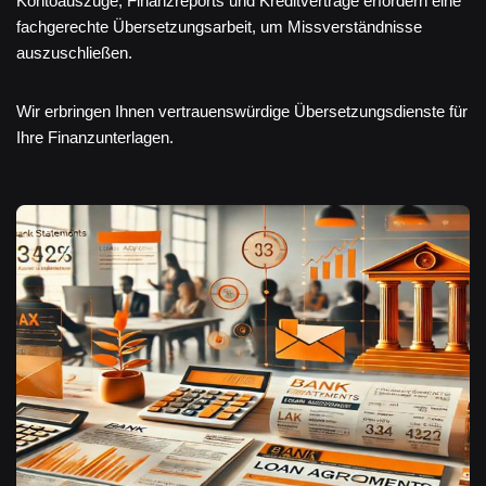
Kontoauszüge, Finanzreports und Kreditverträge erfordern eine
fachgerechte Übersetzungsarbeit, um Missverständnisse
auszuschließen.
Wir erbringen Ihnen vertrauenswürdige Übersetzungsdienste für
Ihre Finanzunterlagen.