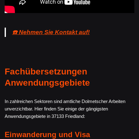
☎️ Nehmen Sie Kontakt auf!
Fachübersetzungen
Anwendungsgebiete
In zahlreichen Sektoren sind amtliche Dolmetscher Arbeiten
unverzichtbar. Hier finden Sie einige der gängigsten
Anwendungsgebiete in 37133 Friedland:
Einwanderung und Visa