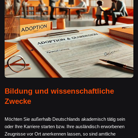
Bildung und wissenschaftliche
Zwecke
Möchten Sie außerhalb Deutschlands akademisch tätig sein
oder Ihre Karriere starten bzw. Ihre ausländisch erworbenen
Zeugnisse vor Ort anerkennen lassen, so sind amtliche