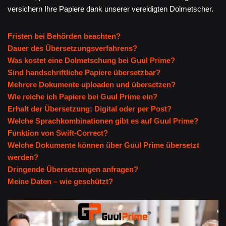
versichern Ihre Papiere dank unserer vereidigten Dolmetscher.
Fristen bei Behörden beachten?
Dauer des Übersetzungsverfahrens?
Was kostet eine Dolmetschung bei Guul Prime?
Sind handschriftliche Papiere übersetzbar?
Mehrere Dokumente uploaden und übersetzen?
Wie reiche ich Papiere bei Guul Prime ein?
Erhalt der Übersetzung: Digital oder per Post?
Welche Sprachkombinationen gibt es auf Guul Prime?
Funktion von Swift-Correct?
Welche Dokumente können über Guul Prime übersetzt
werden?
Dringende Übersetzungen anfragen?
Meine Daten – wie geschützt?