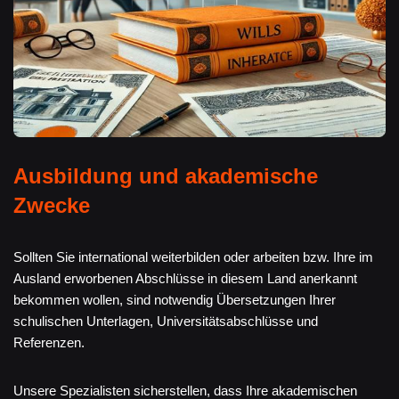
Ausbildung und akademische
Zwecke
Sollten Sie international weiterbilden oder arbeiten bzw. Ihre im
Ausland erworbenen Abschlüsse in diesem Land anerkannt
bekommen wollen, sind notwendig Übersetzungen Ihrer
schulischen Unterlagen, Universitätsabschlüsse und
Referenzen.
Unsere Spezialisten sicherstellen, dass Ihre akademischen