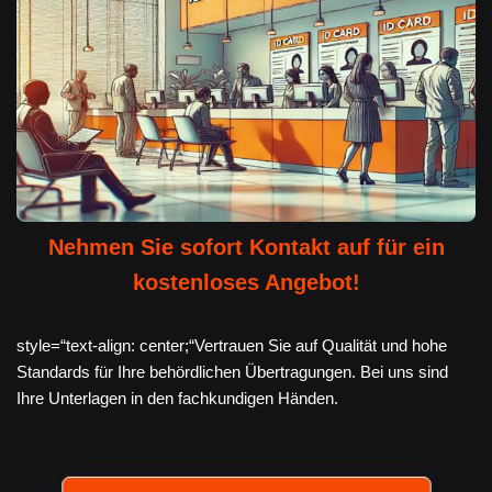
Nehmen Sie sofort Kontakt auf für ein
kostenloses Angebot!
style=“text-align: center;“Vertrauen Sie auf Qualität und hohe
Standards für Ihre behördlichen Übertragungen. Bei uns sind
Ihre Unterlagen in den fachkundigen Händen.