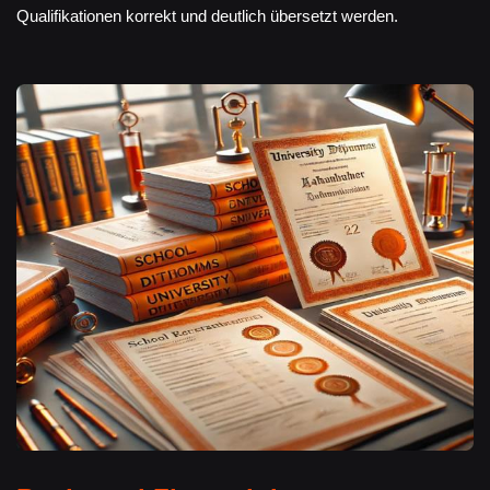
Qualifikationen korrekt und deutlich übersetzt werden.