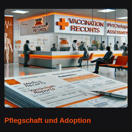
Pflegschaft und Adoption