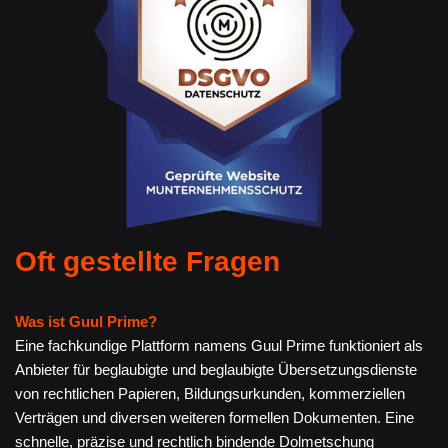
Oft gestellte Fragen
Was ist Guul Prime?
Eine fachkundige Plattform namens Guul Prime funktioniert als
Anbieter für beglaubigte und beglaubigte Übersetzungsdienste
von rechtlichen Papieren, Bildungsurkunden, kommerziellen
Verträgen und diversen weiteren formellen Dokumenten. Eine
schnelle, präzise und rechtlich bindende Dolmetschung