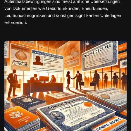
Aufenthaltsbewilligungen sind meist amtliche Übersetzungen
von Dokumenten wie Geburtsurkunden, Eheurkunden,
Leumundszeugnissen und sonstigen signifikanten Unterlagen
erforderlich.