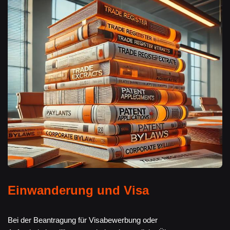
Einwanderung und Visa
Bei der Beantragung für Visabewerbung oder