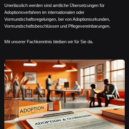
Unerlässlich werden sind amtliche Übersetzungen für
Adoptionsverfahren im internationalen oder
Vormundschaftsregelungen, bei von Adoptionsurkunden,
Vormundschaftsbeschlüssen und Pflegevereinbarungen.
Mit unserer Fachkenntnis bleiben wir für Sie da.