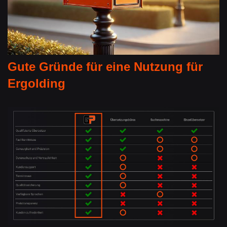
Gute Gründe für eine Nutzung für
Ergolding