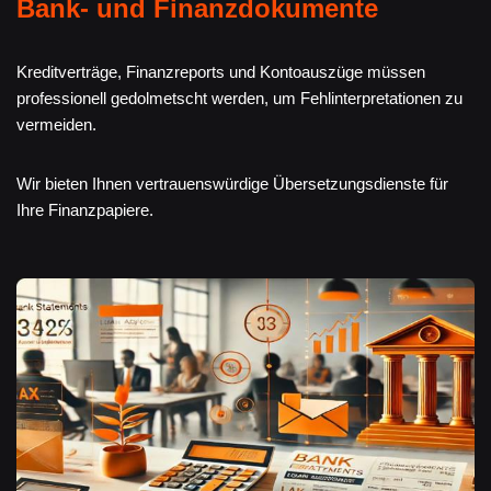
Bank- und Finanzdokumente
Kreditverträge, Finanzreports und Kontoauszüge müssen
professionell gedolmetscht werden, um Fehlinterpretationen zu
vermeiden.
Wir bieten Ihnen vertrauenswürdige Übersetzungsdienste für
Ihre Finanzpapiere.