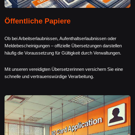
Öffentliche Papiere
Ob bei Arbeitserlaubnissen, Aufenthaltserlaubnissen oder
Meldebescheinigungen – offizielle Übersetzungen darstellen
häufig die Voraussetzung für Gültigkeit durch Verwaltungen.
Mit unseren vereidigten Übersetzerinnen versichern Sie eine
schnelle und vertrauenswürdige Verarbeitung.