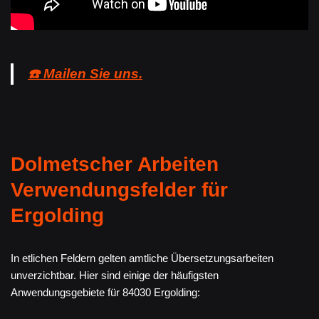
☎️ Mailen Sie uns.
Dolmetscher Arbeiten
Verwendungsfelder für
Ergolding
In etlichen Feldern gelten amtliche Übersetzungsarbeiten
unverzichtbar. Hier sind einige der häufigsten
Anwendungsgebiete für 84030 Ergolding: