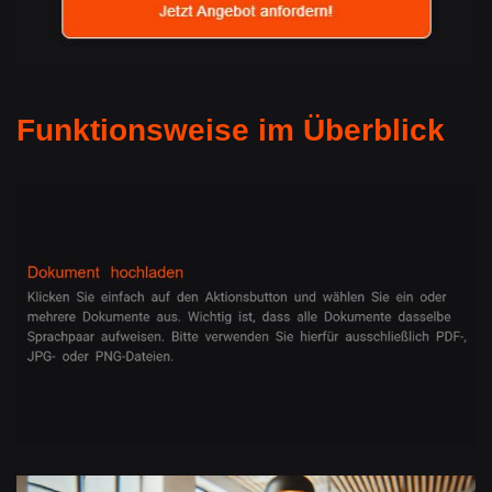
Funktionsweise im Überblick