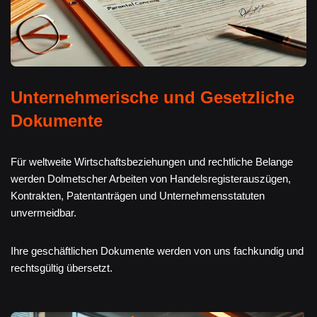
Unternehmerische und Gesetzliche
Dokumente
Für weltweite Wirtschaftsbeziehungen und rechtliche Belange
werden Dolmetscher Arbeiten von Handelsregisterauszügen,
Kontrakten, Patentanträgen und Unternehmensstatuten
unvermeidbar.
Ihre geschäftlichen Dokumente werden von uns fachkundig und
rechtsgültig übersetzt.