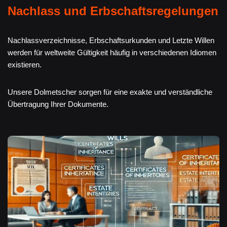
Nachlass und Erbschaftsregelungen
Nachlassverzeichnisse, Erbschaftsurkunden und Letzte Willen
werden für weltweite Gültigkeit häufig in verschiedenen Idiomen
existieren.
Unsere Dolmetscher sorgen für eine exakte und verständliche
Übertragung Ihrer Dokumente.