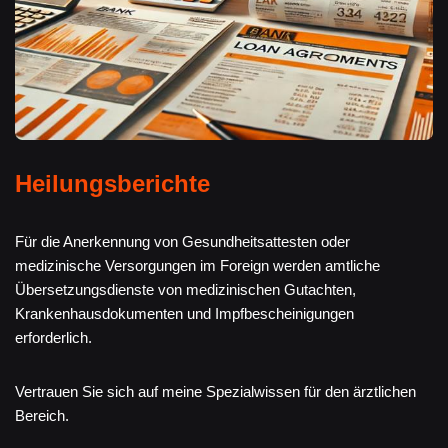
Heilungsberichte
Für die Anerkennung von Gesundheitsattesten oder
medizinische Versorgungen im Foreign werden amtliche
Übersetzungsdienste von medizinischen Gutachten,
Krankenhausdokumenten und Impfbescheinigungen
erforderlich.
Vertrauen Sie sich auf meine Spezialwissen für den ärztlichen
Bereich.