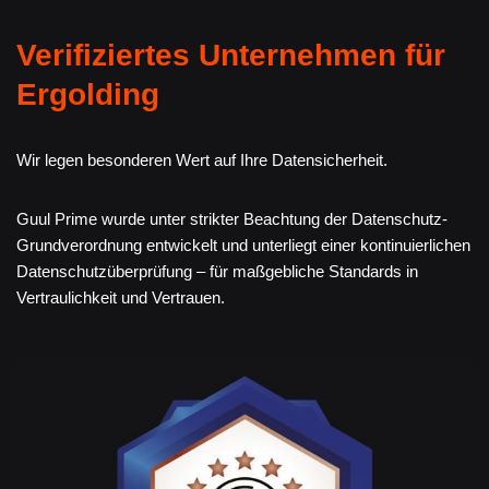
Verifiziertes Unternehmen für
Ergolding
Wir legen besonderen Wert auf Ihre Datensicherheit.
Guul Prime wurde unter strikter Beachtung der Datenschutz-
Grundverordnung entwickelt und unterliegt einer kontinuierlichen
Datenschutzüberprüfung – für maßgebliche Standards in
Vertraulichkeit und Vertrauen.