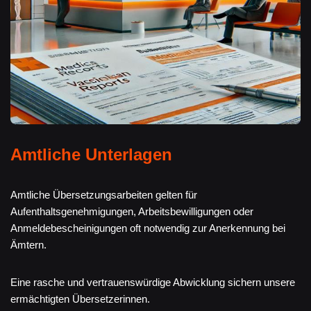
Amtliche Unterlagen
Amtliche Übersetzungsarbeiten gelten für
Aufenthaltsgenehmigungen, Arbeitsbewilligungen oder
Anmeldebescheinigungen oft notwendig zur Anerkennung bei
Ämtern.
Eine rasche und vertrauenswürdige Abwicklung sichern unsere
ermächtigten Übersetzerinnen.