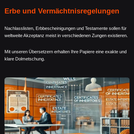
Erbe und Vermächtnisregelungen
Nachlasslisten, Erbbescheinigungen und Testamente sollen für
weltweite Akzeptanz meist in verschiedenen Zungen existieren.
Mit unseren Übersetzern erhalten Ihre Papiere eine exakte und
klare Dolmetschung.