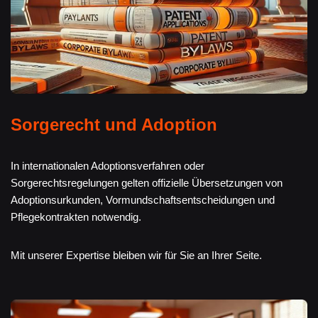
Sorgerecht und Adoption
In internationalen Adoptionsverfahren oder
Sorgerechtsregelungen gelten offizielle Übersetzungen von
Adoptionsurkunden, Vormundschaftsentscheidungen und
Pflegekontrakten notwendig.
Mit unserer Expertise bleiben wir für Sie an Ihrer Seite.