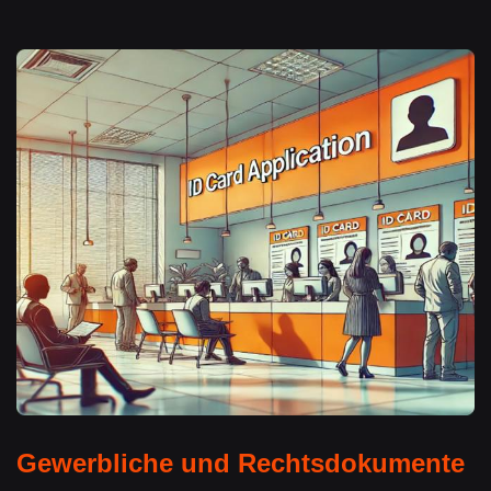
Gewerbliche und Rechtsdokumente