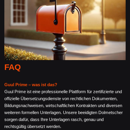
FAQ
Guul Prime – was ist das?
Guul Prime ist eine professionelle Plattform für zertifizierte und
offizielle Übersetzungsdienste von rechtlichen Dokumenten,
Bildungsnachweisen, wirtschaftlichen Kontrakten und diversen
weiteren formellen Unterlagen. Unsere beeidigten Dolmetscher
sorgen dafür, dass Ihre Unterlagen rasch, genau und
rechtsgültig übersetzt werden.