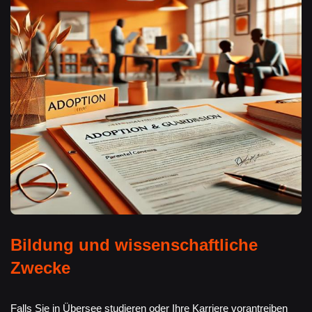
Bildung und wissenschaftliche
Zwecke
Falls Sie in Übersee studieren oder Ihre Karriere vorantreiben