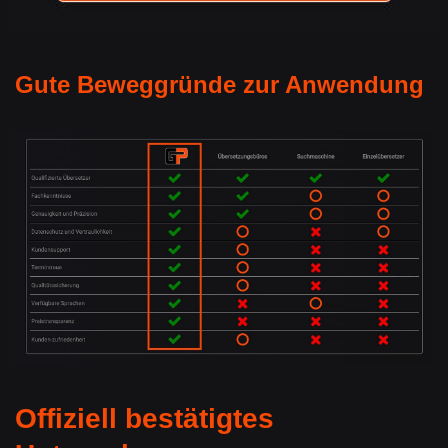
Gute Beweggründe zur Anwendung
Offiziell bestätigtes