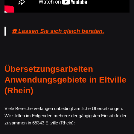
☎️ Lassen Sie sich gleich beraten.
Übersetzungsarbeiten
Anwendungsgebiete in Eltville
(Rhein)
Viele Bereiche verlangen unbedingt amtliche Übersetzungen.
Wir stellen im Folgenden mehrere der gängigsten Einsatzfelder
zusammen in 65343 Eltville (Rhein):