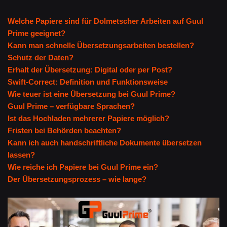
Welche Papiere sind für Dolmetscher Arbeiten auf Guul
Prime geeignet?
Kann man schnelle Übersetzungsarbeiten bestellen?
Schutz der Daten?
Erhalt der Übersetzung: Digital oder per Post?
Swift-Correct: Definition und Funktionsweise
Wie teuer ist eine Übersetzung bei Guul Prime?
Guul Prime – verfügbare Sprachen?
Ist das Hochladen mehrerer Papiere möglich?
Fristen bei Behörden beachten?
Kann ich auch handschriftliche Dokumente übersetzen
lassen?
Wie reiche ich Papiere bei Guul Prime ein?
Der Übersetzungsprozess – wie lange?