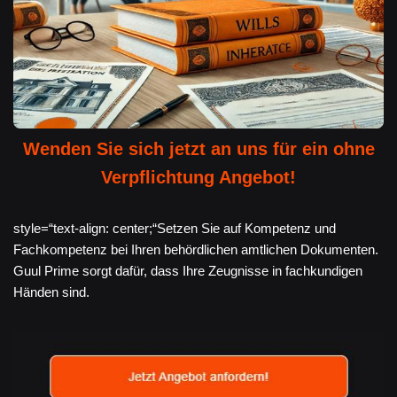
Wenden Sie sich jetzt an uns für ein ohne
Verpflichtung Angebot!
style=“text-align: center;“Setzen Sie auf Kompetenz und
Fachkompetenz bei Ihren behördlichen amtlichen Dokumenten.
Guul Prime sorgt dafür, dass Ihre Zeugnisse in fachkundigen
Händen sind.