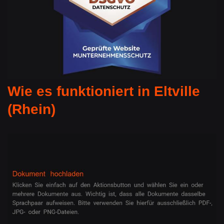
Wie es funktioniert in Eltville
(Rhein)