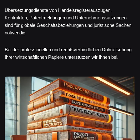
Übersetzungsdienste von Handelsregisterauszügen,
Kontrakten, Patentmeldungen und Unternehmenssatzungen
sind für globale Geschäftsbeziehungen und juristische Sachen
notwendig.
Bei der professionellen und rechtsverbindlichen Dolmetschung
Ihrer wirtschaftlichen Papiere unterstützen wir Ihnen bei.