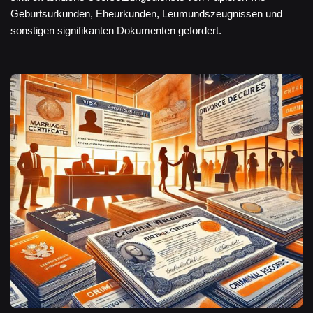
Geburtsurkunden, Eheurkunden, Leumundszeugnissen und
sonstigen signifikanten Dokumenten gefordert.