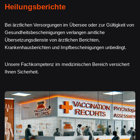
Heilungsberichte
Bei ärztlichen Versorgungen im Übersee oder zur Gültigkeit von
Gesundheitsbescheinigungen verlangen amtliche
Übersetzungsdienste von ärztlichen Berichten,
Krankenhausberichten und Impfbescheinigungen unbedingt.
Unsere Fachkompetenz im medizinischen Bereich versichert
Ihnen Sicherheit.