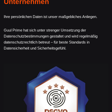
Unternehmen
Ihre persönlichen Daten ist unser maßgebliches Anliegen.
Guul Prime hat sich unter strenger Umsetzung der
Datenschutzbestimmungen gestaltet und wird regelmäßig
datenschutzrechtlich betreut – für beste Standards in
Datensicherheit und Sicherheitsgefühl.