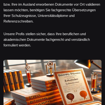
bzw. Ihre im Ausland erworbenen Dokumente vor Ort validieren
lassen möchten, benötigen Sie fachgerechte Übersetzungen
Ihrer Schulzeugnisse, Universitätsdiplome und
Referenzschreiben.
Unsere Profis stellen sicher, dass Ihre beruflichen und
akademischen Dokumente fachgerecht und verständlich
formuliert werden.