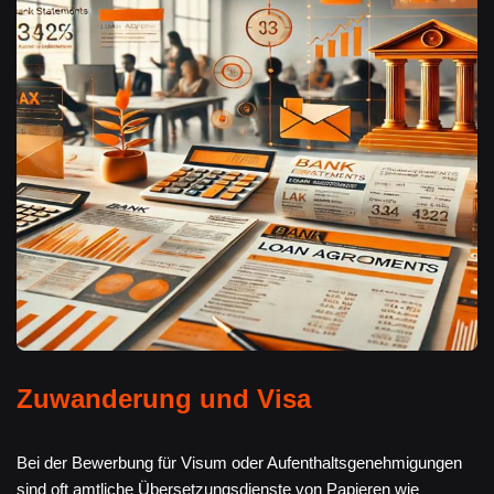
Zuwanderung und Visa
Bei der Bewerbung für Visum oder Aufenthaltsgenehmigungen
sind oft amtliche Übersetzungsdienste von Papieren wie