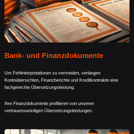
Bank- und Finanzdokumente
Um Fehlinterpretationen zu vermeiden, verlangen
Kontoübersichten, Finanzberichte und Kreditkontrakte eine
fachgerechte Übersetzungsleistung.
Ihre Finanzdokumente profitieren von unseren
vertrauenswürdigen Übersetzungsleistungen.