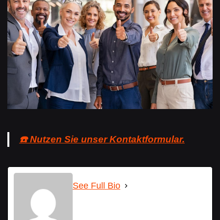
☎️ Nutzen Sie unser Kontaktformular.
See Full Bio